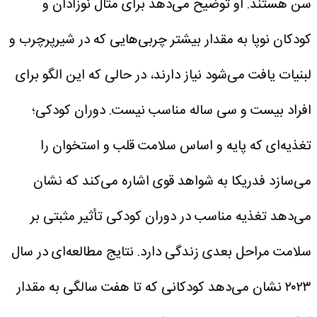
سن هستند.
او توضیح می‌دهد برای مثال نوزادان و
کودکان نوپا به مقدار بیشتر چربی‌هایی که در شیرپرچرب و
لبنیات یافت می‌شود نیاز دارند، در حالی که این الگو برای
افراد بیست و سی ساله مناسب نیست.
دوران کودکی؛
تغذیه‌ای که پایه و اساس سلامت قلب و استخوان را
می‌سازد
فدریکا به شواهد قوی اشاره می‌کند که نشان
می‌دهد تغذیه مناسب در دوران کودکی تأثیر مثبتی بر
سلامت مراحل بعدی زندگی دارد. نتایج مطالعه‌ای در سال
۲۰۲۳ نشان می‌دهد کودکانی که تا هفت سالگی به مقدار