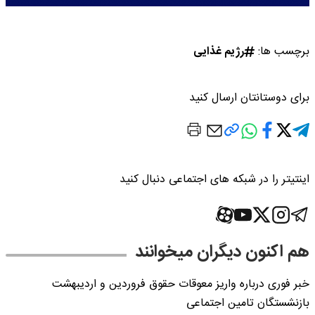
برچسب ها:
رژیم غذایی
برای دوستانتان ارسال کنید
اینتیتر را در شبکه های اجتماعی دنبال کنید
هم اکنون دیگران میخوانند
خبر فوری درباره واریز معوقات حقوق فروردین و اردیبهشت
بازنشستگان تامین اجتماعی