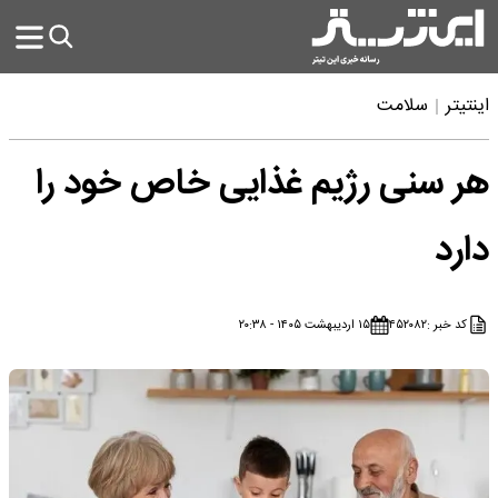
اینتیتر
سلامت
هر سنی رژیم غذایی خاص خود را
دارد
کد خبر :
۴۵۲۰۸۲
۱۵ اردیبهشت ۱۴۰۵ - ۲۰:۳۸