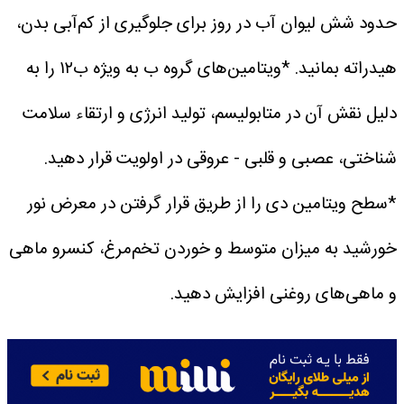
حدود شش لیوان آب در روز برای جلوگیری از کم‌آبی بدن،
هیدراته بمانید.
*ویتامین‌های گروه ب به ویژه ب۱۲ را به
دلیل نقش آن در متابولیسم، تولید انرژی و ارتقاء سلامت
شناختی، عصبی و قلبی - عروقی در اولویت قرار دهید.
*سطح ویتامین دی را از طریق قرار گرفتن در معرض نور
خورشید به میزان متوسط ​​و خوردن تخم‌مرغ، کنسرو ماهی
و ماهی‌های روغنی افزایش دهید.