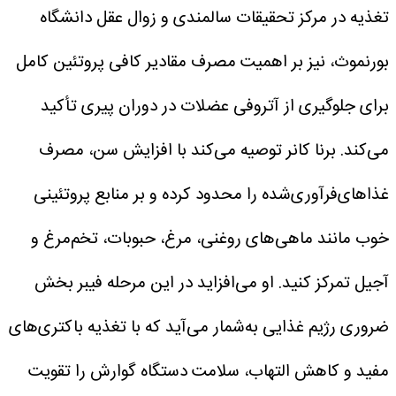
تغذیه در مرکز تحقیقات سالمندی و زوال عقل دانشگاه
بورنموث، نیز بر اهمیت مصرف مقادیر کافی پروتئین کامل
برای جلوگیری از آتروفی عضلات در دوران پیری تأکید
می‌کند.
برنا کانر توصیه می‌کند با افزایش سن، مصرف
غذاهای‌فرآوری‌شده را محدود کرده و بر منابع پروتئینی
خوب مانند ماهی‌های روغنی، مرغ، حبوبات، تخم‌مرغ و
آجیل تمرکز کنید.
او می‌افزاید در این مرحله فیبر بخش
ضروری رژیم غذایی به‌شمار می‌آید که با تغذیه باکتری‌های
مفید و کاهش التهاب، سلامت دستگاه گوارش را تقویت