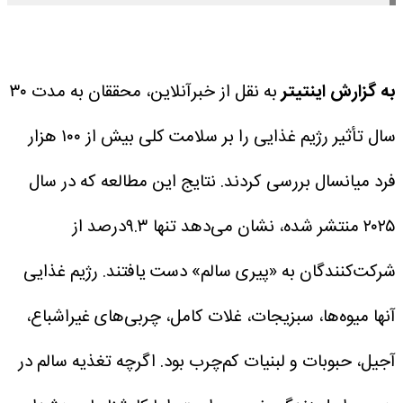
به گزارش اینتیتر
به نقل از خبرآنلاین، محققان به مدت ۳۰
سال تأثیر رژیم غذایی را بر سلامت کلی بیش از ۱۰۰ هزار
فرد میانسال بررسی کردند. نتایج این مطالعه که در سال
۲۰۲۵ منتشر شده، نشان می‌دهد تنها ۹.۳درصد از
شرکت‌کنندگان به «پیری سالم» دست یافتند. رژیم غذایی
آنها میوه‌ها، سبزیجات، غلات کامل، چربی‌های غیراشباع،
آجیل، حبوبات و لبنیات کم‌چرب بود.
اگرچه تغذیه سالم در