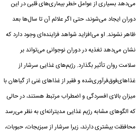
می‌دهد بسیاری از عوامل خطر بیماری‌های قلبی در این
دوران ایجاد می‌شوند، حتی اگر علائم آن تا سال‌ها بعد
ظاهر نشوند.
او می‌افزاید شواهد فزاینده‌ای وجود دارد که
نشان می‌دهد تغذیه در دوران نوجوانی می‌تواند بر
سلامت روان تأثیر بگذارد. رژیم‌های غذایی سرشار از
غذاهای‌فوق‌فرآوری‌شده و فقیر از غذاهای غنی از گیاهان با
میزان بالای افسردگی و اضطراب مرتبط هستند، در حالی
که الگوهای مشابه رژیم غذایی مدیترانه‌ای به نظر می‌رسد
محافظت بیشتری دارند، زیرا سرشار از سبزیجات، حبوبات،