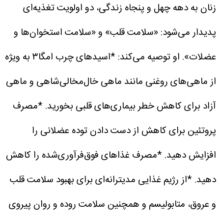
زنان به دهه چهل و پنجاه زندگی، دو اولویت تغذیه‌ای
پدیدار می‌شود: «سلامت قلب» و «سلامت استخوان‌ها و
عضلات».
او توصیه می‌کند:
*اسیدهای چرب امگا۳ به ویژه
از ماهی‌های روغنی مانند ماهی خال‌مخالی‌شاهی و ماهی
آزاد برای کاهش خطر بیماری‌های قلبی بخورید.
*مصرف
پروتئین برای کاهش از دست دادن توده عضلانی را
افزایش دهید.
*مصرف غذاهای فوق‌فرآوری‌شده را کاهش
دهید.
*از رژیم غذایی مدیترانه‌ای برای بهبود سلامت قلب
و عروق، متابولیسم و ​​همچنین سلامت روده و روان پیروی