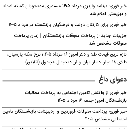
خبر فوری؛ برنامه واریزی مرداد ۱۴۰۵ مستمری مددجویان کمیته امداد
و بهزیستی اعلام شد
خبر فوری برای کارکنان دولت و فرهنگیان بازنشسته در مرداد ۱۴۰۵
جزییات جدید از پرداخت معوقات بازنشستگان | زمان پرداخت
معوقات مشخص شد
تازه ترین قیمت طلا و دلار امروز ۱۶ مرداد ۱۴۰۵؛ نرخ سکه پارسیان،
طلای ۱۸ عیار، دینار عراق و ارز دیجیتال +جدول (آنلاین)
دعوای داغ
خبر فوری از واکنش تامین اجتماعی به پرداخت مطالبات
بازنشستگان امروز جمعه ۱۶ مرداد ۱۴۰۵
خبر فوری؛ پرداخت معوقات فروردین و اردیبهشت بازنشستگان تامین
اجتماعی مشخص شد؟