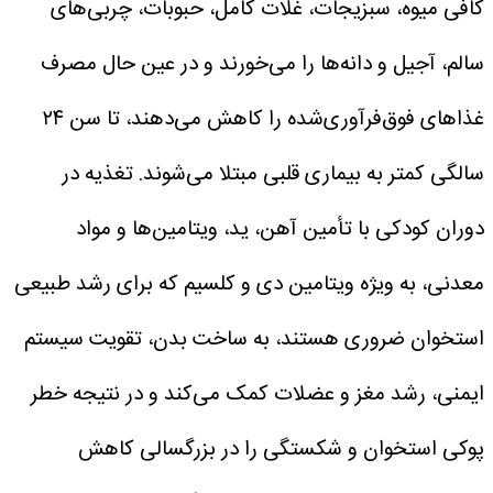
کافی میوه، سبزیجات، غلات کامل، حبوبات، چربی‌های
سالم، آجیل و دانه‌ها را می‌خورند و در عین حال مصرف
غذاهای فوق‌فرآوری‌شده را کاهش می‌دهند، تا سن ۲۴
سالگی کمتر به بیماری قلبی مبتلا می‌شوند.
تغذیه در
دوران کودکی با تأمین آهن، ید، ویتامین‌ها و مواد
معدنی، به ویژه ویتامین دی و کلسیم که برای رشد طبیعی
استخوان ضروری هستند، به ساخت بدن، تقویت سیستم
ایمنی، رشد مغز و عضلات کمک می‌کند و در نتیجه خطر
پوکی استخوان و شکستگی را در بزرگسالی کاهش