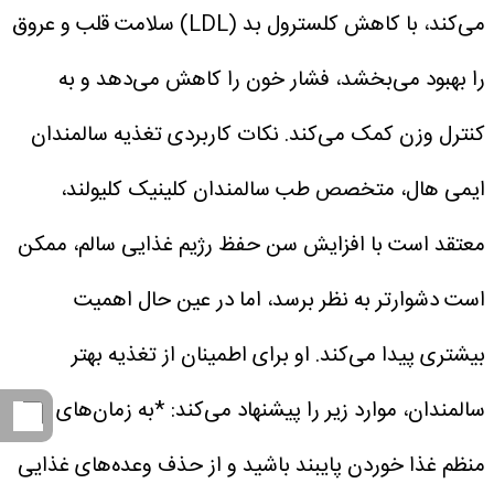
می‌کند، با کاهش کلسترول بد (LDL) سلامت قلب و عروق
را بهبود می‌بخشد، فشار خون را کاهش می‌دهد و به
کنترل وزن کمک می‌کند.
نکات کاربردی تغذیه سالمندان
ایمی هال، متخصص طب سالمندان کلینیک کلیولند،
معتقد است با افزایش سن حفظ رژیم غذایی سالم، ممکن
است دشوارتر به نظر برسد، اما در عین حال اهمیت
بیشتری پیدا می‌کند.
او برای اطمینان از تغذیه بهتر
سالمندان، موارد زیر را پیشنهاد می‌کند:
*به زمان‌های
منظم غذا خوردن پایبند باشید و از حذف وعده‌های غذایی