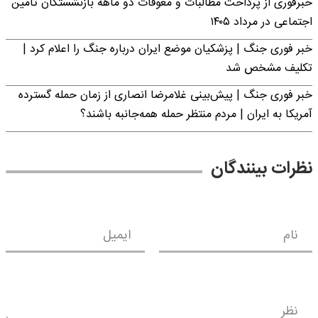
خبرفوری از پرداخت مطالبات و معوقات دو ماهه بازنشستگان تامین
اجتماعی در مرداد ۱۴۰۵
خبر فوری جنگ | پزشکیان موضع ایران درباره جنگ را اعلام کرد |
تکلیف مشخص شد
خبر فوری جنگ | پیش‌بینی غلامرضا انصاری از زمان حمله گسترده
آمریکا به ایران | مردم منتظر حمله همه‌جانبه باشند؟
نظرات بینندگان
نام
ایمیل
نظر