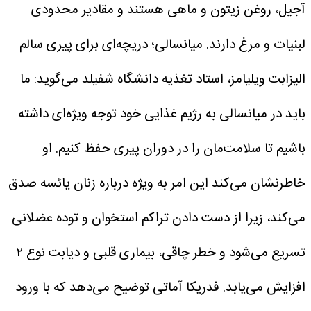
آجیل، روغن زیتون و ماهی هستند و مقادیر محدودی
لبنیات و مرغ دارند.
میانسالی؛ دریچه‌ای برای پیری سالم
الیزابت ویلیامز، استاد تغذیه دانشگاه شفیلد می‌گوید: ما
باید در میانسالی به رژیم غذایی خود توجه ویژه‌ای داشته
باشیم تا سلامت‌مان را در دوران پیری حفظ کنیم.
او
خاطرنشان می‌کند این امر به ویژه درباره زنان یائسه صدق
می‌کند، زیرا از دست دادن تراکم استخوان و توده عضلانی
تسریع می‌شود و خطر چاقی، بیماری قلبی و دیابت نوع ۲
افزایش می‌یابد.
فدریکا آماتی توضیح می‌دهد که با ورود