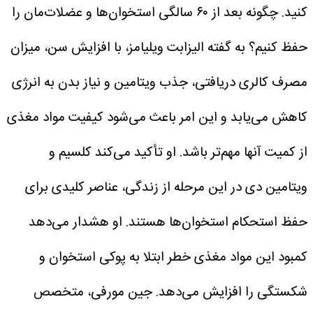
کنید.
چگونه بعد از ۶۰ سالگی استخوان‌ها و عضلات‌مان را
حفظ کنیم؟
به گفته الیزابت ویلیامز، با افزایش سن، میزان
مصرف کالری دریافتی، جذب ویتامین و نیاز بدن به انرژی
کاهش می‌یابد و این امر باعث می‌شود کیفیت مواد مغذی
از کمیت آنها مهم‌تر باشد.
او تأکید می‌کند کلسیم و
ویتامین دی در این مرحله از زندگی، عناصر کلیدی برای
حفظ استحکام استخوان‌ها هستند.
او هشدار می‌دهد
کمبود این مواد مغذی خطر ابتلا به پوکی استخوان و
شکستگی را افزایش می‌دهد.
جین مورفی، متخصص