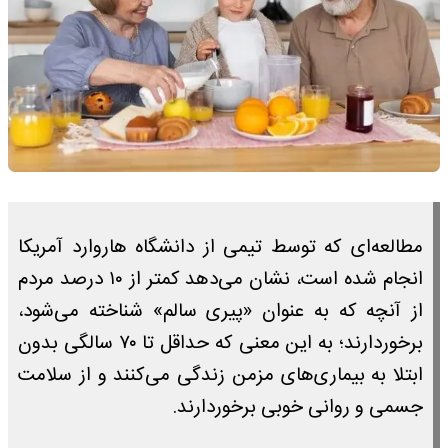
مطالعه‌ای که توسط تیمی از دانشگاه هاروارد آمریکا
انجام شده است، نشان می‌دهد کمتر از ۱۰ درصد مردم
از آنچه که به عنوان «پیری سالم» شناخته می‌شود،
برخوردارند؛ به این معنی که حداقل تا ۷۰ سالگی بدون
ابتلا به بیماری‌های مزمن زندگی می‌کنند و از سلامت
جسمی و روانی خوبی برخوردارند.