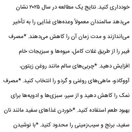
خودداری کنید. نتایج یک مطالعه در سال ۲۰۲۵ نشان
می‌دهد سالمندان معمولاً وعده‌های غذایی را به تأخیر
می‌اندازند و مدت زمان آن را کاهش می‌دهند.
*مصرف
فیبر را از طریق غلات کامل، میوه‌ها و سبزیجات خام
افزایش دهید.
*چربی‌های سالم مانند روغن زیتون،
آووکادو، ماهی‌های روغنی و گردو را انتخاب کنید.
*مصرف
نمک را کاهش دهید و از سیر، سبزی‌ها و ادویه‌ها برای
بهبود طعم استفاده کنید.
*خوردن غذاهای سفید مانند نان
سفید، برنج و سیب‌زمینی را محدود کنید.
*با نوشیدن