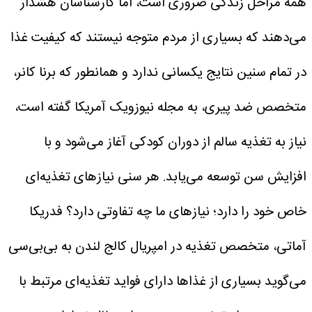
همه مراحل زندگی ضروری است، اما کارشناسان هشدار
می‌دهند که بسیاری از مردم متوجه نیستند که کیفیت غذا
در تمام سنین نتایج یکسانی ندارد و همانطور که برنا کانر،
متخصص ضد پیری، به مجله نیوزویک آمریکا گفته است،
نیاز به تغذیه سالم از دوران کودکی آغاز می‌شود و با
افزایش سن توسعه می‌یابد.
هر سنی نیازهای تغذیه‌ای
خاص خود را دارد؛ نیازهای ما چه تفاوتی دارد؟
فدریکا
آماتی، متخصص تغذیه در امپریال کالج لندن به بی‌بی‌سی
می‌گوید بسیاری از غذاها دارای فواید تغذیه‌ای مرتبط با