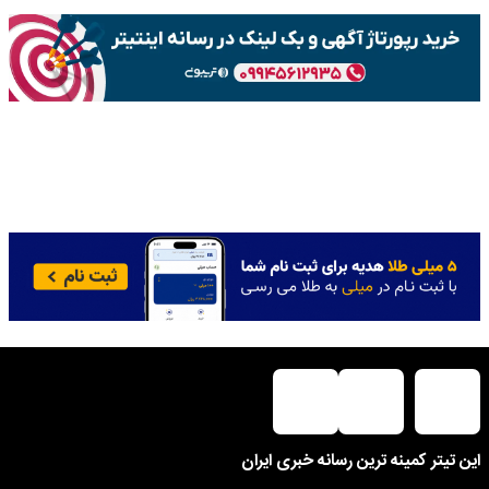
این تیتر کمینه ترین رسانه خبری ایران