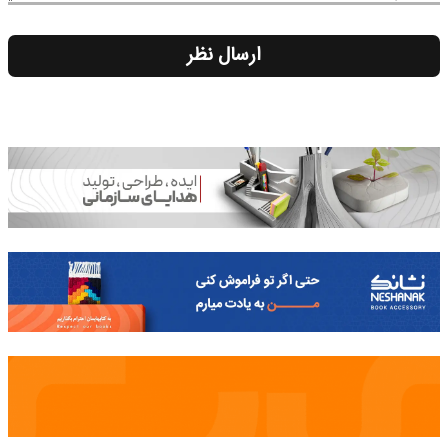
ارسال نظر