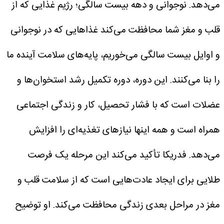
می‌دهد.
نوجوانی و دهه بیست سالگی؛ رژیم غذایی که از
قلب و مغز شما محافظت می‌کند
غذاهایی که در نوجوانی
و اوایل بیست سالگی می‌خوریم، پایه‌های سلامت آینده ما
را بنا می‌کنند. این دوره، دوره تکمیل رشد استخوان‌ها و
عضلات است که با فشار تحصیل، کار و زندگی اجتماعی
همراه است و همه اینها نیازهای تغذیه‌ای را افزایش
می‌دهد.
فدریکا تأکید می‌کند این مرحله یک فرصت
طلایی برای ایجاد عادت‌هایی است که از سلامت قلب و
مغز در مراحل بعدی زندگی محافظت می‌کند.
او توضیح