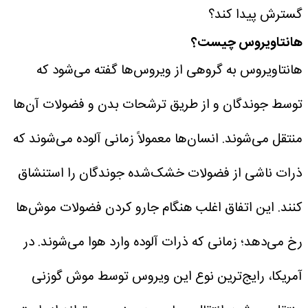
گسترش پیدا کند؟
هانتاویروس چیست؟
هانتاویروس به گروهی از ویروس‌ها گفته می‌شود که
توسط جوندگان و از طریق ترشحات بدن و فضولات آن‌ها
منتقل می‌شوند.
انسان‌ها معمولاً زمانی آلوده می‌شوند که
ذرات ناشی از فضولات خشک‌شده جوندگان را استنشاق
کنند. این اتفاق اغلب هنگام جارو کردن فضولات موش‌ها
رخ می‌دهد؛ زمانی که ذرات آلوده وارد هوا می‌شوند.
در
آمریکا، رایج‌ترین نوع این ویروس توسط موش گوزنی