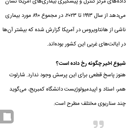
داده‌های مرکز کنترل و پیشگیری بیماری‌های آمریکا نشان
می‌دهد از سال ۱۹۹۳ تا ۲۰۲۳، در مجموع ۸۹۰ مورد بیماری
ناشی از هانتاویروس در آمریکا گزارش شده که بیشتر آن‌ها
در ایالت‌های غربی این کشور بوده‌اند.
شیوع اخیر چگونه رخ داده است؟
هنوز پاسخ قطعی برای این پرسش وجود ندارد.
شارلوت
همر، استاد و اپیدمیولوژیست دانشگاه کمبریج، می‌گوید
چند سناریوی مختلف مطرح است.