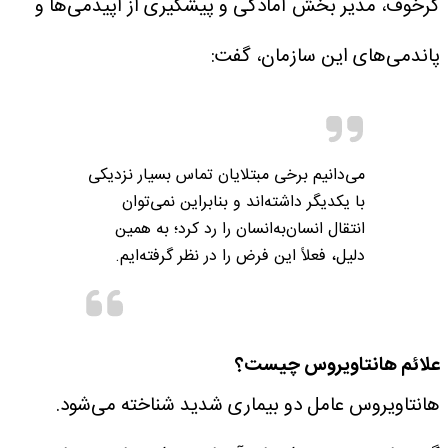
کرخوف، مدیر بخش آمادگی و پیشگیری از اپیدمی‌ها و
پاندمی‌های این سازمان، گفت:
می‌دانیم برخی مبتلایان تماس بسیار نزدیکی
با یکدیگر داشته‌اند و بنابراین نمی‌توان
انتقال انسان‌به‌انسان را رد کرد؛ به همین
دلیل، فعلاً این فرض را در نظر گرفته‌ایم.
علائم هانتاویروس چیست؟
هانتاویروس عامل دو بیماری شدید شناخته می‌شود.