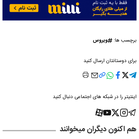
برچسب ها:
ویروس
برای دوستانتان ارسال کنید
اینتیتر را در شبکه های اجتماعی دنبال کنید
هم اکنون دیگران میخوانند