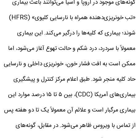
گونه‌های موجود در اروپا و آسیا می‌توانند باعث بیماری
«تب خونریزی‌دهنده همراه با نارسایی کلیوی» (HFRS)
شوند؛ بیماری‌ که کلیه‌ها را درگیر می‌کند.
این بیماری
معمولاً با سردرد، درد شکم و حالت تهوع آغاز می‌شود، اما
ممکن است به افت فشار خون، خونریزی داخلی و نارسایی
حاد کلیه منجر شود.
طبق اعلام مرکز کنترل و پیشگیری
بیماری‌های آمریکا (CDC)، بین ۵ تا ۱۵ درصد موارد این
بیماری مرگبار است و علائم آن معمولاً یک تا دو هفته پس
از تماس با ویروس ظاهر می‌شود.
در مقابل، گونه‌های