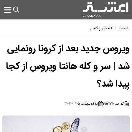
اینتیتر
اینتیتر پلاس
ویروس جدید بعد از کرونا رونمایی
شد | سر و کله هانتا ویروس از کجا
پیدا شد؟
کد خبر :
۴۵۲۲۳۱
۱۸ اردیبهشت ۱۴۰۵ - ۱۲:۲۲