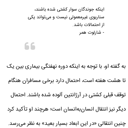
اینکه جوندگان سوار کشتی شده باشند،
سناریوی غیرمعمولی نیست و می‌تواند یکی
از احتمالات باشد.
- شارلوت همر
به گفته او، با توجه به اینکه دوره نهفتگی بیماری بین یک
تا هشت هفته است، احتمال دارد برخی مسافران هنگام
توقف قبلی کشتی در آرژانتین آلوده شده باشند.
احتمال
دیگر نیز انتقال انسان‌به‌انسان است؛ هرچند او تأکید کرد
چنین انتقالی «در این ابعاد بسیار بعید» به نظر می‌رسد.