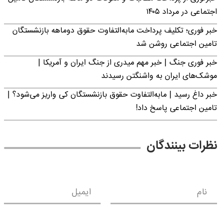
اجتماعی در مرداد ۱۴۰۵
خبر فوری؛ تکلیف پرداخت مابه‌التفاوت حقوق دوماهه بازنشستگان
تامین اجتماعی روشن شد
خبر فوری جنگ | خبر مهم میدری از جنگ ایران و آمریکا |
موشک‌های ایران به واشنگتن رسیدند
خبر داغ رسید | مابه‌التفاوت حقوق بازنشستگان کی واریز می‌شود؟ |
تامین اجتماعی پاسخ داد!
نظرات بینندگان
نام
ایمیل