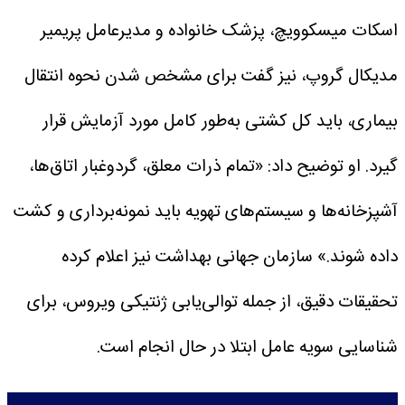
اسکات میسکوویچ، پزشک خانواده و مدیرعامل پریمیر
مدیکال گروپ، نیز گفت برای مشخص شدن نحوه انتقال
بیماری، باید کل کشتی به‌طور کامل مورد آزمایش قرار
گیرد.
او توضیح داد: «تمام ذرات معلق، گردوغبار اتاق‌ها،
آشپزخانه‌ها و سیستم‌های تهویه باید نمونه‌برداری و کشت
داده شوند.»
سازمان جهانی بهداشت نیز اعلام کرده
تحقیقات دقیق، از جمله توالی‌یابی ژنتیکی ویروس، برای
شناسایی سویه عامل ابتلا در حال انجام است.