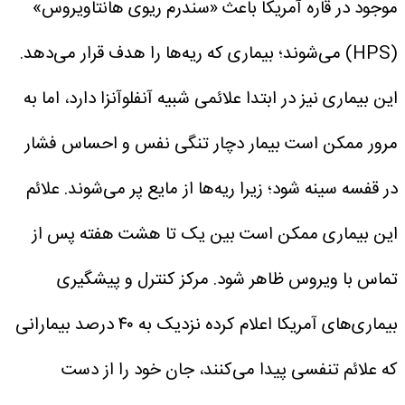
موجود در قاره آمریکا باعث «سندرم ریوی هانتاویروس»
(HPS) می‌شوند؛ بیماری‌ که ریه‌ها را هدف قرار می‌دهد.
این بیماری نیز در ابتدا علائمی شبیه آنفلوآنزا دارد، اما به
مرور ممکن است بیمار دچار تنگی نفس و احساس فشار
در قفسه سینه شود؛ زیرا ریه‌ها از مایع پر می‌شوند.
علائم
این بیماری ممکن است بین یک تا هشت هفته پس از
تماس با ویروس ظاهر شود. مرکز کنترل و پیشگیری
بیماری‌های آمریکا اعلام کرده نزدیک به ۴۰ درصد بیمارانی
که علائم تنفسی پیدا می‌کنند، جان خود را از دست