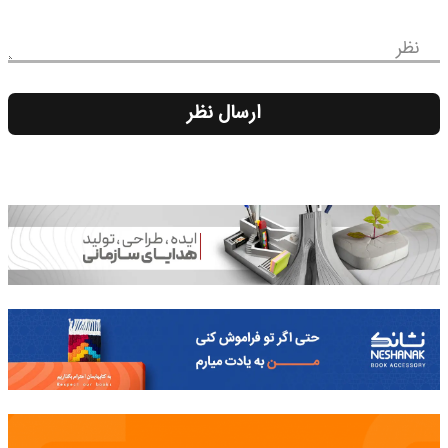
نظر
ارسال نظر