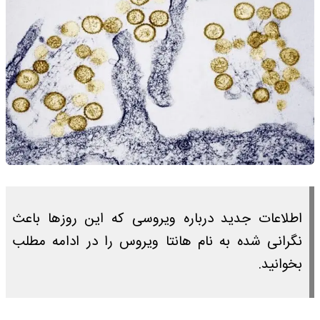
اطلاعات جدید درباره ویروسی که این روزها باعث
نگرانی شده به نام هانتا ویروس را در ادامه مطلب
بخوانید.