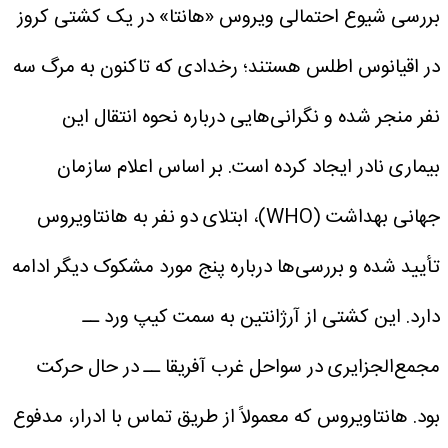
بررسی شیوع احتمالی ویروس «هانتا» در یک کشتی کروز
در اقیانوس اطلس هستند؛ رخدادی که تاکنون به مرگ سه
نفر منجر شده و نگرانی‌هایی درباره نحوه انتقال این
بیماری نادر ایجاد کرده است.
بر اساس اعلام سازمان
جهانی بهداشت (WHO)، ابتلای دو نفر به هانتاویروس
تأیید شده و بررسی‌ها درباره پنج مورد مشکوک دیگر ادامه
دارد. این کشتی از آرژانتین به سمت کیپ ورد ــ
مجمع‌الجزایری در سواحل غرب آفریقا ــ در حال حرکت
بود.
هانتاویروس که معمولاً از طریق تماس با ادرار، مدفوع