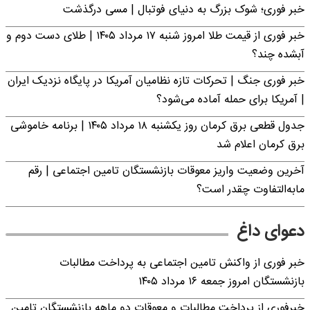
خبر فوری؛‌ شوک بزرگ به دنیای فوتبال | مسی درگذشت
خبر فوری از قیمت طلا امروز شنبه ۱۷ مرداد ۱۴۰۵ | طلای دست دوم و
آبشده چند؟
خبر فوری جنگ | تحرکات تازه نظامیان آمریکا در پایگاه نزدیک ایران
| آمریکا برای حمله آماده می‌شود؟
جدول قطعی برق کرمان روز یکشنبه ۱۸ مرداد ۱۴۰۵ | برنامه خاموشی
برق کرمان اعلام شد
آخرین وضعیت واریز معوقات بازنشستگان تامین اجتماعی | رقم
مابه‌التفاوت چقدر است؟
دعوای داغ
خبر فوری از واکنش تامین اجتماعی به پرداخت مطالبات
بازنشستگان امروز جمعه ۱۶ مرداد ۱۴۰۵
خبرفوری از پرداخت مطالبات و معوقات دو ماهه بازنشستگان تامین