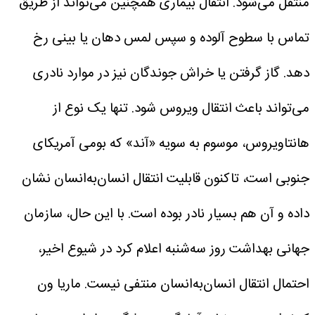
منتقل می‌شود.
انتقال بیماری همچنین می‌تواند از طریق
تماس با سطوح آلوده و سپس لمس دهان یا بینی رخ
دهد. گاز گرفتن یا خراش جوندگان نیز در موارد نادری
می‌تواند باعث انتقال ویروس شود.
تنها یک نوع از
هانتاویروس، موسوم به سویه «آند» که بومی آمریکای
جنوبی است، تاکنون قابلیت انتقال انسان‌به‌انسان نشان
داده و آن هم بسیار نادر بوده است.
با این حال، سازمان
جهانی بهداشت روز سه‌شنبه اعلام کرد در شیوع اخیر،
احتمال انتقال انسان‌به‌انسان منتفی نیست.
ماریا ون