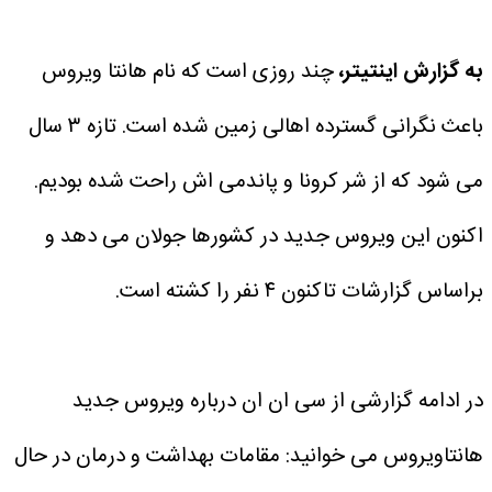
به گزارش اینتیتر،
چند روزی است که نام هانتا ویروس
باعث نگرانی گسترده اهالی زمین شده است. تازه ۳ سال
می شود که از شر کرونا و پاندمی اش راحت شده بودیم.
اکنون این ویروس جدید در کشورها جولان می دهد و
براساس گزارشات تاکنون ۴ نفر را کشته است.
در ادامه گزارشی از سی ان ان درباره ویروس جدید
هانتاویروس می خوانید:
مقامات بهداشت و درمان در حال