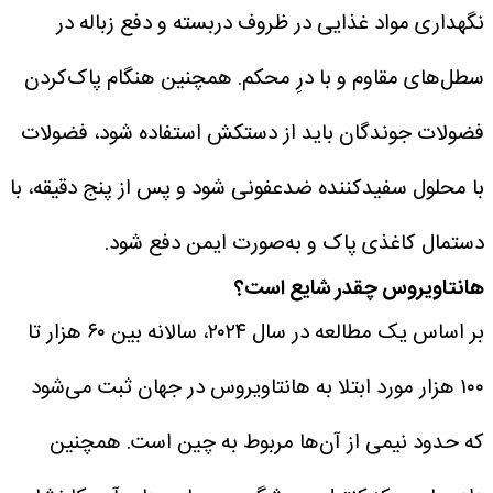
نگهداری مواد غذایی در ظروف دربسته و دفع زباله در
سطل‌های مقاوم و با درِ محکم.
همچنین هنگام پاک‌کردن
فضولات جوندگان باید از دستکش استفاده شود، فضولات
با محلول سفیدکننده ضدعفونی شود و پس از پنج دقیقه، با
دستمال کاغذی پاک و به‌صورت ایمن دفع شود.
هانتاویروس چقدر شایع است؟
بر اساس یک مطالعه در سال ۲۰۲۴، سالانه بین ۶۰ هزار تا
۱۰۰ هزار مورد ابتلا به هانتاویروس در جهان ثبت می‌شود
که حدود نیمی از آن‌ها مربوط به چین است.
همچنین