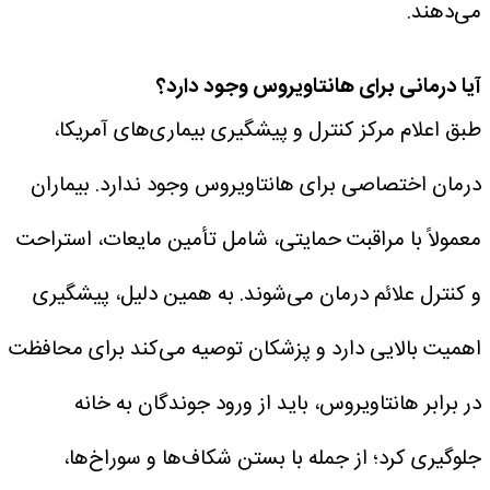
می‌دهند.
آیا درمانی برای هانتاویروس وجود دارد؟
طبق اعلام مرکز کنترل و پیشگیری بیماری‌های آمریکا،
درمان اختصاصی برای هانتاویروس وجود ندارد. بیماران
معمولاً با مراقبت حمایتی، شامل تأمین مایعات، استراحت
و کنترل علائم درمان می‌شوند.
به همین دلیل، پیشگیری
اهمیت بالایی دارد و پزشکان توصیه می‌کند برای محافظت
در برابر هانتاویروس، باید از ورود جوندگان به خانه
جلوگیری کرد؛ از جمله با بستن شکاف‌ها و سوراخ‌ها،