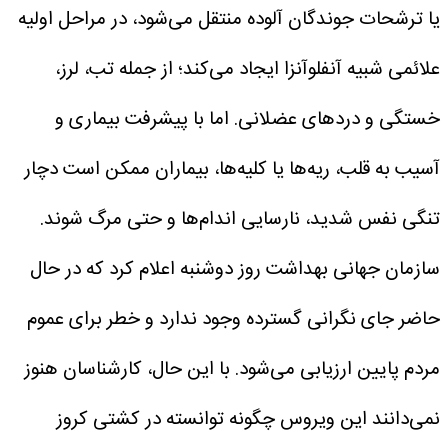
یا ترشحات جوندگان آلوده منتقل می‌شود، در مراحل اولیه
علائمی شبیه آنفلوآنزا ایجاد می‌کند؛ از جمله تب، لرز،
خستگی و دردهای عضلانی. اما با پیشرفت بیماری و
آسیب به قلب، ریه‌ها یا کلیه‌ها، بیماران ممکن است دچار
تنگی نفس شدید، نارسایی اندام‌ها و حتی مرگ شوند.
سازمان جهانی بهداشت روز دوشنبه اعلام کرد که در حال
حاضر جای نگرانی گسترده وجود ندارد و خطر برای عموم
مردم پایین ارزیابی می‌شود. با این حال، کارشناسان هنوز
نمی‌دانند این ویروس چگونه توانسته در کشتی کروز