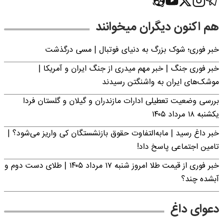
هم اکنون دیگران میخوانند
خبر فوری؛‌ شوک بزرگ به دنیای فوتبال | مسی درگذشت
خبر فوری جنگ | خبر مهم میدری از جنگ ایران و آمریکا |
موشک‌های ایران به واشنگتن رسیدند
بررسی وضعیت تعطیلی ادارات مازندران و گیلان و گلستان فردا
یکشنبه ۱۸ مرداد ۱۴۰۵
خبر داغ رسید | مابه‌التفاوت حقوق بازنشستگان کی واریز می‌شود؟ |
تامین اجتماعی پاسخ داد!
خبر فوری از قیمت طلا امروز شنبه ۱۷ مرداد ۱۴۰۵ | طلای دست دوم و
آبشده چند؟
دعوای داغ