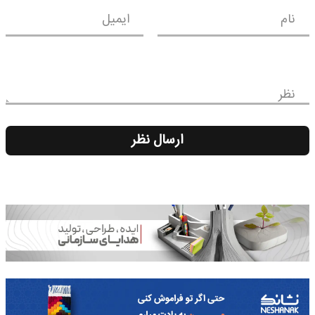
نام
ایمیل
نظر
ارسال نظر