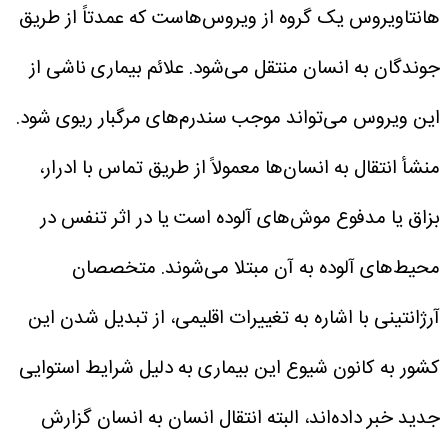
هانتاویروس یک گروه از ویروس‌هاست که عمدتاً از طریق
جوندگان به انسان منتقل می‌شود. علائم بیماری ناشی از
این ویروس می‌تواند موجب سندرم‌های مرگبار ریوی شود.
منشأ انتقال به انسان‌ها معمولاً از طریق تماس با ادرار،
بزاق یا مدفوع موش‌های آلوده است یا در اثر تنفس در
محیط‌های آلوده به آن مبتلا می‌شوند.
متخصصان
آرژانتینی با اشاره به تغییرات اقلیمی، از تبدیل شدن این
کشور به کانون شیوع این بیماری به دلیل شرایط استوایی
جدید خبر داده‌اند، البته انتقال انسان به انسان گزارش