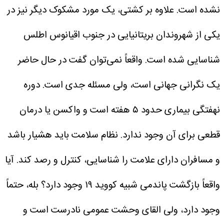
نشده است. علاوه بر کشتی، یک مورد مشکوک دیگر نیز در
یکی از شهروندان بریتانیایی در جنوب اقیانوس اطلس
شناسایی شده است.
واقعاً نمی‌توان گفت در حال حاضر
یک نگرانی جهانی است، ولی مسئله جدی است. دوره
نهفتگی بیماری حدود ۵ هفته است و واکسن یا درمان
قطعی برای آن وجود ندارد. نظام سلامت باید هشیار باشد
و مسافران دارای علامت را شناسایی، کنترل و رصد کند.
آیا
واقعاً بازگشت پاندمی شبیه کووید ۱۹ وجود دارد؟ بله، حتماً
وجود دارد، ولی القای وحشت عمومی نادرست است و