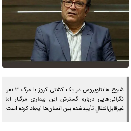
شیوع هانتاویروس در یک کشتی کروز با مرگ ۳ نفر،
نگرانی‌هایی درباره گسترش این بیماری مرگبار اما
غیرقابل‌انتقالِ تأییدشده بین انسان‌ها ایجاد کرده است.