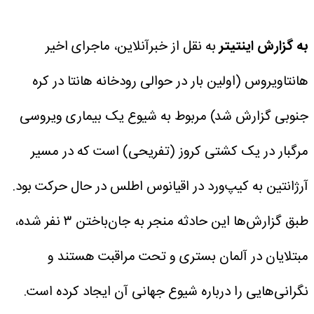
به گزارش اینتیتر
به نقل از خبرآنلاین، ماجرای اخیر
هانتاویروس (اولین بار در حوالی رودخانه هانتا در کره
جنوبی گزارش شد) مربوط به شیوع یک بیماری ویروسی
مرگبار در یک کشتی کروز (تفریحی) است که در مسیر
آرژانتین به کیپ‌ورد در اقیانوس اطلس در حال حرکت بود.
طبق گزارش‌ها این حادثه منجر به جان‌باختن ۳ نفر شده،
مبتلایان در آلمان بستری و تحت مراقبت هستند و
نگرانی‌هایی را درباره شیوع جهانی آن ایجاد کرده است.