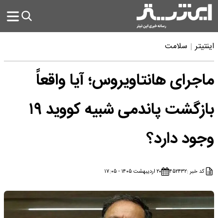
اینتیتر
سلامت
ماجرای هانتاویروس؛ آیا واقعاً
بازگشت پاندمی شبیه کووید ۱۹
وجود دارد؟
کد خبر :
۴۵۲۴۳۲
۲۰ اردیبهشت ۱۴۰۵ - ۱۷:۰۵