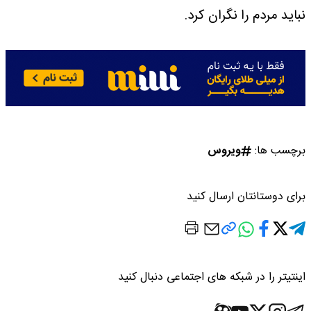
نباید مردم را نگران کرد.
برچسب ها:
ویروس
برای دوستانتان ارسال کنید
اینتیتر را در شبکه های اجتماعی دنبال کنید