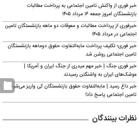
خبر فوری از واکنش تامین اجتماعی به پرداخت مطالبات
بازنشستگان امروز جمعه ۱۶ مرداد ۱۴۰۵
خبرفوری از پرداخت مطالبات و معوقات دو ماهه بازنشستگان تامین
اجتماعی در مرداد ۱۴۰۵
خبر فوری؛ تکلیف پرداخت مابه‌التفاوت حقوق دوماهه بازنشستگان
تامین اجتماعی روشن شد
خبر فوری جنگ | خبر مهم میدری از جنگ ایران و آمریکا |
موشک‌های ایران به واشنگتن رسیدند
خبر داغ رسید | مابه‌التفاوت حقوق بازنشستگان کی واریز می‌شود؟ |
تامین اجتماعی پاسخ داد!
نظرات بینندگان