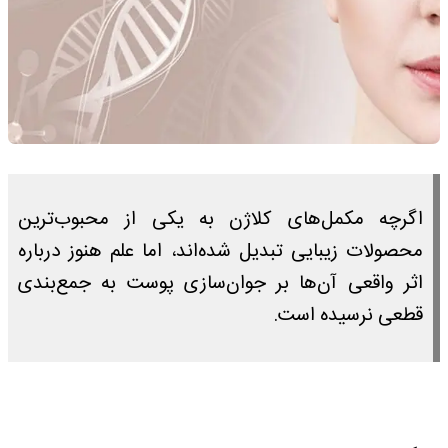
اگرچه مکمل‌های کلاژن به یکی از محبوب‌ترین
محصولات زیبایی تبدیل شده‌اند، اما علم هنوز درباره
اثر واقعی آن‌ها بر جوان‌سازی پوست به جمع‌بندی
قطعی نرسیده است.