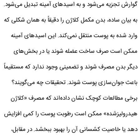
گوارش تجزیه می‌شود و به اسیدهای آمینه تبدیل می‌شود.
به بیان ساده، بدن مکمل کلاژن را دقیقاً به همان شکلی که
وارد شده به پوست منتقل نمی‌کند. این اسیدهای آمینه
ممکن است صرف ساخت عضله شوند یا در بخش‌های
دیگر بدن مصرف شوند و تضمینی وجود ندارد که مستقیماً
باعث جوان‌سازی پوست شوند.
تحقیقات چه می‌گویند؟
برخی مطالعات کوچک نشان داده‌اند که مصرف «کلاژن
هیدرولیزشده» ممکن است رطوبت پوست را کمی افزایش
دهد یا خاصیت کشسانی آن را بهبود ببخشد. در مقابل،