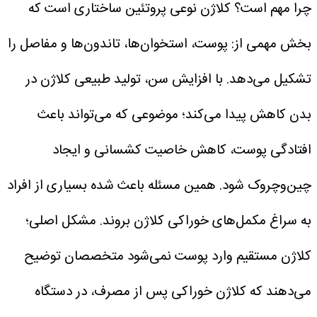
چرا مهم است؟
کلاژن نوعی پروتئین ساختاری است که
بخش مهمی از: پوست، استخوان‌ها، تاندون‌ها و مفاصل را
تشکیل می‌دهد. با افزایش سن، تولید طبیعی کلاژن در
بدن کاهش پیدا می‌کند؛ موضوعی که می‌تواند باعث
افتادگی پوست، کاهش خاصیت کشسانی و ایجاد
چین‌وچروک شود. همین مسئله باعث شده بسیاری از افراد
به سراغ مکمل‌های خوراکی کلاژن بروند.
مشکل اصلی؛
کلاژن مستقیم وارد پوست نمی‌شود
متخصصان توضیح
می‌دهند که کلاژن خوراکی پس از مصرف، در دستگاه