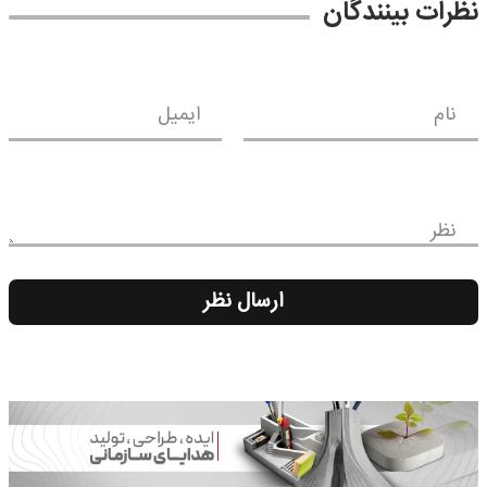
نظرات بینندگان
نام
ایمیل
نظر
ارسال نظر