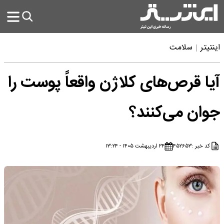
اینتیتر
سلامت
آیا قرص‌های کلاژن واقعاً پوست را
جوان می‌کنند؟
کد خبر :
۴۵۲۶۵۳
۲۴ اردیبهشت ۱۴۰۵ - ۱۳:۲۴