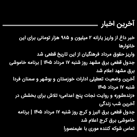
آخرین اخبار
خبر داغ از واریز یارانه ۲ میلیون و ۹۸۵ هزار تومانی برای این
خانوارها
واریز حقوق مرداد فرهنگیان از این تاریخ قطعی شد
جدول قطعی برق مشهد روز شنبه ۱۷ مرداد ۱۴۰۵ | برنامه خاموشی
برق مشهد اعلام شد
آخرین وضعیت تعطیلی ادارات خوزستان و بوشهر و سمنان فردا
شنبه ۱۷ مرداد ۱۴۰۵
«زنده‌شور» و روایت نجات پنج اعدامی؛ تلاش برای بخشش در
آخرین شب زندگی
جدول قطعی برق البرز و کرج روز شنبه ۱۷ مرداد ۱۴۰۵ | برنامه
خاموشی برق کرج اعلام شد
تماس شوکه کننده موری با علیمنصور!