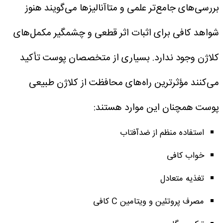
بررسی‌های جامع‌تر علمی و متاآنالیزها می‌گویند هنوز
شواهد کافی برای اثبات اثر قطعی و چشمگیر مکمل‌های
کلاژن وجود ندارد.
بسیاری از متخصصان پوست تأکید
می‌کنند مؤثرترین راه‌های محافظت از کلاژن طبیعی
پوست همچنان این موارد هستند:
استفاده منظم از ضدآفتاب
خواب کافی
تغذیه متعادل
مصرف پروتئین و ویتامین C کافی