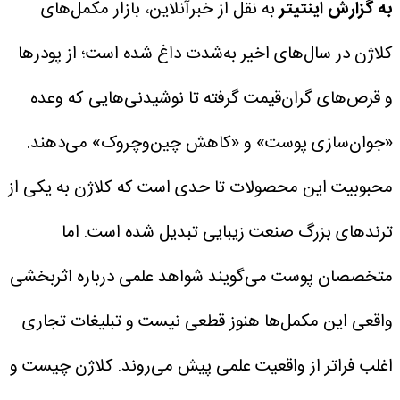
به گزارش اینتیتر
به نقل از خبرآنلاین، بازار مکمل‌های
کلاژن در سال‌های اخیر به‌شدت داغ شده است؛ از پودرها
و قرص‌های گران‌قیمت گرفته تا نوشیدنی‌هایی که وعده
«جوان‌سازی پوست» و «کاهش چین‌وچروک» می‌دهند.
محبوبیت این محصولات تا حدی است که کلاژن به یکی از
ترندهای بزرگ صنعت زیبایی تبدیل شده است.
اما
متخصصان پوست می‌گویند شواهد علمی درباره اثربخشی
واقعی این مکمل‌ها هنوز قطعی نیست و تبلیغات تجاری
اغلب فراتر از واقعیت علمی پیش می‌روند.
کلاژن چیست و