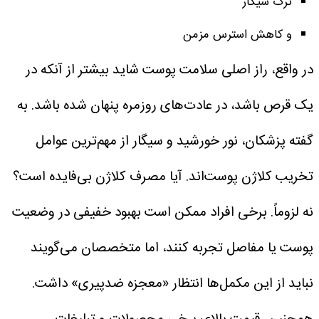
ترک سیگار
و کاهش استرس مزمن
در واقع، راز اصلی سلامت پوست شاید بیشتر از آنکه در
یک قرص باشد، در عادت‌های روزمره پنهان شده باشد. به
گفته پزشکان، نور خورشید و سیگار از مهم‌ترین عوامل
تخریب کلاژن پوست‌اند.
آیا مصرف کلاژن بی‌فایده است؟
نه لزوماً. برخی افراد ممکن است بهبود خفیفی در وضعیت
پوست یا مفاصل تجربه کنند، اما متخصصان می‌گویند
نباید از این مکمل‌ها انتظار «معجزه ضدپیری» داشت.