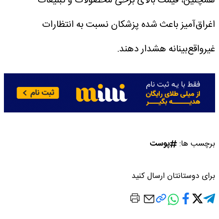
همچنین، قیمت بالای برخی محصولات و تبلیغات
اغراق‌آمیز باعث شده پزشکان نسبت به انتظارات
غیرواقع‌بینانه هشدار دهند.
برچسب ها:
پوست
برای دوستانتان ارسال کنید