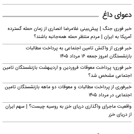
دعوای داغ
خبر فوری جنگ | پیش‌بینی غلامرضا انصاری از زمان حمله گسترده
آمریکا به ایران | مردم منتظر حمله همه‌جانبه باشند؟
خبر فوری از واکنش تامین اجتماعی به پرداخت مطالبات
بازنشستگان امروز جمعه ۱۶ مرداد ۱۴۰۵
خبر فوری؛ پرداخت معوقات فروردین و اردیبهشت بازنشستگان تامین
اجتماعی مشخص شد؟
خبرفوری از پرداخت مطالبات و معوقات دو ماهه بازنشستگان تامین
اجتماعی در مرداد ۱۴۰۵
واقعیت ماجرای واگذاری دریای خزر به روسیه چیست؟ | سهم ایران
از دریای خزر