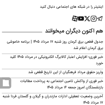
اینتیتر را در شبکه های اجتماعی دنبال کنید
هم اکنون دیگران میخوانند
جدول قطعی برق کرمان روز شنبه ۱۷ مرداد ۱۴۰۵ | برنامه خاموشی
برق کرمان اعلام شد
خبر فوری؛ افزایش اعتبار کالابرگ الکترونیکی در مرداد ۱۴۰۵ کلید
خورد
واریز حقوق مرداد فرهنگیان از این تاریخ قطعی شد
خبر فوری از واکنش تامین اجتماعی به پرداخت مطالبات
بازنشستگان امروز جمعه ۱۶ مرداد ۱۴۰۵
آخرین وضعیت تعطیلی ادارات مازندران و گیلان و گلستان فردا شنبه
۱۷ مرداد ۱۴۰۵