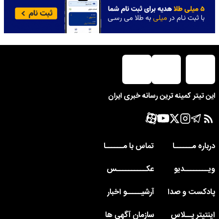
این تیتر کمینه ترین رسانه خبری ایران
درباره مــــــا
تماس با مــــــا
ویــــــــدیو
عکــــــــــس
پادکست و صدا
آرشیـــــو اخبار
اینتیتر پــلاس
سازمان آگهی ها