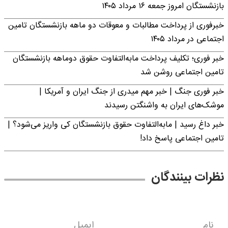
بازنشستگان امروز جمعه ۱۶ مرداد ۱۴۰۵
خبرفوری از پرداخت مطالبات و معوقات دو ماهه بازنشستگان تامین
اجتماعی در مرداد ۱۴۰۵
خبر فوری؛ تکلیف پرداخت مابه‌التفاوت حقوق دوماهه بازنشستگان
تامین اجتماعی روشن شد
خبر فوری جنگ | خبر مهم میدری از جنگ ایران و آمریکا |
موشک‌های ایران به واشنگتن رسیدند
خبر داغ رسید | مابه‌التفاوت حقوق بازنشستگان کی واریز می‌شود؟ |
تامین اجتماعی پاسخ داد!
نظرات بینندگان
نام
ایمیل