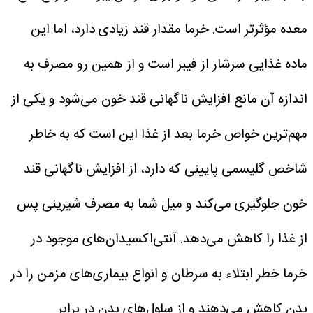
معده مؤثرتر است.
خرما مقدار قند زیادی دارد، اما این
ماده غذایی سرشار از فیبر است و از همین رو مصرف به
اندازه آن مانع افزایش ناگهانی قند خون می‌شود و یکی از
مهم‌ترین خواص خرما بعد از غذا این است که به خاطر
شاخص گلیسمی پایینی که دارد، از افزایش ناگهانی قند
خون جلوگیری می‌کند و میل شما به مصرف شیرینی پس
از غذا را کاهش می‌دهد.
آنتی‌اکسیدان‌های موجود در
خرما خطر ابتلاء به سرطان و انواع بیماری‌های مزمن را در
بدن کاهش می‌دهند و از سلول‌های بدن در برابر