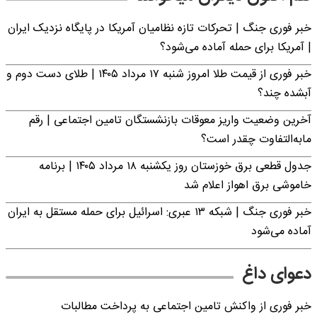
خبر فوری جنگ | تحرکات تازه نظامیان آمریکا در پایگاه نزدیک ایران
| آمریکا برای حمله آماده می‌شود؟
خبر فوری از قیمت طلا امروز شنبه ۱۷ مرداد ۱۴۰۵ | طلای دست دوم و
آبشده چند؟
آخرین وضعیت واریز معوقات بازنشستگان تامین اجتماعی | رقم
مابه‌التفاوت چقدر است؟
جدول قطعی برق خوزستان روز یکشنبه ۱۸ مرداد ۱۴۰۵ | برنامه
خاموشی برق اهواز اعلام شد
خبر فوری جنگ | شبکه ۱۳ عبری: اسرائیل برای حمله مستقل به ایران
آماده می‌شود
دعوای داغ
خبر فوری از واکنش تامین اجتماعی به پرداخت مطالبات