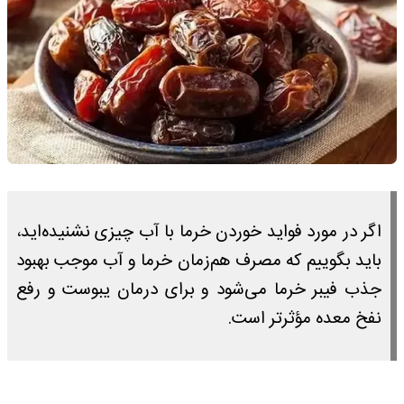
اگر در مورد فواید خوردن خرما با آب چیزی نشنیده‌اید،
باید بگوییم که مصرف هم‌زمان خرما و آب موجب بهبود
جذب فیبر خرما می‌شود و برای درمان یبوست و رفع
نفخ معده مؤثرتر است.