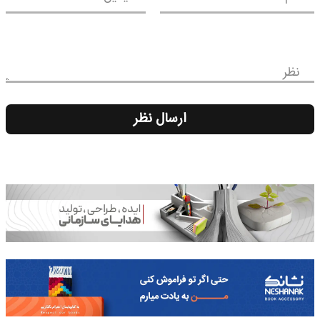
نظر
ارسال نظر