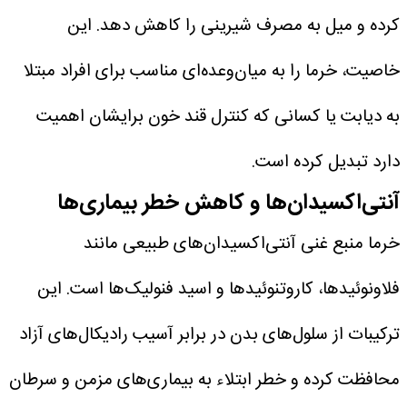
کرده و میل به مصرف شیرینی را کاهش دهد.
این
خاصیت، خرما را به میان‌وعده‌ای مناسب برای افراد مبتلا
به دیابت یا کسانی که کنترل قند خون برایشان اهمیت
دارد تبدیل کرده است.
آنتی‌اکسیدان‌ها و کاهش خطر بیماری‌ها
خرما منبع غنی آنتی‌اکسیدان‌های طبیعی مانند
فلاونوئیدها، کاروتنوئیدها و اسید فنولیک‌ها است. این
ترکیبات از سلول‌های بدن در برابر آسیب رادیکال‌های آزاد
محافظت کرده و خطر ابتلاء به بیماری‌های مزمن و سرطان