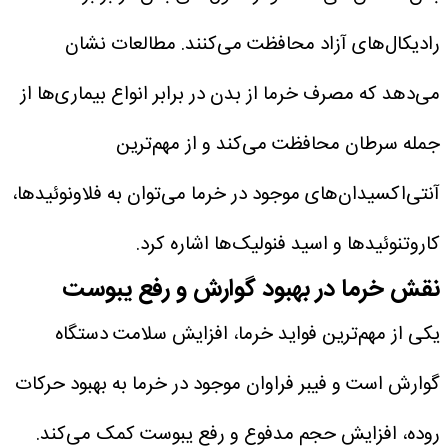
رادیکال‌های آزاد محافظت می‌کنند.
مطالعات نشان
می‌دهد که مصرف خرما از بدن در برابر انواع بیماری‌ها از
جمله سرطان محافظت می‌کند و از مهم‌ترین
آنتی‌اکسیدان‌های موجود در خرما می‌توان به فلاونوئیدها،
کاروتنوئیدها و اسید فنولیک‌ها اشاره کرد.
نقش خرما در بهبود گوارش و رفع یبوست
یکی از مهم‌ترین فواید خرما، افزایش سلامت دستگاه
گوارش است و فیبر فراوان موجود در خرما به بهبود حرکات
روده، افزایش حجم مدفوع و رفع یبوست کمک می‌کند.