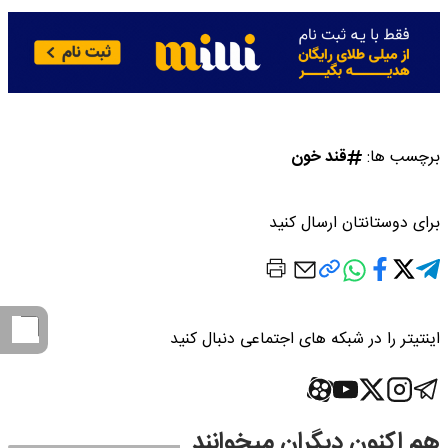
برچسب ها:
قند خون
برای دوستانتان ارسال کنید
اینتیتر را در شبکه های اجتماعی دنبال کنید
هم اکنون دیگران میخوانند