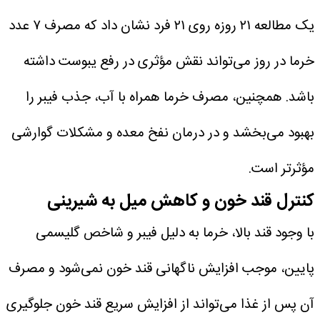
یک مطالعه ۲۱ روزه روی ۲۱ فرد نشان داد که مصرف ۷ عدد
خرما در روز می‌تواند نقش مؤثری در رفع یبوست داشته
باشد.
همچنین، مصرف خرما همراه با آب، جذب فیبر را
بهبود می‌بخشد و در درمان نفخ معده و مشکلات گوارشی
مؤثرتر است.
کنترل قند خون و کاهش میل به شیرینی
با وجود قند بالا، خرما به دلیل فیبر و شاخص گلیسمی
پایین، موجب افزایش ناگهانی قند خون نمی‌شود و مصرف
آن پس از غذا می‌تواند از افزایش سریع قند خون جلوگیری