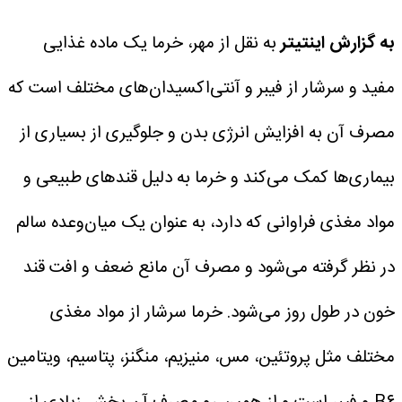
به گزارش اینتیتر
به نقل از مهر، خرما یک ماده غذایی
مفید و سرشار از فیبر و آنتی‌اکسیدان‌های مختلف است که
مصرف آن به افزایش انرژی بدن و جلوگیری از بسیاری از
بیماری‌ها کمک می‌کند و خرما به دلیل قندهای طبیعی و
مواد مغذی فراوانی که دارد، به عنوان یک میان‌وعده سالم
در نظر گرفته می‌شود و مصرف آن مانع ضعف و افت قند
خون در طول روز می‌شود.
خرما سرشار از مواد مغذی
مختلف مثل پروتئین، مس، منیزیم، منگنز، پتاسیم، ویتامین