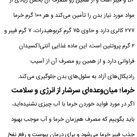
B۶ و فیبر است و از همین رو مصرف آن بخش زیادی از
مواد مورد نیاز بدن را تأمین می‌کند و هر ۱۰۰ گرم خرما
۲۷۷ کالری دارد و حاوی ۷۵ گرم کربوهیدرات، ۷ گرم فیبر و
۲ گرم پروتئین است، این ماده غذایی آنتی‌اکسیدان
فراوانی دارد و از همین رو مصرف آن از آسیب
رادیکال‌های آزاد به سلول‌های بدن جلوگیری می‌کند.
خرما؛ میان‌وعده‌ای سرشار از انرژی و سلامت
اگر در مورد فواید خوردن خرما با آب چیزی نشنیده‌اید،
باید بگوییم که مصرف هم‌زمان خرما و آب موجب بهبود
جذب فیبر خرما می‌شود و برای درمان یبوست و رفع نفخ