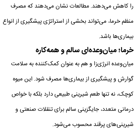
را کاهش می‌دهند.
مطالعات نشان می‌دهند که مصرف
منظم خرما، می‌تواند بخشی از استراتژی پیشگیری از انواع
بیماری‌ها باشد.
خرما؛ میان‌وعده‌ای سالم و همه‌کاره
میان‌وعده انرژی‌زا و هم به عنوان کمک‌کننده به سلامت
گوارش و پیشگیری از بیماری‌ها مصرف شود. این میوه
کوچک، نه تنها طعم شیرینی طبیعی دارد بلکه با خواص
درمانی متعدد، جایگزینی سالم برای تنقلات صنعتی و
شیرینی‌های پرقند محسوب می‌شود.