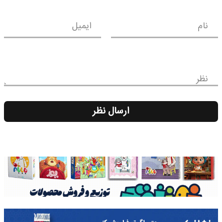
نام
ایمیل
نظر
ارسال نظر