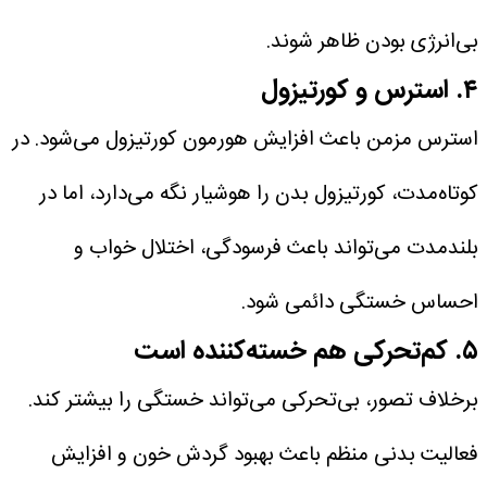
بی‌انرژی بودن ظاهر شوند.
۴. استرس و کورتیزول
استرس مزمن باعث افزایش هورمون کورتیزول می‌شود. در
کوتاه‌مدت، کورتیزول بدن را هوشیار نگه می‌دارد، اما در
بلندمدت می‌تواند باعث فرسودگی، اختلال خواب و
احساس خستگی دائمی شود.
۵. کم‌تحرکی هم خسته‌کننده است
برخلاف تصور، بی‌تحرکی می‌تواند خستگی را بیشتر کند.
فعالیت بدنی منظم باعث بهبود گردش خون و افزایش