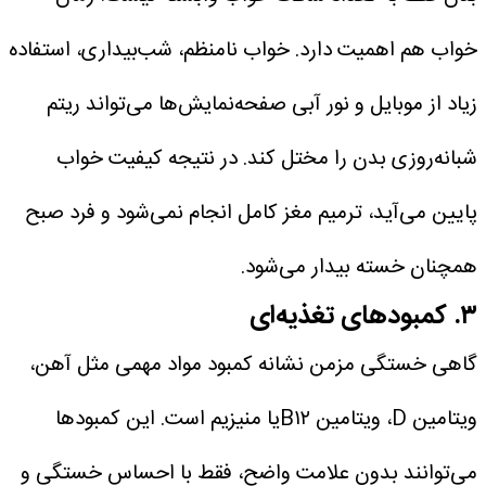
خواب هم اهمیت دارد. خواب نامنظم، شب‌بیداری، استفاده
زیاد از موبایل و نور آبی صفحه‌نمایش‌ها می‌تواند ریتم
شبانه‌روزی بدن را مختل کند. در نتیجه کیفیت خواب
پایین می‌آید، ترمیم مغز کامل انجام نمی‌شود و فرد صبح
همچنان خسته بیدار می‌شود.
۳. کمبودهای تغذیه‌ای
گاهی خستگی مزمن نشانه کمبود مواد مهمی مثل آهن،
ویتامین D، ویتامین B۱۲یا منیزیم است. این کمبودها
می‌توانند بدون علامت واضح، فقط با احساس خستگی و