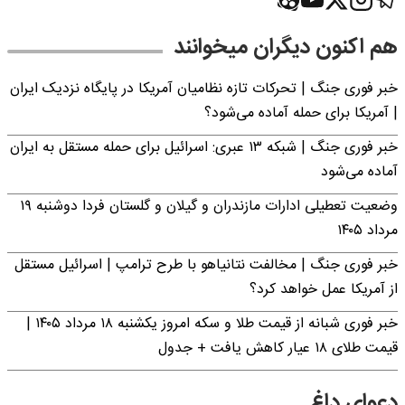
هم اکنون دیگران میخوانند
خبر فوری جنگ | تحرکات تازه نظامیان آمریکا در پایگاه نزدیک ایران
| آمریکا برای حمله آماده می‌شود؟
خبر فوری جنگ | شبکه ۱۳ عبری: اسرائیل برای حمله مستقل به ایران
آماده می‌شود
وضعیت تعطیلی ادارات مازندران و گیلان و گلستان فردا دوشنبه ۱۹
مرداد ۱۴۰۵
خبر فوری جنگ | مخالفت نتانیاهو با طرح ترامپ | اسرائیل مستقل
از آمریکا عمل خواهد کرد؟
خبر فوری شبانه از قیمت طلا و سکه امروز یکشنبه ۱۸ مرداد ۱۴۰۵ |
قیمت طلای ۱۸ عیار کاهش یافت + جدول
دعوای داغ