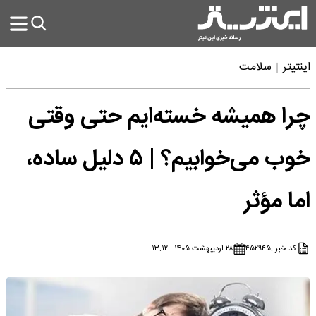
اینتیتر
سلامت
چرا همیشه خسته‌ایم حتی وقتی
خوب می‌خوابیم؟ | ۵ دلیل ساده،
اما مؤثر
کد خبر :
۴۵۲۹۴۵
۲۸ اردیبهشت ۱۴۰۵ - ۱۳:۱۲