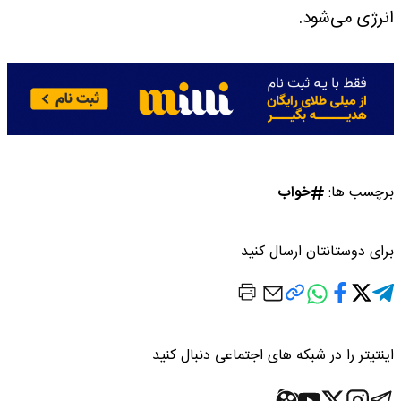
انرژی می‌شود.
برچسب ها:
خواب
برای دوستانتان ارسال کنید
اینتیتر را در شبکه های اجتماعی دنبال کنید