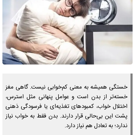
خستگی همیشه به معنی کم‌خوابی نیست. گاهی مغز
خسته‌تر از بدن است و عوامل پنهانی مثل استرس،
اختلال خواب، کمبودهای تغذیه‌ای یا فرسودگی ذهنی
پشت این بی‌حالی قرار دارند. بدن فقط به خواب نیاز
ندارد؛ به تعادل هم نیاز دارد.