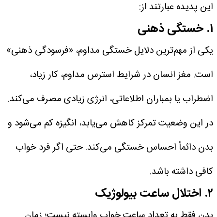
این پدیده عبارتند از:
۱. خستگی ذهنی
یکی از مهم‌ترین دلایل خستگی مداوم، «فرسودگی ذهنی»
است. مغز انسان در شرایط استرس مداوم، کار زیاد،
اضطراب یا بمباران اطلاعاتی، انرژی زیادی مصرف می‌کند.
در این وضعیت تمرکز کاهش می‌یابد، انگیزه کم می‌شود و
بدن دائماً احساس خستگی می‌کند. حتی اگر فرد خواب
کافی داشته باشد.
۲. اختلال ساعت بیولوژیک
بدن فقط به تعداد ساعت خواب وابسته نیست؛ زمان