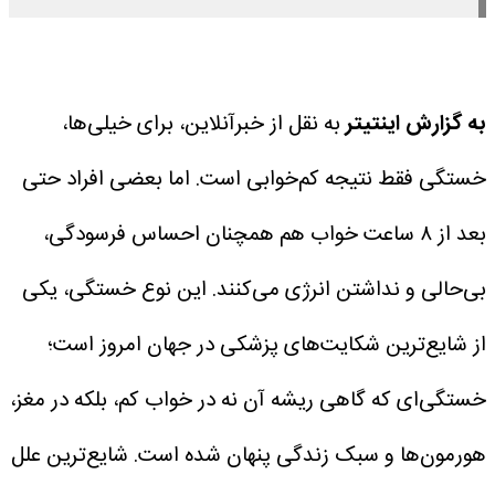
به گزارش اینتیتر
به نقل از خبرآنلاین، برای خیلی‌ها،
خستگی فقط نتیجه کم‌خوابی است. اما بعضی افراد حتی
بعد از ۸ ساعت خواب هم همچنان احساس فرسودگی،
بی‌حالی و نداشتن انرژی می‌کنند. این نوع خستگی، یکی
از شایع‌ترین شکایت‌های پزشکی در جهان امروز است؛
خستگی‌ای که گاهی ریشه آن نه در خواب کم، بلکه در مغز،
هورمون‌ها و سبک زندگی پنهان شده است. شایع‌ترین علل