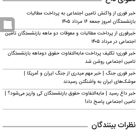
خبر فوری از واکنش تامین اجتماعی به پرداخت مطالبات
بازنشستگان امروز جمعه ۱۶ مرداد ۱۴۰۵
خبرفوری از پرداخت مطالبات و معوقات دو ماهه بازنشستگان تامین
اجتماعی در مرداد ۱۴۰۵
خبر فوری؛ تکلیف پرداخت مابه‌التفاوت حقوق دوماهه بازنشستگان
تامین اجتماعی روشن شد
خبر فوری جنگ | خبر مهم میدری از جنگ ایران و آمریکا |
موشک‌های ایران به واشنگتن رسیدند
خبر داغ رسید | مابه‌التفاوت حقوق بازنشستگان کی واریز می‌شود؟ |
تامین اجتماعی پاسخ داد!
نظرات بینندگان