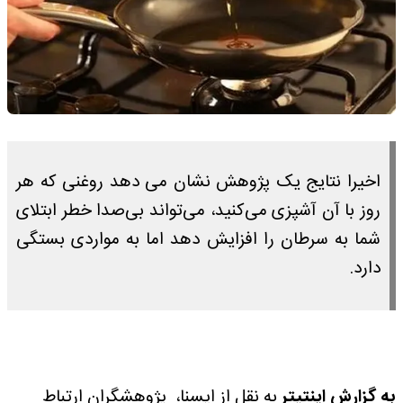
اخیرا نتایج یک پژوهش نشان می دهد روغنی که هر
روز با آن آشپزی می‌کنید، می‌تواند بی‌صدا خطر ابتلای
شما به سرطان را افزایش دهد اما به مواردی بستگی
دارد.
به گزارش اینتیتر
به نقل از ایسنا، پژوهشگران ارتباط