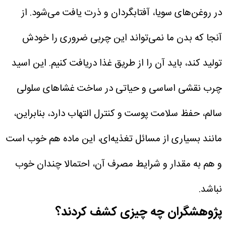
در روغن‌های سویا، آفتابگردان و ذرت یافت می‌شود. از
آنجا که بدن ما نمی‌تواند این چربی ضروری را خودش
تولید کند، باید آن را از طریق غذا دریافت کنیم. این اسید
چرب نقشی اساسی و حیاتی در ساخت غشاهای سلولی
سالم، حفظ سلامت پوست و کنترل التهاب دارد، بنابراین،
مانند بسیاری از مسائل تغذیه‌ای، این ماده هم خوب است
و هم به مقدار و شرایط مصرف آن، احتمالا چندان خوب
نباشد.
پژوهشگران چه چیزی کشف کردند؟