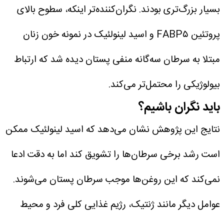
بسیار بزرگ‌تری بودند. نگران‌کننده‌تر اینکه، سطوح بالای
پروتئین FABP۵ و اسید لینولئیک در نمونه خون زنان
مبتلا به سرطان سه‌گانه منفی پستان دیده شد که ارتباط
بیولوژیکی را محتمل‌تر می‌کند.
باید نگران باشیم؟
نتایج این پژوهش نشان می‌دهد که اسید لینولئیک ممکن
است رشد برخی سرطان‌ها را تشویق کند اما به دقت ادعا
نمی‌کند که این روغن‌ها موجب سرطان پستان می‌شوند.
عوامل دیگر مانند ژنتیک، رژیم غذایی کلی فرد و محیط