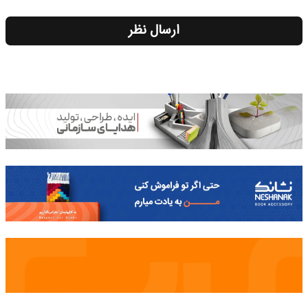
ارسال نظر