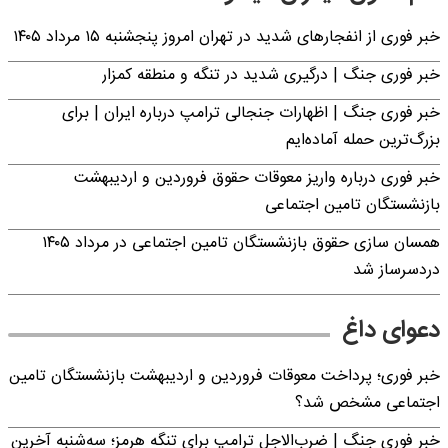
خبر فوری از انفجارهای شدید در تهران امروز پنجشنبه ۱۵ مرداد ۱۴۰۵
خبر فوری جنگ | درگیری شدید در تنگه و منطقه کمزار
خبر فوری جنگ | اظهارات جنجالی ترامپ درباره ایران | برای
بزرگ‌ترین حمله آماده‌ایم
خبر فوری درباره واریز معوقات حقوق فروردین و اردیبهشت
بازنشستگان تامین اجتماعی
همسان سازی حقوق بازنشستگان تامین اجتماعی در مرداد ۱۴۰۵
دردسرساز شد
دعوای داغ
خبر فوری؛ پرداخت معوقات فروردین و اردیبهشت بازنشستگان تامین
اجتماعی مشخص شد؟
خبر فوری جنگ | ضرب‌الاجل ترامپ برای تنگه هرمز؛ سه‌شنبه آخرین