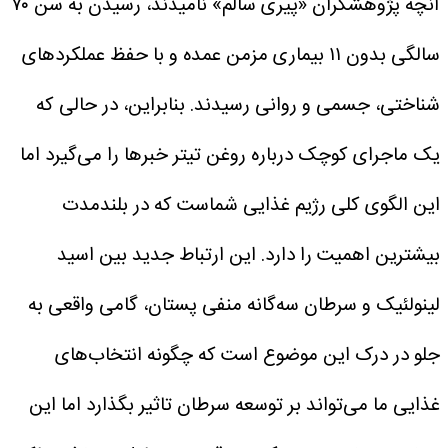
آنچه پژوهشگران «پیری سالم» نامیدند، رسیدن به سن ۷۰
سالگی بدون ۱۱ بیماری مزمن عمده و با حفظ عملکردهای
شناختی، جسمی و روانی رسیدند. بنابراین، در حالی که
یک ماجرای کوچک درباره روغن تیتر خبرها را می‌گیرد اما
این الگوی کلی رژیم غذایی شماست که در بلندمدت
بیشترین اهمیت را دارد.
این ارتباط جدید بین اسید
لینولئیک و سرطان سه‌گانه منفی پستان، گامی واقعی به
جلو در درک این موضوع است که چگونه انتخاب‌های
غذایی ما می‌تواند بر توسعه سرطان تاثیر بگذارد اما این