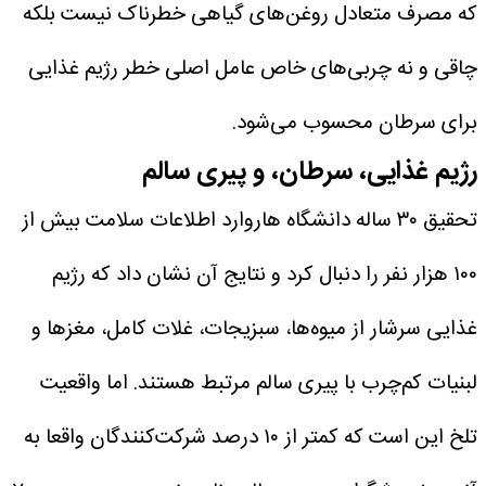
که مصرف متعادل روغن‌های گیاهی خطرناک نیست بلکه
چاقی و نه چربی‌های خاص عامل اصلی خطر رژیم غذایی
برای سرطان محسوب می‌شود.
رژیم غذایی، سرطان، و پیری سالم
تحقیق ۳۰ ساله دانشگاه هاروارد اطلاعات سلامت بیش از
۱۰۰ هزار نفر را دنبال کرد و نتایج آن نشان داد که رژیم
غذایی سرشار از میوه‌ها، سبزیجات، غلات کامل، مغزها و
لبنیات کم‌چرب با پیری سالم مرتبط هستند. اما واقعیت
تلخ این است که کمتر از ۱۰ درصد شرکت‌کنندگان واقعا به