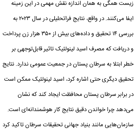
زیست همگی به همان اندازه نقش مهمی در این زمینه
ایفا می‌کنند.
در واقع، نتایج فراتحلیلی در سال ۲۰۲۳ به
بررسی ۱۴ تحقیق و داده‌های بیش از ۳۵۰ هزار زن پرداخت
و دریافت که مصرف اسید لینولئیک تاثیر قابل‌توجهی بر
خطر ابتلا به سرطان پستان در جمعیت عمومی ندارد. نتایج
تحقیق دیگری حتی اشاره کرد، اسید لینولئیک ممکن است
در برابر سرطان پستان محافظت ایجاد کند که نشان
می‌دهد چرا خواندن دقیق نتایج کار هوشمندانه‌ای است.
سازمان‌هایی مانند بنیاد جهانی تحقیقات سرطان تاکید کرد