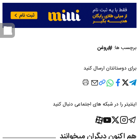
برچسب ها:
روغن
برای دوستانتان ارسال کنید
اینتیتر را در شبکه های اجتماعی دنبال کنید
هم اکنون دیگران میخوانند