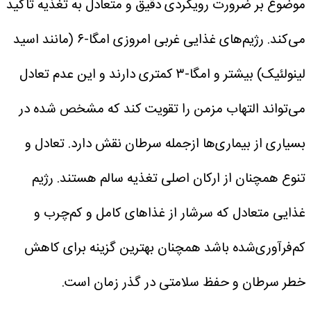
موضوع بر ضرورت رویکردی دقیق و متعادل به تغذیه تاکید
می‌کند.
رژیم‌های غذایی غربی امروزی امگا-۶ (مانند اسید
لینولئیک) بیشتر و امگا-۳ کمتری دارند و این عدم تعادل
می‌تواند التهاب مزمن را تقویت کند که مشخص شده در
بسیاری از بیماری‌ها ازجمله سرطان نقش دارد.
تعادل و
تنوع همچنان از ارکان اصلی تغذیه سالم هستند. رژیم
غذایی متعادل که سرشار از غذاهای کامل و کم‌چرب و
کم‌فرآوری‌شده باشد همچنان بهترین گزینه برای کاهش
خطر سرطان و حفظ سلامتی در گذر زمان است.