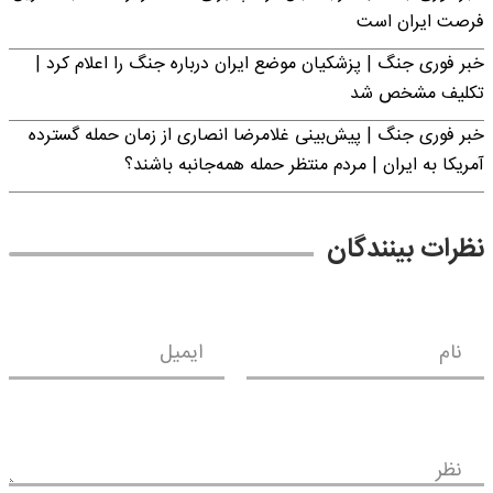
فرصت ایران است
خبر فوری جنگ | پزشکیان موضع ایران درباره جنگ را اعلام کرد |
تکلیف مشخص شد
خبر فوری جنگ | پیش‌بینی غلامرضا انصاری از زمان حمله گسترده
آمریکا به ایران | مردم منتظر حمله همه‌جانبه باشند؟
نظرات بینندگان
نام
ایمیل
نظر