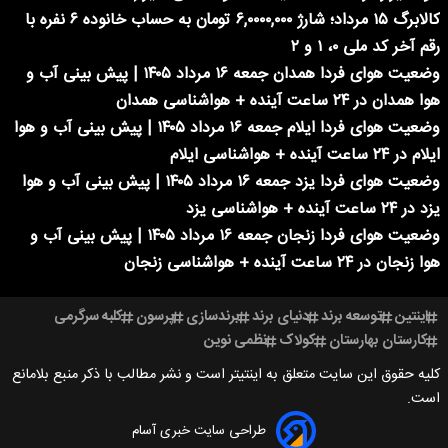
کالابرگ ۱۵ مرداد؛ شارژ ۶,۰۰۰۰,۰۰۰ تومان به حساب خانوده ۶ نفره با
رقم آخر کد ملی ۰، ۱ و ۲
وضعیت هوای فردا همدان جمعه ۱۶ مرداد ۱۴۰۵ | پیش بینی آب و
هوا همدان در ۲۴ ساعت آینده + هواشناسی همدان
وضعیت هوای فردا ایلام جمعه ۱۶ مرداد ۱۴۰۵ | پیش بینی آب و هوا
ایلام در ۲۴ ساعت آینده + هواشناسی ایلام
وضعیت هوای فردا یزد جمعه ۱۶ مرداد ۱۴۰۵ | پیش بینی آب و هوا
یزد در ۲۴ ساعت آینده + هواشناسی یزد
وضعیت هوای فردا زنجان جمعه ۱۶ مرداد ۱۴۰۵ | پیش بینی آب و
هوا زنجان در ۲۴ ساعت آینده + هواشناسی زنجان
اینتین
توسعه برند
دنیای برند
برندسازی
پرسون
کلبه سرگرمی
کارستان بهارستان
کولاک
نظمی نوین
کلیه حقوق این سایت متعلق به اینتیتر است و نشر مطالب با ذکر منبع بلامانع
است.
طراحی سایت خبری آسام