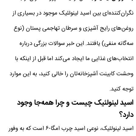
نگران‌کننده‌ای بین اسید لینولئیک موجود در بسیاری از
روغن‌های رایج آشپزی و سرطان تهاجمی پستان (نوع
سه‌گانه منفی) یافتند.
این خبر سوالات بزرگی درباره
انتخاب‌های غذایی ما ایجاد می‌کند اما قبل از اینکه با
وحشت کابینت آشپزخانه‌تان را خالی کنید، به این موارد
توجه کنید.
اسید لینولئیک چیست و چرا همه‌جا وجود
دارد؟
اسید لینولئیک، نوعی اسید چرب امگا-۶ است که به وفور