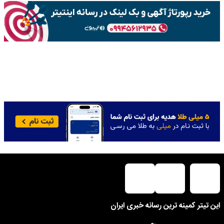
این تیتر کمینه ترین رسانه خبری ایران