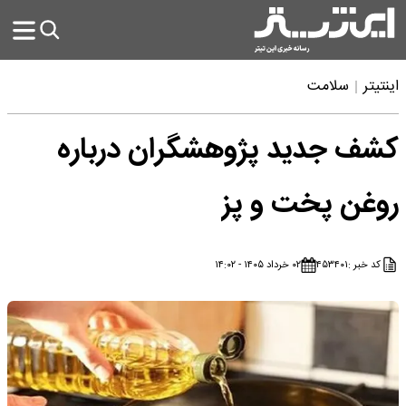
اینتیتر
سلامت
کشف جدید پژوهشگران درباره
روغن پخت و پز
کد خبر :
۴۵۳۴۰۱
۰۲ خرداد ۱۴۰۵ - ۱۴:۰۲