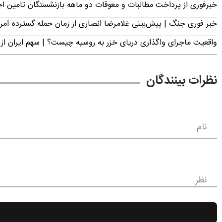
خبرفوری از پرداخت مطالبات و معوقات دو ماهه بازنشستگان تامین اجتماع
خبر فوری جنگ | پیش‌بینی غلامرضا انصاری از زمان حمله گسترده آمریک
واقعیت ماجرای واگذاری دریای خزر به روسیه چیست؟ | سهم ایران از 
نظرات بینندگان
نام
نظر