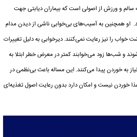
 سالم و ورزش از اصولی است که بیماران دیابتی جهت
.
او همچنین به آسیب‌های بی‌خوابی ناشی از دیدن مدام
ت خواب را نیز رعایت نمی‌کنند. دیرخوابی به دلیل تغییرات
‌شوند و شب‌ها زود می‌خوابند کمتر در معرض خطر ابتلا به
ز به خوردن پیدا می‌کنند. این مساله باعث بی‌نظمی در
 غذا خوردن نیست و امکان دارد بدون رعایت اصول تغذیه‌ای