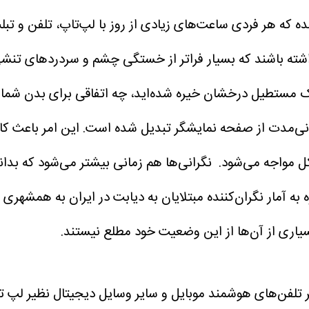
ی داشته باشند که بسیار فراتر از خستگی چشم و سردردهای 
ک مستطیل درخشان خیره شده‌اید، چه اتفاقی برای بدن شما 
 طولانی‌مدت از صفحه نمایشگر تبدیل شده است. این امر با
کل مواجه می‌شود.
نگرانی‌ها هم زمانی بیشتر می‌شود که بدانیم
تلفن‌های هوشمند موبایل و سایر وسایل دیجیتال نظیر لپ تاپ