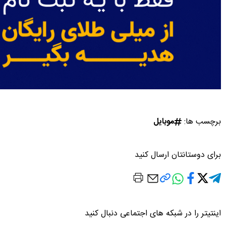
برچسب ها:
موبایل
برای دوستانتان ارسال کنید
اینتیتر را در شبکه های اجتماعی دنبال کنید