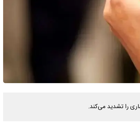
ری را تشدید می‌کند.