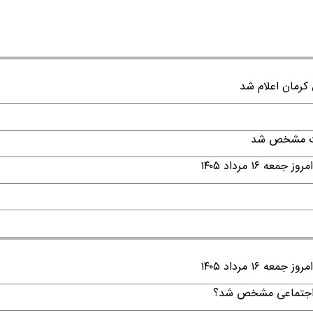
قات مشخص شد
۱ مرداد ۱۴۰۵
۱ مرداد ۱۴۰۵
ن اجتماعی مشخص شد؟