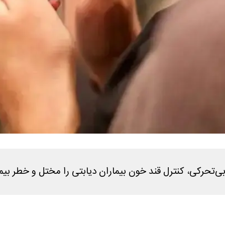
‌تحرکی، کنترل قند خون بیماران دیابتی را مختل و خطر بیما