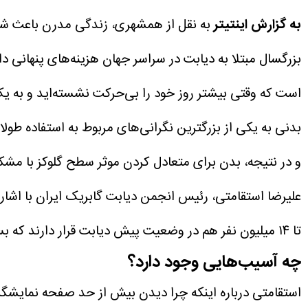
به گزارش اینتیتر
بزرگسال مبتلا به دیابت در سراسر جهان هزینه‌های پنهان
است که وقتی بیشتر روز خود را بی‌حرکت نشسته‌اید و به ی
بدنی به یکی از بزرگترین نگرانی‌های مربوط به استفاده
و در نتیجه، بدن برای متعادل کردن موثر سطح گلوکز با مش
تا ۱۴ میلیون نفر هم در وضعیت پیش دیابت قرار دارند که بسیاری از آن‌ها از این وضعیت خود مطلع نیستند.
چه آسیب‌هایی وجود دارد؟
استقامتی درباره اینکه چرا دیدن بیش از حد صفحه نمایشگر 