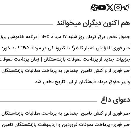
هم اکنون دیگران میخوانند
جدول قطعی برق کرمان روز شنبه ۱۷ مرداد ۱۴۰۵ | برنامه خاموشی برق کرمان اعلام شد
خبر فوری؛ افزایش اعتبار کالابرگ الکترونیکی در مرداد ۱۴۰۵ کلید خورد
جزییات جدید از پرداخت معوقات بازنشستگان | زمان پرداخت معو
خبر فوری از واکنش تامین اجتماعی به پرداخت مطالبات بازنشستگان امروز جمعه ۶
واریز حقوق مرداد فرهنگیان از این تاریخ قطعی شد
دعوای داغ
خبر فوری از واکنش تامین اجتماعی به پرداخت مطالبات بازنشستگان امروز جمعه ۶
خبر فوری؛ پرداخت معوقات فروردین و اردیبهشت بازنشستگان تامی