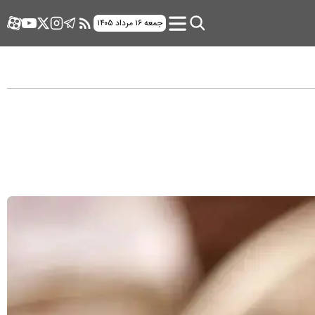
جمعه ۱۶ مرداد ۱۴۰۵