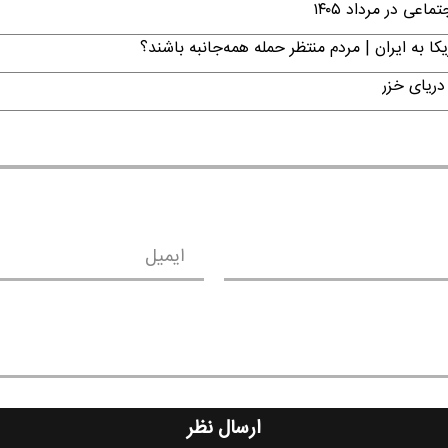
ی در مرداد ۱۴۰۵
ا به ایران | مردم منتظر حمله همه‌جانبه باشند؟
دریای خزر
ایمیل
ارسال نظر