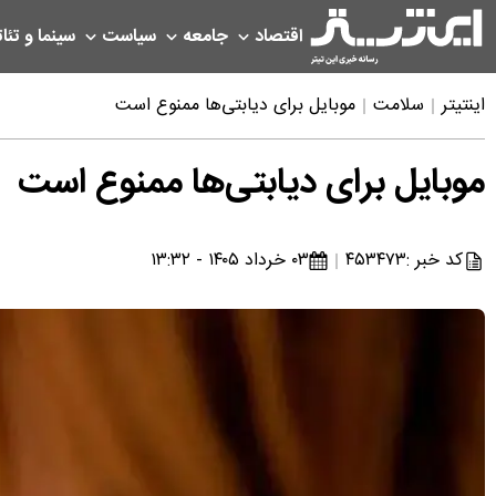
اقتصاد
جامعه
سیاست
سینما و تئات
اینتیتر
سلامت
​موبایل برای دیابتی‌ها ممنوع است
​موبایل برای دیابتی‌ها ممنوع است
کد خبر :
۴۵۳۴۷۳
۰۳ خرداد ۱۴۰۵ - ۱۳:۳۲