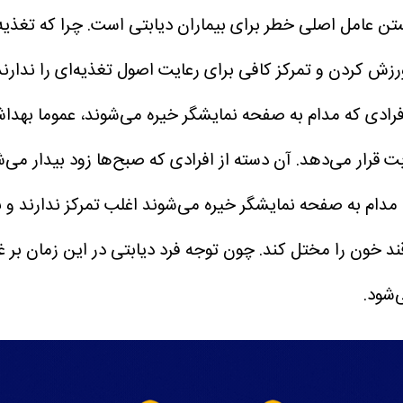
ن عامل اصلی خطر برای بیماران دیابتی است. چرا که تغذیه
رزش کردن و تمرکز کافی برای رعایت اصول تغذیه‌ای را ندارند
فرادی که مدام به صفحه نمایشگر خیره می‌شوند، عموما بهداش
ابت قرار می‌دهد. آن دسته از افرادی که صبح‌ها زود بیدار می
ام به صفحه نمایشگر خیره می‌شوند اغلب تمرکز ندارند و نیا
قند خون را مختل کند. چون توجه فرد دیابتی در این زمان بر
‌شود.