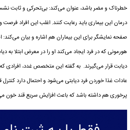
خطرناک و مضر باشد، عنوان می‌کند: بی‌تحرکی و ثابت نشست
درمان این بیماری باید رعایت کنند. اغلب این افراد فرصت و
صفحه نمایشگر برای این بیماران هم اشاره و بیان می‌کند: ا
هورمونی که در فرد ایجاد می‌کند او را در معرض ابتلا به دی
دیابت قرار می‌گیرند.
به گفته این متخصص غدد، افرادی که مد
عادات غذا خوردن فرد دیابتی می‌شود و احتمال دارد کنترل 
پرخوری هم داشته باشد که باعث افزایش سریع قند خون می