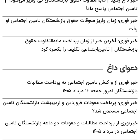
خبر داغ رسید | مابه‌التفاوت حقوق بازنشستگان کی واریز می‌شود؟ |
تامین اجتماعی پاسخ داد!
خبر فوری؛ زمان واریز معوقات حقوق بازنشستگان تامین اجتماعی لو
رفت
خبر فوری؛ آخرین خبر از زمان پرداخت مابه‌التفاوت حقوق
بازنشستگان | تامین‌اجتماعی تکلیف را یکسره کرد
دعوای داغ
خبر فوری از واکنش تامین اجتماعی به پرداخت مطالبات
بازنشستگان امروز جمعه ۱۶ مرداد ۱۴۰۵
خبر فوری؛ پرداخت معوقات فروردین و اردیبهشت بازنشستگان تامین
اجتماعی مشخص شد؟
خبرفوری از پرداخت مطالبات و معوقات دو ماهه بازنشستگان تامین
اجتماعی در مرداد ۱۴۰۵