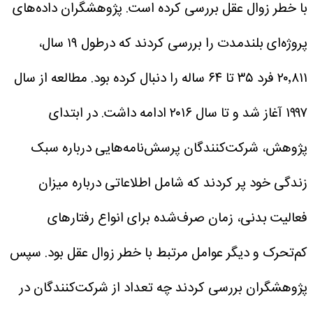
با خطر زوال عقل بررسی کرده است.
پژوهشگران داده‌های
پروژه‌ای بلندمدت را بررسی کردند که درطول ۱۹ سال،
۲۰٬۸۱۱ فرد ۳۵ تا ۶۴ ساله را دنبال کرده بود. مطالعه از سال
۱۹۹۷ آغاز شد و تا سال ۲۰۱۶ ادامه داشت. در ابتدای
پژوهش، شرکت‌کنندگان پرسش‌نامه‌هایی درباره سبک
زندگی خود پر کردند که شامل اطلاعاتی درباره میزان
فعالیت بدنی، زمان صرف‌شده برای انواع رفتار‌های
کم‌تحرک و دیگر عوامل مرتبط با خطر زوال عقل بود. سپس
پژوهشگران بررسی کردند چه تعداد از شرکت‌کنندگان در