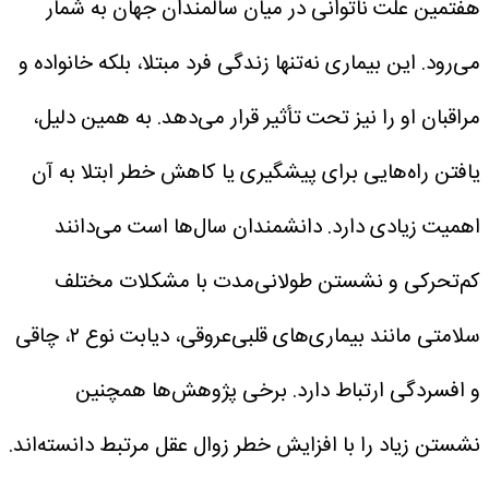
هفتمین علت ناتوانی در میان سالمندان جهان به شمار
می‌رود. این بیماری نه‌تنها زندگی فرد مبتلا، بلکه خانواده و
مراقبان او را نیز تحت تأثیر قرار می‌دهد. به همین دلیل،
یافتن راه‌هایی برای پیشگیری یا کاهش خطر ابتلا به آن
اهمیت زیادی دارد.
دانشمندان سال‌ها است می‌دانند
کم‌تحرکی و نشستن طولانی‌مدت با مشکلات مختلف
سلامتی مانند بیماری‌های قلبی‌عروقی، دیابت نوع ۲، چاقی
و افسردگی ارتباط دارد. برخی پژوهش‌ها همچنین
نشستن زیاد را با افزایش خطر زوال عقل مرتبط دانسته‌اند.