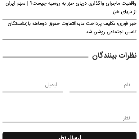
واقعیت ماجرای واگذاری دریای خزر به روسیه چیست؟ | سهم ایران
از دریای خزر
خبر فوری؛ تکلیف پرداخت مابه‌التفاوت حقوق دوماهه بازنشستگان
تامین اجتماعی روشن شد
نظرات بینندگان
نام
ایمیل
نظر
ارسال نظر