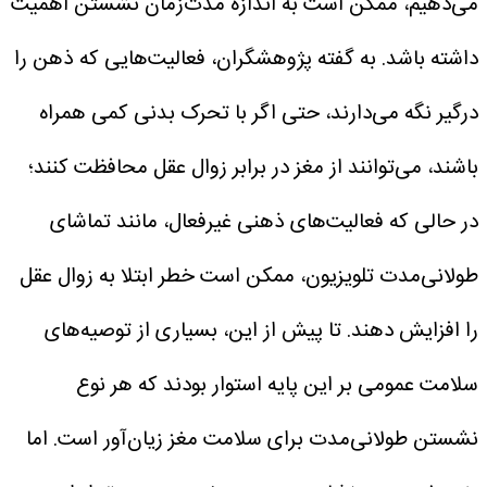
می‌دهیم، ممکن است به اندازه مدت‌زمان نشستن اهمیت
داشته باشد. به گفته پژوهشگران، فعالیت‌هایی که ذهن را
درگیر نگه می‌دارند، حتی اگر با تحرک بدنی کمی همراه
باشند، می‌توانند از مغز در برابر زوال عقل محافظت کنند؛
در حالی که فعالیت‌های ذهنی غیرفعال، مانند تماشای
طولانی‌مدت تلویزیون، ممکن است خطر ابتلا به زوال عقل
را افزایش دهند.
تا پیش از این، بسیاری از توصیه‌های
سلامت عمومی بر این پایه استوار بودند که هر نوع
نشستن طولانی‌مدت برای سلامت مغز زیان‌آور است. اما