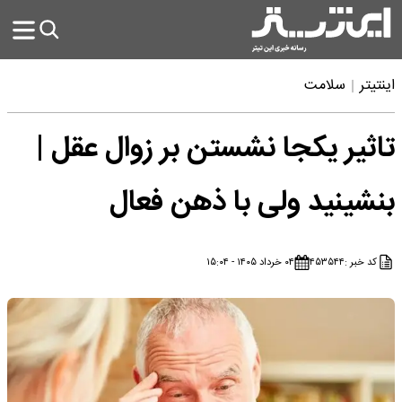
اینتیتر
سلامت
تاثیر یکجا نشستن بر زوال عقل |
بنشینید ولی با ذهن فعال
کد خبر :
۴۵۳۵۴۴
۰۴ خرداد ۱۴۰۵ - ۱۵:۰۴