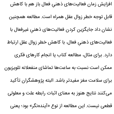
افزایش زمان فعالیت‌های ذهنیِ فعال باز هم با کاهش
قابل توجه خطر زوال عقل همراه است.
مطالعه همچنین
نشان داد جایگزین کردن فعالیت‌های ذهنیِ غیرفعال با
فعالیت‌های ذهنیِ فعال، با کاهش خطر زوال عقل ارتباط
دارد. برای مثال، مطالعه کتاب یا انجام کار‌های فکری
ممکن است نسبت به ساعت‌ها تماشای منفعلانه تلویزیون
برای سلامت مغز مفیدتر باشد.
البته پژوهشگران تأکید
می‌کنند نتایج هنوز به معنای اثبات رابطه علت و معلولی
قطعی نیست. این مطالعه از نوع «آینده‌نگر» بود؛ یعنی