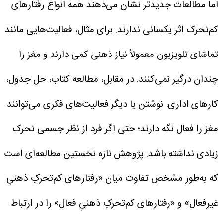
اما مطالعات جدیدتر نشان می‌دهند همه انواع رفتار‌های
کم‌تحرک اثر یکسانی ندارند.
برای مثال، فعالیت‌هایی مانند
تماشای تلویزیون معمولاً نیاز ذهنی کمی دارند و مغز را
چندان درگیر نمی‌کنند. در مقابل، مطالعه کتاب، حل جدول،
کار‌های اداری، نوشتن یا دیگر فعالیت‌های فکری می‌توانند
مغز را فعال نگه دارند؛ حتی اگر فرد از نظر جسمی تحرک
زیادی نداشته باشد.
پژوهش تازه نخستین مطالعه‌ای است
که به‌طور مشخص تفاوت میان «رفتار‌های کم‌تحرکِ ذهنیِ
غیرفعال» و «رفتار‌های کم‌تحرکِ ذهنیِ فعال» را در ارتباط