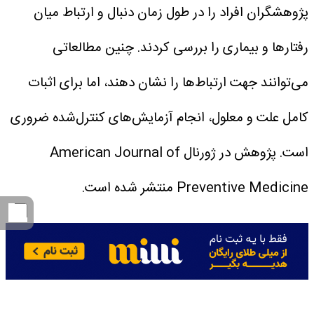
پژوهشگران افراد را در طول زمان دنبال و ارتباط میان
رفتار‌ها و بیماری را بررسی کردند. چنین مطالعاتی
می‌توانند جهت ارتباط‌ها را نشان دهند، اما برای اثبات
کامل علت و معلول، انجام آزمایش‌های کنترل‌شده ضروری
است.
پژوهش در ژورنال American Journal of
Preventive Medicine منتشر شده است.