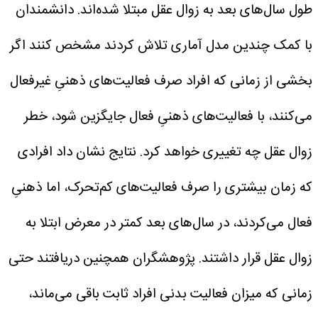
طول سال‌های بعد به زوال عقل مبتلا شده‌اند.
دانشمندان
با کمک چندین مدل آماری تلاش کردند مشخص کنند اگر
بخشی از زمانی که افراد صرف فعالیت‌های ذهنیِ غیرفعال
می‌کنند، با فعالیت‌های ذهنیِ فعال جایگزین شود، خطر
زوال عقل چه تغییری خواهد کرد.
نتایج نشان داد افرادی
که زمان بیشتری را صرف فعالیت‌های کم‌تحرک، اما ذهنیِ
فعال می‌کردند، در سال‌های بعد کمتر در معرض ابتلا به
زوال عقل قرار داشتند. پژوهشگران همچنین دریافتند حتی
زمانی که میزان فعالیت بدنی افراد ثابت باقی می‌ماند،