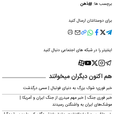
برچسب ها:
ذهن
برای دوستانتان ارسال کنید
اینتیتر را در شبکه های اجتماعی دنبال کنید
هم اکنون دیگران میخوانند
خبر فوری؛‌ شوک بزرگ به دنیای فوتبال | مسی درگذشت
خبر فوری جنگ | خبر مهم میدری از جنگ ایران و آمریکا |
موشک‌های ایران به واشنگتن رسیدند