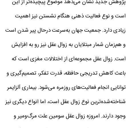
پژوهش جدید نشان می‌دهد موضوع پیچیده‌تر از این
است و نوع فعالیت ذهنی هنگام نشستن نیز اهمیت
زیادی دارد.
جمعیت جهان به‌سرعت درحال پیر شدن است
و هم‌زمان شمار مبتلایان به زوال عقل نیز رو به افزایش
است. زوال عقل مجموعه‌ای از اختلالات مغزی است که
باعث کاهش تدریجی حافظه، قدرت تفکر، تصمیم‌گیری و
توانایی انجام فعالیت‌های روزمره می‌شود. بیماری آلزایمر
شناخته‌شده‌ترین نوع زوال عقل است، اما انواع دیگری نیز
وجود دارند.
امروزه زوال عقل سومین علت مرگ‌ومیر و