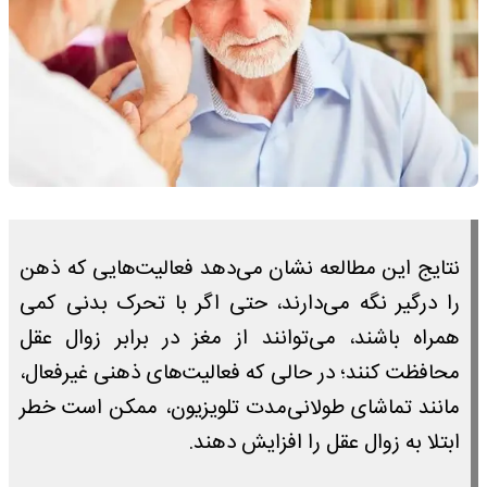
نتایج این مطالعه نشان می‌دهد فعالیت‌هایی که ذهن
را درگیر نگه می‌دارند، حتی اگر با تحرک بدنی کمی
همراه باشند، می‌توانند از مغز در برابر زوال عقل
محافظت کنند؛ در حالی که فعالیت‌های ذهنی غیرفعال،
مانند تماشای طولانی‌مدت تلویزیون، ممکن است خطر
ابتلا به زوال عقل را افزایش دهند.