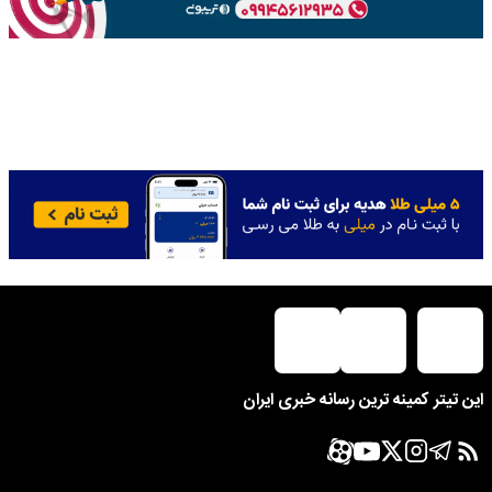
این تیتر کمینه ترین رسانه خبری ایران