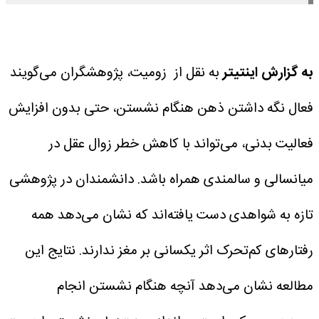
به گزارش اینتیتر
به نقل از زومیت، پژوهشگران می‌گویند
فعال نگه داشتن ذهن هنگام نشستن، حتی بدون افزایش
فعالیت بدنی، می‌تواند با کاهش خطر زوال عقل در
میانسالی و سالمندی همراه باشد.
دانشمندان در پژوهشی
تازه به شواهدی دست یافته‌اند که نشان می‌دهد همه
رفتار‌های کم‌تحرک اثر یکسانی بر مغز ندارند. نتایج این
مطالعه نشان می‌دهد آنچه هنگام نشستن انجام