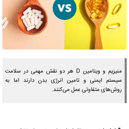
منیزیم و ویتامین D هر دو نقش مهمی در سلامت
سیستم ایمنی و تامین انرژی بدن دارند اما به
روش‌های متفاوتی عمل می‌کنند.