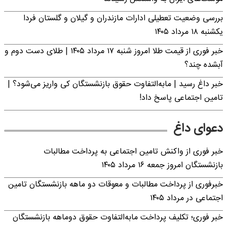
بررسی وضعیت تعطیلی ادارات مازندران و گیلان و گلستان فردا
یکشنبه ۱۸ مرداد ۱۴۰۵
خبر فوری از قیمت طلا امروز شنبه ۱۷ مرداد ۱۴۰۵ | طلای دست دوم و
آبشده چند؟
خبر داغ رسید | مابه‌التفاوت حقوق بازنشستگان کی واریز می‌شود؟ |
تامین اجتماعی پاسخ داد!
دعوای داغ
خبر فوری از واکنش تامین اجتماعی به پرداخت مطالبات
بازنشستگان امروز جمعه ۱۶ مرداد ۱۴۰۵
خبرفوری از پرداخت مطالبات و معوقات دو ماهه بازنشستگان تامین
اجتماعی در مرداد ۱۴۰۵
خبر فوری؛ تکلیف پرداخت مابه‌التفاوت حقوق دوماهه بازنشستگان