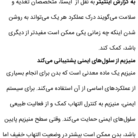
به گزارش اینتیتر
به نقل از ایسنا، متخصصان تغذیه و
سلامت می‌گویند درک عملکرد هر یک می‌تواند به روشن
شدن اینکه چه زمانی یکی ممکن است مفیدتر از دیگری
باشد، کمک کند.
منیزیم از سلول‌های ایمنی پشتیبانی می‌کند
منیزیم یک ماده معدنی است که بدن برای انجام بسیاری
از عملکردهای اساسی از آن استفاده می‌کند. برای سیستم
ایمنی، منیزیم به کنترل التهاب کمک و از فعالیت طبیعی
سلول‌های ایمنی حمایت می‌کند.
وقتی سطح منیزیم پایین
باشد، بدن ممکن است بیشتر در وضعیت التهاب خفیف اما