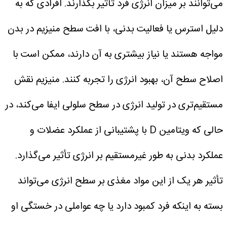
می‌توانند بر میزان انرژی فرد تأثیر بگذارند.
افرادی که به
دلیل استرس یا فعالیت بدنی، با افت سطح منیزیم در بدن
مواجه هستند یا نیاز بیشتری به آن دارند، ممکن است با
اصلاح سطح آن، بهبود انرژی را تجربه کنند.
منیزیم نقش
مستقیم‌تری در تولید انرژی در سطح سلولی ایفا می‌کند، در
حالی که ویتامین D با پشتیبانی از عملکرد عضلات و
عملکرد بدنی به طور غیرمستقیم بر انرژی تأثیر می‌گذارد.
تأثیر هر یک از این مواد مغذی بر سطح انرژی می‌تواند
بسته به اینکه فرد کمبود دارد یا چه عواملی در خستگی او