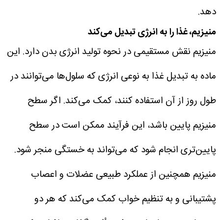
دهد.
منیزیم، غذا را به انرژی تبدیل می‌کند
منیزیم نقش مستقیمی در نحوه تولید انرژی بدن دارد. این
ماده به تبدیل غذا به نوعی انرژی که سلول‌ها می‌توانند در
طول روز از آن استفاده کنند، کمک می‌کند.
اگر سطح
منیزیم پایین باشد، این فرآیند ممکن است در سطح
پایین‌تری انجام شود که می‌تواند به خستگی منجر شود.
منیزیم همچنین از عملکرد طبیعی عضلات و اعصاب
پشتیبانی و به تنظیم خواب کمک می‌کند که هر دو