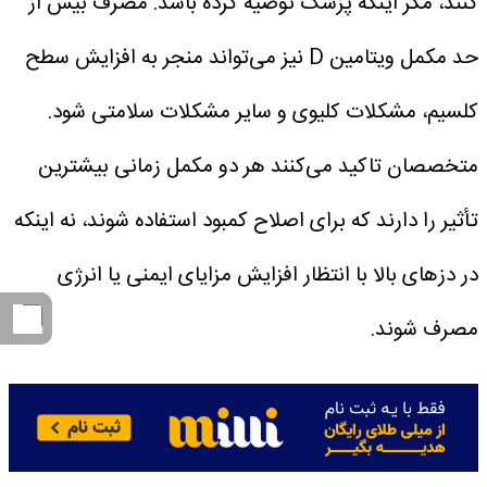
کنند، مگر اینکه پزشک توصیه کرده باشد.
مصرف بیش از
حد مکمل ویتامین D نیز می‌تواند منجر به افزایش سطح
کلسیم، مشکلات کلیوی و سایر مشکلات سلامتی شود.
متخصصان تاکید می‌کنند هر دو مکمل زمانی بیشترین
تأثیر را دارند که برای اصلاح کمبود استفاده شوند، نه اینکه
در دزهای بالا با انتظار افزایش مزایای ایمنی یا انرژی
مصرف شوند.