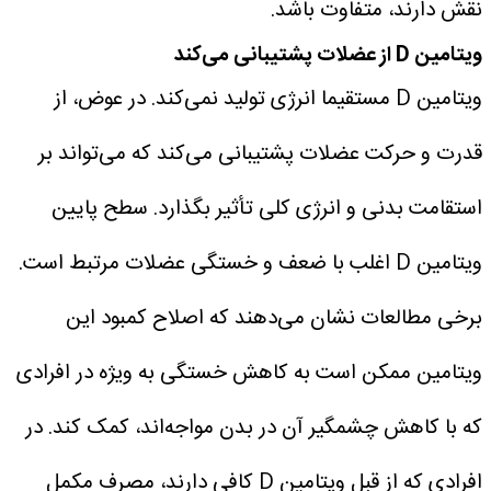
نقش دارند، متفاوت باشد.
ویتامین D از عضلات پشتیبانی می‌کند
ویتامین D مستقیما انرژی تولید نمی‌کند. در عوض، از
قدرت و حرکت عضلات پشتیبانی می‌کند که می‌تواند بر
استقامت بدنی و انرژی کلی تأثیر بگذارد.
سطح پایین
ویتامین D اغلب با ضعف و خستگی عضلات مرتبط است.
برخی مطالعات نشان می‌دهند که اصلاح کمبود این
ویتامین ممکن است به کاهش خستگی به ویژه در افرادی
که با کاهش چشمگیر آن در بدن مواجه‌اند، کمک کند.
در
افرادی که از قبل ویتامین D کافی دارند، مصرف مکمل