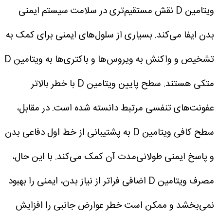
ویتامین D نقش مستقیم‌تری در سلامت سیستم ایمنی
بدن ایفا می‌کند. بسیاری از سلول‌های ایمنی برای کمک به
تشخیص و واکنش به ویروس‌ها و باکتری‌ها به ویتامین D
متکی هستند.
سطح پایین ویتامین D با خطر بالاتر
عفونت‌های تنفسی مرتبط دانسته شده است. در مقابل،
سطح کافی ویتامین D به پشتیبانی از خط اول دفاعی بدن
و پاسخ ایمنی طولانی‌مدت آن کمک می‌کند.
با این حال،
مصرف ویتامین D اضافی فراتر از نیاز بدن، ایمنی را بهبود
نمی‌بخشد و ممکن است خطر عوارض جانبی را افزایش