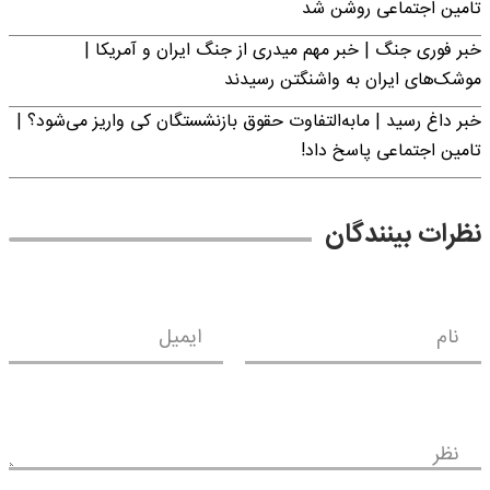
تامین اجتماعی روشن شد
خبر فوری جنگ | خبر مهم میدری از جنگ ایران و آمریکا |
موشک‌های ایران به واشنگتن رسیدند
خبر داغ رسید | مابه‌التفاوت حقوق بازنشستگان کی واریز می‌شود؟ |
تامین اجتماعی پاسخ داد!
نظرات بینندگان
نام
ایمیل
نظر