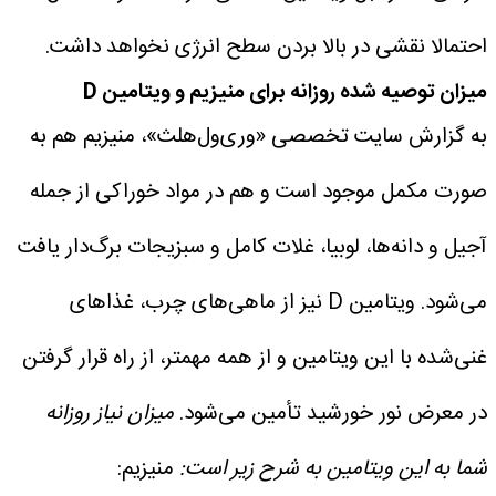
احتمالا نقشی در بالا بردن سطح انرژی نخواهد داشت.
میزان توصیه شده روزانه برای منیزیم و ویتامین D
به گزارش سایت تخصصی «وری‌ول‌هلث»، منیزیم هم به
صورت مکمل موجود است و هم در مواد خوراکی از جمله
آجیل و دانه‌ها، لوبیا، غلات کامل و سبزیجات برگ‌دار یافت
می‌شود. ویتامین D نیز از ماهی‌های چرب، غذاهای
غنی‌شده با این ویتامین و از همه مهمتر، از راه قرار گرفتن
در معرض نور خورشید تأمین می‌شود.
میزان نیاز روزانه
شما به این ویتامین به شرح زیر است:
منیزیم: