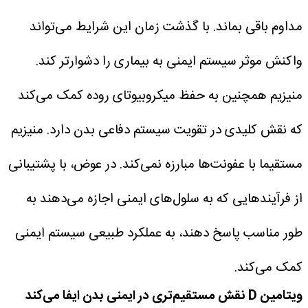
مداوم باقی بماند. با گذشت زمان این شرایط می‌تواند
واکنش موثر سیستم ایمنی به بیماری را دشوارتر کند.
منیزیم همچنین به حفظ میکروبیوتای روده کمک می‌کند
که نقش کلیدی در تقویت سیستم دفاعی بدن دارد.
منیزیم
مستقیما با عفونت‌ها مبارزه نمی‌کند. در عوض، با پشتیبانی
از فرآیندهایی که به سلول‌های ایمنی اجازه می‌دهند به
طور مناسب پاسخ دهند، به عملکرد طبیعی سیستم ایمنی
کمک می‌کند.
ویتامین D نقش مستقیم‌تری در ایمنی بدن ایفا می‌کند