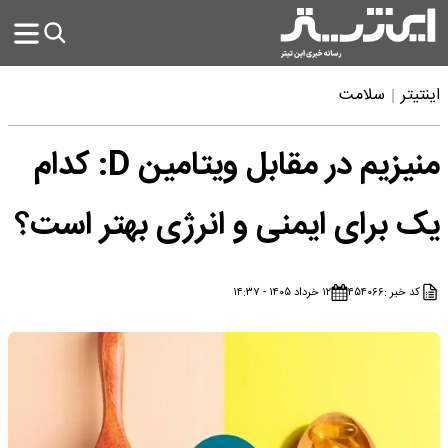
اینتیتر
سلامت
منیزیم در مقابل ویتامین D: کدام
یک برای ایمنی و انرژی بهتر است؟
کد خبر :
۴۵۴۰۶۶
۱۲ خرداد ۱۴۰۵ - ۱۴:۳۷