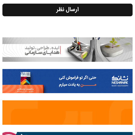
ارسال نظر