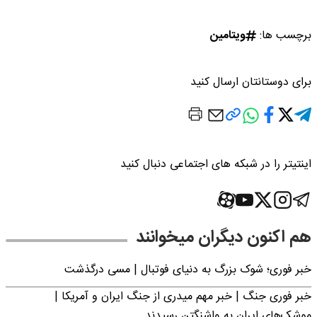
برچسب ها:
ویتامین
برای دوستانتان ارسال کنید
اینتیتر را در شبکه های اجتماعی دنبال کنید
هم اکنون دیگران میخوانند
خبر فوری؛‌ شوک بزرگ به دنیای فوتبال | مسی درگذشت
خبر فوری جنگ | خبر مهم میدری از جنگ ایران و آمریکا |
موشک‌های ایران به واشنگتن رسیدند