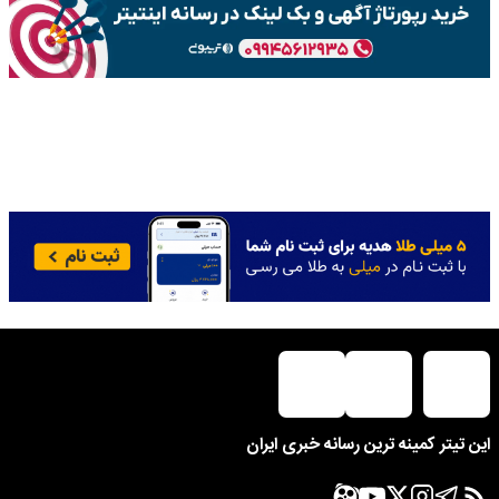
این تیتر کمینه ترین رسانه خبری ایران