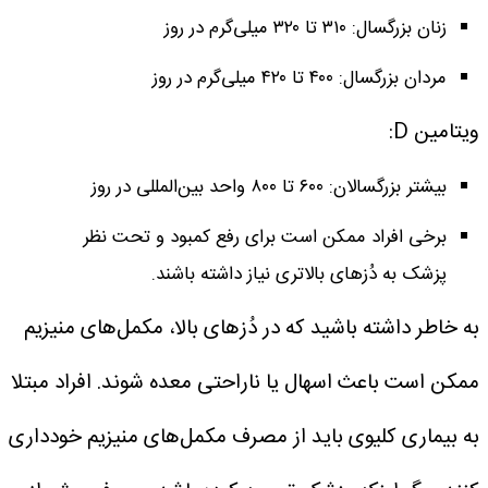
زنان بزرگسال: ۳۱۰ تا ۳۲۰ میلی‌گرم در روز
مردان بزرگسال: ۴۰۰ تا ۴۲۰ میلی‌گرم در روز
ویتامین D:
بیشتر بزرگسالان: ۶۰۰ تا ۸۰۰ واحد بین‌المللی در روز
برخی افراد ممکن است برای رفع کمبود و تحت نظر
پزشک به دُزهای بالاتری نیاز داشته باشند.
به خاطر داشته باشید که در دُزهای بالا، مکمل‌های منیزیم
ممکن است باعث اسهال یا ناراحتی معده شوند. افراد مبتلا
به بیماری کلیوی باید از مصرف مکمل‌های منیزیم خودداری