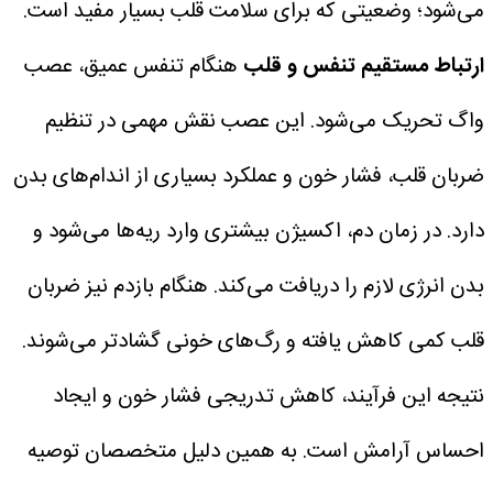
می‌شود؛ وضعیتی که برای سلامت قلب بسیار مفید است.
ارتباط مستقیم تنفس و قلب
هنگام تنفس عمیق، عصب
واگ تحریک می‌شود. این عصب نقش مهمی در تنظیم
ضربان قلب، فشار خون و عملکرد بسیاری از اندام‌های بدن
دارد.
در زمان دم، اکسیژن بیشتری وارد ریه‌ها می‌شود و
بدن انرژی لازم را دریافت می‌کند. هنگام بازدم نیز ضربان
قلب کمی کاهش یافته و رگ‌های خونی گشادتر می‌شوند.
نتیجه این فرآیند، کاهش تدریجی فشار خون و ایجاد
احساس آرامش است.
به همین دلیل متخصصان توصیه