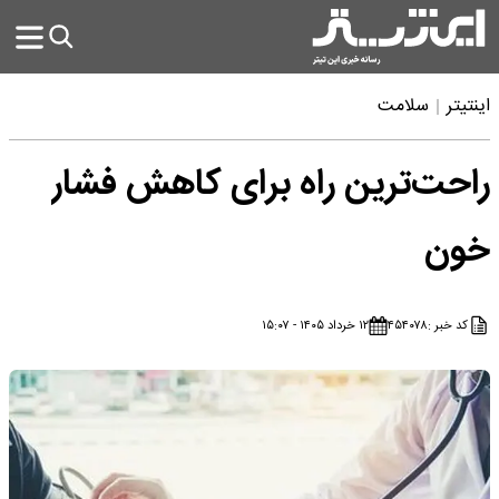
اینتیتر
سلامت
راحت‌ترین راه برای کاهش فشار
خون
کد خبر :
۴۵۴۰۷۸
۱۲ خرداد ۱۴۰۵ - ۱۵:۰۷