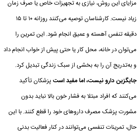
مزایای این روش، نیازی به تجهیزات خاص یا صرف زمان
زیاد نیست. کارشناسان توصیه می‌کنند روزانه ۱۰ تا ۱۵
دقیقه تنفس آهسته و عمیق انجام شود.
این تمرین را
می‌توان در خانه، محل کار یا حتی پیش از خواب انجام داد
و به‌تدریج آن را به بخشی از سبک زندگی تبدیل کرد.
جایگزین دارو نیست، اما مفید است
پزشکان تأکید
می‌کنند که افراد مبتلا به فشار خون بالا نباید بدون
مشورت پزشک مصرف داروهای خود را قطع کنند. با این
حال، تمرینات تنفسی می‌توانند در کنار فعالیت بدنی