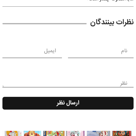
نظرات بینندگان
نام
ایمیل
نظر
ارسال نظر