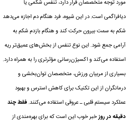
مورد توجه متخصصان قرار دارد، تنفس شکمی یا
دیافراگمی است.
در این شیوه، فرد هنگام دم اجازه می‌دهد
شکم به سمت بیرون حرکت کند و هنگام بازدم شکم به
آرامی جمع شود. این نوع تنفس از بخش‌های عمیق‌تر ریه
استفاده می‌کند و اکسیژن‌رسانی مؤثرتری را به همراه دارد.
بسیاری از مربیان ورزش، متخصصان توان‌بخشی و
درمانگران از این تکنیک برای کاهش استرس و بهبود
عملکرد سیستم قلبی ـ عروقی استفاده می‌کنند.
فقط چند
دقیقه در روز
خبر خوب این است که برای بهره‌مندی از