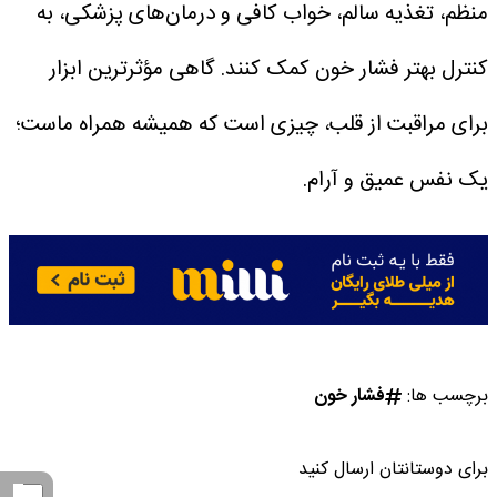
منظم، تغذیه سالم، خواب کافی و درمان‌های پزشکی، به
کنترل بهتر فشار خون کمک کنند.
گاهی مؤثرترین ابزار
برای مراقبت از قلب، چیزی است که همیشه همراه ماست؛
یک نفس عمیق و آرام.
برچسب ها:
فشار خون
برای دوستانتان ارسال کنید