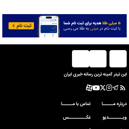
این تیتر کمینه ترین رسانه خبری ایران
درباره مــــــا
تماس با مــــــا
ویــــــــدیو
عکــــــــــس