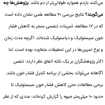
می‌کنند بازدم همواره طولانی‌تر از دم باشد.
پژوهش‌ها چه
می‌گویند؟
نتایج بررسی ۲۰ مطالعه علمی نشان داده است
که در ۱۷ مطالعه، تمرینات تنفسی منجر به کاهش فشار
خون سیستولیک و دیاستولیک شده‌اند.
اگرچه مدت زمان
و نوع تمرین‌ها در این تحقیقات متفاوت بوده است، اما
اکثر پژوهشگران بر یک نکته اتفاق نظر دارند: تنفس
آگاهانه می‌تواند بخشی از برنامه کنترل فشار خون باشد.
برخی مطالعات حتی کاهش فشار خون سیستولیک تا
حدود ۱۰ میلی‌متر جیوه را گزارش کرده‌اند؛ عددی که از نظر