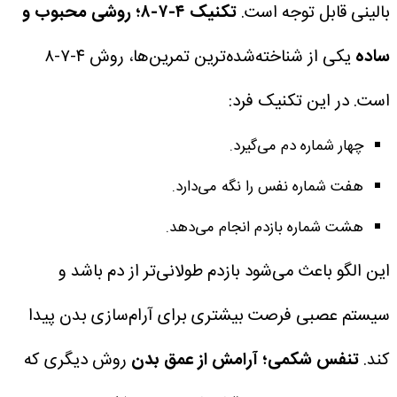
بالینی قابل توجه است.
تکنیک ۴-۷-۸؛ روشی محبوب و
ساده
یکی از شناخته‌شده‌ترین تمرین‌ها، روش ۴-۷-۸
است.
در این تکنیک فرد:
چهار شماره دم می‌گیرد.
هفت شماره نفس را نگه می‌دارد.
هشت شماره بازدم انجام می‌دهد.
این الگو باعث می‌شود بازدم طولانی‌تر از دم باشد و
سیستم عصبی فرصت بیشتری برای آرام‌سازی بدن پیدا
کند.
تنفس شکمی؛ آرامش از عمق بدن
روش دیگری که