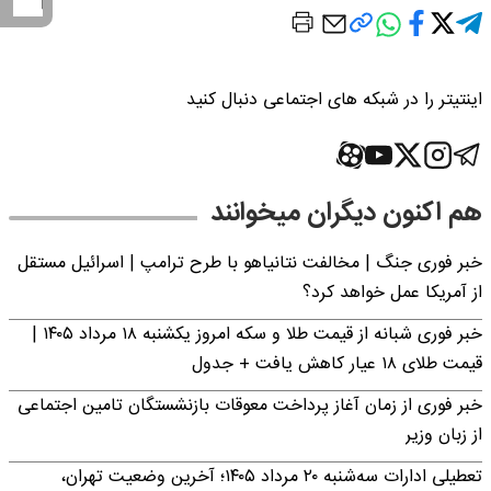
اینتیتر را در شبکه های اجتماعی دنبال کنید
هم اکنون دیگران میخوانند
خبر فوری جنگ | مخالفت نتانیاهو با طرح ترامپ | اسرائیل مستقل
از آمریکا عمل خواهد کرد؟
خبر فوری شبانه از قیمت طلا و سکه امروز یکشنبه ۱۸ مرداد ۱۴۰۵ |
قیمت طلای ۱۸ عیار کاهش یافت + جدول
خبر فوری از زمان آغاز پرداخت معوقات بازنشستگان تامین اجتماعی
از زبان وزیر
تعطیلی ادارات سه‌شنبه ۲۰ مرداد ۱۴۰۵؛ آخرین وضعیت تهران،