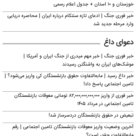
خوزستان و ۱۰ استان + جدول اعلام رسمی
خبر فوری جنگ | ادعای تازه سنتکام درباره ایران | محاصره دریایی
وارد مرحله جدید شد
دعوای داغ
خبر فوری جنگ | خبر مهم میدری از جنگ ایران و آمریکا |
موشک‌های ایران به واشنگتن رسیدند
خبر داغ رسید | مابه‌التفاوت حقوق بازنشستگان کی واریز می‌شود؟ |
تامین اجتماعی پاسخ داد!
خبر فوری از واریز ۸۲,۰۰۰,۰۰۰,۰۰۰,۰۰۰ تومانی معوقات بازنشستگان
تامین اجتماعی در مرداد ۱۴۰۵
تبعیض در حقوق بازنشستگان دردسرساز شد!
آخرین وضعیت واریز معوقات بازنشستگان تامین اجتماعی | رقم
مابه‌التفاوت چقدر است؟