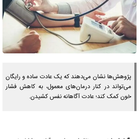
پژوهش‌ها نشان می‌دهند که یک عادت ساده و رایگان
می‌تواند در کنار درمان‌های معمول، به کاهش فشار
خون کمک کند؛ عادت آگاهانه نفس کشیدن.