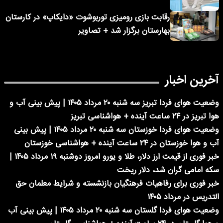
رقابت بازی رومیزی توربوشوت «دایکاپ» در کارستان
بهارستان برگزار شد + تصاویر
آخرین اخبار
وضعیت هوای فردا تبریز سه شنبه ۲۰ مرداد ۱۴۰۵ | پیش بینی آب و
هوا تبریز در ۲۴ ساعت آینده + هواشناسی تبریز
وضعیت هوای فردا خوزستان سه شنبه ۲۰ مرداد ۱۴۰۵ | پیش بینی
آب و هوا خوزستان در ۲۴ ساعت آینده + هواشناسی خوزستان
خبر فوری از قیمت ارز دلار، طلا و یورو امروز دوشنبه ۱۹ مرداد ۱۴۰۵ |
سکه امامی گران شد، دلار ریخت
خبر فوری برای رفاهیات فرهنگیان بازنشسته و شرایط معلمان حق
التدریس در مرداد ۱۴۰۵
وضعیت هوای فردا گلستان سه شنبه ۲۰ مرداد ۱۴۰۵ | پیش بینی آب