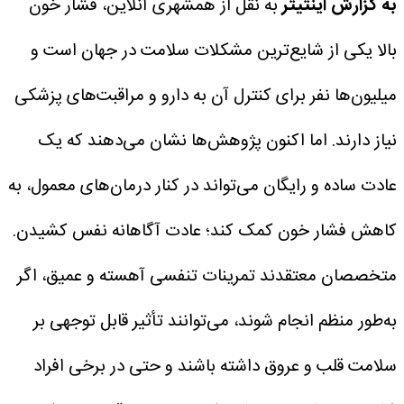
به گزارش اینتیتر
به نقل از همشهری آنلاین، فشار خون
بالا یکی از شایع‌ترین مشکلات سلامت در جهان است و
میلیون‌ها نفر برای کنترل آن به دارو و مراقبت‌های پزشکی
نیاز دارند. اما اکنون پژوهش‌ها نشان می‌دهند که یک
عادت ساده و رایگان می‌تواند در کنار درمان‌های معمول، به
کاهش فشار خون کمک کند؛ عادت آگاهانه نفس کشیدن.
متخصصان معتقدند تمرینات تنفسی آهسته و عمیق، اگر
به‌طور منظم انجام شوند، می‌توانند تأثیر قابل توجهی بر
سلامت قلب و عروق داشته باشند و حتی در برخی افراد