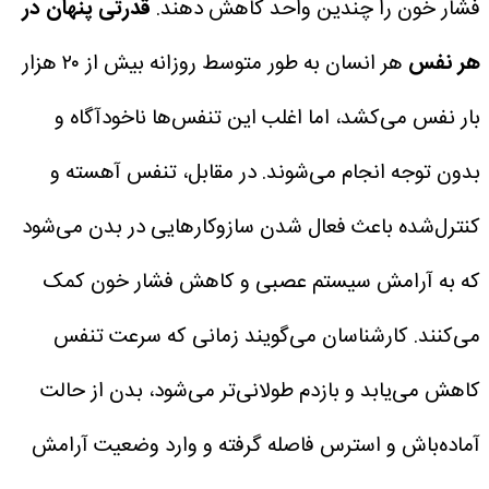
فشار خون را چندین واحد کاهش دهند.
قدرتی پنهان در
هر نفس
هر انسان به طور متوسط روزانه بیش از ۲۰ هزار
بار نفس می‌کشد، اما اغلب این تنفس‌ها ناخودآگاه و
بدون توجه انجام می‌شوند. در مقابل، تنفس آهسته و
کنترل‌شده باعث فعال شدن سازوکارهایی در بدن می‌شود
که به آرامش سیستم عصبی و کاهش فشار خون کمک
می‌کنند.
کارشناسان می‌گویند زمانی که سرعت تنفس
کاهش می‌یابد و بازدم طولانی‌تر می‌شود، بدن از حالت
آماده‌باش و استرس فاصله گرفته و وارد وضعیت آرامش