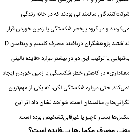
شرکت‌کنندگان سالمندانی بودند که در خانه زندگی
می‌کردند و در گروه پرخطر شکستگی یا زمین خوردن قرار
نداشتند
پژوهشگران دریافتند مصرف کلسیم و ویتامین D
به‌تنهایی یا ترکیب این دو در بیشتر موارد «فایده بالینی
معناداری» در کاهش خطر شکستگی یا زمین خوردن ایجاد
نمی‌کند. حتی درباره شکستگی لگن، که یکی از مهم‌ترین
نگرانی‌های سالمندان است، شواهد نشان داد اثر این
مکمل‌ها بسیار ناچیز یا غیرقابل‌تشخیص بوده است.
یعنی مصرف مکمل‌ها بی‌فایده است؟