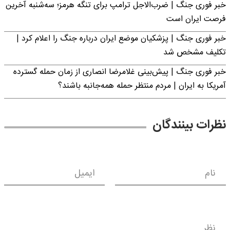
خبر فوری جنگ | ضرب‌الاجل ترامپ برای تنگه هرمز؛ سه‌شنبه آخرین
فرصت ایران است
خبر فوری جنگ | پزشکیان موضع ایران درباره جنگ را اعلام کرد |
تکلیف مشخص شد
خبر فوری جنگ | پیش‌بینی غلامرضا انصاری از زمان حمله گسترده
آمریکا به ایران | مردم منتظر حمله همه‌جانبه باشند؟
نظرات بینندگان
نام
ایمیل
نظر