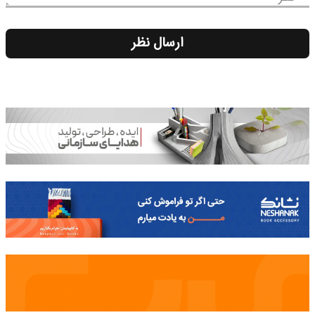
ارسال نظر