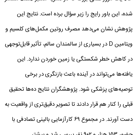
شده، این باور رایج را زیر سؤال برده است. نتایج این
پژوهش نشان می‌دهد مصرف روتین مکمل‌های کلسیم و
ویتامین D در بسیاری از سالمندان سالم، تأثیر قابل‌توجهی
در کاهش خطر شکستگی یا زمین خوردن ندارد. این
یافته‌ها می‌تواند در آینده باعث بازنگری در برخی
توصیه‌های پزشکی شود.
پژوهشگران نتایج ده‌ها تحقیق
قبلی را کنار هم قرار دادند تا تصویر دقیق‌تری از واقعیت به
دست آورند. در مجموع ۶۹ کارآزمایی بالینی تصادفی با
حضور ۱۵۳ هزار و ۹۰۲ نفر بررسی شد و بیشتر