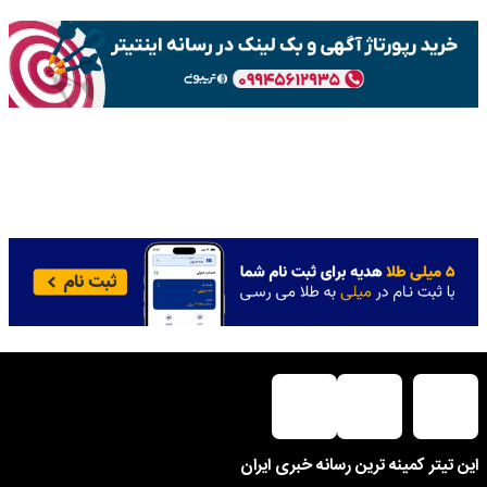
این تیتر کمینه ترین رسانه خبری ایران