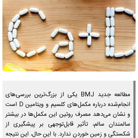
مطالعه جدید BMJ یکی از بزرگ‌ترین بررسی‌های
انجام‌شده درباره مکمل‌های کلسیم و ویتامین D است
و نشان می‌دهد مصرف روتین این مکمل‌ها در بیشتر
سالمندان سالم، تأثیر قابل‌توجهی بر پیشگیری از
شکستگی و زمین خوردن ندارد. با این حال، این نتیجه