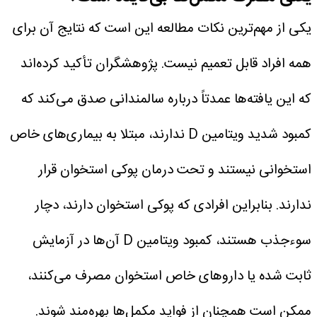
یکی از مهم‌ترین نکات مطالعه این است که نتایج آن برای
همه افراد قابل تعمیم نیست. پژوهشگران تأکید کرده‌اند
که این یافته‌ها عمدتاً درباره سالمندانی صدق می‌کند که
کمبود شدید ویتامین D ندارند، مبتلا به بیماری‌های خاص
استخوانی نیستند و تحت درمان پوکی استخوان قرار
ندارند. بنابراین افرادی که پوکی استخوان دارند، دچار
سوءجذب هستند، کمبود ویتامین D آن‌ها در آزمایش
ثابت شده یا داروهای خاص استخوان مصرف می‌کنند،
ممکن است همچنان از فواید مکمل‌ها بهره‌مند شوند.