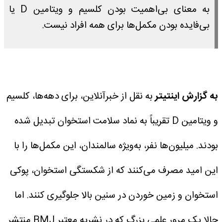
به معنای بی‌اهمیت بودن کلسیم و ویتامین D یا
بی‌فایده بودن مکمل‌ها برای همه افراد نیست.
به گزارش اینتیتر
به نقل از خبرآنلاین، برای دهه‌ها، کلسیم
و ویتامین D تقریباً به نماد سلامت استخوان تبدیل شده
بودند. میلیون‌ها نفر، به‌ویژه سالمندان، این مکمل‌ها را با
این امید مصرف می‌کنند که از شکستگی استخوان، پوکی
استخوان و زمین خوردن در سنین بالا جلوگیری کنند.
اما
حالا یک مرور علمی بزرگ که در نشریه معتبر BMJ منتشر