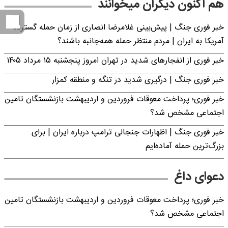
هم اکنون دیگران میخوانند
خبر فوری جنگ | پیش‌بینی غلامرضا انصاری از زمان حمله گسترده
آمریکا به ایران | مردم منتظر حمله همه‌جانبه باشند؟
خبر فوری از انفجارهای شدید در تهران امروز پنجشنبه ۱۵ مرداد ۱۴۰۵
خبر فوری جنگ | درگیری شدید در تنگه و منطقه کمزار
خبر فوری؛ پرداخت معوقات فروردین و اردیبهشت بازنشستگان تامین
اجتماعی مشخص شد؟
خبر فوری جنگ | اظهارات جنجالی ترامپ درباره ایران | برای
بزرگ‌ترین حمله آماده‌ایم
دعوای داغ
خبر فوری؛ پرداخت معوقات فروردین و اردیبهشت بازنشستگان تامین
اجتماعی مشخص شد؟