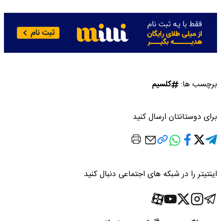
برچسب ها:
کلسیم
برای دوستانتان ارسال کنید
اینتیتر را در شبکه های اجتماعی دنبال کنید