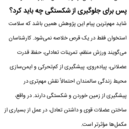
پس برای جلوگیری از شکستگی چه باید کرد؟
شاید مهم‌ترین پیام این پژوهش همین باشد که سلامت
استخوان فقط در یک قرص خلاصه نمی‌شود. کارشناسان
می‌گویند ورزش منظم، تمرینات تعادلی، حفظ قدرت
عضلانی، پیاده‌روی، پیشگیری از کم‌تحرکی و ایمن‌سازی
محیط زندگی سالمندان احتمالاً نقش مهم‌تری در
پیشگیری از زمین خوردن و شکستگی دارند.
در واقع،
ساختن عضلات قوی و داشتن تعادل، در عمل از بسیاری از
مکمل‌ها مؤثرتر است.