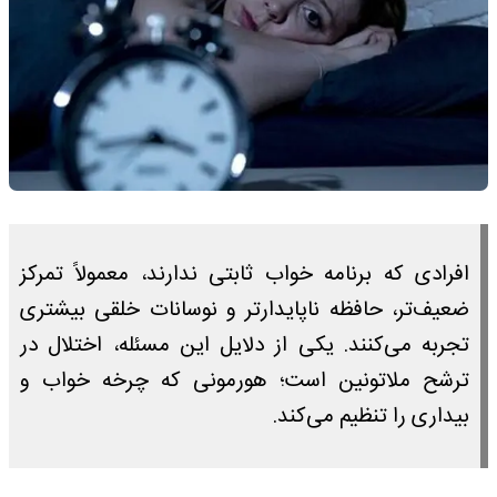
افرادی که برنامه خواب ثابتی ندارند، معمولاً تمرکز
ضعیف‌تر، حافظه ناپایدارتر و نوسانات خلقی بیشتری
تجربه می‌کنند. یکی از دلایل این مسئله، اختلال در
ترشح ملاتونین است؛ هورمونی که چرخه خواب و
بیداری را تنظیم می‌کند.