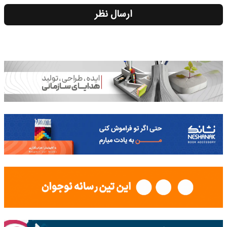
ارسال نظر