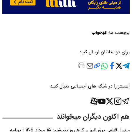
برچسب ها:
خواب
برای دوستانتان ارسال کنید
اینتیتر را در شبکه های اجتماعی دنبال کنید
هم اکنون دیگران میخوانند
جدول قطعی برق البرز و کرج روز پنجشنبه ۱۵ مرداد ۱۴۰۵ | برنامه