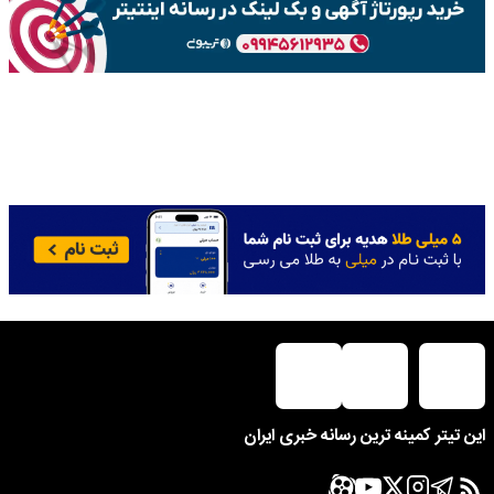
این تیتر کمینه ترین رسانه خبری ایران