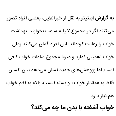
به گزارش اینتیتر
به نقل از خبرآنلاین، بعضی افراد تصور
می‌کنند اگر در مجموع ۷ یا ۸ ساعت بخوابند، بهداشت
خواب را رعایت کرده‌اند؛ این افراد گمان می‌کنند زمان
خواب اهمیتی ندارد و صرفا مجموع ساعات خواب کافی
است. اما پژوهش‌های جدید نشان می‌دهد بدن انسان
فقط به «مقدار خواب» وابسته نیست، بلکه به نظم خواب
هم نیاز دارد.
خواب آشفته با بدن ما چه می‌کند؟