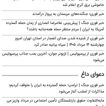
خاموشی برق کرج اعلام شد
خبر فوری؛ جنگنده‌های عربستان به پرواز درآمدند
خبر فوری جنگ | پیش‌بینی غلامرضا انصاری از زمان حمله گسترده
آمریکا به ایران | مردم منتظر حمله همه‌جانبه باشند؟
خبر فوری از شنیده شدن صدای انفجار در استان تهران امروز
چهارشنبه ۱۴ مرداد ۱۴۰۵ | سپاه بیانیه صادر کرد
خبر فوری از پرسپولیس | لژیونر جوان، آخرین بمب جذاب پرسپولیس
می‌شود
دعوای داغ
خبر فوری جنگ | ترامپ: حمله گسترده به ایران را متوقف کردیم؛
مذاکرات از امشب آغاز می‌شود
مابه‌التفاوت حقوق بازنشستگان تأمین اجتماعی در مرداد واریز می