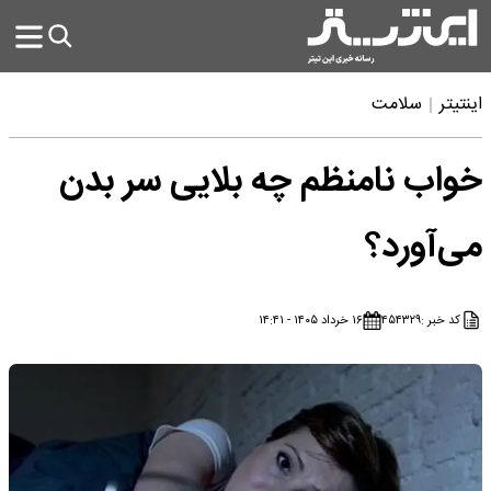
اینتیتر
سلامت
خواب نامنظم چه بلایی سر بدن
می‌آورد؟
کد خبر :
۴۵۴۳۲۹
۱۶ خرداد ۱۴۰۵ - ۱۴:۴۱