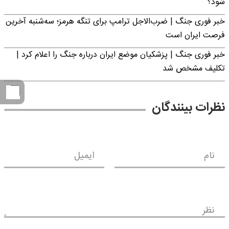
شود؟
خبر فوری جنگ | ضرب‌الاجل ترامپ برای تنگه هرمز؛ سه‌شنبه آخرین
فرصت ایران است
خبر فوری جنگ | پزشکیان موضع ایران درباره جنگ را اعلام کرد |
تکلیف مشخص شد
نظرات بینندگان
نام
ایمیل
نظر