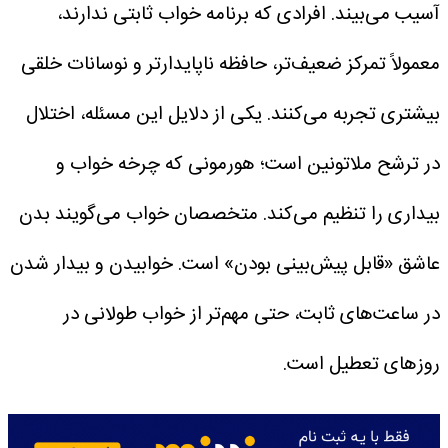
آسیب می‌بیند. افرادی که برنامه خواب ثابتی ندارند،
معمولاً تمرکز ضعیف‌تر، حافظه ناپایدارتر و نوسانات خلقی
بیشتری تجربه می‌کنند. یکی از دلایل این مسئله، اختلال
در ترشح ملاتونین است؛ هورمونی که چرخه خواب و
بیداری را تنظیم می‌کند.
متخصصان خواب می‌گویند بدن
عاشق «قابل پیش‌بینی بودن» است. خوابیدن و بیدار شدن
در ساعت‌های ثابت، حتی مهم‌تر از خواب طولانی در
روزهای تعطیل است.