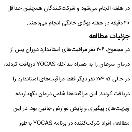
در هفته انجام می‌شود و شرکت‌کنندگان همچنین حداقل
۳۰ دقیقه در هفته یوگای خانگی انجام می‌دهند.
جزئیات مطالعه
در مجموع، ۲۰۶ نفر مراقبت‌های استاندارد دوران پس از
درمان سرطان را به همراه مداخله YOCAS دریافت کردند،
در حالی که ۲۰۴ نفر دیگر فقط مراقبت‌های استاندارد را
دریافت کردند. این مراقبت‌ها شامل درمان نگهدارنده،
ویزیت‌های پیگیری و پایش عوارض جانبی بود.
در این
مطالعه، افراد شرکت‌کننده در برنامه YOCAS به‌طور