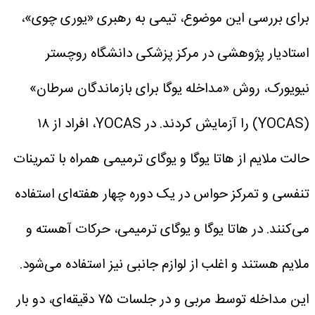
برای بررسی این موضوع، تیمی به رهبری «یوری چوی»،
استادیار پژوهشی در مرکز پزشکی دانشگاه روچستر
نیویورک، روش «مداخله یوگا برای بازماندگان سرطان»
(YOCAS) را آزمایش کردند.
در YOCAS، افراد از ۱۸
حالت ملایم از هاتا یوگا و یوگای ترمیمی همراه با تمرینات
تنفسی و تمرکز حواس در یک دوره چهار هفته‌ای استفاده
می‌کنند. در هاتا یوگا و یوگای ترمیمی، حرکات آهسته و
ملایم هستند و اغلب از لوازم جانبی نیز استفاده می‌شود.
این مداخله توسط مربی و در جلسات ۷۵ دقیقه‌ای، دو بار