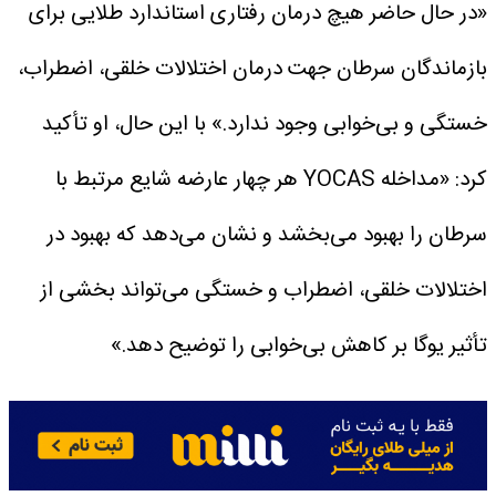
«در حال حاضر هیچ درمان رفتاری استاندارد طلایی برای
بازماندگان سرطان جهت درمان اختلالات خلقی، اضطراب،
خستگی و بی‌خوابی وجود ندارد.»
با این حال، او تأکید
کرد: «مداخله YOCAS هر چهار عارضه شایع مرتبط با
سرطان را بهبود می‌بخشد و نشان می‌دهد که بهبود در
اختلالات خلقی، اضطراب و خستگی می‌تواند بخشی از
تأثیر یوگا بر کاهش بی‌خوابی را توضیح دهد.»