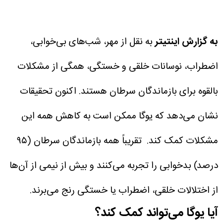
به گزارش اینتیتر
به نقل از مهر، شب‌های بی‌خوابی،
اضطراب، نوسانات خلقی و خستگی، همگی از مشکلات
بالقوه برای بازماندگان سرطان هستند. اکنون تحقیقات
نشان می‌دهد که یوگا ممکن است به کاهش همه این
مشکلات کمک کند.
تقریباً همه بازماندگان سرطان (۹۵
درصد) بدخوابی را تجربه می‌کنند و بیش از نیمی از آن‌ها
از اختلالات خلقی، اضطراب یا خستگی رنج می‌برند.
آیا یوگا می‌تواند کمک کند؟