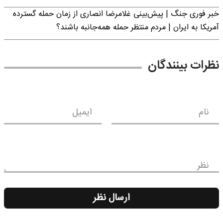
خبر فوری جنگ | پیش‌بینی غلامرضا انصاری از زمان حمله گسترده
آمریکا به ایران | مردم منتظر حمله همه‌جانبه باشند؟
نظرات بینندگان
نام
ایمیل
نظر
ارسال نظر