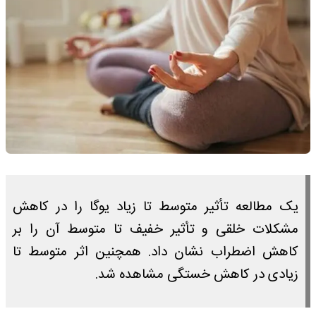
یک مطالعه تأثیر متوسط تا زیاد یوگا را در کاهش
مشکلات خلقی و تأثیر خفیف تا متوسط آن را بر
کاهش اضطراب نشان داد. همچنین اثر متوسط تا
زیادی در کاهش خستگی مشاهده شد.