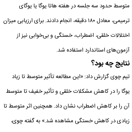
متوسط حدود سه جلسه در هفته هاتا یوگا یا یوگای
ترمیمی، معادل ۱۸۰ دقیقه، انجام دادند.
برای ارزیابی میزان
اختلالات خلقی، اضطراب، خستگی و بی‌خوابی نیز از
آزمون‌های استاندارد استفاده شد.
نتایج چه بود؟
تیم چوی گزارش داد: «این مطالعه تأثیر متوسط تا زیاد
یوگا را در کاهش مشکلات خلقی و تأثیر خفیف تا متوسط
آن را بر کاهش اضطراب نشان داد. همچنین اثر متوسط تا
زیادی در کاهش خستگی مشاهده شد.»
به گفته چوی،