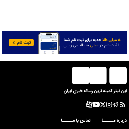
این تیتر کمینه ترین رسانه خبری ایران
درباره مــــــا
تماس با مــــــا