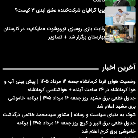
داشت
پویا گرافیان شرکت‌کننده عشق ابدی ۳ کیست؟
رقابت بازی رومیزی توربوشوت «دایکاپ» در کارستان
بهارستان برگزار شد + تصاویر
آخرین اخبار
وضعیت هوای فردا کرمانشاه جمعه ۱۶ مرداد ۱۴۰۵ | پیش بینی آب و
هوا کرمانشاه در ۲۴ ساعت آینده + هواشناسی کرمانشاه
جدول قطعی برق مشهد روز جمعه ۱۶ مرداد ۱۴۰۵ | برنامه خاموشی
برق مشهد اعلام شد
شوک به دنیای سیاست و رسانه | مشاور سیدمحمد خاتمی درگذشت
جدول قطعی برق البرز و کرج روز جمعه ۱۶ مرداد ۱۴۰۵ | برنامه
خاموشی برق کرج اعلام شد