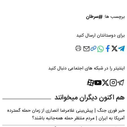
برچسب ها:
سرطان
برای دوستانتان ارسال کنید
اینتیتر را در شبکه های اجتماعی دنبال کنید
هم اکنون دیگران میخوانند
خبر فوری جنگ | پیش‌بینی غلامرضا انصاری از زمان حمله گسترده
آمریکا به ایران | مردم منتظر حمله همه‌جانبه باشند؟