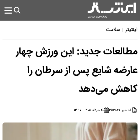
اینتیتر
سلامت
مطالعات جدید: این ورزش چهار
عارضه شایع پس از سرطان را
کاهش می‌دهد
کد خبر :
۴۵۴۸۴۱
۲۰ خرداد ۱۴۰۵ - ۱۳:۱۷