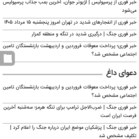
خبر فوری از پرسپولیس | لژیونر جوان، آخرین بمب جذاب پرسپولیس
می‌شود
خبر فوری از انفجارهای شدید در تهران امروز پنجشنبه ۱۵ مرداد ۱۴۰۵
خبر فوری جنگ | درگیری شدید در تنگه و منطقه کمزار
خبر فوری؛ پرداخت معوقات فروردین و اردیبهشت بازنشستگان تامین
اجتماعی مشخص شد؟
دعوای داغ
خبر فوری؛ پرداخت معوقات فروردین و اردیبهشت بازنشستگان تامین
اجتماعی مشخص شد؟
خبر فوری جنگ | ضرب‌الاجل ترامپ برای تنگه هرمز؛ سه‌شنبه آخرین
فرصت ایران است
خبر فوری جنگ | پزشکیان موضع ایران درباره جنگ را اعلام کرد |
تکلیف مشخص شد