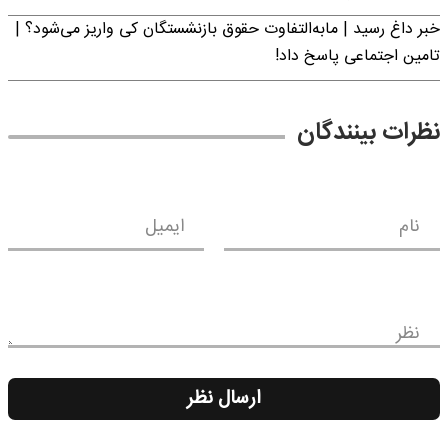
خبر داغ رسید | مابه‌التفاوت حقوق بازنشستگان کی واریز می‌شود؟ |
تامین اجتماعی پاسخ داد!
نظرات بینندگان
نام
ایمیل
نظر
ارسال نظر