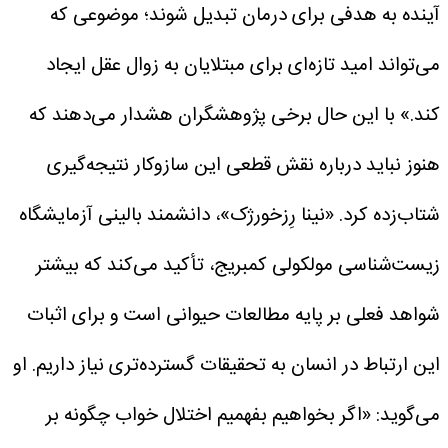
آینده به هدفی برای درمان تبدیل شوند؛ موضوعی که
می‌تواند امید تازه‌ای برای مبتلایان به زوال عقل ایجاد
کند.»
با این حال برخی پژوهشگران هشدار می‌دهند که
هنوز نباید درباره نقش قطعی این سازوکار نتیجه‌گیری
شتاب‌زده کرد. «نینا رِزخورژک»، دانشمند بالینی آزمایشگاه
زیست‌شناسی مولکولی کمبریج، تأکید می‌کند که بیشتر
شواهد فعلی بر پایه مطالعات حیوانی است و برای اثبات
این ارتباط در انسان به تحقیقات گسترده‌تری نیاز داریم.
او
می‌گوید: «اگر بخواهیم بفهمیم اختلال خواب چگونه بر