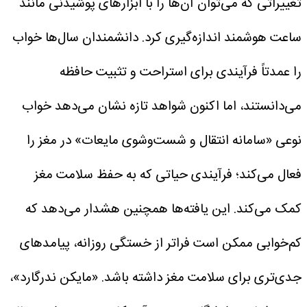
تغییراتی که می‌توان آن‌ها را با ابزارهای پوشیدنی مانند
ساعت هوشمند اندازه‌گیری کرد.
دانشمندان سال‌ها خواب
را عمدتاً فرآیندی برای استراحت و تثبیت حافظه
می‌دانستند، اما اکنون شواهد تازه نشان می‌دهد خواب
نوعی «سامانه انتقال و شست‌وشوی مایعات» در مغز را
فعال می‌کند؛ فرآیندی حیاتی که به حفظ سلامت مغز
کمک می‌کند. این یافته‌ها همچنین هشدار می‌دهد که
کم‌خوابی ممکن است فراتر از خستگی روزانه، پیامدهای
جدی‌تری برای سلامت مغز داشته باشد.
«مایکن ندرگارد»،