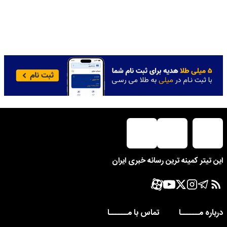
این تیتر کمینه ترین رسانه خبری ایران
درباره مــــــا
تماس با مــــــا