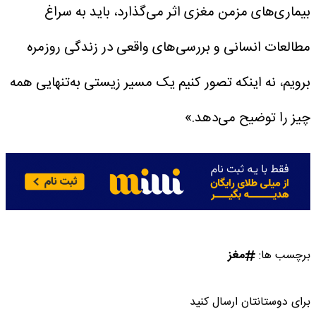
بیماری‌های مزمن مغزی اثر می‌گذارد، باید به سراغ
مطالعات انسانی و بررسی‌های واقعی در زندگی روزمره
برویم، نه اینکه تصور کنیم یک مسیر زیستی به‌تنهایی همه
چیز را توضیح می‌دهد.»
برچسب ها:
مغز
برای دوستانتان ارسال کنید