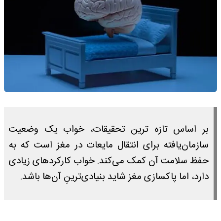
بر اساس تازه ترین تحقیقات، خواب یک وضعیت
سازمان‌یافته برای انتقال مایعات در مغز است که به
حفظ سلامت آن کمک می‌کند. خواب کارکردهای زیادی
دارد، اما پاکسازی مغز شاید بنیادی‌ترینِ آن‌ها باشد.