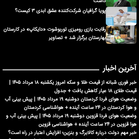
داشت
پویا گرافیان شرکت‌کننده عشق ابدی ۳ کیست؟
رقابت بازی رومیزی توربوشوت «دایکاپ» در کارستان
بهارستان برگزار شد + تصاویر
آخرین اخبار
خبر فوری شبانه از قیمت طلا و سکه امروز یکشنبه ۱۸ مرداد ۱۴۰۵ |
قیمت طلای ۱۸ عیار کاهش یافت + جدول
وضعیت هوای فردا کردستان دوشنبه ۱۹ مرداد ۱۴۰۵ | پیش بینی آب
و هوا کردستان در ۲۴ ساعت آینده + هواشناسی کردستان
وضعیت هوای فردا قزوین دوشنبه ۱۹ مرداد ۱۴۰۵ | پیش بینی آب و
هوا قزوین در ۲۴ ساعت آینده + هواشناسی قزوین
خبر مهم دولت درباره کالابرگ و بنزین؛ افزایش اعتبار در راه است؟