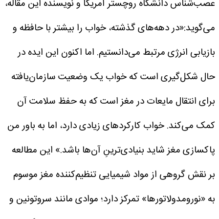
عصب‌شناس دانشگاه روچستر آمریکا و نویسنده این مقاله،
می‌گوید:«در دهه‌های گذشته، خواب را بیشتر با حافظه و
بازیابی انرژی مرتبط می‌دانستیم. اما اکنون این ایده در
حال شکل‌گیری است که خواب یک وضعیت سازمان‌یافته
برای انتقال مایعات در مغز است که به حفظ سلامت آن
کمک می‌کند. خواب کارکردهای زیادی دارد، اما به باور من
پاکسازی مغز شاید بنیادی‌ترینِ آن‌ها باشد.»
این مطالعه
بر نقش گروهی از مواد شیمیایی تنظیم‌کننده مغز موسوم
به «نورومدولاتورها» تمرکز دارد؛ موادی مانند سروتونین و