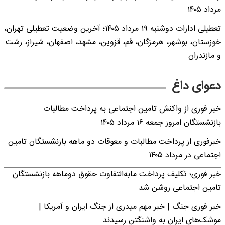
مرداد ۱۴۰۵
تعطیلی ادارات دوشنبه ۱۹ مرداد ۱۴۰۵؛ آخرین وضعیت تعطیلی تهران،
خوزستان، بوشهر، هرمزگان، قم، قزوین، مشهد، اصفهان، شیراز، رشت
و مازندران
دعوای داغ
خبر فوری از واکنش تامین اجتماعی به پرداخت مطالبات
بازنشستگان امروز جمعه ۱۶ مرداد ۱۴۰۵
خبرفوری از پرداخت مطالبات و معوقات دو ماهه بازنشستگان تامین
اجتماعی در مرداد ۱۴۰۵
خبر فوری؛ تکلیف پرداخت مابه‌التفاوت حقوق دوماهه بازنشستگان
تامین اجتماعی روشن شد
خبر فوری جنگ | خبر مهم میدری از جنگ ایران و آمریکا |
موشک‌های ایران به واشنگتن رسیدند