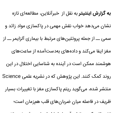
به گزارش اینتیتر
به نقل از خبرآنلاین، مطالعه‌ای تازه
نشان می‌دهد خواب نقش مهمی در پاکسازی مواد زائد و
سمی ــ از جمله پروتئین‌های مرتبط با بیماری آلزایمر ــ از
مغز ایفا می‌کند و داده‌های به‌دست‌آمده از ساعت‌های
هوشمند ممکن است در آینده به شناسایی اختلال در این
روند کمک کنند.
این پژوهش که در نشریه علمی Science
منتشر شده، می‌گوید ریتم پاکسازی مغز با تغییرات بسیار
ظریف در فاصله میان ضربان‌های قلب هم‌زمان است؛