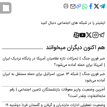
اینتیتر را در شبکه های اجتماعی دنبال کنید
هم اکنون دیگران میخوانند
خبر فوری جنگ | تحرکات تازه نظامیان آمریکا در پایگاه نزدیک ایران
| آمریکا برای حمله آماده می‌شود؟
خبر فوری جنگ | شبکه ۱۳ عبری: اسرائیل برای حمله مستقل به ایران
آماده می‌شود
آخرین وضعیت واریز معوقات بازنشستگان تامین اجتماعی | رقم
مابه‌التفاوت چقدر است؟
وضعیت تعطیلی ادارات مازندران و گیلان و گلستان فردا دوشنبه ۱۹