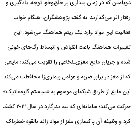
دوپامین که در زمان بیداری بر خلق‌وخو، توجه، یادگیری و
رفتار اثر می‌گذارند. به گفته پژوهشگران، هنگام خواب
فعالیت این مواد وارد یک ریتم هماهنگ می‌شود.
این
تغییرات هماهنگ باعث انقباض و انبساط رگ‌های خونی
شده و جریان مایع مغزی‌ـ‌نخاعی را تقویت می‌کند؛ مایعی
که از مغز در برابر ضربه و عوامل بیماری‌زا محافظت می‌کند.
این مایع از طریق شبکه‌ای موسوم به «سیستم گلیمفاتیک»
حرکت می‌کند؛ سامانه‌ای که تیم ندرگارد در سال ۲۰۱۲ کشف
کرد و وظیفه آن پاکسازی مغز از مواد زائد بالقوه خطرناک