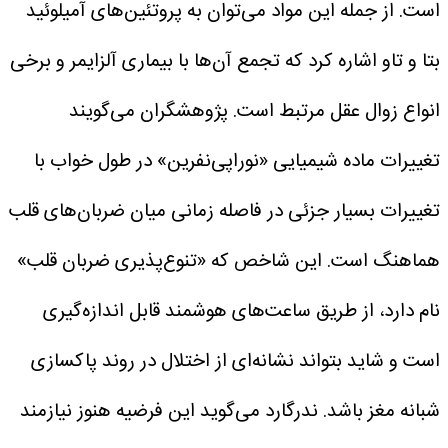
است. از جمله این مواد می‌توان به پروتئین‌های آمیلوئید
بتا و تاو اشاره کرد که تجمع آن‌ها با بیماری آلزایمر و برخی
انواع زوال عقل مرتبط است.
پژوهشگران می‌گویند
تغییرات ماده شیمیایی «نوراپی‌نفرین» در طول خواب با
تغییرات بسیار جزئی در فاصله زمانی میان ضربان‌های قلب
هماهنگ است. این شاخص که «تنوع‌پذیری ضربان قلب»
نام دارد، از طریق ساعت‌های هوشمند قابل اندازه‌گیری
است و شاید بتواند نشانه‌ای از اختلال در روند پاکسازی
شبانه مغز باشد.
ندرگارد می‌گوید این فرضیه هنوز نیازمند