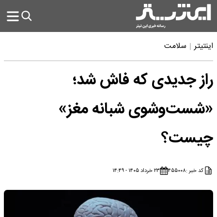
اینتیتر
سلامت
راز جدیدی که فاش شد؛
«شست‌وشوی شبانه مغز»
چیست؟
کد خبر :
۴۵۵۰۰۸
۲۳ خرداد ۱۴۰۵ - ۱۴:۴۹