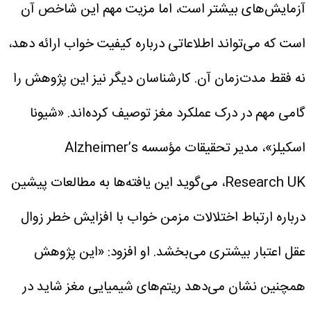
آزمایش‌های بیشتر است، اما مزیت مهم این شاخص آن
است که می‌تواند اطلاعاتی درباره کیفیت خواب ارائه دهد،
نه فقط مدت‌زمان آن.
کارشناسان دیگر نیز این پژوهش را
گامی مهم در درک عملکرد مغز توصیف کرده‌اند. «شیونا
اسکیلز»، مدیر تحقیقات مؤسسه Alzheimer’s
Research UK، می‌گوید این یافته‌ها به مطالعات پیشین
درباره ارتباط اختلالات مزمن خواب با افزایش خطر زوال
عقل اعتبار بیشتری می‌بخشد.
او افزود: «این پژوهش
همچنین نشان می‌دهد ریتم‌های شیمیایی مغز شاید در