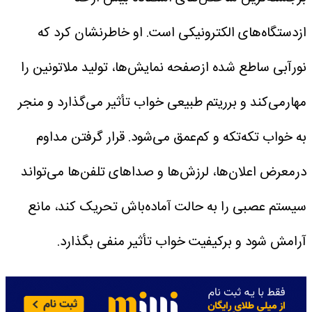
ازدستگاه‌های الکترونیکی است.
او خاطرنشان کرد که
نورآبی ساطع شده ازصفحه نمایش‌ها، تولید ملاتونین را
مهارمی‌کند و برریتم طبیعی خواب تأثیر می‌گذارد و منجر
به خواب تکه‌تکه و کم‌عمق می‌شود. قرار گرفتن مداوم
درمعرض اعلان‌ها، لرزش‌ها و صداهای تلفن‌ها می‌تواند
سیستم عصبی را به حالت آماده‌باش تحریک کند، مانع
آرامش شود و برکیفیت خواب تأثیر منفی بگذارد.