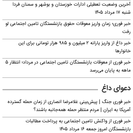
آخرین وضعیت تعطیلی ادارات خوزستان و بوشهر و سمنان فردا
شنبه ۱۷ مرداد ۱۴۰۵
خبر فوری؛ زمان واریز معوقات حقوق بازنشستگان تامین اجتماعی لو
رفت
خبر داغ از واریز یارانه ۲ میلیون و ۹۸۵ هزار تومانی برای این
خانوارها
خبر فوری از معوقات بازنشستگان تامین اجتماعی در مرداد؛ انتظار ۵
ماهه به پایان می‌رسد
دعوای داغ
خبر فوری جنگ | پیش‌بینی غلامرضا انصاری از زمان حمله گسترده
آمریکا به ایران | مردم منتظر حمله همه‌جانبه باشند؟
خبر فوری از واکنش تامین اجتماعی به پرداخت مطالبات
بازنشستگان امروز جمعه ۱۶ مرداد ۱۴۰۵