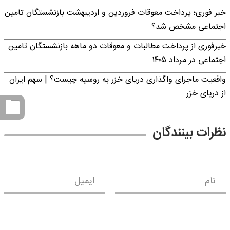
خبر فوری؛ پرداخت معوقات فروردین و اردیبهشت بازنشستگان تامین
اجتماعی مشخص شد؟
خبرفوری از پرداخت مطالبات و معوقات دو ماهه بازنشستگان تامین
اجتماعی در مرداد ۱۴۰۵
واقعیت ماجرای واگذاری دریای خزر به روسیه چیست؟ | سهم ایران
از دریای خزر
نظرات بینندگان
نام
ایمیل