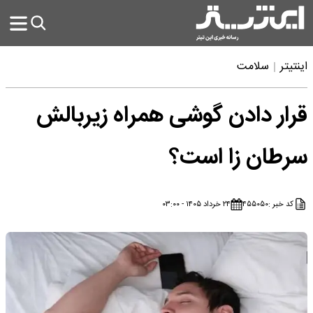
اینتیتر
سلامت
قرار دادن گوشی همراه زیربالش
سرطان زا است؟
کد خبر :
۴۵۵۰۵۰
۲۴ خرداد ۱۴۰۵ - ۰۳:۰۰