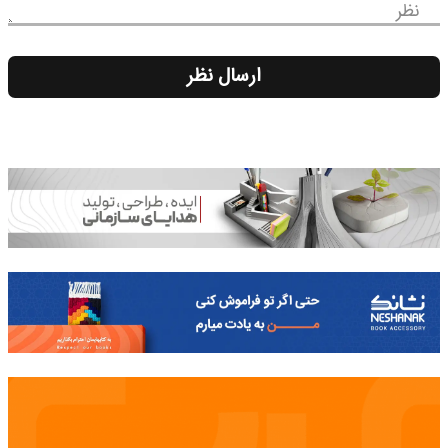
نظر
ارسال نظر