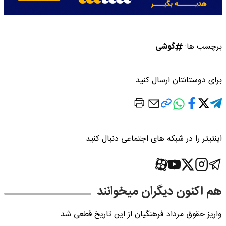
برچسب ها:
گوشی
برای دوستانتان ارسال کنید
اینتیتر را در شبکه های اجتماعی دنبال کنید
هم اکنون دیگران میخوانند
واریز حقوق مرداد فرهنگیان از این تاریخ قطعی شد