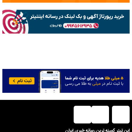
این تیتر کمینه ترین رسانه خبری ایران