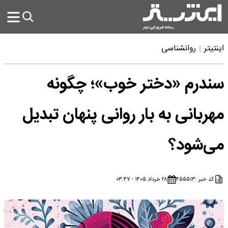
اینتیتر
روانشناسی
سندرم «دختر خوب»؛ چگونه
مهربانی به بار روانی پنهان تبدیل
می‌شود؟
کد خبر :
۴۵۵۵۱۳
۲۸ خرداد ۱۴۰۵ - ۰۳:۴۷