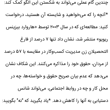
چندین گام عملی می‌تواند به شکستن این الگو کمک کند:
*آنچه را که می‌خواهید و شایسته آن هستید، درخواست
کنید: مطالعه‌ای که در سال ۲۰۰۳ توسط «هاروارد بیزینس
ریویو» منتشر شد، نشان داد تنها ۷ درصد از فارغ
التحصیلان زن مدیریت کسب‌وکار در مقایسه با ۵۷ درصد
از مردان، حقوق خود را مذاکره می‌کنند. این شکاف نشان
می‌دهد که عدم بیان صریح حقوق و خواسته‌ها، چه در
محل کار و چه در روابط اجتماعی، می‌تواند شانس
دستیابی به آنها را کاهش دهد.
*یاد بگیرید که "نه" بگویید: