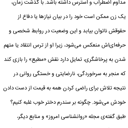
مداوم اضطراب و استرس داشته باشد.
با گذشت زمان،
یک زن ممکن است خود را در بیان نیازها یا دفاع از
حقوقش ناتوان بیابد و این وضعیت در روابط شخصی و
حرفه‌ای‌اش منعکس می‌شود، زیرا او از ترس انتقاد یا متهم
شدن به پرخاشگری، تمایل دارد نقش «مطیع» را بازی کند
که منجر به سرخوردگی، نارضایتی و خستگی روانی در
نتیجه تلاش برای راضی کردن همه به قیمت از دست دادن
خودش می‌شود.
چگونه بر سندرم دختر خوب غلبه کنیم؟
طبق گفته‌ی مجله «روانشناسی امروز» و منابع دیگر،