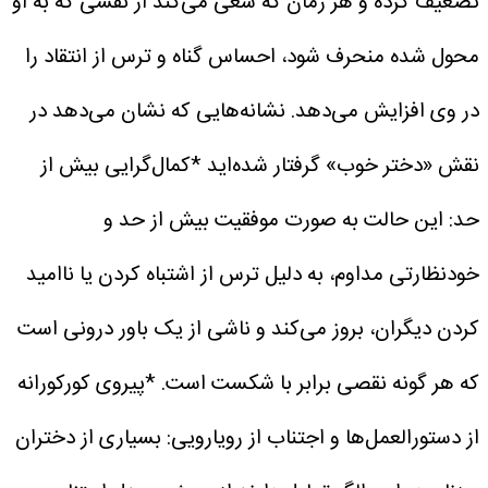
تضعیف کرده و هر زمان که سعی می‌کند از نقشی که به او
محول شده منحرف شود، احساس گناه و ترس از انتقاد را
در وی افزایش می‌دهد.
نشانه‌هایی که نشان می‌دهد در
نقش «دختر خوب» گرفتار شده‌اید
*کمال‌گرایی بیش از
حد: این حالت به صورت موفقیت بیش از حد و
خودنظارتی مداوم، به دلیل ترس از اشتباه کردن یا ناامید
کردن دیگران، بروز می‌کند و ناشی از یک باور درونی است
که هر گونه نقصی برابر با شکست است.
*پیروی کورکورانه
از دستورالعمل‌ها و اجتناب از رویارویی: بسیاری از دختران