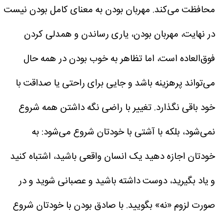
محافظت می‌کند.
مهربان بودن به معنای کامل بودن نیست
در نهایت، مهربان بودن، یاری رساندن و همدلی کردن
فوق‌العاده است، اما تظاهر به خوب بودن در همه حال
می‌تواند پرهزینه باشد و جایی برای راحتی یا صداقت با
خود باقی نگذارد.
تغییر با راضی نگه داشتن همه شروع
نمی‌شود، بلکه با آشتی با خودتان شروع می‌شود: به
خودتان اجازه دهید یک انسان واقعی باشید، اشتباه کنید
و یاد بگیرید، دوست داشته باشید و عصبانی شوید و در
صورت لزوم «نه» بگویید.
با صادق بودن با خودتان شروع