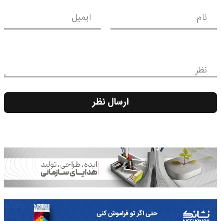
نام
ایمیل
نظر
ارسال نظر