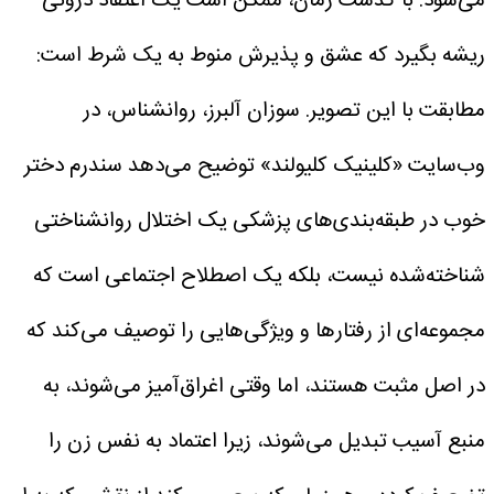
می‌شود. با گذشت زمان، ممکن است یک اعتقاد درونی
ریشه بگیرد که عشق و پذیرش منوط به یک شرط است:
مطابقت با این تصویر.
سوزان آلبرز، روانشناس، در
وب‌سایت «کلینیک کلیولند» توضیح می‌دهد سندرم دختر
خوب در طبقه‌بندی‌های پزشکی یک اختلال روانشناختی
شناخته‌شده نیست، بلکه یک اصطلاح اجتماعی است که
مجموعه‌ای از رفتارها و ویژگی‌هایی را توصیف می‌کند که
در اصل مثبت هستند، اما وقتی اغراق‌آمیز می‌شوند، به
منبع آسیب تبدیل می‌شوند، زیرا اعتماد به نفس زن را