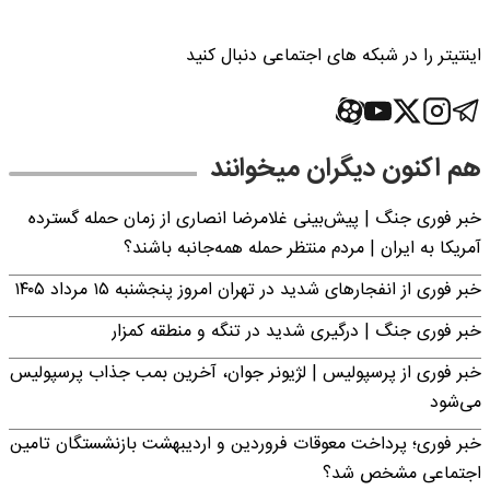
اینتیتر را در شبکه های اجتماعی دنبال کنید
هم اکنون دیگران میخوانند
خبر فوری جنگ | پیش‌بینی غلامرضا انصاری از زمان حمله گسترده
آمریکا به ایران | مردم منتظر حمله همه‌جانبه باشند؟
خبر فوری از انفجارهای شدید در تهران امروز پنجشنبه ۱۵ مرداد ۱۴۰۵
خبر فوری جنگ | درگیری شدید در تنگه و منطقه کمزار
خبر فوری از پرسپولیس | لژیونر جوان، آخرین بمب جذاب پرسپولیس
می‌شود
خبر فوری؛ پرداخت معوقات فروردین و اردیبهشت بازنشستگان تامین
اجتماعی مشخص شد؟