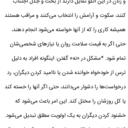
و زنان در این الگو تمایل دارند از بحث و جدل اجتناب
کنند، سکوت و آرامش را انتخاب می‌کنند و مراقب هستند
همیشه کاری را که از آنها خواسته می‌شود انجام دهند،
حتی اگر به قیمت سلامت روان یا نیازهای شخصی‌شان
تمام شود.
*مشکل در «نه» گفتن: اینگونه افراد به دلیل
ترس از خودخواه خوانده شدن یا ناامید کردن دیگران، رد
درخواست‌ها را دشوار می‌دانند، حتی اگر آنها را خسته کند
یا کل روزشان را مختل کند. این امر باعث می‌شود که
خشنود کردن دیگران به یک اولویت مطلق تبدیل می‌شود.