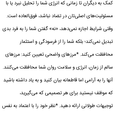
کمک به دیگران تا زمانی که انرژی شما را تحلیل نبرد یا با
مسئولیت‌های اصلی‌تان در تضاد نباشد، فوق‌العاده است.
وقتی شرایط اجازه نمی‌دهد، «نه» گفتن شما را به فرد بدی
تبدیل نمی‌کند؛ بلکه شما را از فرسودگی و استثمار
محافظت می‌کند.
*مرزهای واضحی تعیین کنید: مرزهای
سالم از زمان، انرژی و سلامت روان شما محافظت می‌کنند.
آنها را به آرامی اما قاطعانه بیان کنید و به یاد داشته باشید
که موظف نیستید برای هر تصمیمی که می‌گیرید،
توجیهات طولانی ارائه دهید.
*نظر خود را با اعتماد به نفس