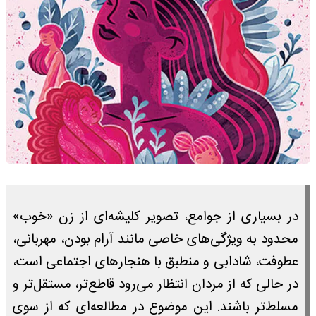
در بسیاری از جوامع، تصویر کلیشه‌ای از زن «خوب»
محدود به ویژگی‌های خاصی مانند آرام بودن، مهربانی،
عطوفت، شادابی و منطبق با هنجارهای اجتماعی است،
در حالی که از مردان انتظار می‌رود قاطع‌تر، مستقل‌تر و
مسلط‌تر باشند. این موضوع در مطالعه‌ای که از سوی