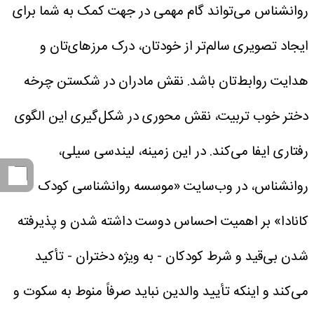
روانشناس می‌تواند گام مهمی در جهت کمک به شما برای
ایجاد تصویری سالم‌تر از خودتان، درک مرزهای‌تان و
هدایت روابط‌تان باشد.
نقش مادران در شکستن چرخه
دختر خوب
تربیت، نقش محوری در شکل‌گیری این الگوی
رفتاری ایفا می‌کند. در این زمینه، لیندسی سیلی،
روانشناس، در وب‌سایت «موسسه روانشناسی کودک
کانادا» بر اهمیت احساس دوست داشته شدن و پذیرفته
شدن بی‌قید و شرط کودکان - به ویژه دختران - تأکید
می‌کند و اینکه تأیید والدین نباید صرفاً منوط به سکوت و