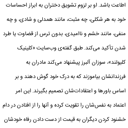
اطاعت باشد.
او بر لزوم تشویق دختران به ابراز احساسات
خود به هر شکلی، چه مثبت، مانند همدلی و شادی، و چه
منفی، مانند خشم و ناامیدی، بدون ترس از قضاوت یا طرد
شدن تأکید می‌کند.
طبق گفته‌ی وب‌سایت «کلینیک
کلیولند»، سوزان آلبرز پیشنهاد می‌کند مادران به
فرزندانشان بیاموزند که به درک خود گوش دهند و بر
اساس باورها و اعتقادات‌شان تصمیم بگیرند. این امر
اعتماد به نفس‌شان را تقویت کرده و آنها را از افتادن در دام
خشنود کردن دیگران به قیمت از دست دادن رفاه خودشان