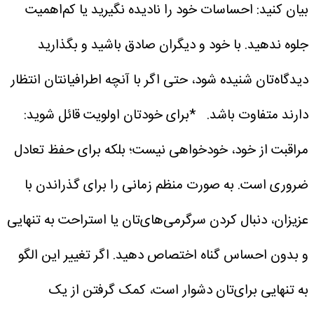
بیان کنید: احساسات خود را نادیده نگیرید یا کم‌اهمیت
جلوه ندهید. با خود و دیگران صادق باشید و بگذارید
دیدگاه‌تان شنیده شود، حتی اگر با آنچه اطرافیانتان انتظار
دارند متفاوت باشد.
*برای خودتان اولویت قائل شوید:
مراقبت از خود، خودخواهی نیست؛ بلکه برای حفظ تعادل
ضروری است. به صورت منظم زمانی را برای گذراندن با
عزیزان، دنبال کردن سرگرمی‌های‌تان یا استراحت به تنهایی
و بدون احساس گناه اختصاص دهید. اگر تغییر این الگو
به تنهایی برای‌تان دشوار است، کمک گرفتن از یک