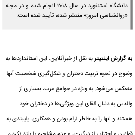
دانشگاه استنفورد در سال ۲۰۱۸ انجام شده و در مجله
«روانشناسی امروز» منتشر شده، تأیید شده است.
به گزارش اینتیتر
به نقل از خبرآنلاین، این استانداردها به
وضوح در نحوه تربیت دختران و شکل‌گیری شخصیت آنها
منعکس می‌شود. به ویژه در جوامع عرب، بسیاری از
والدین به دنبال القای این ویژگی‌ها در دختران خود
هستند و آنها را به خاطر آرام بودن و همکاری، پایبندی به
قوانین و اجتناب از درگیری، و عدم مشاجره یا بلند نکردن