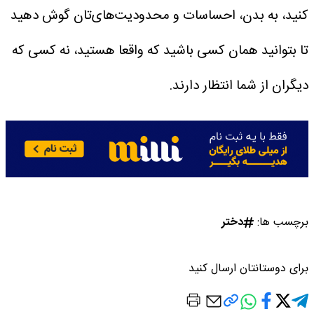
کنید، به بدن، احساسات و محدودیت‌های‌تان گوش دهید
تا بتوانید همان کسی باشید که واقعا هستید، نه کسی که
دیگران از شما انتظار دارند.
برچسب ها:
دختر
برای دوستانتان ارسال کنید