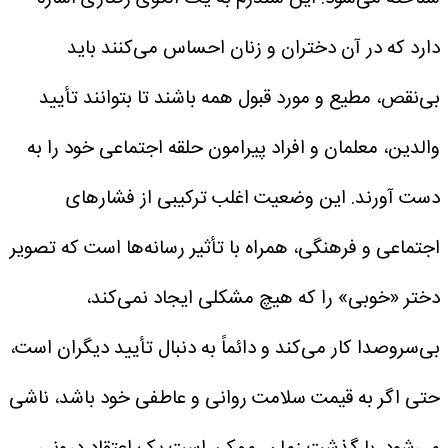
دارد که در آن دختران و زنان احساس می‌کنند باید
بی‌نقص، مطیع و مورد قبول همه باشند تا بتوانند تأیید
والدین، معلمان و افراد پیرامون حلقه اجتماعی خود را به
دست آورند.
این وضعیت اغلب ترکیبی از فشارهای
اجتماعی و فرهنگی، همراه با تأثیر رسانه‌ها است که تصویر
دختر «خوبی» را که هیچ مشکلی ایجاد نمی‌کند،
بی‌سروصدا کار می‌کند و دائماً به دنبال تأیید دیگران است،
حتی اگر به قیمت سلامت روانی و عاطفی خود باشد، ناشی