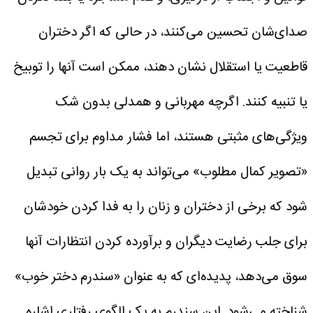
صدای‌شان تحسین می‌کنند، در حالی که اگر دختران
قاطعیت یا استقلال نشان دهند، ممکن است آنها را توبیخ
یا تنبیه کنند.
اگرچه مهربانی و همدلی بدون شک
ویژگی‌های مثبتی هستند، اما فشار مداوم برای تجسم
«تصویر کمال مطلوب» می‌تواند به یک بار روانی تبدیل
شود که برخی از دختران و زنان را به فدا کردن خودشان
برای جلب رضایت دیگران و برآورده کردن انتظارات آنها
سوق می‌دهد، پدیده‌ای که به عنوان «سندرم دختر خوب»
شناخته می‌شود.
این سندرم به یک الگوی رفتاری اشاره