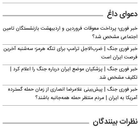
دعوای داغ
خبر فوری؛ پرداخت معوقات فروردین و اردیبهشت بازنشستگان تامین
اجتماعی مشخص شد؟
خبر فوری جنگ | ضرب‌الاجل ترامپ برای تنگه هرمز؛ سه‌شنبه آخرین
فرصت ایران است
خبر فوری جنگ | پزشکیان موضع ایران درباره جنگ را اعلام کرد |
تکلیف مشخص شد
خبر فوری جنگ | پیش‌بینی غلامرضا انصاری از زمان حمله گسترده
آمریکا به ایران | مردم منتظر حمله همه‌جانبه باشند؟
نظرات بینندگان