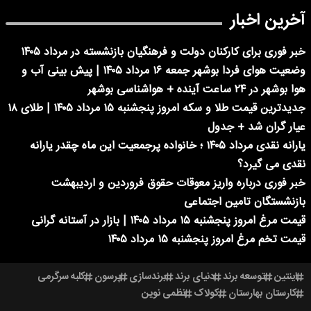
آخرین اخبار
خبر فوری برای کارکنان دولت و فرهنگیان بازنشسته در مرداد ۱۴۰۵
وضعیت هوای فردا بوشهر جمعه ۱۶ مرداد ۱۴۰۵ | پیش بینی آب و
هوا بوشهر در ۲۴ ساعت آینده + هواشناسی بوشهر
جدیدترین قیمت طلا و سکه امروز پنجشنبه ۱۵ مرداد ۱۴۰۵ | طلای ۱۸
عیار گران شد + جدول
یارانه نقدی مرداد ۱۴۰۵ ؛ خانواده پرجمعیت این ماه چقدر یارانه
نقدی می گیرد؟
خبر فوری درباره واریز معوقات حقوق فروردین و اردیبهشت
بازنشستگان تامین اجتماعی
قیمت مرغ امروز پنجشنبه ۱۵ مرداد ۱۴۰۵ | بازار در آستانه گرانی
قیمت تخم مرغ امروز پنجشنبه ۱۵ مرداد ۱۴۰۵
اینتین
توسعه برند
دنیای برند
برندسازی
پرسون
کلبه سرگرمی
کارستان بهارستان
کولاک
نظمی نوین