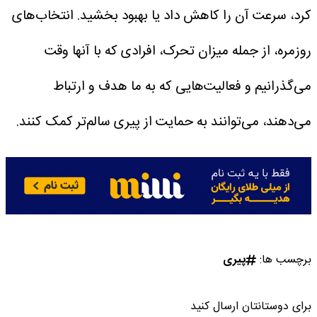
کرد، سرعت آن را کاهش داد یا بهبود بخشید.
انتخاب‌های
روزمره، از جمله میزان تحرک، افرادی که با آنها وقت
می‌گذرانیم و فعالیت‌هایی که به ما هدف و ارتباط
می‌دهند، می‌توانند به حمایت از پیری سالم‌تر کمک کنند.
برچسب ها:
پیری
برای دوستانتان ارسال کنید