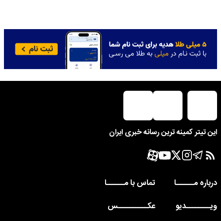
این تیتر کمینه ترین رسانه خبری ایران
درباره مــــــا
تماس با مــــــا
ویــــــــدیو
عکــــــــــس