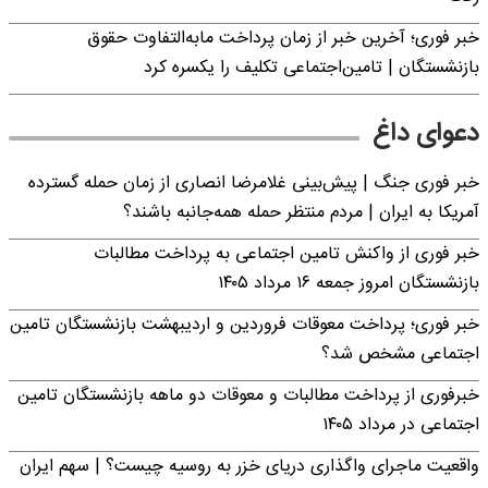
خبر فوری؛ آخرین خبر از زمان پرداخت مابه‌التفاوت حقوق
بازنشستگان | تامین‌اجتماعی تکلیف را یکسره کرد
دعوای داغ
خبر فوری جنگ | پیش‌بینی غلامرضا انصاری از زمان حمله گسترده
آمریکا به ایران | مردم منتظر حمله همه‌جانبه باشند؟
خبر فوری از واکنش تامین اجتماعی به پرداخت مطالبات
بازنشستگان امروز جمعه ۱۶ مرداد ۱۴۰۵
خبر فوری؛ پرداخت معوقات فروردین و اردیبهشت بازنشستگان تامین
اجتماعی مشخص شد؟
خبرفوری از پرداخت مطالبات و معوقات دو ماهه بازنشستگان تامین
اجتماعی در مرداد ۱۴۰۵
واقعیت ماجرای واگذاری دریای خزر به روسیه چیست؟ | سهم ایران