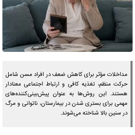
مداخلات مؤثر برای کاهش ضعف در افراد مسن شامل
حرکت منظم، تغذیه کافی و ارتباط اجتماعی معنادار
هستند. این روش‌ها به عنوان پیش‌بینی‌کننده‌های
مهمی برای بستری شدن در بیمارستان، ناتوانی و مرگ
در سنین بالا شناخته می‌شوند.