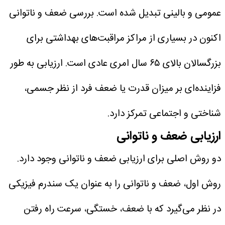
عمومی و بالینی تبدیل شده است.
بررسی ضعف و ناتوانی
اکنون در بسیاری از مراکز مراقبت‌های بهداشتی برای
بزرگسالان بالای ۶۵ سال امری عادی است. ارزیابی به طور
فزاینده‌ای بر میزان قدرت یا ضعف فرد از نظر جسمی،
شناختی و اجتماعی تمرکز دارد.
ارزیابی ضعف و ناتوانی
دو روش اصلی برای ارزیابی ضعف و ناتوانی وجود دارد.
روش اول، ضعف و ناتوانی را به عنوان یک سندرم فیزیکی
در نظر می‌گیرد که با ضعف، خستگی، سرعت راه رفتن