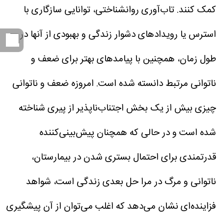
کمک کنند. تاب‌آوری روانشناختی، توانایی سازگاری با
استرس یا رویدادهای دشوار زندگی و بهبودی از آنها در
طول زمان، همچنین با پیامدهای بهتر برای ضعف و
ناتوانی مرتبط دانسته شده است.
امروزه ضعف و ناتوانی
چیزی بیش از یک بخش اجتناب‌ناپذیر از پیری شناخته
شده است و در حالی که همچنان پیش‌بینی‌کننده
قدرتمندی برای احتمال بستری شدن در بیمارستان،
ناتوانی و مرگ در مرا
حل بعدی زندگی است، شواهد
فزاینده‌ای نشان می‌دهد که اغلب می‌توان از آن پیشگیری