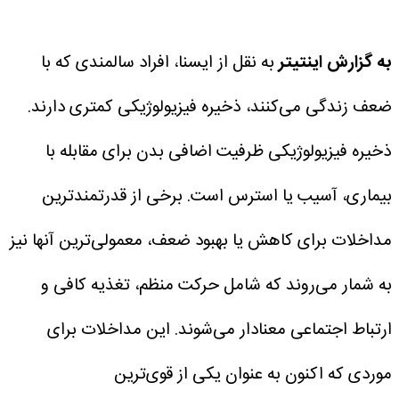
به گزارش اینتیتر
به نقل از ایسنا، افراد سالمندی که با
ضعف زندگی می‌کنند، ذخیره‌ فیزیولوژیکی کمتری دارند.
ذخیره فیزیولوژیکی ظرفیت اضافی بدن برای مقابله با
بیماری، آسیب یا استرس است.
برخی از قدرتمندترین
مداخلات برای کاهش یا بهبود ضعف، معمولی‌ترین آنها نیز
به شمار می‌روند که شامل حرکت منظم، تغذیه‌ کافی و
ارتباط اجتماعی معنادار می‌شوند. این مداخلات برای
موردی که اکنون به عنوان یکی از قوی‌ترین