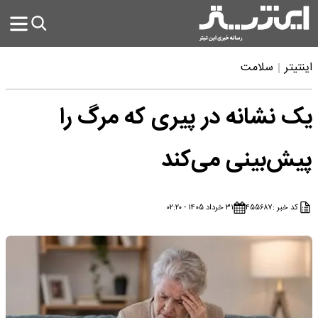
اینتیتر
سلامت
یک نشانه‌ در پیری که مرگ را
پیش‌بینی ‌می‌کند
کد خبر :
۴۵۵۶۸۷
۳۱ خرداد ۱۴۰۵ - ۰۲:۲۰