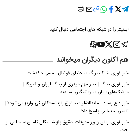
اینتیتر را در شبکه های اجتماعی دنبال کنید
هم اکنون دیگران میخوانند
خبر فوری؛‌ شوک بزرگ به دنیای فوتبال | مسی درگذشت
خبر فوری جنگ | خبر مهم میدری از جنگ ایران و آمریکا |
موشک‌های ایران به واشنگتن رسیدند
خبر داغ رسید | مابه‌التفاوت حقوق بازنشستگان کی واریز می‌شود؟ |
تامین اجتماعی پاسخ داد!
خبر فوری؛ زمان واریز معوقات حقوق بازنشستگان تامین اجتماعی لو
رفت