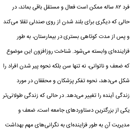
فرد ۸۲ ساله ممکن است فعال و مستقل باقی بماند، در
حالی که دیگری برای بلند شدن از روی صندلی تقلا می‌کند
و پس از مدت کوتاهی بستری در بیمارستان، به طور
فزاینده‌ای وابسته می‌شود.
شناخت روزافزون این موضوع
که ضعف و ناتوانی، نه تنها سن بلکه نحوه پیر شدن افراد را
شکل می‌دهد، نحوه تفکر پزشکان و محققان در مورد
زندگی آینده را تغییر می‌دهد.
در حالی که زندگی طولانی‌تر
یکی از بزرگترین دستاوردهای جامعه است، ضعف و
مدیریت آن به طور فزاینده‌ای به نگرانی‌های مهم بهداشت