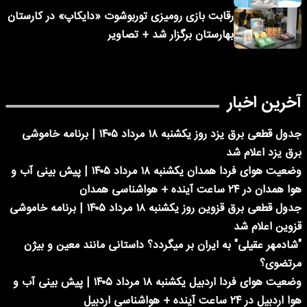
رقابت بازی رومیزی توربوشوت «دایکاپ» در کارستان
بهارستان برگزار شد + تصاویر
آخرین اخبار
جدول قطعی برق یزد روز یکشنبه ۱۸ مرداد ۱۴۰۵ | برنامه خاموشی
برق یزد اعلام شد
وضعیت هوای فردا همدان یکشنبه ۱۸ مرداد ۱۴۰۵ | پیش بینی آب و
هوا همدان در ۲۴ ساعت آینده + هواشناسی همدان
جدول قطعی برق قزوین روز یکشنبه ۱۸ مرداد ۱۴۰۵ | برنامه خاموشی
قزوین اعلام شد
"شادمهر عقیلی" به ایران بر میگردد؟ داستانی مانند معین و بیژن
مرتضوی؟
وضعیت هوای فردا اردبیل یکشنبه ۱۸ مرداد ۱۴۰۵ | پیش بینی آب و
هوا اردبیل در ۲۴ ساعت آینده + هواشناسی اردبیل