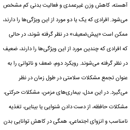
آهسته، کاهش وزن غیرعمدی و فعالیت بدنی کم مشخص
می‌شود.
افرادی که یک یا دو مورد از این ویژگی‌ها را دارند،
ممکن است «پیش‌ضعیف» در نظر گرفته شوند، در حالی
که افرادی که چندین مورد از این ویژگی‌ها را دارند، ضعیف
در نظر گرفته می‌شوند.
رویکرد دوم، ضعف و ناتوانی را به
عنوان تجمع مشکلات سلامتی در طول زمان در نظر
می‌گیرد. در این مدل، بیماری‌های مزمن، مشکلات حرکتی،
مشکلات حافظه، از دست دادن شنوایی یا بینایی، تغذیه
نامناسب و انزوای اجتماعی، همگی در کاهش توانایی بدن