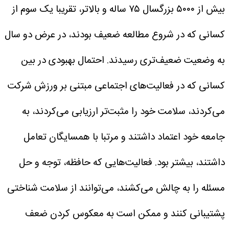
بیش از ۵۰۰۰ بزرگسال ۷۵ ساله و بالاتر، تقریبا یک سوم از
کسانی که در شروع مطالعه ضعیف بودند، در عرض دو سال
به وضعیت ضعیف‌تری رسیدند.
احتمال بهبودی در بین
کسانی که در فعالیت‌های اجتماعی مبتنی بر ورزش شرکت
می‌کردند، سلامت خود را مثبت‌تر ارزیابی می‌کردند، به
جامعه خود اعتماد داشتند و مرتبا با همسایگان تعامل
داشتند، بیشتر بود.
فعالیت‌هایی که حافظه، توجه و حل
مسئله را به چالش می‌کشند، می‌توانند از سلامت شناختی
پشتیبانی کنند و ممکن است به معکوس کردن ضعف