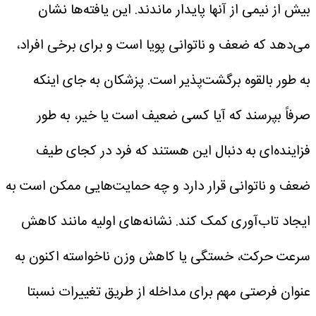
بیش از نیمی از آنها پایدار ماندند.
این یافته‌ها نشان
می‌دهد که ضعف و ناتوانی پویا است و برای برخی افراد،
به طور بالقوه برگشت‌پذیر است. پزشکان به جای اینکه
صرفاً بپرسند که آیا کسی ضعیف است یا خیر، به طور
فزاینده‌ای به دنبال این هستند که فرد در کجای طیف
ضعف و ناتوانی قرار دارد و چه حمایت‌هایی ممکن است به
ایجاد تاب‌آوری کمک کند.
نشانه‌های اولیه مانند کاهش
سرعت حرکت، خستگی یا کاهش وزن ناخواسته اکنون به
عنوان فرصتی مهم برای مداخله از طریق تغییرات نسبتا