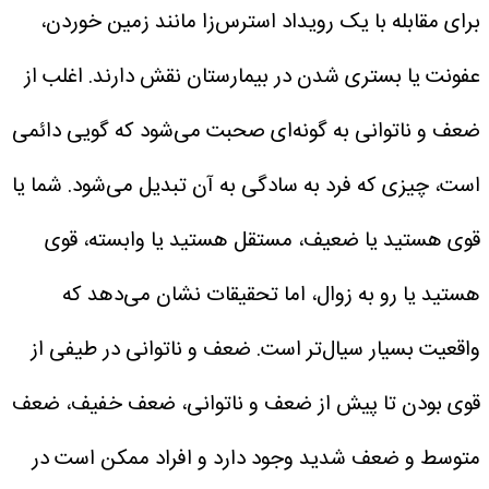
برای مقابله با یک رویداد استرس‌زا مانند زمین خوردن،
عفونت یا بستری شدن در بیمارستان نقش دارند.
اغلب از
ضعف و ناتوانی به گونه‌ای صحبت می‌شود که گویی دائمی
است، چیزی که فرد به سادگی به آن تبدیل می‌شود. شما یا
قوی هستید یا ضعیف، مستقل هستید یا وابسته، قوی
هستید یا رو به زوال، اما تحقیقات نشان می‌دهد که
واقعیت بسیار سیال‌تر است.
ضعف و ناتوانی در طیفی از
قوی بودن تا پیش از ضعف و ناتوانی، ضعف خفیف، ضعف
متوسط ‌و ضعف شدید وجود دارد و افراد ممکن است در