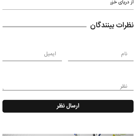
از دریای خزر
نظرات بینندگان
نام
ایمیل
نظر
ارسال نظر