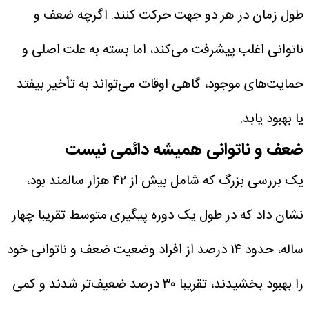
طول زمان در هر دو جهت حرکت کنند.
اگرچه ضعف و
ناتوانی اغلب پیشرفت می‌کند، اما بسته به علت اصلی و
حمایت‌های موجود، گاهی اوقات می‌تواند به تأخیر بیفتد
یا بهبود یابد.
ضعف و ناتوانی همیشه دائمی نیست
یک بررسی بزرگ که شامل بیش از ۴۲ هزار سالمند بود،
نشان داد که در طول یک دوره پیگیری متوسط ‌تقریبا چهار
ساله، حدود ۱۴ درصد از افراد وضعیت ضعف و ناتوانی خود
را بهبود بخشیدند، تقریبا ۳۰ درصد ضعیف‌تر شدند و کمی