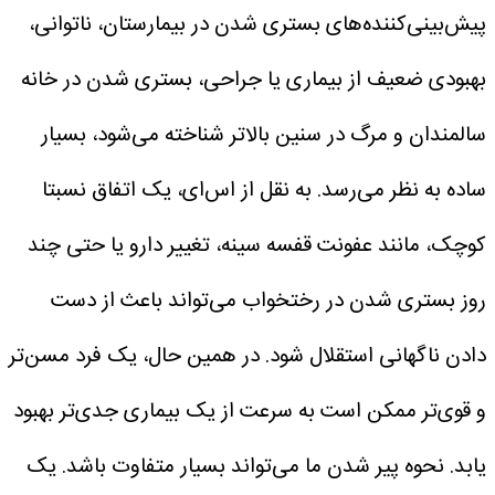
پیش‌بینی‌کننده‌های بستری شدن در بیمارستان، ناتوانی،
بهبودی ضعیف از بیماری یا جراحی، بستری شدن در خانه
سالمندان و مرگ در سنین بالاتر شناخته می‌شود، بسیار
ساده به نظر می‌رسد.
به نقل از اس‌ای، یک اتفاق نسبتا
کوچک، مانند عفونت قفسه سینه، تغییر دارو یا حتی چند
روز بستری شدن در رختخواب می‌تواند باعث از دست
دادن ناگهانی استقلال شود. در همین حال، یک فرد مسن‌تر
و قوی‌تر ممکن است به سرعت از یک بیماری جدی‌تر بهبود
یابد.
نحوه‌ پیر شدن ما می‌تواند بسیار متفاوت باشد. یک