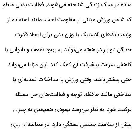
ساده در سبک زندگی شناخته می‌شوند.
فعالیت بدنی منظم
که شامل ورزش مبتنی بر مقاومت است، مانند استفاده از
وزنه، باندهای الاستیک یا وزن بدن برای ایجاد قدرت
حداقل دو بار در هفته می‌تواند به بهبود ضعف و ناتوانی یا
کاهش سرعت پیشرفت آن کمک کند.
این مزایا می‌تواند
حتی بیشتر باشد، وقتی ورزش با مداخلات تغذیه‌ای یا
شناختی مانند حافظه، توجه و فعالیت‌های حل مسئله
ترکیب شود. به نظر می‌رسد بهبودی همچنین به چیزی
بیش از سلامت جسمی بستگی دارد.
در مطالعه‌ای روی