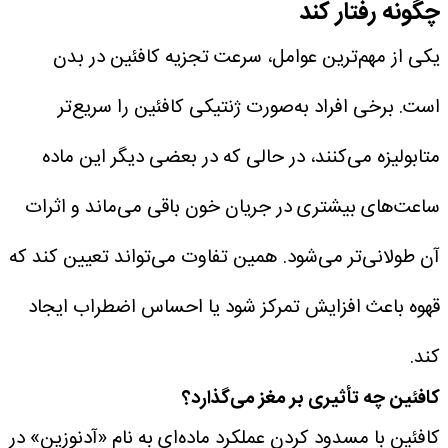
چگونه رفتار کند
یکی از مهم‌ترین عوامل، سرعت تجزیه کافئین در بدن
است. برخی افراد به‌صورت ژنتیکی کافئین را سریع‌تر
متابولیزه می‌کنند، در حالی که در بعضی دیگر این ماده
ساعت‌های بیشتری در جریان خون باقی می‌ماند و اثرات
آن طولانی‌تر می‌شود.
همین تفاوت می‌تواند تعیین کند که
قهوه باعث افزایش تمرکز شود یا احساس اضطراب ایجاد
کند.
کافئین چه تأثیری بر مغز می‌گذارد؟
کافئین با مسدود کردن عملکرد ماده‌ای به نام «آدنوزین» در