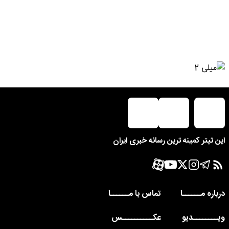
این تیتر کمینه ترین رسانه خبری ایران
درباره مــــــا
تماس با مــــــا
ویــــــــدیو
عکــــــــــس