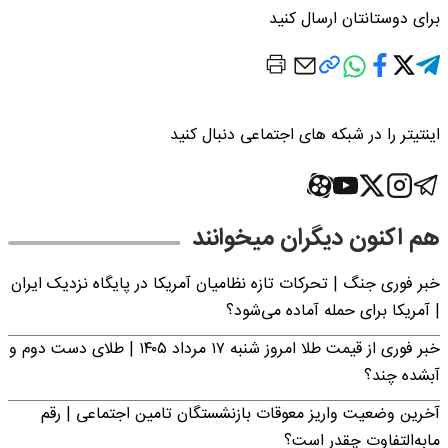
برای دوستانتان ارسال کنید
اینتیتر را در شبکه های اجتماعی دنبال کنید
هم اکنون دیگران میخوانند
خبر فوری جنگ | تحرکات تازه نظامیان آمریکا در پایگاه نزدیک ایران
| آمریکا برای حمله آماده می‌شود؟
خبر فوری از قیمت طلا امروز شنبه ۱۷ مرداد ۱۴۰۵ | طلای دست دوم و
آبشده چند؟
آخرین وضعیت واریز معوقات بازنشستگان تامین اجتماعی | رقم
مابه‌التفاوت چقدر است؟