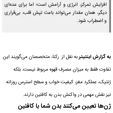
افزایش تمرکز، انرژی و آرامش است؛ اما برای عده‌ای
دیگر، همان مقدار می‌تواند باعث تپش قلب، بی‌قراری
و اضطراب شود.
به گزارش اینتیتر
به نقل از رکنا، متخصصان می‌گویند این
تفاوت فقط به میزان مصرف قهوه مربوط نیست، بلکه
ژنتیک، عملکرد مغز، کیفیت خواب و سطح استرس روزانه
نیز نقش مهمی در واکنش بدن به کافئین دارند.
ژن‌ها تعیین می‌کنند بدن شما با کافئین