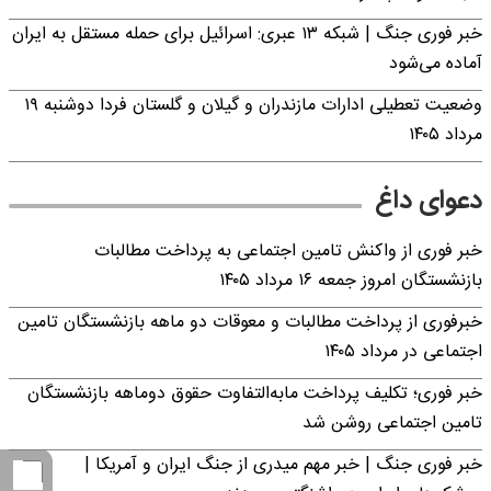
خبر فوری جنگ | شبکه ۱۳ عبری: اسرائیل برای حمله مستقل به ایران
آماده می‌شود
وضعیت تعطیلی ادارات مازندران و گیلان و گلستان فردا دوشنبه ۱۹
مرداد ۱۴۰۵
دعوای داغ
خبر فوری از واکنش تامین اجتماعی به پرداخت مطالبات
بازنشستگان امروز جمعه ۱۶ مرداد ۱۴۰۵
خبرفوری از پرداخت مطالبات و معوقات دو ماهه بازنشستگان تامین
اجتماعی در مرداد ۱۴۰۵
خبر فوری؛ تکلیف پرداخت مابه‌التفاوت حقوق دوماهه بازنشستگان
تامین اجتماعی روشن شد
خبر فوری جنگ | خبر مهم میدری از جنگ ایران و آمریکا |