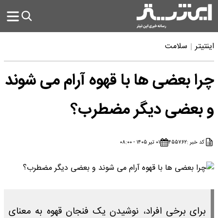
اینتیتر
سلامت
چرا بعضی‌ ها با قهوه آرام می‌ شوند
و بعضی دیگر مضطرب؟
کد خبر :
۴۵۵۷۶۲
۰۱ تیر ۱۴۰۵ - ۰۸:۰۰
برای برخی افراد، نوشیدن یک فنجان قهوه به معنای