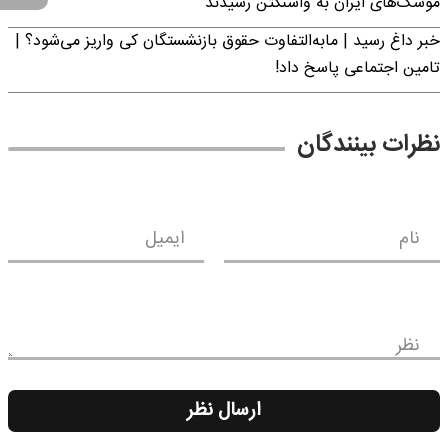
موشک‌های ایران به واشنگتن رسیدند
خبر داغ رسید | مابه‌التفاوت حقوق بازنشستگان کی واریز می‌شود؟ |
تامین اجتماعی پاسخ داد!
نظرات بینندگان
نام
ایمیل
نظر
ارسال نظر