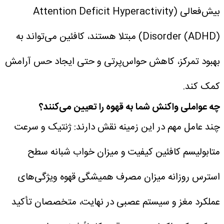
بیش‌فعالی (Attention Deficit Hyperactivity
Disorder (ADHD)) مبتلا هستند، کافئین می‌تواند به
بهبود تمرکز، کاهش حواس‌پرتی و حتی ایجاد حس آرامش
کمک کند.
چه عواملی واکنش شما به قهوه را تعیین می‌کنند؟
چند عامل مهم در این زمینه نقش دارند:
ژنتیک و سرعت
متابولیسم کافئین
کیفیت و میزان خواب شبانه
سطح
استرس روزانه
میزان مصرف همیشگی قهوه
ویژگی‌های
عملکرد مغز و سیستم عصبی
در نهایت، متخصصان تأکید