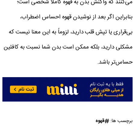
می‌کنند که واکنش بدن به قهوه کاملاً شخصی است؛
بنابراین اگر بعد از نوشیدن قهوه احساس اضطراب،
بی‌قراری یا تپش قلب دارید، لزوماً به این معنا نیست که
مشکلی دارید، بلکه ممکن است بدن شما نسبت به کافئین
حساس‌تر باشد.
برچسب ها:
قهوه