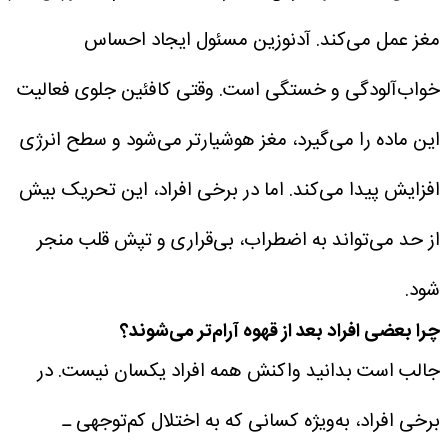
مغز عمل می‌کند. آدنوزین مسئول ایجاد احساس
خواب‌آلودگی و خستگی است.
وقتی کافئین جلوی فعالیت
این ماده را می‌گیرد، مغز هوشیارتر می‌شود و سطح انرژی
افزایش پیدا می‌کند. اما در برخی افراد، این تحریک بیش
از حد می‌تواند به اضطراب، بی‌قراری و تپش قلب منجر
شود.
چرا بعضی افراد بعد از قهوه آرام‌تر می‌شوند؟
جالب است بدانید واکنش همه افراد یکسان نیست. در
برخی افراد، به‌ویژه کسانی که به اختلال کم‌توجهی ـ