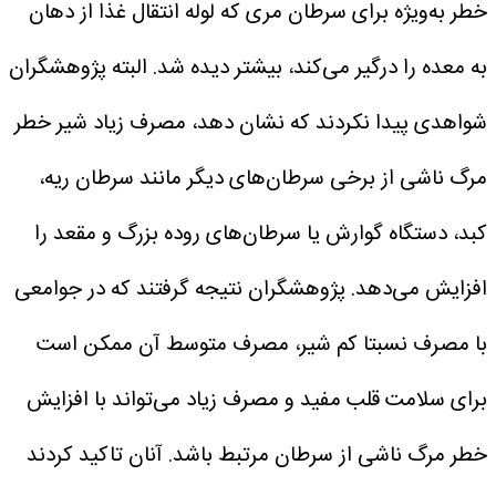
خطر به‌ویژه برای سرطان مری که لوله انتقال غذا از دهان
به معده را درگیر می‌کند، بیشتر دیده شد. البته پژوهشگران
شواهدی پیدا نکردند که نشان دهد، مصرف زیاد شیر خطر
مرگ ناشی از برخی سرطان‌های دیگر مانند سرطان ریه،
کبد، دستگاه گوارش یا سرطان‌های روده بزرگ و مقعد را
افزایش می‌دهد.
پژوهشگران نتیجه گرفتند که در جوامعی
با مصرف نسبتا کم شیر، مصرف متوسط آن ممکن است
برای سلامت قلب مفید و مصرف زیاد می‌تواند با افزایش
خطر مرگ ناشی از سرطان مرتبط باشد.
آنان تاکید کردند