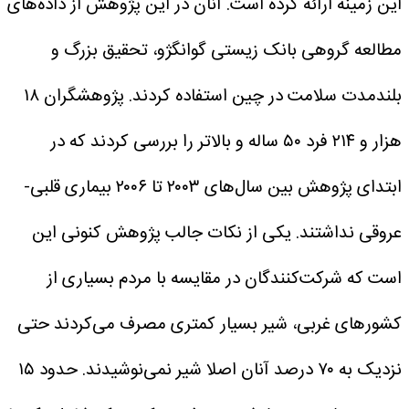
این زمینه ارائه کرده است. آنان در این پژوهش از داده‌های
مطالعه گروهی بانک زیستی گوانگژو، تحقیق بزرگ و
بلندمدت سلامت در چین استفاده کردند.
پژوهشگران ۱۸
هزار و ۲۱۴ فرد ۵۰ ساله و بالاتر را بررسی کردند که در
ابتدای پژوهش بین سال‌های ۲۰۰۳ تا ۲۰۰۶ بیماری قلبی-
عروقی نداشتند. یکی از نکات جالب پژوهش کنونی این
است که شرکت‌کنندگان در مقایسه با مردم بسیاری از
کشورهای غربی، شیر بسیار کمتری مصرف می‌کردند حتی
نزدیک به ۷۰ درصد آنان اصلا شیر نمی‌نوشیدند.
حدود ۱۵