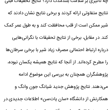
چه تاثیری بر سلامت بلندمدت دارد؟ نتایج تحقیقات قبلی
نتایج متفاوتی ارائه کردند و برخی نتایج نشان دادند که
شیر ممکن است از قلب محافظت کند و به طول عمر کمک
کند.
در مقابل، برخی از نتایج تحقیقات با نگرانی‌هایی
درباره ارتباط احتمالی مصرف زیاد شیر با برخی سرطان‌ها
را مطرح کرده‌اند. از آنجا که نتایج همیشه یکسان نبوده،
پژوهشگران همچنان به بررسی این موضوع ادامه
می‌دهند.
نتایج پژوهش جدید شیانگ جون وانگ و
همکارنش از دانشگاه «سان یات‌سن» اطلاعات جدیدی در