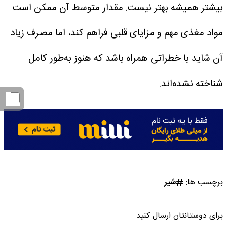
بیشتر همیشه بهتر نیست. مقدار متوسط آن ممکن است
مواد مغذی مهم و مزایای قلبی فراهم کند، اما مصرف زیاد
آن شاید با خطراتی همراه باشد که هنوز به‌طور کامل
شناخته نشده‌اند.
برچسب ها:
شیر
برای دوستانتان ارسال کنید