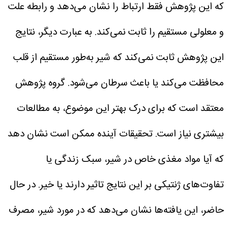
که این پژوهش فقط ارتباط را نشان می‌دهد و رابطه علت
و معلولی مستقیم را ثابت نمی‌کند. به عبارت دیگر، نتایج
این پژوهش ثابت نمی‌کند که شیر به‌طور مستقیم از قلب
محافظت می‌کند یا باعث سرطان می‌شود.
گروه پژوهش
معتقد است که برای درک بهتر این موضوع، به مطالعات
بیشتری نیاز است. تحقیقات آینده ممکن است نشان دهد
که آیا مواد مغذی خاص در شیر، سبک زندگی یا
تفاوت‌های ژنتیکی بر این نتایج تاثیر دارند یا خیر.
در حال
حاضر، این یافته‌ها نشان می‌دهد که در مورد شیر، مصرف