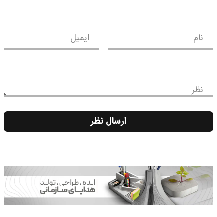
نام
ایمیل
نظر
ارسال نظر