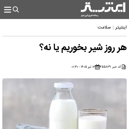
اینتیتر
سلامت
هر روز شیر بخوریم یا نه؟
کد خبر :
۴۵۵۸۲۹
۰۲ تیر ۱۴۰۵ - ۰۱:۳۰