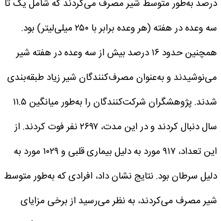
درصد به‌طور متوسط شیر مصرف می‌کردند که شامل یک تا
سه وعده در هفته (هر وعده برابر با ۲۵۰ میلی‌لیتر) بود.
همچنین حدود ۱۶ درصد بیش از سه وعده در هفته شیر
می‌نوشیدند و به‌عنوان مصرف‌کنندگان شیر زیاد طبقه‌بندی
شدند.
پژوهشگران شرکت‌کنندگان را به‌طور میانگین ۱۱.۵
سال دنبال کردند و در این مدت، ۲۶۹۷ نفر فوت کردند. از
این تعداد، ۹۱۷ مورد به دلیل بیماری قلبی و ۱۰۲۹ مورد به
دلیل سرطان بود.
نتایج نشان داد، افرادی که به‌طور متوسط
شیر مصرف می‌کردند، به نظر می‌رسید از برخی مزایای