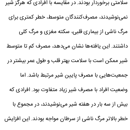
سلامتی برخوردار بودند. در مقایسه با افرادی که هرگز شیر
نمی‌نوشیدند، مصرف‌کنندگان متوسط، خطر کمتری برای
مرگ ناشی از بیماری قلبی، سکته مغزی و مرگ کلی
داشتند. این یافته‌ها نشان می‌دهد، مصرف کم تا متوسط
شیر ممکن است با سلامت بهتر قلب و طول عمر بیشتر در
جمعیت‌هایی با مصرف پایین شیر مرتبط باشد.
اما
وضعیت افراد با مصرف شیر زیاد متفاوت بود. افرادی که
بیش از سه بار در هفته شیر می‌نوشیدند، در مجموع با
خطر بالاتر مرگ ناشی از سرطان مواجه بودند. این افزایش