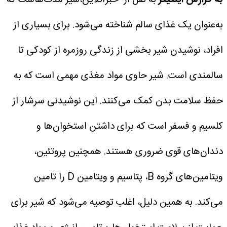
به گزارش اینتیتر
به نقل از خبرآنلاین،شیر مدت‌هاست که
به‌عنوان یک غذای سالم شناخته می‌شود. برای بسیاری از
افراد، نوشیدن شیر بخشی از زندگی روزمره از کودکی تا
سالمندی است. شیر حاوی مواد مغذی مهمی است که به
حفظ سلامت بدن کمک می‌کنند.
این نوشیدنی سرشار از
کلسیم و فسفر است که برای داشتن استخوان‌ها و
دندان‌های قوی ضروری هستند. همچنین پروتئین،
ویتامین‌های گروه B، پتاسیم و ویتامین D را تامین
می‌کند. به همین دلیل، اغلب توصیه می‌شود که شیر برای