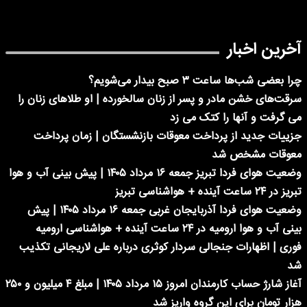
آخرین اخبار
چرا بعضی شب‌ها ساعت ۳ صبح بیدار می‌شویم؟
سرقت‌های خشن مادر و پسر از زنان سالخورده | او طلاهای زنان را
می گرفت و آنها را کتک می زد
جزییات جدید از پرداخت معوقات بازنشستگان | زمان پرداخت
معوقات مشخص شد
وضعیت هوای فردا تبریز جمعه ۱۶ مرداد ۱۴۰۵ | پیش بینی آب و هوا
تبریز در ۲۴ ساعت آینده + هواشناسی تبریز
وضعیت هوای فردا آذربایجان غربی جمعه ۱۶ مرداد ۱۴۰۵ | پیش
بینی آب و هوا ارومیه در ۲۴ ساعت آینده + هواشناسی ارومیه
فوری | اظهارات جنجالی سردار کوثری درباره علی لاریجانی تکذیب
شد
آغاز شارژ حساب کارمندان امروز ۱۵ مرداد ۱۴۰۵ | مبلغ ۴ میلیون و ۲۵۰
هزار تومان برای این گروه واریز شد