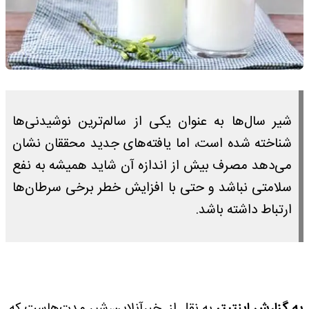
شیر سال‌ها به عنوان یکی از سالم‌ترین نوشیدنی‌ها
شناخته شده است، اما یافته‌های جدید محققان نشان
می‌دهد مصرف بیش از اندازه آن شاید همیشه به نفع
سلامتی نباشد و حتی با افزایش خطر برخی سرطان‌ها
ارتباط داشته باشد.