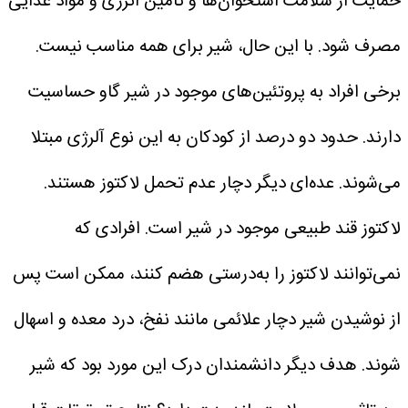
حمایت از سلامت استخوان‌ها و تامین انرژی و مواد غذایی
مصرف شود.
با این حال، شیر برای همه مناسب نیست.
برخی افراد به پروتئین‌های موجود در شیر گاو حساسیت
دارند. حدود دو درصد از کودکان به این نوع آلرژی مبتلا
می‌شوند. عده‌ای دیگر دچار عدم تحمل لاکتوز هستند.
لاکتوز قند طبیعی موجود در شیر است. افرادی که
نمی‌توانند لاکتوز را به‌درستی هضم کنند، ممکن است پس
از نوشیدن شیر دچار علائمی مانند نفخ، درد معده و اسهال
شوند.
هدف دیگر دانشمندان درک این مورد بود که شیر