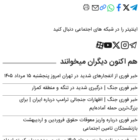
اینتیتر را در شبکه های اجتماعی دنبال کنید
هم اکنون دیگران میخوانند
خبر فوری از انفجارهای شدید در تهران امروز پنجشنبه ۱۵ مرداد ۱۴۰۵
خبر فوری جنگ | درگیری شدید در تنگه و منطقه کمزار
خبر فوری جنگ | اظهارات جنجالی ترامپ درباره ایران | برای
بزرگ‌ترین حمله آماده‌ایم
خبر فوری درباره واریز معوقات حقوق فروردین و اردیبهشت
بازنشستگان تامین اجتماعی