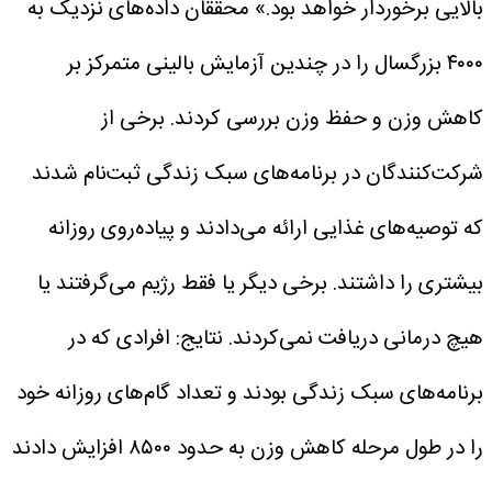
بالایی برخوردار خواهد بود.»
محققان داده‌های نزدیک به
۴۰۰۰ بزرگسال را در چندین آزمایش بالینی متمرکز بر
کاهش وزن و حفظ وزن بررسی کردند. برخی از
شرکت‌کنندگان در برنامه‌های سبک زندگی ثبت‌نام شدند
که توصیه‌های غذایی ارائه می‌دادند و پیاده‌روی روزانه
بیشتری را داشتند. برخی دیگر یا فقط رژیم می‌گرفتند یا
هیچ درمانی دریافت نمی‌کردند.
نتایج: افرادی که در
برنامه‌های سبک زندگی بودند و تعداد گام‌های روزانه خود
را در طول مرحله کاهش وزن به حدود ۸۵۰۰ افزایش دادند