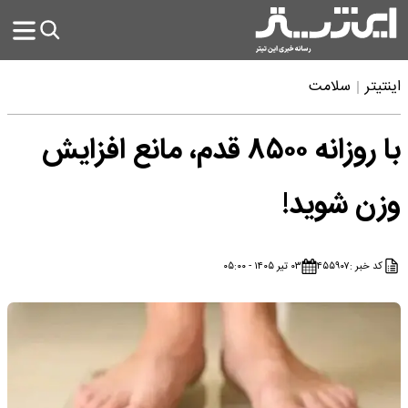
اینتیتر
سلامت
با روزانه ۸۵۰۰ قدم، مانع افزایش
وزن شوید!
کد خبر :
۴۵۵۹۰۷
۰۳ تیر ۱۴۰۵ - ۰۵:۰۰