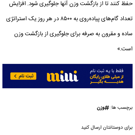
حفظ کنند تا از بازگشت وزن آنها جلوگیری شود. افزایش
تعداد گام‌های پیاده‌روی به ۸۵۰۰ در هر روز یک استراتژی
ساده و مقرون به صرفه برای جلوگیری از بازگشت وزن
است.»
برچسب ها:
وزن
برای دوستانتان ارسال کنید