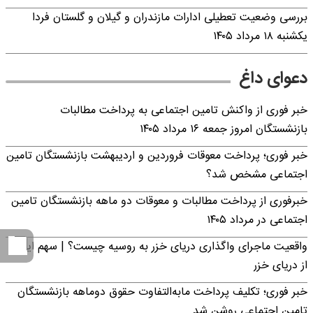
بررسی وضعیت تعطیلی ادارات مازندران و گیلان و گلستان فردا
یکشنبه ۱۸ مرداد ۱۴۰۵
دعوای داغ
خبر فوری از واکنش تامین اجتماعی به پرداخت مطالبات
بازنشستگان امروز جمعه ۱۶ مرداد ۱۴۰۵
خبر فوری؛ پرداخت معوقات فروردین و اردیبهشت بازنشستگان تامین
اجتماعی مشخص شد؟
خبرفوری از پرداخت مطالبات و معوقات دو ماهه بازنشستگان تامین
اجتماعی در مرداد ۱۴۰۵
واقعیت ماجرای واگذاری دریای خزر به روسیه چیست؟ | سهم ایران
از دریای خزر
خبر فوری؛ تکلیف پرداخت مابه‌التفاوت حقوق دوماهه بازنشستگان
تامین اجتماعی روشن شد