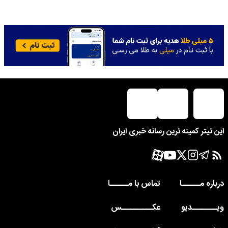
این تیتر کمینه ترین رسانه خبری ایران
درباره مــــــا
تماس با مــــــا
ویــــــــدیو
عکــــــــــس