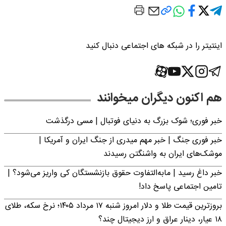
اینتیتر را در شبکه های اجتماعی دنبال کنید
هم اکنون دیگران میخوانند
خبر فوری؛‌ شوک بزرگ به دنیای فوتبال | مسی درگذشت
خبر فوری جنگ | خبر مهم میدری از جنگ ایران و آمریکا |
موشک‌های ایران به واشنگتن رسیدند
خبر داغ رسید | مابه‌التفاوت حقوق بازنشستگان کی واریز می‌شود؟ |
تامین اجتماعی پاسخ داد!
بروزترین قیمت طلا و دلار امروز شنبه ۱۷ مرداد ۱۴۰۵؛ نرخ سکه، طلای
۱۸ عیار، دینار عراق و ارز دیجیتال چند؟