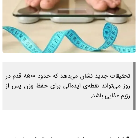
تحقیقات جدید نشان می‌دهد که حدود ۸۵۰۰ قدم در
روز می‌تواند نقطه‌ی ایده‌آلی برای حفظ وزن پس از
رژیم غذایی باشد.