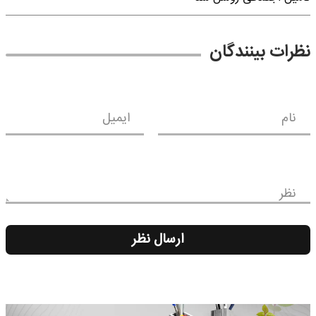
نظرات بینندگان
نام
ایمیل
نظر
ارسال نظر