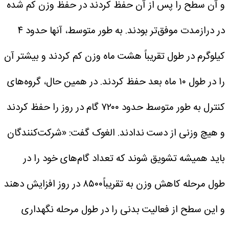
و آن سطح را پس از آن حفظ کردند در حفظ وزن کم شده
در درازمدت موفق‌تر بودند.
به طور متوسط، آنها حدود ۴
کیلوگرم در طول تقریباً هشت ماه وزن کم کردند و بیشتر آن
را در طول ۱۰ ماه بعد حفظ کردند. در همین حال، گروه‌های
کنترل به طور متوسط حدود ۷۲۰۰ گام در روز را حفظ کردند
و هیچ وزنی از دست ندادند.
الغوک گفت: «شرکت‌کنندگان
باید همیشه تشویق شوند که تعداد گام‌های خود را در
طول مرحله کاهش وزن به تقریباً۸۵۰۰ در روز افزایش دهند
و این سطح از فعالیت بدنی را در طول مرحله نگهداری