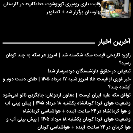
رقابت بازی رومیزی توربوشوت «دایکاپ» در کارستان
بهارستان برگزار شد + تصاویر
آخرین اخبار
رکورد تاریخی قیمت سکه شکسته شد | امروز هر سکه به چند تومان
رسید؟
تبعیض در حقوق بازنشستگان دردسرساز شد!
خبر فوری از قیمت طلا امروز شنبه ۱۷ مرداد ۱۴۰۵ | طلای دست دوم و
آبشده چند؟
توافق مکه علیه ایران نیست | معاون اردوغان: جایگزین ناتو نمی‌شود
وضعیت هوای فردا کرمانشاه یکشنبه ۱۸ مرداد ۱۴۰۵ | پیش بینی آب
و هوا کرمانشاه در ۲۴ ساعت آینده + هواشناسی کرمانشاه
وضعیت هوای فردا کرمان یکشنبه ۱۸ مرداد ۱۴۰۵ | پیش بینی آب و
هوا کرمان در ۲۴ ساعت آینده + هواشناسی کرمان