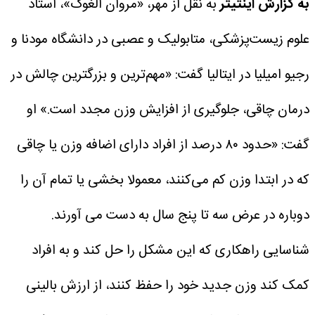
به گزارش اینتیتر
به نقل از مهر، «مروان الغوک»، استاد
علوم زیست‌پزشکی، متابولیک و عصبی در دانشگاه مودنا و
رجیو امیلیا در ایتالیا گفت: «مهم‌ترین و بزرگترین چالش در
درمان چاقی، جلوگیری از افزایش وزن مجدد است.»
او
گفت: «حدود ۸۰ درصد از افراد دارای اضافه وزن یا چاقی
که در ابتدا وزن کم می‌کنند، معمولا بخشی یا تمام آن را
دوباره در عرض سه تا پنج سال به دست می آورند.
شناسایی راهکاری که این مشکل را حل کند و به افراد
کمک کند وزن جدید خود را حفظ کنند، از ارزش بالینی