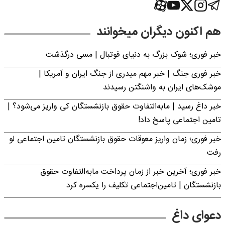
هم اکنون دیگران میخوانند
خبر فوری؛‌ شوک بزرگ به دنیای فوتبال | مسی درگذشت
خبر فوری جنگ | خبر مهم میدری از جنگ ایران و آمریکا |
موشک‌های ایران به واشنگتن رسیدند
خبر داغ رسید | مابه‌التفاوت حقوق بازنشستگان کی واریز می‌شود؟ |
تامین اجتماعی پاسخ داد!
خبر فوری؛ زمان واریز معوقات حقوق بازنشستگان تامین اجتماعی لو
رفت
خبر فوری؛ آخرین خبر از زمان پرداخت مابه‌التفاوت حقوق
بازنشستگان | تامین‌اجتماعی تکلیف را یکسره کرد
دعوای داغ