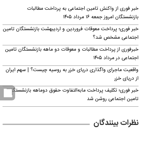
خبر فوری از واکنش تامین اجتماعی به پرداخت مطالبات
بازنشستگان امروز جمعه ۱۶ مرداد ۱۴۰۵
خبر فوری؛ پرداخت معوقات فروردین و اردیبهشت بازنشستگان تامین
اجتماعی مشخص شد؟
خبرفوری از پرداخت مطالبات و معوقات دو ماهه بازنشستگان تامین
اجتماعی در مرداد ۱۴۰۵
واقعیت ماجرای واگذاری دریای خزر به روسیه چیست؟ | سهم ایران
از دریای خزر
خبر فوری؛ تکلیف پرداخت مابه‌التفاوت حقوق دوماهه بازنشستگان
تامین اجتماعی روشن شد
نظرات بینندگان