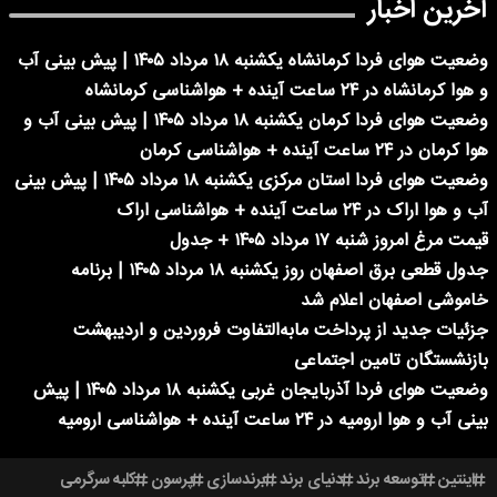
آخرین اخبار
وضعیت هوای فردا کرمانشاه یکشنبه ۱۸ مرداد ۱۴۰۵ | پیش بینی آب
و هوا کرمانشاه در ۲۴ ساعت آینده + هواشناسی کرمانشاه
وضعیت هوای فردا کرمان یکشنبه ۱۸ مرداد ۱۴۰۵ | پیش بینی آب و
هوا کرمان در ۲۴ ساعت آینده + هواشناسی کرمان
وضعیت هوای فردا استان مرکزی یکشنبه ۱۸ مرداد ۱۴۰۵ | پیش بینی
آب و هوا اراک در ۲۴ ساعت آینده + هواشناسی اراک
قیمت مرغ امروز شنبه ۱۷ مرداد ۱۴۰۵ + جدول
جدول قطعی برق اصفهان روز یکشنبه ۱۸ مرداد ۱۴۰۵ | برنامه
خاموشی اصفهان اعلام شد
جزئیات جدید از پرداخت مابه‌التفاوت فروردین و اردیبهشت
بازنشستگان تامین اجتماعی
وضعیت هوای فردا آذربایجان غربی یکشنبه ۱۸ مرداد ۱۴۰۵ | پیش
بینی آب و هوا ارومیه در ۲۴ ساعت آینده + هواشناسی ارومیه
اینتین
توسعه برند
دنیای برند
برندسازی
پرسون
کلبه سرگرمی