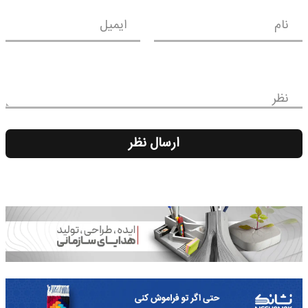
نام
ایمیل
نظر
ارسال نظر