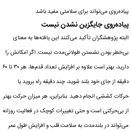
پیاده‌روی می‌تواند برای سلامتی مفید باشد.
پیاده‌روی جایگزین نشدن نیست
البته پژوهشگران تأکید می‌کنند این یافته‌ها به معنای
بی‌خطر بودن نشستن طولانی‌مدت نیست. اگر امکانش را
دارید، بهتر است علاوه بر افزایش تعداد قدم‌ها، هر ۳۰ تا ۶۰
دقیقه از جای خود بلند شوید، چند دقیقه راه بروید یا
حرکات کششی انجام دهید.
بنابراین، هر میزان حرکت بهتر
از بی‌حرکتی است و حتی تغییرات کوچک در فعالیت روزانه
می‌تواند در بلندمدت به سلامت قلب و افزایش طول عمر