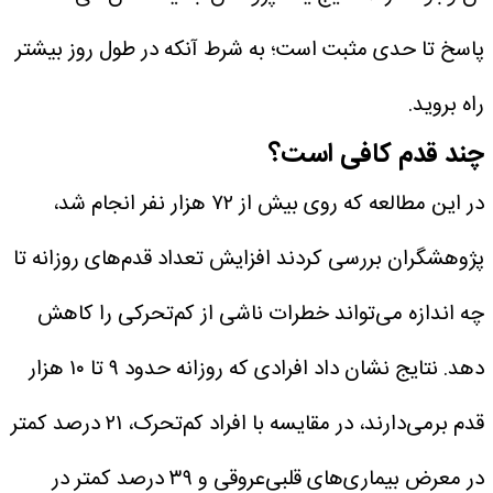
پاسخ تا حدی مثبت است؛ به شرط آنکه در طول روز بیشتر
راه بروید.
چند قدم کافی است؟
در این مطالعه که روی بیش از ۷۲ هزار نفر انجام شد،
پژوهشگران بررسی کردند افزایش تعداد قدم‌های روزانه تا
چه اندازه می‌تواند خطرات ناشی از کم‌تحرکی را کاهش
دهد.
نتایج نشان داد افرادی که روزانه حدود ۹ تا ۱۰ هزار
قدم برمی‌دارند، در مقایسه با افراد کم‌تحرک، ۲۱ درصد کمتر
در معرض بیماری‌های قلبی‌عروقی و ۳۹ درصد کمتر در