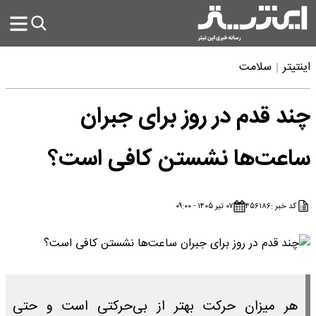
اینتیتر
سلامت
چند قدم در روز برای جبران
ساعت‌ها نشستن کافی است؟
کد خبر :
۴۵۶۱۸۶
۰۷ تیر ۱۴۰۵ - ۰۹:۰۰
هر میزان حرکت بهتر از بی‌حرکتی است و حتی