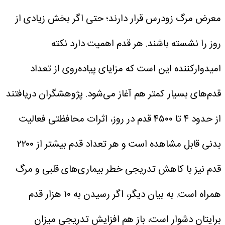
معرض مرگ زودرس قرار دارند؛ حتی اگر بخش زیادی از
روز را نشسته باشند.
هر قدم اهمیت دارد
نکته
امیدوارکننده این است که مزایای پیاده‌روی از تعداد
قدم‌های بسیار کمتر هم آغاز می‌شود. پژوهشگران دریافتند
از حدود ۴ تا ۴۵۰۰ قدم در روز، اثرات محافظتی فعالیت
بدنی قابل مشاهده است و هر تعداد قدم بیشتر از ۲۲۰۰
قدم نیز با کاهش تدریجی خطر بیماری‌های قلبی و مرگ
همراه است.
به بیان دیگر، اگر رسیدن به ۱۰ هزار قدم
برایتان دشوار است، باز هم افزایش تدریجی میزان