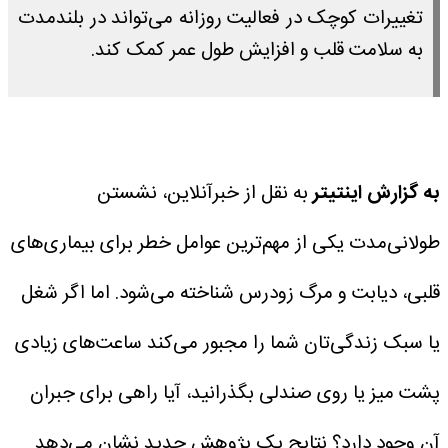
تغییرات کوچک در فعالیت روزانه می‌تواند در بلندمدت
به سلامت قلب و افزایش طول عمر کمک کند.
به گزارش اینتیتر
به نقل از خبرآنلاین، نشستن
طولانی‌مدت یکی از مهم‌ترین عوامل خطر برای بیماری‌های
قلبی، دیابت و مرگ زودرس شناخته می‌شود. اما اگر شغل
یا سبک زندگی‌تان شما را مجبور می‌کند ساعت‌های زیادی
پشت میز یا روی صندلی بگذرانید، آیا راهی برای جبران
آن وجود دارد؟ نتایج یک پژوهش جدید نشان می‌دهد