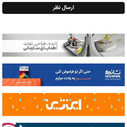
ارسال نظر