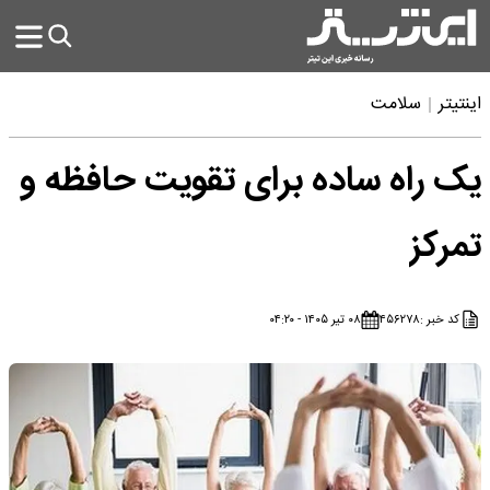
اینتیتر
سلامت
یک راه ساده برای تقویت حافظه و
تمرکز
کد خبر :
۴۵۶۲۷۸
۰۸ تیر ۱۴۰۵ - ۰۴:۲۰