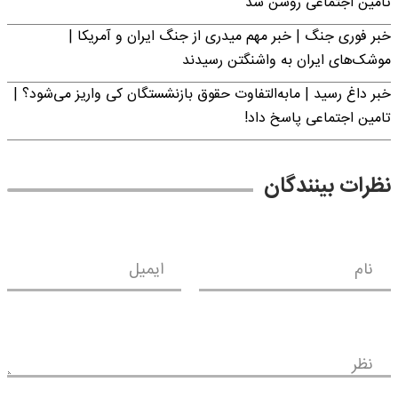
تامین اجتماعی روشن شد
خبر فوری جنگ | خبر مهم میدری از جنگ ایران و آمریکا |
موشک‌های ایران به واشنگتن رسیدند
خبر داغ رسید | مابه‌التفاوت حقوق بازنشستگان کی واریز می‌شود؟ |
تامین اجتماعی پاسخ داد!
نظرات بینندگان
نام
ایمیل
نظر