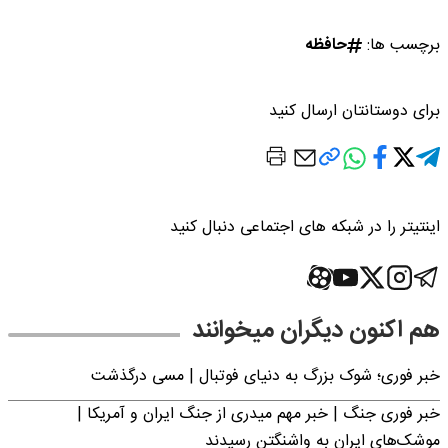
برچسب ها:
حافظه
برای دوستانتان ارسال کنید
اینتیتر را در شبکه های اجتماعی دنبال کنید
هم اکنون دیگران میخوانند
خبر فوری؛‌ شوک بزرگ به دنیای فوتبال | مسی درگذشت
خبر فوری جنگ | خبر مهم میدری از جنگ ایران و آمریکا |
موشک‌های ایران به واشنگتن رسیدند