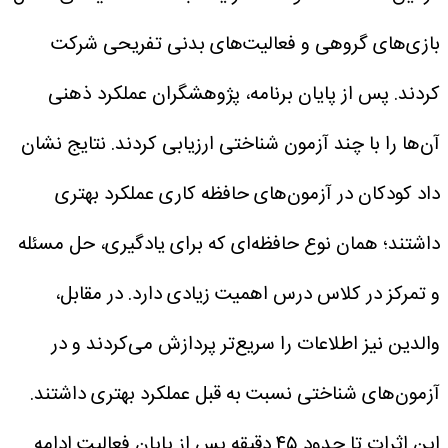
بازی‌های گروهی و فعالیت‌های بدنی تفریحی شرکت
کردند. پس از پایان برنامه، پژوهشگران عملکرد ذهنی
آن‌ها را با چند آزمون شناختی ارزیابی کردند. نتایج نشان
داد کودکان در آزمون‌های حافظه کاری عملکرد بهتری
داشتند؛ همان نوع حافظه‌ای که برای یادگیری، حل مسئله
و تمرکز در کلاس درس اهمیت زیادی دارد.
در مقابل،
والدین نیز اطلاعات را سریع‌تر پردازش می‌کردند و در
آزمون‌های شناختی نسبت به قبل عملکرد بهتری داشتند.
این اثرات تا حدود ۴۵ دقیقه پس از پایان فعالیت ادامه