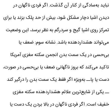
نباید به‌سادگی از کنار آن گذشت.
اگر فردی ناگهان در
دیدن اشیا دچار مشکل شود، بیش از حد پلک بزند یا برای
تمرکز روی اشیا گیج و سردرگم به نظر برسد، این وضعیت
می‌تواند هشداردهنده باشد.
نشانه سوم: ضعف یا
بی‌حسی در یک سمت بدن
انجمن سکته مغزی آمریکا
تاکید می‌کند که بروز ناگهانی ضعف یا بی‌حسی در صورت،
دست یا پاــ به‌ویژه اگر فقط یک سمت بدن را درگیر کند
ــ یکی از شایع‌ترین علائم هشداردهنده سکته مغزی
خفیف است.
اگر فردی ناگهان در بالا بردن یک دست یا