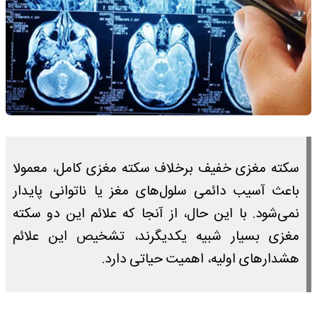
سکته مغزی خفیف برخلاف سکته مغزی کامل، معمولا
باعث آسیب دائمی سلول‌های مغز یا ناتوانی پایدار
نمی‌شود. با این حال، از آنجا که علائم این دو سکته
مغزی بسیار شبیه یکدیگرند، تشخیص این علائم
هشدارهای اولیه، اهمیت حیاتی دارد.