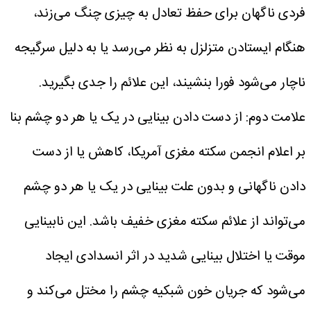
فردی ناگهان برای حفظ تعادل به چیزی چنگ می‌زند،
هنگام ایستادن متزلزل به نظر می‌رسد یا به دلیل سرگیجه
ناچار می‌شود فورا بنشیند، این علائم را جدی بگیرید.
علامت دوم: از دست دادن بینایی در یک یا هر دو چشم
بنا
بر اعلام انجمن سکته مغزی آمریکا، کاهش یا از دست
دادن ناگهانی و بدون علت بینایی در یک یا هر دو چشم
می‌تواند از علائم سکته مغزی خفیف باشد. این نابینایی
موقت یا اختلال بینایی شدید در اثر انسدادی ایجاد
می‌شود که جریان خون شبکیه چشم را مختل می‌کند و