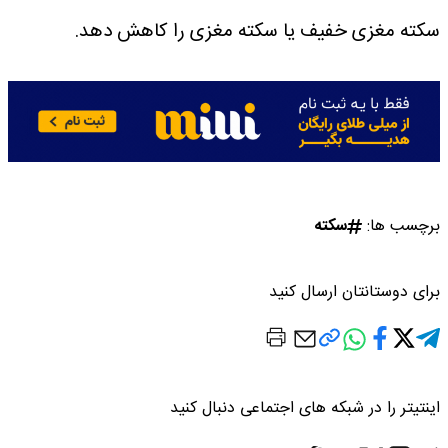
سکته مغزی خفیف یا سکته مغزی را کاهش دهد.
برچسب ها:
سکته
برای دوستانتان ارسال کنید
اینتیتر را در شبکه های اجتماعی دنبال کنید