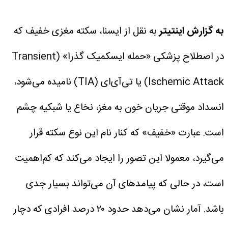
به گزارش اینتیتر
به نقل از ایسنا، سکته مغزی خفیف که
در اصطلاح پزشکی «حمله ایسکمیک گذرا» (Transient
Ischemic Attack) یا تی‌آی‌ای (TIA) نامیده می‌شود،
انسداد موقتی جریان خون به مغز، نخاع یا شبکیه چشم
است.
عبارت «خفیف» که کنار نام این نوع سکته قرار
می‌گیرد، معمولا این تصور را ایجاد می‌کند که کم‌اهمیت
است، در حالی که پیامدهای آن می‌تواند بسیار جدی
باشد.
آمار نشان می‌دهد حدود ۲۰ درصد افرادی که دچار