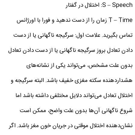
S – Speech: اختلال در گفتار
T – Time زمان را از دست ندهید و فورا با اورژانس
تماس بگیرید.
علامت اول: سرگیجه ناگهانی یا از دست
دادن تعادل
بروز سرگیجه ناگهانی یا از دست دادن تعادل
بدون علت مشخص، می‌تواند یکی از نشانه‌های
هشداردهنده سکته مغزی خفیف باشد.
البته سرگیجه و
اختلال تعادل می‌تواند دلایل مختلفی داشته باشد اما
شروع ناگهانی آن‌ها بدون علت واضح، ممکن است
نشان‌دهنده اختلال موقتی در جریان خون مغز باشد.
اگر