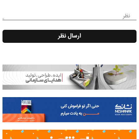
نظر
ارسال نظر