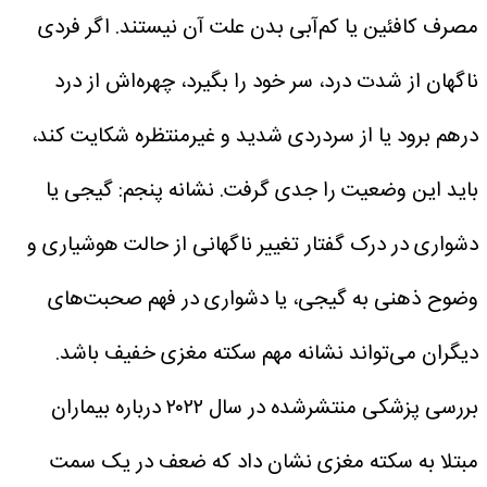
مصرف کافئین یا کم‌آبی بدن علت آن نیستند.
اگر فردی
ناگهان از شدت درد، سر خود را بگیرد، چهره‌اش از درد
درهم برود یا از سردردی شدید و غیرمنتظره شکایت کند،
باید این وضعیت را جدی گرفت.
نشانه پنجم: گیجی یا
دشواری در درک گفتار
تغییر ناگهانی از حالت هوشیاری و
وضوح ذهنی به گیجی، یا دشواری در فهم صحبت‌های
دیگران می‌تواند نشانه مهم سکته مغزی خفیف باشد.
بررسی پزشکی منتشرشده در سال ۲۰۲۲ درباره بیماران
مبتلا به سکته مغزی نشان داد که ضعف در یک سمت