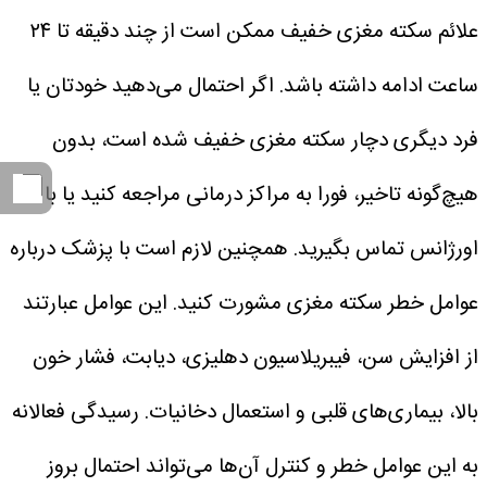
علائم سکته مغزی خفیف ممکن است از چند دقیقه تا ۲۴
ساعت ادامه داشته باشد. اگر احتمال می‌دهید خودتان یا
فرد دیگری دچار سکته مغزی خفیف شده است، بدون
هیچ‌گونه تاخیر، فورا به مراکز درمانی مراجعه کنید یا با
اورژانس تماس بگیرید.
همچنین لازم است با پزشک درباره
عوامل خطر سکته مغزی مشورت کنید. این عوامل عبارتند
از افزایش سن، فیبریلاسیون دهلیزی، دیابت، فشار خون
بالا، بیماری‌های قلبی و استعمال دخانیات.
رسیدگی فعالانه
به این عوامل خطر و کنترل آن‌ها می‌تواند احتمال بروز