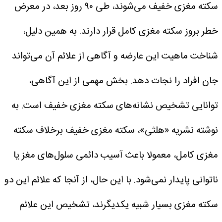
سکته مغزی خفیف می‌شوند، طی ۹۰ روز بعد، در معرض
خطر بروز سکته مغزی کامل قرار دارند. به همین دلیل،
شناخت ماهیت این عارضه و آگاهی از علائم آن می‌تواند
جان افراد را نجات دهد. بخش مهمی از این آگاهی،
توانایی تشخیص نشانه‌های سکته مغزی خفیف است.
به
نوشته نشریه «هلثی»، سکته مغزی خفیف برخلاف سکته
مغزی کامل، معمولا باعث آسیب دائمی سلول‌های مغز یا
ناتوانی پایدار نمی‌شود. با این حال، از آنجا که علائم این دو
سکته مغزی بسیار شبیه یکدیگرند، تشخیص این علائم