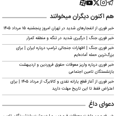
هم اکنون دیگران میخوانند
خبر فوری از انفجارهای شدید در تهران امروز پنجشنبه ۱۵ مرداد ۱۴۰۵
خبر فوری جنگ | درگیری شدید در تنگه و منطقه کمزار
خبر فوری جنگ | اظهارات جنجالی ترامپ درباره ایران | برای
بزرگ‌ترین حمله آماده‌ایم
خبر فوری درباره واریز معوقات حقوق فروردین و اردیبهشت
بازنشستگان تامین اجتماعی
خبر فوری از آغاز قطع یارانه نقدی و کالابرگ از مرداد ۱۴۰۵ | برای
اعتراض فقط تا این تاریخ مهلت دارید
دعوای داغ