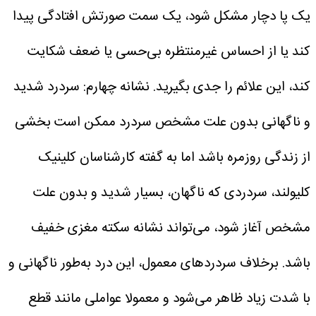
یک پا دچار مشکل شود، یک سمت صورتش افتادگی پیدا
کند یا از احساس غیرمنتظره بی‌حسی یا ضعف شکایت
کند، این علائم را جدی بگیرید.
نشانه چهارم: سردرد شدید
و ناگهانی بدون علت مشخص
سردرد ممکن است بخشی
از زندگی روزمره باشد اما به گفته کارشناسان کلینیک
کلیولند، سردردی که ناگهان، بسیار شدید و بدون علت
مشخص آغاز شود، می‌تواند نشانه سکته مغزی خفیف
باشد. برخلاف سردردهای معمول، این درد به‌طور ناگهانی و
با شدت زیاد ظاهر می‌شود و معمولا عواملی مانند قطع