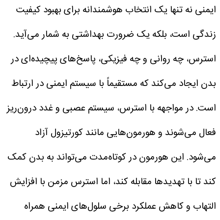
ایمنی نه تنها یک انتخاب هوشمندانه برای بهبود کیفیت
زندگی است، بلکه یک ضرورت بهداشتی به شمار می‌آید.
استرس، چه روانی و چه فیزیکی، پاسخ‌های پیچیده‌ای در
بدن ایجاد می‌کند که مستقیماً با سیستم ایمنی در ارتباط
است. در مواجهه با استرس، سیستم عصبی و غدد درون‌ریز
فعال می‌شوند و هورمون‌هایی مانند کورتیزول آزاد
می‌شود.
این هورمون در کوتاه‌مدت می‌تواند به بدن کمک
کند تا با تهدید‌ها مقابله کند، اما استرس مزمن با افزایش
التهاب و کاهش عملکرد برخی سلول‌های ایمنی همراه