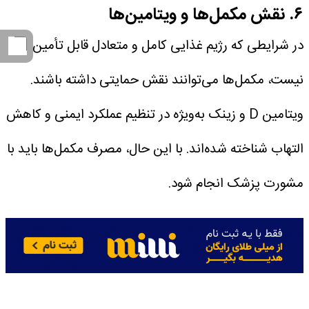
۶. نقش مکمل‌ها و ویتامین‌ها
در شرایطی که رژیم غذایی کامل و متعادل قابل تأمین
نیست، مکمل‌ها می‌توانند نقش حمایتی داشته باشند.
ویتامین D و زینک به‌ویژه در تنظیم عملکرد ایمنی و کاهش
التهاب شناخته شده‌اند. با این حال، مصرف مکمل‌ها باید با
مشورت پزشک انجام شود.