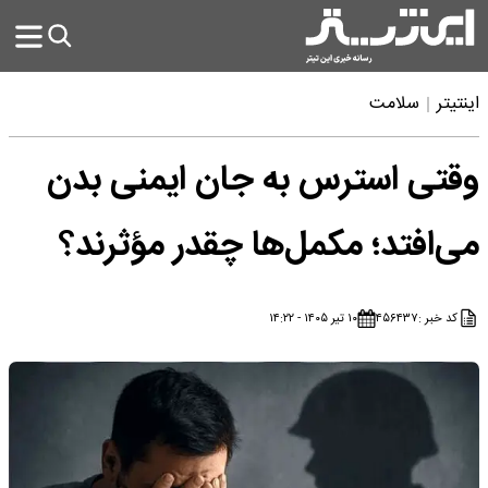
اینتیتر
سلامت
وقتی استرس به جان ایمنی بدن
می‌افتد؛ مکمل‌ها چقدر مؤثرند؟
کد خبر :
۴۵۶۴۳۷
۱۰ تیر ۱۴۰۵ - ۱۴:۲۲