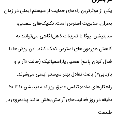
یکی از موثرترین راه‌های حمایت از سیستم ایمنی در زمان
بحران، مدیریت استرس است. تکنیک‌های تنفسی،
مدیتیشن، یوگا یا تمرینات ذهن‌آگاهی می‌توانند به
کاهش هورمون‌های استرس کمک کنند. این روش‌ها با
فعال کردن پاسخ عصبی پاراسمپاتیک (حالت «آرام و
بازیابی») باعث تعادل بهتر سیستم ایمنی می‌شوند.
راهکار‌های ساده:
تنفس عمیق روزانه
مدیتیشن ۱۰ تا ۲۰
دقیقه در روز
فعالیت‌های آرامش‌بخش مانند پیاده‌روی در
طبیعت