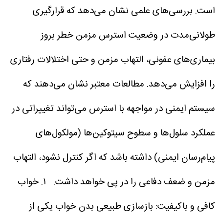
است. بررسی‌های علمی نشان می‌دهد که قرارگیری
طولانی‌مدت در وضعیت استرس مزمن خطر بروز
بیماری‌های عفونی، التهاب مزمن و حتی اختلالات رفتاری
را افزایش می‌دهد.
مطالعات معتبر نشان می‌دهند که
سیستم ایمنی در مواجهه با استرس می‌تواند تغییراتی در
عملکرد سلول‌ها و سطوح سیتوکین‌ها (مولکول‌های
پیام‌رسان ایمنی) داشته باشد که اگر کنترل نشود، التهاب
مزمن و ضعف دفاعی را در پی خواهد داشت.
۱. خواب
کافی و باکیفیت: بازسازی طبیعی بدن
خواب یکی از