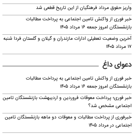
واریز حقوق مرداد فرهنگیان از این تاریخ قطعی شد
خبر فوری از واکنش تامین اجتماعی به پرداخت مطالبات
بازنشستگان امروز جمعه ۱۶ مرداد ۱۴۰۵
آخرین وضعیت تعطیلی ادارات مازندران و گیلان و گلستان فردا شنبه
۱۷ مرداد ۱۴۰۵
دعوای داغ
خبر فوری از واکنش تامین اجتماعی به پرداخت مطالبات
بازنشستگان امروز جمعه ۱۶ مرداد ۱۴۰۵
خبر فوری؛ پرداخت معوقات فروردین و اردیبهشت بازنشستگان تامین
اجتماعی مشخص شد؟
خبرفوری از پرداخت مطالبات و معوقات دو ماهه بازنشستگان تامین
اجتماعی در مرداد ۱۴۰۵