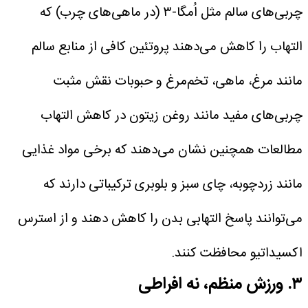
چربی‌های سالم مثل اُمگا-۳ (در ماهی‌های چرب) که
التهاب را کاهش می‌دهند
پروتئین کافی از منابع سالم
مانند مرغ، ماهی، تخم‌مرغ و حبوبات
نقش مثبت
چربی‌های مفید مانند روغن زیتون در کاهش التهاب
مطالعات همچنین نشان می‌دهند که برخی مواد غذایی
مانند زردچوبه، چای سبز و بلوبری ترکیباتی دارند که
می‌توانند پاسخ التهابی بدن را کاهش دهند و از استرس
اکسیداتیو محافظت کنند.
۳. ورزش منظم، نه افراطی