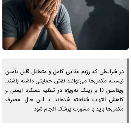
در شرایطی که رژیم غذایی کامل و متعادل قابل تأمین
نیست، مکمل‌ها می‌توانند نقش حمایتی داشته باشند.
ویتامین D و زینک به‌ویژه در تنظیم عملکرد ایمنی و
کاهش التهاب شناخته شده‌اند. با این حال، مصرف
مکمل‌ها باید با مشورت پزشک انجام شود.