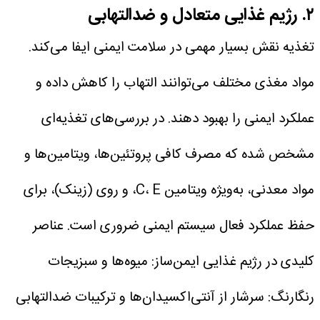
۲. رژیم غذایی متعادل و ضدالتهابی
تغذیه نقش بسیار مهمی در سلامت ایمنی ایفا می‌کند.
مواد مغذی مختلف می‌توانند التهاب را کاهش داده و
عملکرد ایمنی را بهبود دهند. در بررسی‌های تغذیه‌ای
مشخص شده که مصرف کافی پروتئین‌ها، ویتامین‌ها و
مواد معدنی، به‌ویژه ویتامین C، E، و روی (زینک)، برای
حفظ عملکرد فعال سیستم ایمنی ضروری است.
عناصر
کلیدی در رژیم غذایی ایمن‌ساز:
میوه‌ها و سبزیجات
رنگارنگ: سرشار از آنتی‌اکسیدان‌ها و ترکیبات ضدالتهابی