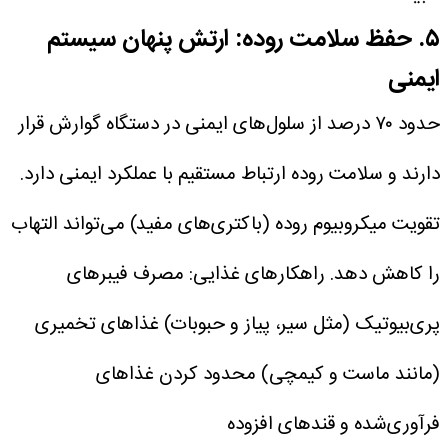
۵. حفظ سلامت روده: ارتش پنهان سیستم
ایمنی
حدود ۷۰ درصد از سلول‌های ایمنی در دستگاه گوارش قرار
دارند و سلامت روده ارتباط مستقیم با عملکرد ایمنی دارد.
تقویت میکروبیوم روده (باکتری‌های مفید) می‌تواند التهاب
را کاهش دهد.
راهکار‌های غذایی:
مصرف فیبر‌های
پری‌بیوتیک (مثل سیر، پیاز و حبوبات)
غذا‌های تخمیری
(مانند ماست و کیمچی)
محدود کردن غذا‌های
فرآوری‌شده و قند‌های افزوده