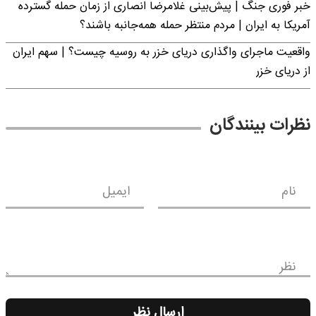
خبر فوری جنگ | پیش‌بینی غلامرضا انصاری از زمان حمله گسترده
آمریکا به ایران | مردم منتظر حمله همه‌جانبه باشند؟
واقعیت ماجرای واگذاری دریای خزر به روسیه چیست؟ | سهم ایران
از دریای خزر
نظرات بینندگان
نام
ایمیل
نظر
ارسال نظر