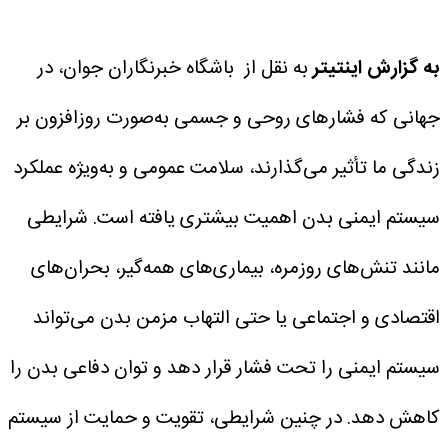
به گزارش اینتیتر
به نقل از باشگاه خبرنگاران جوان، در
جهانی که فشار‌های روحی و جسمی به‌صورت روزافزون بر
زندگی ما تأثیر می‌گذارند، سلامت عمومی و به‌ویژه عملکرد
سیستم ایمنی بدن اهمیت بیشتری یافته است. شرایطی
مانند تنش‌های روزمره، بیماری‌های همه‌گیر، بحران‌های
اقتصادی و اجتماعی یا حتی التهاب مزمن بدن می‌تواند
سیستم ایمنی را تحت فشار قرار دهد و توان دفاعی بدن را
کاهش دهد. در چنین شرایطی، تقویت و حمایت از سیستم