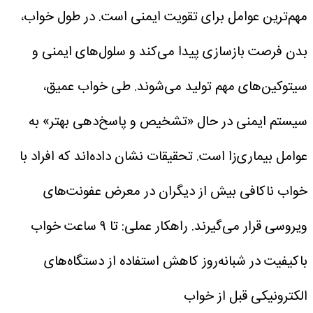
مهم‌ترین عوامل برای تقویت ایمنی است. در طول خواب،
بدن فرصت بازسازی پیدا می‌کند و سلول‌های ایمنی و
سیتوکین‌های مهم تولید می‌شوند. طی خواب عمیق،
سیستم ایمنی در حال «تشخیص و پاسخ‌دهی بهتر» به
عوامل بیماری‌زا است. تحقیقات نشان داده‌اند که افراد با
خواب ناکافی بیش از دیگران در معرض عفونت‌های
ویروسی قرار می‌گیرند.
راهکار عملی:
تا ۹ ساعت خواب
باکیفیت در شبانه‌روز
کاهش استفاده از دستگاه‌های
الکترونیکی قبل از خواب