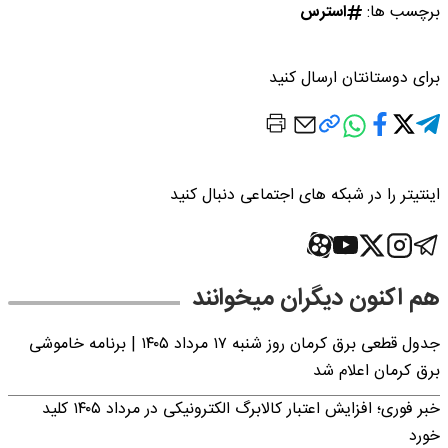
برچسب ها:
استرس
برای دوستانتان ارسال کنید
اینتیتر را در شبکه های اجتماعی دنبال کنید
هم اکنون دیگران میخوانند
جدول قطعی برق کرمان روز شنبه ۱۷ مرداد ۱۴۰۵ | برنامه خاموشی
برق کرمان اعلام شد
خبر فوری؛ افزایش اعتبار کالابرگ الکترونیکی در مرداد ۱۴۰۵ کلید
خورد