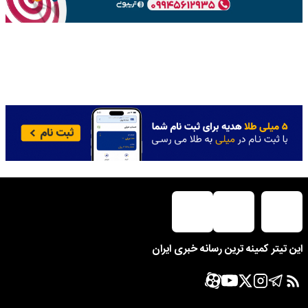
این تیتر کمینه ترین رسانه خبری ایران