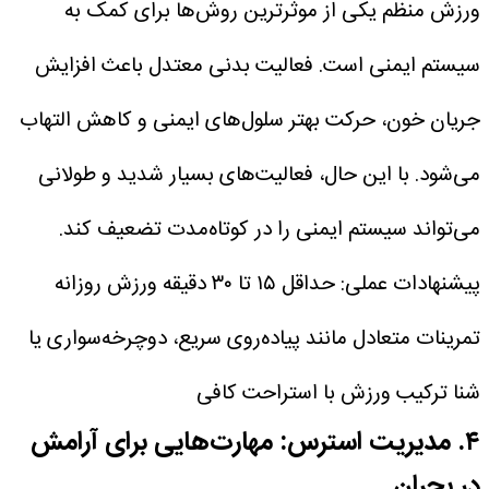
ورزش منظم یکی از موثرترین روش‌ها برای کمک به
سیستم ایمنی است. فعالیت بدنی معتدل باعث افزایش
جریان خون، حرکت بهتر سلول‌های ایمنی و کاهش التهاب
می‌شود. با این حال، فعالیت‌های بسیار شدید و طولانی
می‌تواند سیستم ایمنی را در کوتاه‌مدت تضعیف کند.
پیشنهادات عملی:
حداقل ۱۵ تا ۳۰ دقیقه ورزش روزانه
تمرینات متعادل مانند پیاده‌روی سریع، دوچرخه‌سواری یا
شنا
ترکیب ورزش با استراحت کافی
۴. مدیریت استرس: مهارت‌هایی برای آرامش
در بحران