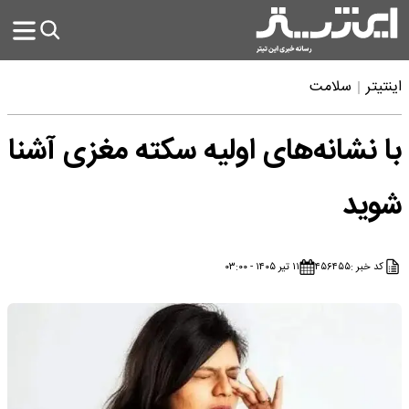
اینتیتر
سلامت
با نشانه‌های اولیه سکته مغزی آشنا
شوید
کد خبر :
۴۵۶۴۵۵
۱۱ تیر ۱۴۰۵ - ۰۳:۰۰