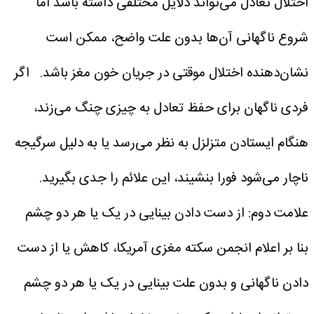
اختلال تعادل می‌تواند دلایل مختلفی داشته باشد اما
شروع ناگهانی آن‌ها بدون علت واضح، ممکن است
نشان‌دهنده اختلال موقتی در جریان خون مغز باشد.
اگر
فردی ناگهان برای حفظ تعادل به چیزی چنگ می‌زند،
هنگام ایستادن متزلزل به نظر می‌رسد یا به دلیل سرگیجه
ناچار می‌شود فورا بنشیند، این علائم را جدی بگیرید.
علامت دوم: از دست دادن بینایی در یک یا هر دو چشم
بنا بر اعلام انجمن سکته مغزی آمریکا، کاهش یا از دست
دادن ناگهانی و بدون علت بینایی در یک یا هر دو چشم