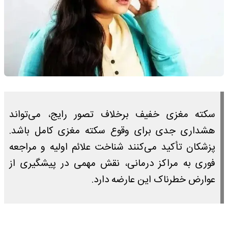
سکته مغزی خفیف برخلاف تصور رایج، می‌تواند
هشداری جدی برای وقوع سکته مغزی کامل باشد.
پزشکان تأکید می‌کنند شناخت علائم اولیه و مراجعه
فوری به مراکز درمانی، نقش مهمی در پیشگیری از
عوارض خطرناک این عارضه دارد.