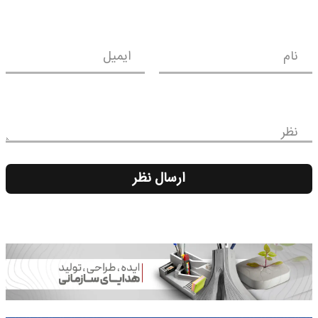
نام
ایمیل
نظر
ارسال نظر