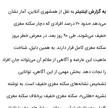
به گزارش اینتیتر
به نقل از همشهری آنلاین، آمار نشان
می‌دهد حدود ۲۰ درصد افرادی که دچار سکته مغزی
خفیف می‌شوند، طی ۹۰ روز بعد، در معرض خطر بروز
سکته مغزی کامل قرار دارند. به همین دلیل، شناخت
ماهیت این عارضه و آگاهی از علائم آن می‌تواند جان افراد
را نجات دهد. بخش مهمی از این آگاهی، توانایی
تشخیص نشانه‌های سکته مغزی خفیف است.
به نوشته
نشریه «هلثی»، سکته مغزی خفیف برخلاف سکته مغزی