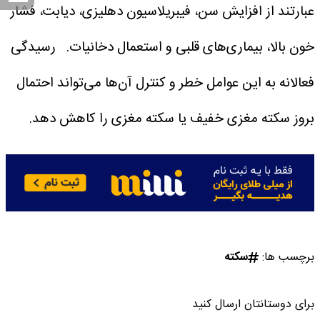
عبارتند از افزایش سن، فیبریلاسیون دهلیزی، دیابت، فشار
خون بالا، بیماری‌های قلبی و استعمال دخانیات.
رسیدگی
فعالانه به این عوامل خطر و کنترل آن‌ها می‌تواند احتمال
بروز سکته مغزی خفیف یا سکته مغزی را کاهش دهد.
برچسب ها:
سکته
برای دوستانتان ارسال کنید