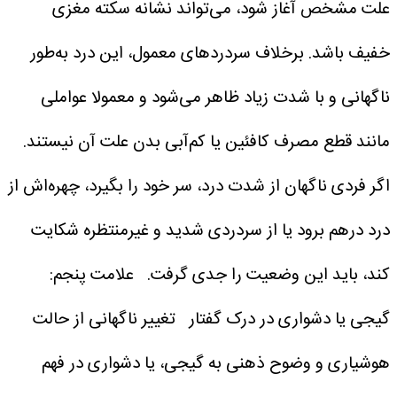
علت مشخص آغاز شود، می‌تواند نشانه سکته مغزی
خفیف باشد. برخلاف سردردهای معمول، این درد به‌طور
ناگهانی و با شدت زیاد ظاهر می‌شود و معمولا عواملی
مانند قطع مصرف کافئین یا کم‌آبی بدن علت آن نیستند.
اگر فردی ناگهان از شدت درد، سر خود را بگیرد، چهره‌اش از
درد درهم برود یا از سردردی شدید و غیرمنتظره شکایت
کند، باید این وضعیت را جدی گرفت.
علامت پنجم:
گیجی یا دشواری در درک گفتار
تغییر ناگهانی از حالت
هوشیاری و وضوح ذهنی به گیجی، یا دشواری در فهم