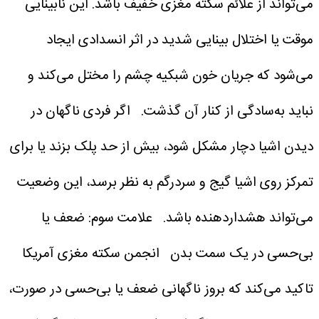
می‌تواند از علائم سکته مغزی خفیف باشد. این نابینایی
موقت یا اختلال بینایی شدید در اثر انسدادی ایجاد
می‌شود که جریان خون شبکیه چشم را مختل می‌کند و
نباید به‌سادگی از کنار آن گذشت.
اگر فردی ناگهان در
دیدن اشیا دچار مشکل شود، بیش از حد پلک بزند یا برای
تمرکز روی اشیا گیج و سردرگم به نظر برسد، این وضعیت
می‌تواند هشداردهنده باشد.
علامت سوم: ضعف یا
بی‌حسی در یک سمت بدن
انجمن سکته مغزی آمریکا
تاکید می‌کند که بروز ناگهانی ضعف یا بی‌حسی در صورت،