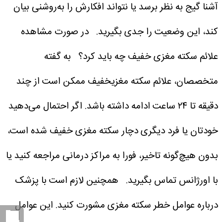
آشنا گیج به نظر برسد یا نتواند افکارش را به‌روشنی بیان
کند، این وضعیت را جدی بگیرید.
در صورت مشاهده
علائم سکته مغزی خفیف چه باید کرد؟
به گفته
متخصصان، علائم سکته مغزیخفیف ممکن است از چند
دقیقه تا ۲۴ ساعت ادامه داشته باشد. اگر احتمال می‌دهید
خودتان یا فرد دیگری دچار سکته مغزی خفیف شده است،
بدون هیچ‌گونه تاخیر، فورا به مراکز درمانی مراجعه کنید یا
با اورژانس تماس بگیرید.
همچنین لازم است با پزشک
درباره عوامل خطر سکته مغزی مشورت کنید. این عوامل