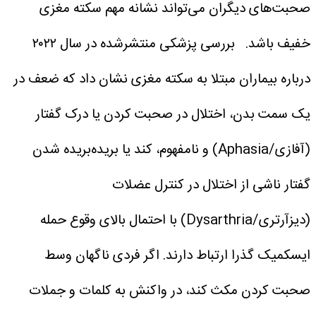
صحبت‌های دیگران می‌تواند نشانه مهم سکته مغزی
خفیف باشد.
بررسی پزشکی منتشرشده در سال ۲۰۲۲
درباره بیماران مبتلا به سکته مغزی نشان داد که ضعف در
یک سمت بدن، اختلال در صحبت کردن یا درک گفتار
(آفازی/Aphasia) و نامفهوم، کند یا بریده‌بریده شدن
گفتار ناشی از اختلال در کنترل عضلات
(دیزآرتری/Dysarthria) با احتمال بالای وقوع حمله
ایسکمیک گذرا ارتباط دارند.
اگر فردی ناگهان وسط
صحبت کردن مکث کند، در واکنش به کلمات و جملات