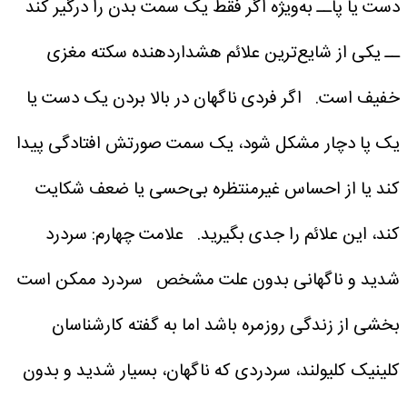
دست یا پاــ به‌ویژه اگر فقط یک سمت بدن را درگیر کند
ــ یکی از شایع‌ترین علائم هشداردهنده سکته مغزی
خفیف است.
اگر فردی ناگهان در بالا بردن یک دست یا
یک پا دچار مشکل شود، یک سمت صورتش افتادگی پیدا
کند یا از احساس غیرمنتظره بی‌حسی یا ضعف شکایت
کند، این علائم را جدی بگیرید.
علامت چهارم: سردرد
شدید و ناگهانی بدون علت مشخص
سردرد ممکن است
بخشی از زندگی روزمره باشد اما به گفته کارشناسان
کلینیک کلیولند، سردردی که ناگهان، بسیار شدید و بدون