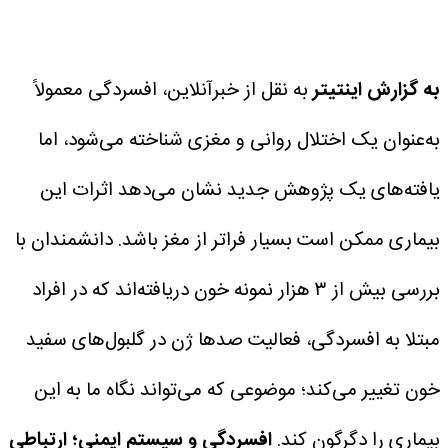
به گزارش اینتیتر
به نقل از خبرآنلاین، افسردگی معمولاً
به‌عنوان یک اختلال روانی و مغزی شناخته می‌شود، اما
یافته‌های یک پژوهش جدید نشان می‌دهد اثرات این
بیماری ممکن است بسیار فراتر از مغز باشد. دانشمندان با
بررسی بیش از ۳ هزار نمونه خون دریافته‌اند که در افراد
مبتلا به افسردگی، فعالیت صدها ژن در گلبول‌های سفید
خون تغییر می‌کند؛ موضوعی که می‌تواند نگاه ما به این
بیماری را دگرگون کند.
افسردگی و سیستم ایمنی؛ ارتباطی