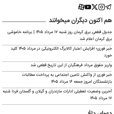
هم اکنون دیگران میخوانند
جدول قطعی برق کرمان روز شنبه ۱۷ مرداد ۱۴۰۵ | برنامه خاموشی
برق کرمان اعلام شد
خبر فوری؛ افزایش اعتبار کالابرگ الکترونیکی در مرداد ۱۴۰۵ کلید
خورد
واریز حقوق مرداد فرهنگیان از این تاریخ قطعی شد
خبر فوری از واکنش تامین اجتماعی به پرداخت مطالبات
بازنشستگان امروز جمعه ۱۶ مرداد ۱۴۰۵
آخرین وضعیت تعطیلی ادارات مازندران و گیلان و گلستان فردا شنبه
۱۷ مرداد ۱۴۰۵
دعوای داغ