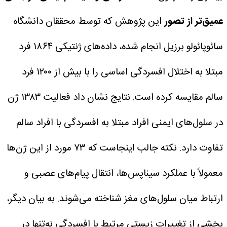
عمیق‌تر از تصور
این پژوهش که توسط محققان دانشگاه
سائوپائولو برزیل انجام شده، داده‌های ژنتیکی ۱۸۶۴ فرد
مبتلا به اختلال افسردگی اساسی را با بیش از ۱۲۰۰ فرد
سالم مقایسه کرده است.
نتایج نشان داد فعالیت ۱۳۸۳ ژن
در سلول‌های ایمنی افراد مبتلا به افسردگی با افراد سالم
تفاوت دارد. نکته جالب اینجاست که ۷۳ مورد از این ژن‌ها
معمولاً با عملکرد سیناپس‌ها، انتقال پیام‌های عصبی و
ارتباط میان سلول‌های مغز شناخته می‌شوند.
به بیان دیگر،
بخشی از تغییرات زیستی مرتبط با افسردگی نه‌تنها در