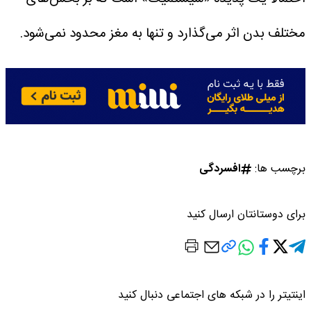
مختلف بدن اثر می‌گذارد و تنها به مغز محدود نمی‌شود.
برچسب ها:
افسردگی
برای دوستانتان ارسال کنید
اینتیتر را در شبکه های اجتماعی دنبال کنید