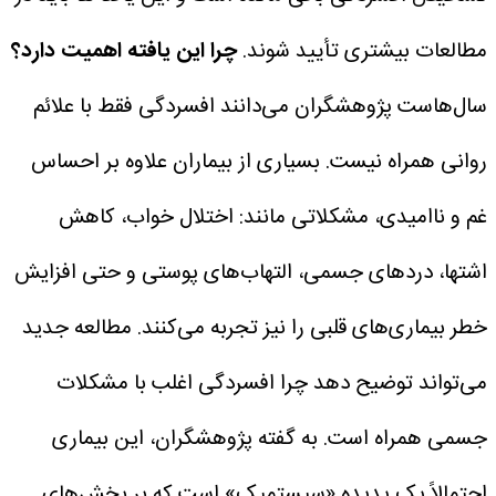
مطالعات بیشتری تأیید شوند.
چرا این یافته اهمیت دارد؟
سال‌هاست پژوهشگران می‌دانند افسردگی فقط با علائم
روانی همراه نیست. بسیاری از بیماران علاوه بر احساس
غم و ناامیدی، مشکلاتی مانند: اختلال خواب، کاهش
اشتها، دردهای جسمی، التهاب‌های پوستی و حتی افزایش
خطر بیماری‌های قلبی را نیز تجربه می‌کنند.
مطالعه جدید
می‌تواند توضیح دهد چرا افسردگی اغلب با مشکلات
جسمی همراه است. به گفته پژوهشگران، این بیماری
احتمالاً یک پدیده «سیستمیک» است که بر بخش‌های