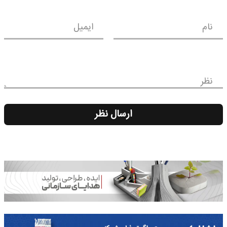
نام
ایمیل
نظر
ارسال نظر