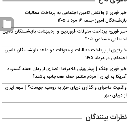
خبر فوری از واکنش تامین اجتماعی به پرداخت مطالبات
بازنشستگان امروز جمعه ۱۶ مرداد ۱۴۰۵
خبر فوری؛ پرداخت معوقات فروردین و اردیبهشت بازنشستگان تامین
اجتماعی مشخص شد؟
خبرفوری از پرداخت مطالبات و معوقات دو ماهه بازنشستگان تامین
اجتماعی در مرداد ۱۴۰۵
خبر فوری جنگ | پیش‌بینی غلامرضا انصاری از زمان حمله گسترده
آمریکا به ایران | مردم منتظر حمله همه‌جانبه باشند؟
واقعیت ماجرای واگذاری دریای خزر به روسیه چیست؟ | سهم ایران
از دریای خزر
نظرات بینندگان