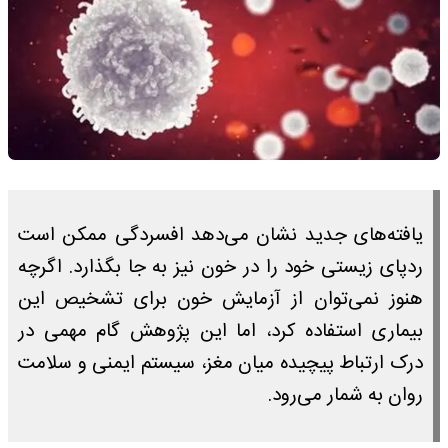
یافته‌های جدید نشان می‌دهد افسردگی ممکن است
ردپای زیستی خود را در خون نیز به جا بگذارد. اگرچه
هنوز نمی‌توان از آزمایش خون برای تشخیص این
بیماری استفاده کرد، اما این پژوهش گام مهمی در
درک ارتباط پیچیده میان مغز، سیستم ایمنی و سلامت
روان به شمار می‌رود.