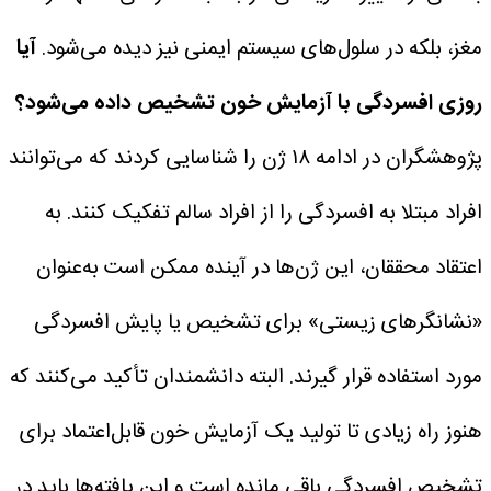
مغز، بلکه در سلول‌های سیستم ایمنی نیز دیده می‌شود.
آیا
روزی افسردگی با آزمایش خون تشخیص داده می‌شود؟
پژوهشگران در ادامه ۱۸ ژن را شناسایی کردند که می‌توانند
افراد مبتلا به افسردگی را از افراد سالم تفکیک کنند. به
اعتقاد محققان، این ژن‌ها در آینده ممکن است به‌عنوان
«نشانگرهای زیستی» برای تشخیص یا پایش افسردگی
مورد استفاده قرار گیرند.
البته دانشمندان تأکید می‌کنند که
هنوز راه زیادی تا تولید یک آزمایش خون قابل‌اعتماد برای
تشخیص افسردگی باقی مانده است و این یافته‌ها باید در