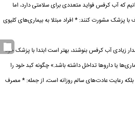
نیم که آب کرفس فواید متعددی برای سلامتی دارد، اما
رف با پزشک مشورت کنند:
* افراد مبتلا به بیماری‌های کلیوی
قدار زیادی آب کرفس بنوشند، بهتر است ابتدا با پزشک خود
چگونه کبد خود را
که رعایت عادت‌های سالم روزانه است، از جمله:
* مصرف