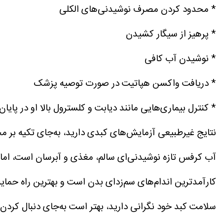
* محدود کردن مصرف نوشیدنی‌های الکلی
* پرهیز از سیگار کشیدن
* نوشیدن آب کافی
* دریافت واکسن هپاتیت در صورت توصیه پزشک
* کنترل بیماری‌هایی مانند دیابت و کلسترول بالا
او در پایا
نتایج غیرطبیعی آزمایش‌های کبدی دارید، به‌جای تکیه بر 
آب کرفس تازه نوشیدنی‌ای سالم، مغذی و آبرسان است، اما 
کارآمدترین اندام‌های سم‌زدای بدن است و بهترین راه حمای
سلامت کبد خود نگرانی دارید، بهتر است به‌جای دنبال کردن 