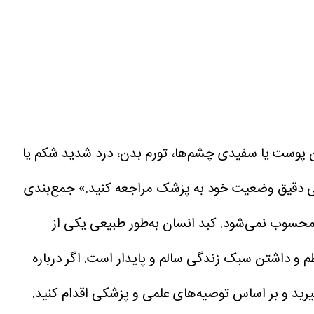
 پوست یا سفیدی چشم‌ها، تورم بدن، درد شدید شکم یا
رسی دقیق وضعیت خود به پزشک مراجعه کنید.»
جمع‌بندی
محسوب نمی‌شود. کبد انسان به‌طور طبیعی یکی از
ظم و داشتن سبک زندگی سالم و پایدار است.
اگر درباره
یرید و بر اساس توصیه‌های علمی و پزشکی اقدام کنید.