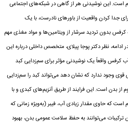
 است. این نوشیدنی هر از گاهی در شبکه‌های اجتماعی
برای جدا کردن واقعیت از باورهای نادرست، با یک
کرفس بدون تردید سرشار از ویتامین‌ها و مواد مغذی مهم
ر ادامه، نظر دکتر پوجا پیلای، متخصص داخلی درباره این
 آب کرفس واقعاً یک نوشیدنی مؤثر برای سم‌زدایی کبد
وی وجود ندارد که نشان دهد می‌تواند کبد را سم‌زدایی
از بدن است. این فرایند از طریق آنزیم‌های کبدی و با
ست که حاوی مقدار زیادی آب، فیبر (به‌ویژه زمانی که
، پتاسیم، فولات و آنتی‌اکسیدان‌هاست. این ترکیبات می‌توانند به حفظ سلامت عمومی بدن، بهبود