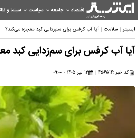
اقتصاد
جامعه
سیاست
سینما و تئات
اینتیتر
سلامت
آیا آب کرفس برای سم‌زدایی کبد معجزه می‌کند؟
آیا آب کرفس برای سم‌زدایی کبد مع
کد خبر :
۴۵۶۵۱۴
۱۲ تیر ۱۴۰۵ - ۰۹:۰۰