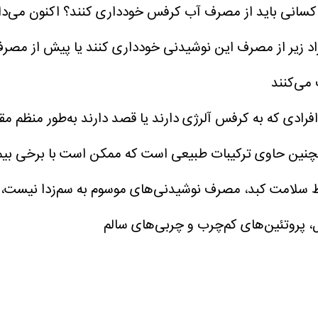
کسانی باید از مصرف آب کرفس خودداری کنند؟
اکنون می‌دا
راد زیر از مصرف این نوشیدنی خودداری کنند یا پیش از مص
 می‌کنند
فرادی که به کرفس آلرژی دارند یا قصد دارند به‌طور منظم م
فظ سلامت کبد، مصرف نوشیدنی‌های موسوم به سم‌زدا نیست، بل
، پروتئین‌های کم‌چرب و چربی‌های سالم