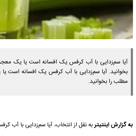
آیا سم‌زدایی با آب کرفس یک افسانه است یا یک معجزه
بخوانید. آیا سم‌زدایی با آب کرفس یک افسانه است یا
مطلب را بخوانید.
به گزارش اینتیتر
به نقل از انتخاب، آیا سم‌زدایی با آب 