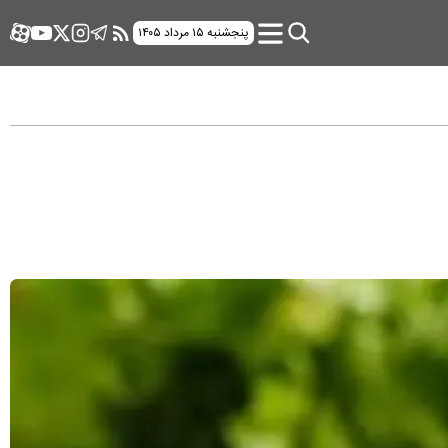
پنجشنبه ۱۵ مرداد ۱۴۰۵