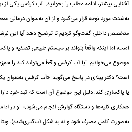
آشنایی بیشتر، ادامه مطلب را بخوانید.
آب کرفس یکی از نوش
به‌شدت مورد توجه قرار می‌گیرد و از آن به‌عنوان درمانی مع
متخصص داخلی گفت‌وگو کردیم تا توضیح دهد آیا این نوشیدن
است، اما اینکه واقعاً بتواند بر سیستم طبیعی تصفیه و پا
موضوع می‌خوانیم.
آیا آب کرفس واقعاً می‌تواند کبد را سم‌ز
است؟
دکتر پیلای در پاسخ می‌گوید:
«آب کرفس به‌عنوان یک
یا پاکسازی کند. دلیل این موضوع آن است که کبد خود دارای
همکاری کلیه‌ها و دستگاه گوارش انجام می‌شود.»
او در ادا