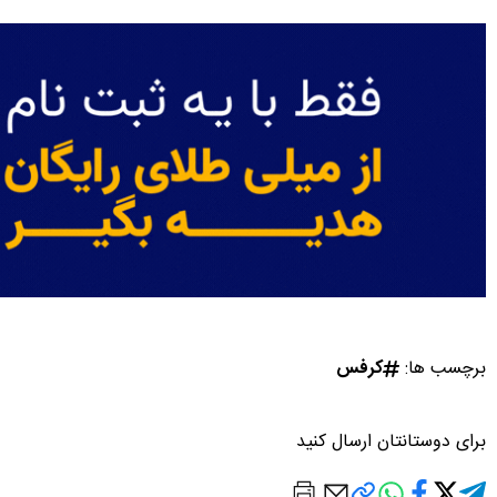
برچسب ها:
کرفس
برای دوستانتان ارسال کنید