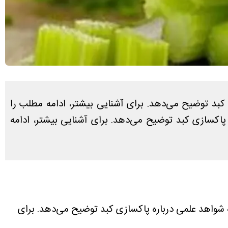
بد توضیح می‌دهد. برای آشنایی بیشتر، ادامه مطلب را
اکسازی کبد توضیح می‌دهد. برای آشنایی بیشتر، ادامه
شواهد علمی درباره پاکسازی کبد توضیح می‌دهد. برای