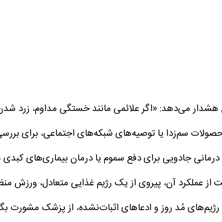
ن هشدار می‌دهد:
«اگر علائمی مانند خستگی مداوم، زرد شدن
محصولات سم‌زدا یا توصیه‌های شبکه‌های اجتماعی، برای بر
درمانی جادویی برای دفع سموم یا درمان بیماری‌های کبدی 
ت از عملکرد آن، پیروی از یک رژیم غذایی متعادل، ورزش من
رژیم‌های مُد روز و ادعاهای اثبات‌نشده، از پزشک مشورت بگ