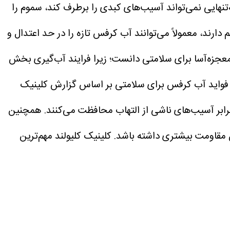
نهایی نمی‌تواند آسیب‌های کبدی را برطرف کند، سموم را
دارند، معمولاً می‌توانند آب کرفس تازه را در حد اعتدال و
معجزه‌آسا برای سلامتی دانست؛ زیرا فرایند آب‌گیری بخش
فواید آب کرفس برای سلامتی
بر اساس گزارش کلینیک
رابر آسیب‌های ناشی از التهاب محافظت می‌کنند.
همچنین
کلینیک کلیولند مهم‌ترین