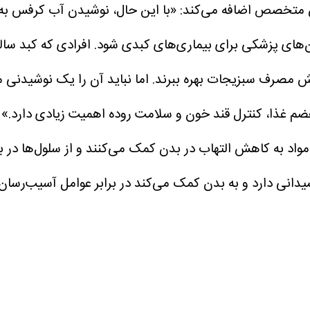
 متخصص اضافه می‌کند:
«با این حال، نوشیدن آب کرفس به‌ت
ن‌های پزشکی برای بیماری‌های کبدی شود. افرادی که کبد سالم 
یش مصرف سبزیجات بهره ببرند. اما نباید آن را یک نوشیدنی 
ضم غذا، کنترل قند خون و سلامت روده اهمیت زیادی دارد.»
مواد به کاهش التهاب در بدن کمک می‌کنند و از سلول‌ها در ب