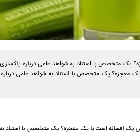
؟ یک متخصص با استناد به شواهد علمی درباره پاکسازی ک
 یک معجزه؟ یک متخصص با استناد به شواهد علمی درباره پ
کرفس یک افسانه است یا یک معجزه؟ یک متخصص با استناد به 