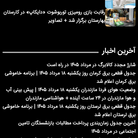
رقابت بازی رومیزی توربوشوت «دایکاپ» در کارستان
بهارستان برگزار شد + تصاویر
آخرین اخبار
شارژ مجدد کالابرگ در مرداد ۱۴۰۵ در راه است
جدول قطعی برق کرمان روز یکشنبه ۱۸ مرداد ۱۴۰۵ | برنامه خاموشی
برق کرمان اعلام شد
وضعیت هوای فردا مازندران یکشنبه ۱۸ مرداد ۱۴۰۵ | پیش بینی آب
و هوا مازندران در ۲۴ ساعت آینده + هواشناسی مازندران
جدول قطعی برق لرستان روز یکشنبه ۱۸ مرداد ۱۴۰۵ | برنامه خاموشی
برق لرستان اعلام شد
آخرین جدول زمان‌بندی پرداخت مطالبات بازنشستگان تامین
اجتماعی در مرداد ۱۴۰۵