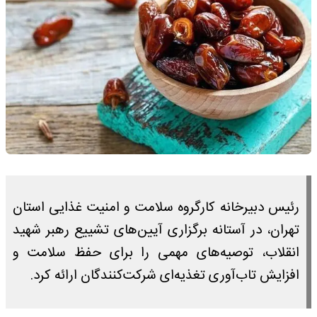
رئیس دبیرخانه کارگروه سلامت و امنیت غذایی استان
تهران، در آستانه برگزاری آیین‌های تشییع رهبر شهید
انقلاب، توصیه‌های مهمی را برای حفظ سلامت و
افزایش تاب‌آوری تغذیه‌ای شرکت‌کنندگان ارائه کرد.