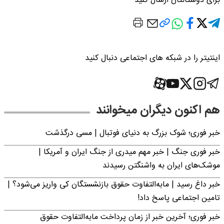
برای دوستانتان ارسال کنید
اینتیتر را در شبکه های اجتماعی دنبال کنید
هم اکنون دیگران میخوانند
خبر فوری؛‌ شوک بزرگ به دنیای فوتبال | مسی درگذشت
خبر فوری جنگ | خبر مهم میدری از جنگ ایران و آمریکا |
موشک‌های ایران به واشنگتن رسیدند
خبر داغ رسید | مابه‌التفاوت حقوق بازنشستگان کی واریز می‌شود؟ |
تامین اجتماعی پاسخ داد!
خبر فوری؛ آخرین خبر از زمان پرداخت مابه‌التفاوت حقوق