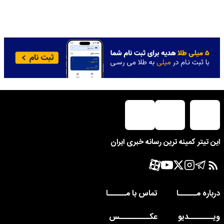
این تیتر کمینه ترین رسانه خبری ایران
درباره مــــــا
تماس با مــــــا
ویــــــــدیو
عکــــــــــس