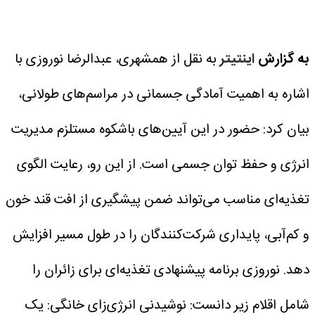
به گزارش
اینتیتر
به نقل از همشهری، عبدالرضا نوروزی با
اشاره به اهمیت آمادگی جسمانی در مراسم‌های طولانی،
بیان کرد: حضور در این آیین‌های باشکوه مستلزم مدیریت
انرژی و حفظ توان جسمی است.
از این رو، رعایت الگوی
تغذیه‌ای مناسب می‌تواند ضمن پیشگیری از افت قند خون
و کم‌آبی، پایداری شرکت‌کنندگان را در طول مسیر افزایش
دهد.
نوروزی برنامه پیشنهادی تغذیه‌ای برای زائران را
شامل اقلام زیر دانست:
نوشیدنی انرژی‌زای خانگی: یک