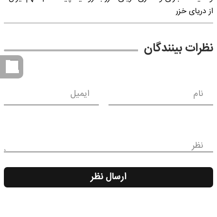
از دریای خزر
نظرات بینندگان
نام
ایمیل
نظر
ارسال نظر