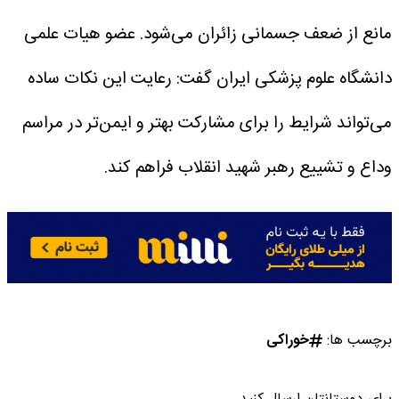
مانع از ضعف جسمانی زائران می‌شود.
عضو هیات علمی
دانشگاه علوم پزشکی ایران گفت: رعایت این نکات ساده
می‌تواند شرایط را برای مشارکت بهتر و ایمن‌تر در مراسم
وداع و تشییع رهبر شهید انقلاب فراهم کند.
برچسب ها:
خوراکی