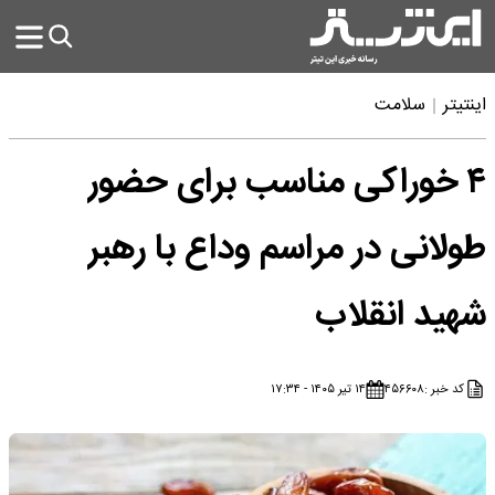
اینتیتر
سلامت
۴ خوراکی‌ مناسب برای حضور
طولانی در مراسم وداع با رهبر
شهید انقلاب
کد خبر :
۴۵۶۶۰۸
۱۴ تیر ۱۴۰۵ - ۱۷:۳۴