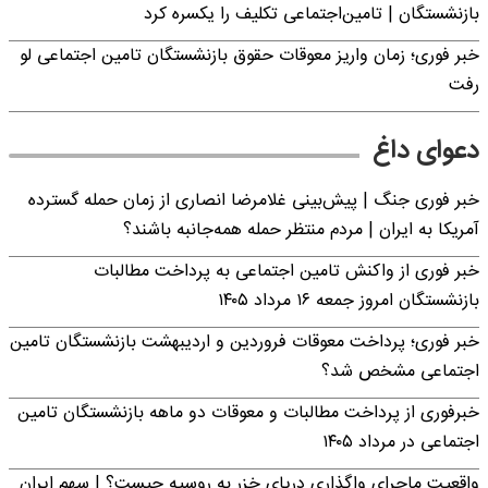
بازنشستگان | تامین‌اجتماعی تکلیف را یکسره کرد
خبر فوری؛ زمان واریز معوقات حقوق بازنشستگان تامین اجتماعی لو
رفت
دعوای داغ
خبر فوری جنگ | پیش‌بینی غلامرضا انصاری از زمان حمله گسترده
آمریکا به ایران | مردم منتظر حمله همه‌جانبه باشند؟
خبر فوری از واکنش تامین اجتماعی به پرداخت مطالبات
بازنشستگان امروز جمعه ۱۶ مرداد ۱۴۰۵
خبر فوری؛ پرداخت معوقات فروردین و اردیبهشت بازنشستگان تامین
اجتماعی مشخص شد؟
خبرفوری از پرداخت مطالبات و معوقات دو ماهه بازنشستگان تامین
اجتماعی در مرداد ۱۴۰۵
واقعیت ماجرای واگذاری دریای خزر به روسیه چیست؟ | سهم ایران