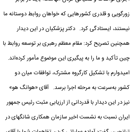
زورگویی و قلدری کشورهایی که خواهان روابط دوستانه ما
نیستند، ایستادگی کرد.
دکتر پزشکیان در این دیدار
همچنین تصریح کرد: مقام معظم رهبری بر توسعه روابط با
چین تأکید و ما را به پیگیری این موضوع مأمور کرده‌اند.
امیدوارم با تشکیل کارگروه مشترک، توافقات میان دو
کشور به‌سرعت به مرحله اجرا برسد.
آقای «هوانگ هو»
نیز در این دیدار با قدردانی از ارزیابی مثبت رئیس جمهور
ایران نسبت به نشست اخیر سازمان همکاری شانگهای در