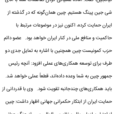
تیانجین، گفت: آماده عملیاتی کردن تفاهمات شما با آقای
شی جین پینگ هستیم. چین همان‌گونه که در گذشته از
ایران حمایت کرده، اکنون نیز در موضوعات مرتبط با
حاکمیت و منافع ملی در کنار ایران خواهد بود.
عضو دائم
حزب کمونیست چین همچنین با اشاره به تمایل جدی دو
طرف برای توسعه همکاری‌های عملی افزود: آنچه رئیس
جمهور چین به شما وعده داده‌اند، قطعاً عملی خواهد شد.
باید همکاری‌های چندجانبه تقویت شود.
وی با قدردانی از
حمایت ایران از ابتکار حکمرانی جهانی اظهار داشت: چین