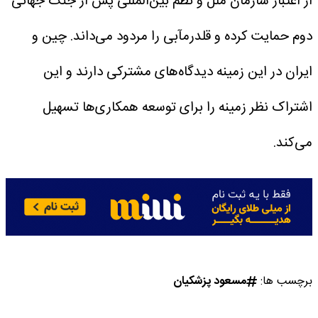
از اعتبار سازمان ملل و نظم بین‌المللی پس از جنگ جهانی
دوم حمایت کرده و قلدرمآبی را مردود می‌داند. چین و
ایران در این زمینه دیدگاه‌های مشترکی دارند و این
اشتراک نظر زمینه را برای توسعه همکاری‌ها تسهیل
می‌کند.
برچسب ها:
مسعود پزشکیان