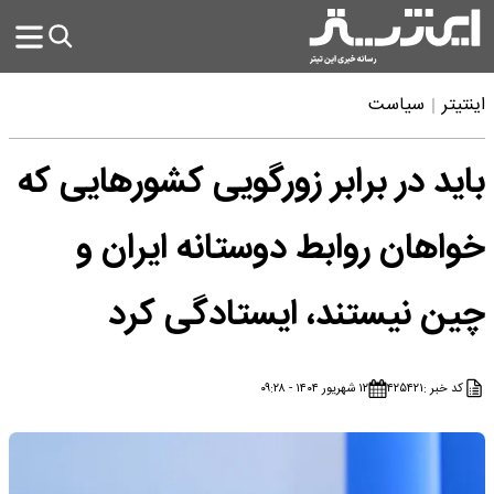
اینتیتر
سیاست
باید در برابر زورگویی کشورهایی که
خواهان روابط دوستانه ایران و
چین نیستند، ایستادگی کرد
کد خبر :
۴۲۵۴۲۱
۱۲ شهریور ۱۴۰۴ - ۰۹:۲۸