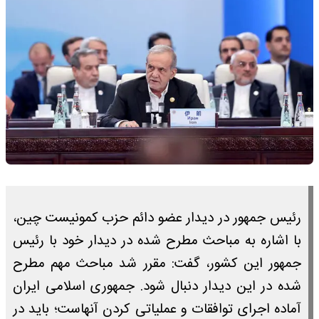
رئیس جمهور در دیدار عضو دائم حزب کمونیست چین،
با اشاره به مباحث مطرح شده در دیدار خود با رئیس
جمهور این کشور، گفت: مقرر شد مباحث مهم مطرح
شده در این دیدار دنبال شود. جمهوری اسلامی ایران
آماده اجرای توافقات و عملیاتی کردن آنهاست؛ باید در