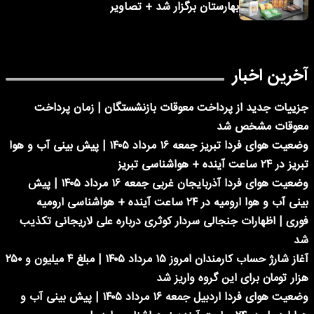
بهارستان برگزار شد + تصاویر
آخرین اخبار
جزییات جدید از پرداخت معوقات بازنشستگان | زمان پرداخت
معوقات مشخص شد
وضعیت هوای فردا تبریز جمعه ۱۶ مرداد ۱۴۰۵ | پیش بینی آب و هوا
تبریز در ۲۴ ساعت آینده + هواشناسی تبریز
وضعیت هوای فردا آذربایجان غربی جمعه ۱۶ مرداد ۱۴۰۵ | پیش
بینی آب و هوا ارومیه در ۲۴ ساعت آینده + هواشناسی ارومیه
فوری | اظهارات جنجالی سردار کوثری درباره علی لاریجانی تکذیب
شد
آغاز شارژ حساب کارمندان امروز ۱۵ مرداد ۱۴۰۵ | مبلغ ۴ میلیون و ۲۵۰
هزار تومان برای این گروه واریز شد
وضعیت هوای فردا اردبیل جمعه ۱۶ مرداد ۱۴۰۵ | پیش بینی آب و