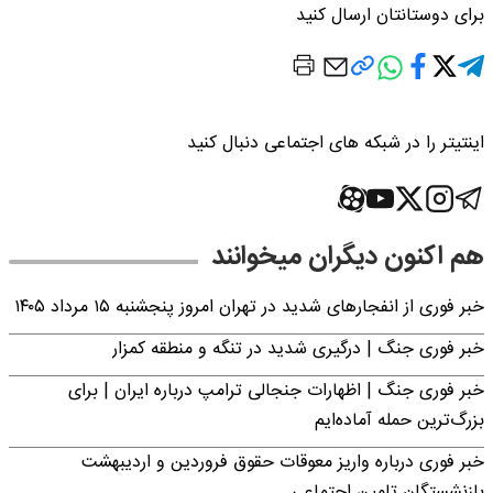
برای دوستانتان ارسال کنید
اینتیتر را در شبکه های اجتماعی دنبال کنید
هم اکنون دیگران میخوانند
خبر فوری از انفجارهای شدید در تهران امروز پنجشنبه ۱۵ مرداد ۱۴۰۵
خبر فوری جنگ | درگیری شدید در تنگه و منطقه کمزار
خبر فوری جنگ | اظهارات جنجالی ترامپ درباره ایران | برای
بزرگ‌ترین حمله آماده‌ایم
خبر فوری درباره واریز معوقات حقوق فروردین و اردیبهشت
بازنشستگان تامین اجتماعی