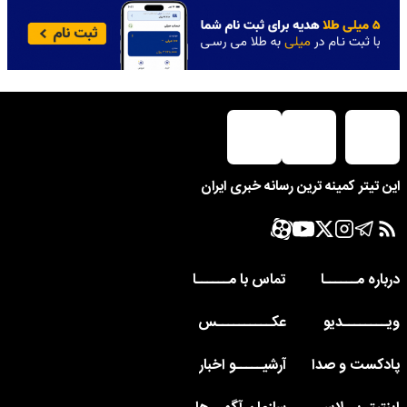
این تیتر کمینه ترین رسانه خبری ایران
درباره مــــــا
تماس با مــــــا
ویــــــــدیو
عکــــــــــس
پادکست و صدا
آرشیـــــو اخبار