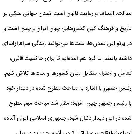
عدالت، انصاف و رعایت قانون است. تمدن جهانی متکی بر
تاریخ و فرهنگ کهن کشورهایی چون ایران و چین است و
در پرتو این تمدن‌ها، ملت‌ها می‌توانند زندگی سرافرازانه‌ای
داشته باشند. ما گرد هم آمده‌ایم تا برای حاکمیت قانون،
تعامل و احترام متقابل میان کشورها و ملت‌ها تلاش کنیم.
رئیس جمهور با اشاره به مباحث مطرح شده در دیدار خود
با رئیس جمهور چین، افزود: مقرر شد مباحث مهم مطرح
شده در این دیدار دنبال شود. جمهوری اسلامی ایران آماده
اجرای توافقات و عملیاتی کردن آنهاست؛ باید در برابر