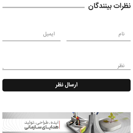
نظرات بینندگان
نام
ایمیل
نظر
ارسال نظر