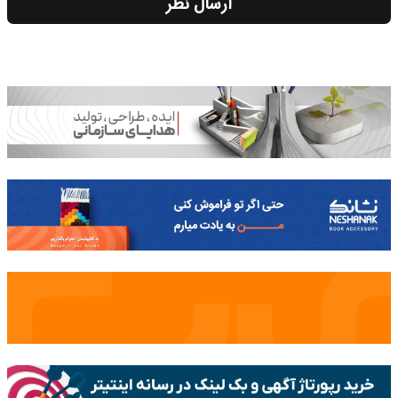
ارسال نظر