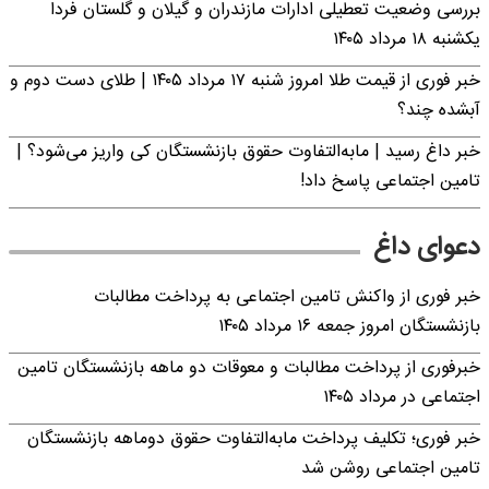
بررسی وضعیت تعطیلی ادارات مازندران و گیلان و گلستان فردا
یکشنبه ۱۸ مرداد ۱۴۰۵
خبر فوری از قیمت طلا امروز شنبه ۱۷ مرداد ۱۴۰۵ | طلای دست دوم و
آبشده چند؟
خبر داغ رسید | مابه‌التفاوت حقوق بازنشستگان کی واریز می‌شود؟ |
تامین اجتماعی پاسخ داد!
دعوای داغ
خبر فوری از واکنش تامین اجتماعی به پرداخت مطالبات
بازنشستگان امروز جمعه ۱۶ مرداد ۱۴۰۵
خبرفوری از پرداخت مطالبات و معوقات دو ماهه بازنشستگان تامین
اجتماعی در مرداد ۱۴۰۵
خبر فوری؛ تکلیف پرداخت مابه‌التفاوت حقوق دوماهه بازنشستگان
تامین اجتماعی روشن شد