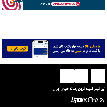
این تیتر کمینه ترین رسانه خبری ایران