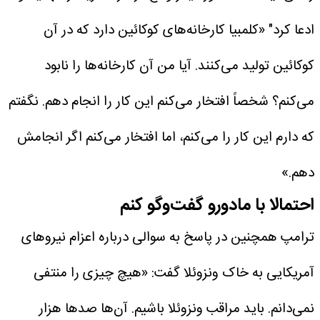
ادعا کرد" «کلمبیا کارخانه‌های کوکائین دارد که در آن
کوکائین تولید می‌کنند. آیا من آن کارخانه‌ها را نابود
می‌کنم؟ شخصاً افتخار می‌کنم این کار را انجام دهم. نگفتم
که دارم این کار را می‌کنم، اما افتخار می‌کنم اگر انجامش
دهم.»
احتمالا با مادورو گفت‌وگو کنم
ترامپ همچنین در پاسخ به سوالی درباره اعزام نیروهای
آمریکایی به خاک ونزوئلا گفت: «هیچ چیزی را منتفی
نمی‌دانم. باید مراقب ونزوئلا باشیم. آن‌ها صدها هزار