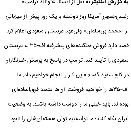
به گزارش اینتیتر
به نقل از ایسنا، «دونالد ترامپ»
رئیس‌جمهور آمریکا روز دوشنبه و یک روز پیش از میزبانی
از «محمد بن‌سلمان» ولی‌عهد عربستان سعودی اعلام کرد
قصد دارد فروش جنگنده‌های پیشرفته اف-۳۵ به عربستان
سعودی را تأیید کند.
ترامپ در پاسخ به پرسش خبرنگاران
در کاخ سفید گفت: «این کار را انجام خواهیم داد. ما
اف-۳۵ها را خواهیم فروخت. آن‌ها متحد فوق‌العاده‌ای
بوده‌اند. باید خیلی ما را دوست داشته باشند. به وضعیت
ایران نگاه کنید؛ ما توانستیم توان هسته‌ای‌شان را نابود