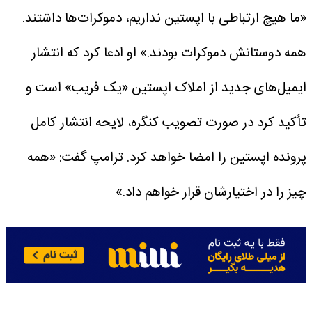
«ما هیچ ارتباطی با اپستین نداریم، دموکرات‌ها داشتند.
همه دوستانش دموکرات بودند.»
او ادعا کرد که انتشار
ایمیل‌های جدید از املاک اپستین «یک فریب» است و
تأکید کرد در صورت تصویب کنگره، لایحه انتشار کامل
پرونده اپستین را امضا خواهد کرد.
ترامپ گفت: «همه
چیز را در اختیارشان قرار خواهم داد.»