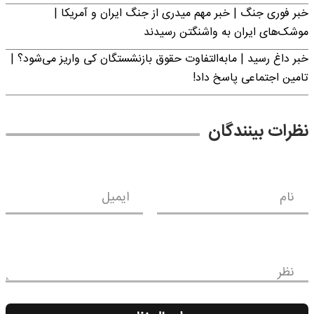
خبر فوری جنگ | خبر مهم میدری از جنگ ایران و آمریکا |
موشک‌های ایران به واشنگتن رسیدند
خبر داغ رسید | مابه‌التفاوت حقوق بازنشستگان کی واریز می‌شود؟ |
تامین اجتماعی پاسخ داد!
نظرات بینندگان
نام
ایمیل
نظر