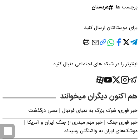
برچسب ها:
عربستان
برای دوستانتان ارسال کنید
اینتیتر را در شبکه های اجتماعی دنبال کنید
هم اکنون دیگران میخوانند
خبر فوری؛‌ شوک بزرگ به دنیای فوتبال | مسی درگذشت
خبر فوری جنگ | خبر مهم میدری از جنگ ایران و آمریکا |
موشک‌های ایران به واشنگتن رسیدند