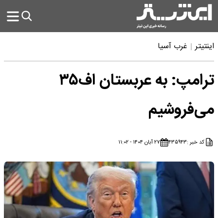
اینتیتر
غرب آسیا
ترامپ: به عربستان اف۳۵
می‌فروشیم
کد خبر :
۴۳۵۹۴۳
۲۷ آبان ۱۴۰۴ - ۱۱:۰۲