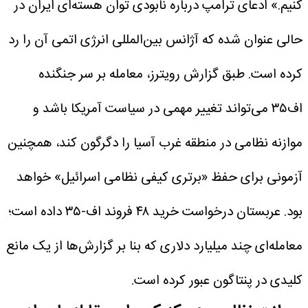
کنیم.»
ادعای ترامپ درباره نابودی توان هسته‌ای ایران در
حالی عنوان شده که آژانس بین‌المللی انرژی اتمی آن را رد
کرده است.
طبق گزارش رویترز، معامله بر سر جنگنده
اف۳۵ می‌تواند تغییر مهمی در سیاست آمریکا باشد و
موازنه نظامی در منطقه غرب آسیا را دگرگون کند، همچنین
آزمونی برای حفظ «برتری کیفی نظامی اسرائیل» خواهد
بود.
عربستان درخواست خرید ۴۸ فروند اف-۳۵ داده است؛
معامله‌ای چند میلیارد دلاری که بنا بر گزارش‌ها از یک مانع
کلیدی در پنتاگون عبور کرده است.