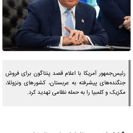
رئیس‌جمهور آمریکا با اعلام قصد پنتاگون برای فروش
جنگنده‌های پیشرفته به عربستان، کشورهای ونزوئلا،
مکزیک و کلمبیا را به حمله نظامی تهدید کرد.