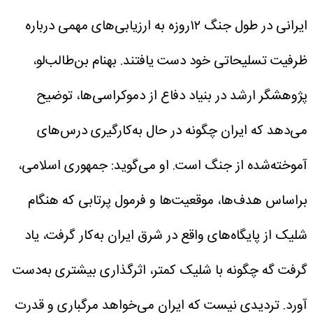
ایرانی در طول جنگ ۱۲روزه به ارزیابی‌های مهمی درباره
ظرفیت تسلیحاتی خود دست یافتند. بهنام بن‌طالب‌لو،
پژوهشگر ارشد در بنیاد دفاع از دموکراسی‌ها، توضیح
می‌دهد که ایران چگونه در حال به‌کارگیری درس‌های
آموخته‌شده از جنگ است. او می‌گوید: جمهوری اسلامی،
براساس هدف‌ها، موقعیت‌ها و فرمول پرتابی که هنگام
شلیک از پایگاه‌های واقع در شرق ایران به‌کار گرفت، یاد
گرفت گه چگونه با شلیک کمتر، اثرگذاری بیشتری به‌دست
آورد. تردیدی نیست که ایران می‌خواهد مرگباری و قدرت