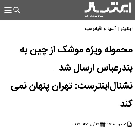
اینتیتر
آسیا و اقیانوسیه
محموله ویژه موشک از چین به
بندرعباس ارسال شد |
نشنال‌اینترست: تهران پنهان نمی
کند
کد خبر :
۴۳۵۹۵۱
۲۷ آبان ۱۴۰۴ - ۱۱:۱۷