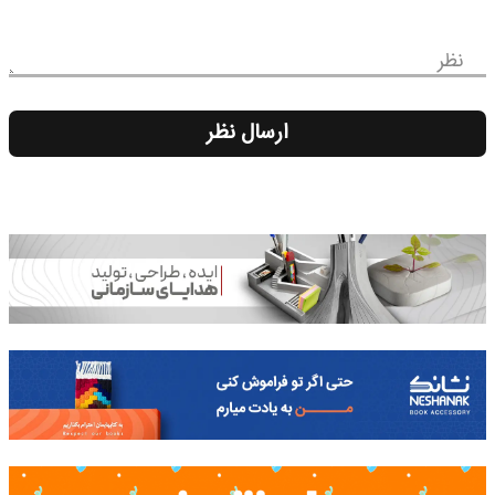
نظر
ارسال نظر