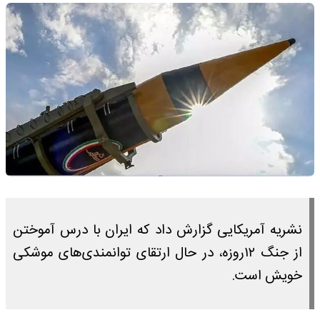
نشریه آمریکایی گزارش داد که ایران با درس آموختن
از جنگ ۱۲روزه، در حال ارتقای توانمندی‌های موشکی
خویش است.