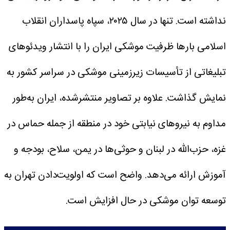
نداشته است. تنها در سال ۲۰۲۵، سپاه پاسداران انقلاب
اسلامی بارها ظرفیت موشکی ایران را با انتشار ویدئوهای
تبلیغاتی از تأسیسات زیرزمینی موشکی در سراسر کشور به
نمایش گذاشت. علاوه‌ بر تصاویر منتشرشده‌، ایران به‌طور
مداوم به نیروهای نیابتی خود در منطقه از جمله حماس در
غزه، حزب‌الله در لبنان و حوثی‌ها در یمن، سلاح، بودجه و
آموزش ارائه می‌دهد. واضح است که اولویت‌دادن تهران به
توسعه توان موشکی در حال افزایش است.