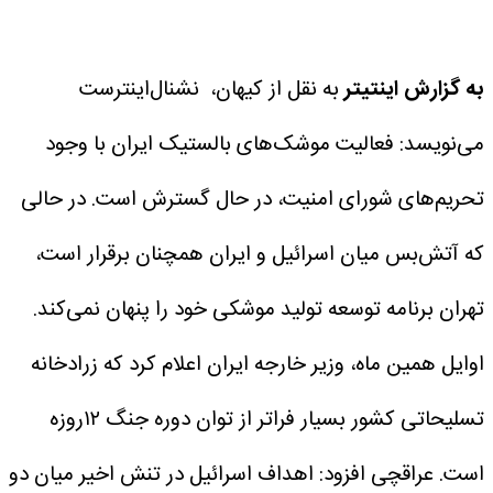
به گزارش اینتیتر
به نقل از کیهان، نشنال‌اینترست
می‌نویسد: فعالیت موشک‌های بالستیک ایران با وجود
تحریم‌های شورای امنیت، در حال گسترش است. در حالی
که آتش‌بس میان اسرائیل و ایران همچنان برقرار است،
تهران برنامه توسعه تولید موشکی خود را پنهان نمی‌کند.
اوایل همین ماه، وزیر خارجه ایران اعلام کرد که زرادخانه
تسلیحاتی کشور بسیار فراتر از توان دوره جنگ ۱۲روزه
است. عراقچی افزود: اهداف اسرائیل در تنش اخیر میان دو