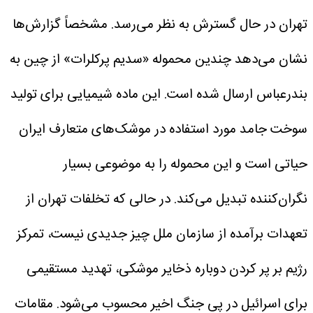
تهران در حال گسترش به نظر می‌رسد. مشخصاً گزارش‌ها
نشان می‌دهد چندین محموله «سدیم پرکلرات» از چین به
بندرعباس ارسال شده است. این ماده شیمیایی برای تولید
سوخت جامد مورد استفاده در موشک‌های متعارف ایران
حیاتی است و این محموله را به موضوعی بسیار
نگران‌کننده تبدیل می‌کند. در حالی که تخلفات تهران از
تعهدات برآمده از سازمان ملل چیز جدیدی نیست، تمرکز
رژیم بر پر کردن دوباره ذخایر موشکی، تهدید مستقیمی
برای اسرائیل در پی جنگ اخیر محسوب می‌شود.
مقامات