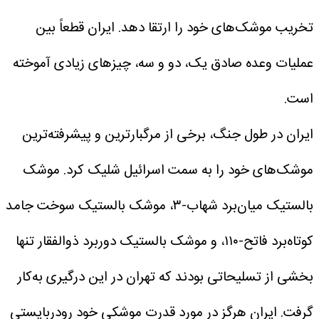
تخریب موشک‌های خود را ارتقا دهد. ایران قطعاً بین
عملیات وعده صادق یک، دو و سه، چیزهای زیادی آموخته
است.
ایران در طول جنگ، برخی از مرگبارترین و پیشرفته‌ترین
موشک‌های خود را به سمت اسرائیل شلیک کرد. موشک
بالستیک میان‌برد شهاب-۳، موشک بالستیک سوخت جامد
کوتاه‌برد فاتح-۱۱۰، و موشک بالستیک دوربرد ذوالفقار تنها
بخشی از تسلیحاتی بودند که تهران در این درگیری به‌کار
گرفت.
ایران هرگز در مورد قدرت موشکی خود رودربایستی