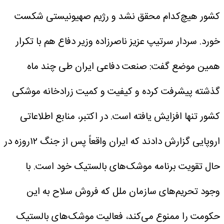
کشور هیچ‌کدام محقق نشد و رژیم صهیونیستی شکست
خورد. سردار سرتیپ عزیز ناصرزاده وزیر دفاع هم با تکرار
همین موضع گفت: صنعت دفاعی ایران طی چند ماه
گذشته پیشرفت کرده و کیفیت و کمیت زرادخانه موشکی
کشور تنها افزایش یافته است.
در اکتبر، منابع اطلاعاتی
اروپایی گزارش دادند که ایران واقعاً پس از جنگ ۱۲روزه در
حال تقویت برنامه موشک‌های بالستیک خود است. با
وجود تحریم‌های سازمان ملل که فروش سلاح به این
حکومت را ممنوع می‌کند، فعالیت موشک‌های بالستیک