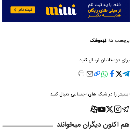
برچسب ها:
موشک
برای دوستانتان ارسال کنید
اینتیتر را در شبکه های اجتماعی دنبال کنید
هم اکنون دیگران میخوانند