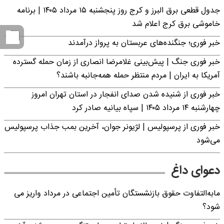
جدول قطعی برق البرز و کرج روز پنجشنبه ۱۵ مرداد ۱۴۰۵ | برنامه
خاموشی برق کرج اعلام شد
خبر فوری؛ جنگنده‌های عربستان به پرواز درآمدند
خبر فوری جنگ | پیش‌بینی غلامرضا انصاری از زمان حمله گسترده
آمریکا به ایران | مردم منتظر حمله همه‌جانبه باشند؟
خبر فوری از شنیده شدن صدای انفجار در استان تهران امروز
چهارشنبه ۱۴ مرداد ۱۴۰۵ | سپاه بیانیه صادر کرد
خبر فوری از پرسپولیس | لژیونر جوان، آخرین بمب جذاب پرسپولیس
می‌شود
دعوای داغ
مابه‌التفاوت حقوق بازنشستگان تأمین اجتماعی در مرداد واریز می
شود؟