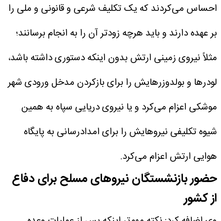
احساس می‌کردند که یک تکلیف شرعی و قانونی و ملی را
بر عهده دارند و باید هرچه زودتر آن را به انجام برسانند؛
مثلاً نیروی زمینی ارتش بدون اینکه دستوری داشته باشد،
لودرها و بولدوزرهایش را برای بازکردن مدخل ورودی شهر
موشکی اعزام می‌کرد و یا نیروی دریایی سپاه به همین
شیوه تکلیفی نیروهایش را برای امدادرسانی به پایگاه
هوایی ارتش اعزام می‌کرد.
حضور بازنشستگان نیروهای مسلح برای دفاع
از کشور
وی اضافه کرد: نکته مهم‌تر اینکه پس از عملیات وعده