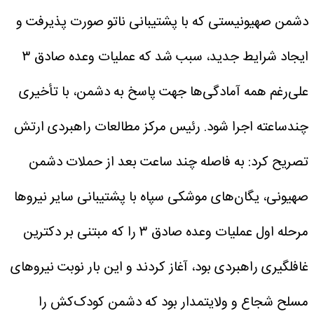
دشمن صهیونیستی که با پشتیبانی ناتو صورت پذیرفت و
ایجاد شرایط جدید، سبب شد که عملیات وعده صادق ۳
علی‌رغم همه آمادگی‌ها جهت پاسخ به دشمن، با تأخیری
چندساعته اجرا شود.
رئیس مرکز مطالعات راهبردی ارتش
تصریح کرد: به فاصله چند ساعت بعد از حملات دشمن
صهیونی، یگان‌های موشکی سپاه با پشتیبانی سایر نیروها
مرحله اول عملیات وعده صادق ۳ را که مبتنی بر دکترین
غافلگیری راهبردی بود، آغاز کردند و این بار نوبت نیروهای
مسلح شجاع و ولایتمدار بود که دشمن کودک‌کش را