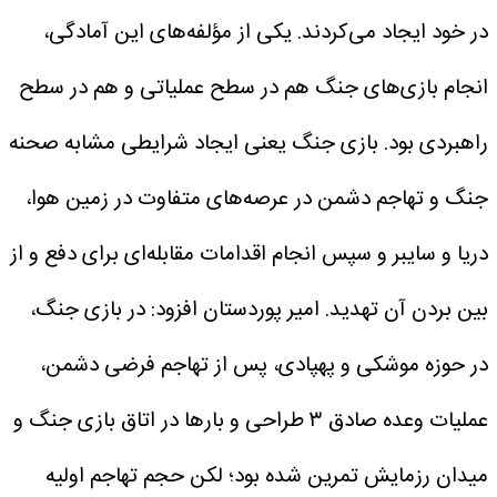
در خود ایجاد می‌کردند. یکی از مؤلفه‌های این آمادگی،
انجام بازی‌های جنگ هم در سطح عملیاتی و هم در سطح
راهبردی بود. بازی جنگ یعنی ایجاد شرایطی مشابه صحنه
جنگ و تهاجم دشمن در عرصه‌های متفاوت در زمین هوا،
دریا و سایبر و سپس انجام اقدامات مقابله‌ای برای دفع و از
بین بردن آن تهدید.
امیر پوردستان افزود: در بازی جنگ،
در حوزه موشکی و پهپادی، پس از تهاجم فرضی دشمن،
عملیات وعده صادق ۳ طراحی و بارها در اتاق بازی جنگ و
میدان رزمایش تمرین شده بود؛ لکن حجم تهاجم اولیه