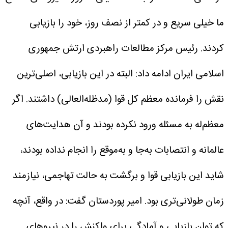
ما خیلی سریع و در کمتر از نصف روز، خود را بازیابی
کردند.
رئیس مرکز مطالعات راهبردی ارتش جمهوری
اسلامی ایران ادامه داد: البته در این بازیابی، اصلی‌ترین
نقش را فرمانده معظم کل قوا (مدظله‌العالی) داشتند. اگر
معظم‌له به مسئله ورود نکرده بودند و آن هدایت‌های
عالمانه و انتصابات به‌جا و به‌موقع را انجام نداده بودند،
شاید این بازیابی قوا و برگشت به حالت تهاجمی، نیازمند
زمان طولانی‌تری بود.
امیر پوردستان گفت: در واقع، آنچه
که توان بازیابی و آمادگی برای واکنش را در نیروهای