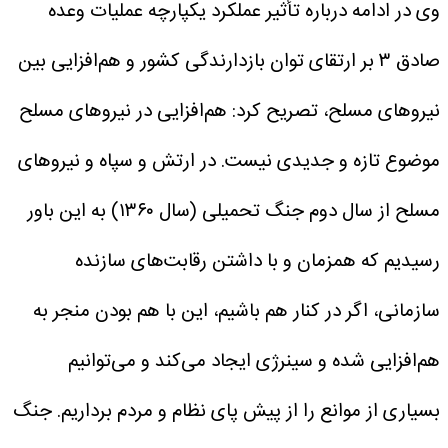
وی در ادامه درباره تأثیر عملکرد یکپارچه عملیات وعده
صادق ۳ بر ارتقای توان بازدارندگی کشور و هم‌افزایی بین
نیروهای مسلح، تصریح کرد: هم‌افزایی در نیروهای مسلح
موضوع تازه و جدیدی نیست. در ارتش و سپاه و نیروهای
مسلح از سال دوم جنگ تحمیلی (سال ۱۳۶۰) به این باور
رسیدیم که همزمان و با داشتن رقابت‌های سازنده
سازمانی، اگر در کنار هم باشیم، این با هم بودن منجر به
هم‌افزایی شده و سینرژی ایجاد می‌کند و می‌توانیم
بسیاری از موانع را از پیش پای نظام و مردم برداریم. جنگ