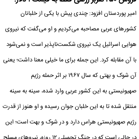
امیر پوردستان افزود: چندی پیش با یکی از خلبانان
کشورهای عربی مصاحبه می‌کردیم و او می‌گفت که نیروی
هوایی اسرائیل یک نیروی شکست‌ناپذیر است و نمی‌شود
با آن مقابله کرد. این جمله برای ما خیلی معنا داشت؛ یعنی
آن شوک و بهتی که سال ۱۹۶۷ بر اثر حمله رژیم
صهیونیستی به این کشور عربی وارد شده، سینه به سینه
منتقل شده تا به این خلبان جوان رسیده و او هنوز از قدرت
رژیم صهیونیستی هراس دارد و در شوک و بهت است؛ این
در حالی است که در جنگ تحمیلی ۱۲ روزه، نیروهای مسلح