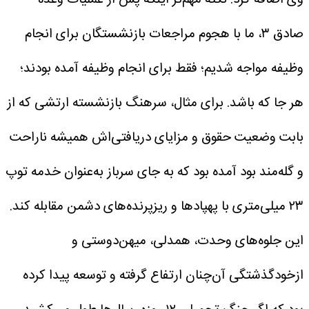
صادق ۳، ما با هجوم مراجعات بازنشستگان برای انجام
وظیفه مواجه شدیم؛ فقط برای انجام وظیفه آمده بودند؛
هر جا که باشد. برای مثال، سرهنگ بازنشسته ارتشی که از
بابت وضعیت حقوق و مزایای دریافتی‌اش همیشه ناراحت
و گله‌مند بود آمده بود که به جای سرباز به‌عنوان خدمه توپ
۲۳ میلی‌متری با پهپادها و ریزپرنده‌های دشمن مقابله کند.
این جلوه‌های وحدت، همدلی، میهن‌دوستی و
ازخودگذشتگی آن‌چنان ارتفاع گرفته و توسعه پیدا کرده