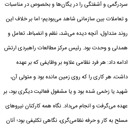
سردرگمی و آشفتگی را در یگان‌ها و بخصوص در مناسبات
و تعاملات بین سازمانی شاهد می‌بودیم؛ اما بر خلاف این
روند متداول، آنچه دیده می‌شد، نظم و انضباط، تعامل و
همدلی و وحدت بود.
رئیس مرکز مطالعات راهبردی ارتش
ادامه داد: هر فرد نظامی علاوه بر وظایفی که بر عهده
داشت، هر کاری را که روی زمین مانده بود و متولی آن،
شهید یا زخمی شده بود و یا مشغول فعالیت دیگری بود، بر
عهده می‌گرفت و انجام می‌داد. نگاه همه کارکنان نیروهای
مسلح به کار و حرفه نظامی‌گری، نگاهی تکلیفی بود؛ آنان