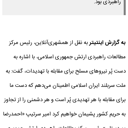
راهبردی بود.
به گزارش اینتیتر
به نقل از همشهری‌آنلاین، رئیس مرکز
مطالعات راهبردی ارتش جمهوری اسلامی، با اشاره به
دست پُر نیروهای مسلح برای مقابله با تهدیدات، گفت: به
ملت سربلند ایران اسلامی اطمینان می‌دهم که دست ما
برای مقابله با هر تهدیدی پُر است و هر دشمنی را از تجاوز
به حریم کشور پشیمان خواهیم کرد
امیر سرتیپ «احمدرضا