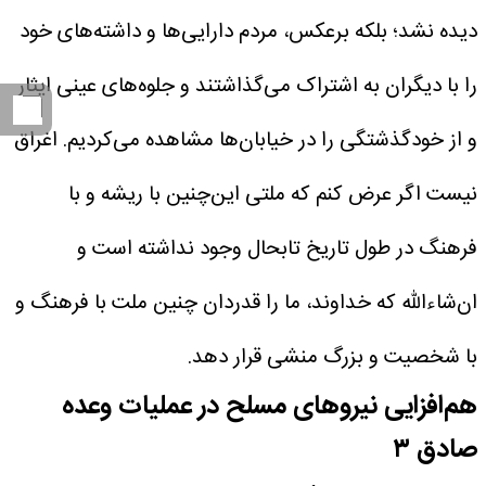
دیده نشد؛ بلکه برعکس، مردم دارایی‌ها و داشته‌های خود
را با دیگران به اشتراک می‌گذاشتند و جلوه‌های عینی ایثار
و از خودگذشتگی را در خیابان‌ها مشاهده می‌کردیم. اغراق
نیست اگر عرض کنم که ملتی این‌چنین با ریشه و با
فرهنگ در طول تاریخ تابحال وجود نداشته است و
ان‌شاءالله که خداوند، ما را قدردان چنین ملت با فرهنگ و
با شخصیت و بزرگ منشی قرار دهد.
هم‌افزایی نیروهای مسلح در عملیات وعده
صادق ۳