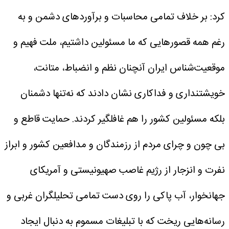
کرد: بر خلاف تمامی محاسبات و برآوردهای دشمن و به
رغم همه قصورهایی که ما مسئولین داشتیم، ملت فهیم و
موقعیت‌شناس ایران آنچنان نظم و انضباط، متانت،
خویشتنداری و فداکاری نشان دادند که نه‌تنها دشمنان
بلکه مسئولین کشور را هم غافلگیر کردند. حمایت قاطع و
بی چون و چرای مردم از رزمندگان و مدافعین کشور و ابراز
نفرت و انزجار از رژیم غاصب صهیونیستی و آمریکای
جهانخوار، آب پاکی را روی دست تمامی تحلیلگران غربی و
رسانه‌هایی ریخت که با تبلیغات مسموم به دنبال ایجاد