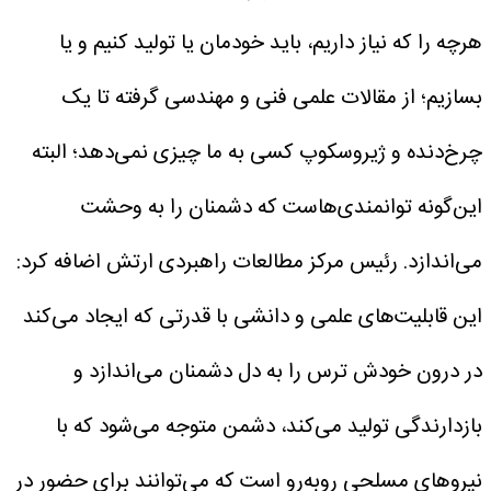
هرچه را که نیاز داریم، باید خودمان یا تولید کنیم و یا
بسازیم؛ از مقالات علمی فنی و مهندسی گرفته تا یک
چرخ‌دنده و ژیروسکوپ کسی به ما چیزی نمی‌دهد؛ البته
این‌گونه توانمندی‌هاست که دشمنان را به وحشت
می‌اندازد.
رئیس مرکز مطالعات راهبردی ارتش اضافه کرد:
این قابلیت‌های علمی و دانشی با قدرتی که ایجاد می‌کند
در درون خودش ترس را به دل دشمنان می‌اندازد و
بازدارندگی تولید می‌کند، دشمن متوجه می‌شود که با
نیروهای مسلحی روبه‌رو است که می‌توانند برای حضور در