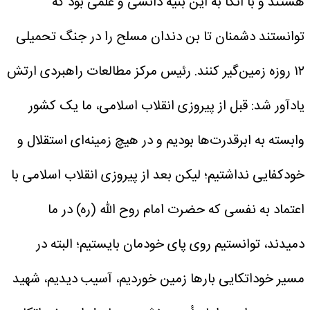
هستند و با اتکا به این بنیه دانشی و علمی بود که
توانستند دشمنان تا بن دندان مسلح را در جنگ تحمیلی
۱۲ روزه زمین‌گیر کنند.
رئیس مرکز مطالعات راهبردی ارتش
یادآور شد: قبل از پیروزی انقلاب اسلامی، ما یک کشور
وابسته به ابرقدرت‌ها بودیم و در هیچ زمینه‌ای استقلال و
خودکفایی نداشتیم؛ لیکن بعد از پیروزی انقلاب اسلامی با
اعتماد به نفسی که حضرت امام روح الله (ره) در ما
دمیدند، توانستیم روی پای خودمان بایستیم؛ البته در
مسیر خوداتکایی بارها زمین خوردیم، آسیب دیدیم، شهید