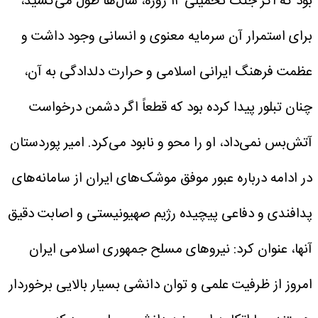
بود که اگر جنگ تحمیلی ۱۲ روزه، سال‌ها طول می‌کشید،
برای استمرار آن سرمایه معنوی و انسانی وجود داشت و
عظمت فرهنگ ایرانی اسلامی و حرارت دلدادگی به آن،
چنان تبلور پیدا کرده بود که قطعاً اگر دشمن درخواست
آتش‌بس نمی‌داد، او را محو و نابود می‌کرد.
امیر پوردستان
در ادامه درباره عبور موفق موشک‌های ایران از سامانه‌های
پدافندی و دفاعی پیچیده رژیم صهیونیستی و اصابت دقیق
آنها، عنوان کرد: نیروهای مسلح جمهوری اسلامی ایران
امروز از ظرفیت علمی و توان دانشی بسیار بالایی برخوردار