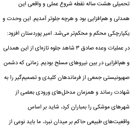
تحمیلی هشت ساله نقطه شروع عملی و واقعی این
همدلی و هم‌افزایی بود و هرچه جلوتر آمدیم. این وحدت و
یکپارچکی محکم و محکم‌تر می‌شد.
امیر پوردستان افزود:
در عملیات وعده صادق ۳ شاهد جلوه تازه‌ای از این همدلی
و هم‌افزایی در بین نیروهای مسلح بودیم. زمانی که دشمن
صهیونیستی جمعی از فرماندهان کلیدی و تصمیم‌گیر را به
شهادت رساند و همزمان مدخل‌های ورودی بعضی از
شهرهای موشکی را بمباران کرد، شاید بر اساس
واقعیت‌های طبیعی حاکم بر میدان نبرد، ما باید نوعی از