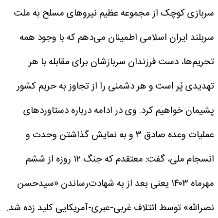
سربازی کوچک از مجموعه عظیم نیروهای مسلح به ملت
سربلند ایران اسلامی اطمینان می‌دهم که با وجود همه
تحریم‌ها، دست فرزندان سربازشان برای مقابله با هر
تهدیدی پُر است و هر دشمنی را از تجاوز به حریم کشور
پشیمان خواهیم کرد.
وی در ادامه درباره دستاوردهای
عملیات وعده صادق ۳ و به نمایش گذاشتن وحدت و
انسجام ملی، گفت: معتقدم که جنگ ۱۲ روزه از ششم
مهرماه ۱۴۰۳ یعنی بعد از به شهادت‌رساندن «سیدحسن
نصرالله» توسط ائتلاف غربی-عبری-آمریکایی کلید زده شد.