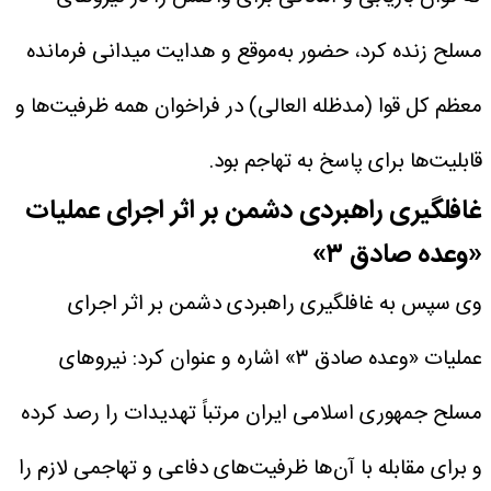
مسلح زنده کرد، حضور به‌موقع و هدایت میدانی فرمانده
معظم کل قوا (مدظله العالی) در فراخوان همه ظرفیت‌ها و
قابلیت‌ها برای پاسخ به تهاجم بود.
غافلگیری راهبردی دشمن بر اثر اجرای عملیات
«وعده صادق ۳»
وی سپس به غافلگیری راهبردی دشمن بر اثر اجرای
عملیات «وعده صادق ۳» اشاره و عنوان کرد: نیروهای
مسلح جمهوری اسلامی ایران مرتباً تهدیدات را رصد کرده
و برای مقابله با آن‌ها ظرفیت‌های دفاعی و تهاجمی لازم را