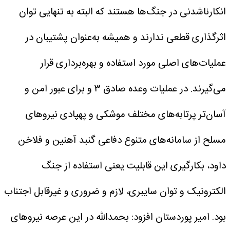
انکارناشدنی در جنگ‌ها هستند که البته به تنهایی توان
اثرگذاری قطعی ندارند و همیشه به‌عنوان پشتیبان در
عملیات‌های اصلی مورد استفاده و بهره‌برداری قرار
می‌گیرند. در عملیات وعده صادق ۳ و برای عبور امن و
آسان‌تر پرتابه‌های مختلف موشکی و پهپادی نیروهای
مسلح از سامانه‌های متنوع دفاعی گنبد آهنین و فلاخن
داود، بکارگیری این قابلیت یعنی استفاده از جنگ
الکترونیک و توان سایبری، لازم و ضروری و غیرقابل اجتناب
بود.
امیر پوردستان افزود: بحمدالله در این عرصه نیروهای