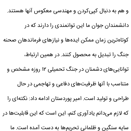
و هم به دنبال کپی‌کردن و مهندسی معکوس آنها هستند.
دانشمندان جوان ما این توانمندی را دارند که در
کوتاه‌ترین زمان ممکن ایده‌ها و نیازهای فرماندهان صحنه
جنگ را تبدیل به محصول کنند. در همین ارتباط،
توانایی‌های دشمنان در جنگ تحمیلی ۱۲ روزه مشخص و
متناسب با آنها ظرفیت‌های دفاعی و تهاجمی در حال
طراحی و تولید است.
امیر پوردستان ادامه داد: نکته‌ای را
که لازم می‌دانم یادآوری کنم، این است که این قابلیت‌ها در
سایه سنگین و ظلمانی تحریم‌ها به دست آمده است. ما