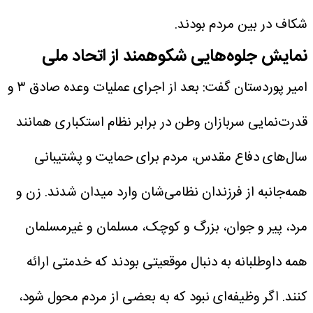
شکاف در بین مردم بودند.
نمایش جلوه‌هایی شکوهمند از اتحاد ملی
امیر پوردستان گفت: بعد از اجرای عملیات وعده صادق ۳ و
قدرت‌نمایی سربازان وطن در برابر نظام استکباری همانند
سال‌های دفاع مقدس، مردم برای حمایت و پشتیبانی
همه‌جانبه از فرزندان نظامی‌شان وارد میدان شدند. زن و
مرد، پیر و جوان، بزرگ و کوچک، مسلمان و غیرمسلمان
همه داوطلبانه به دنبال موقعیتی بودند که خدمتی ارائه
کنند. اگر وظیفه‌ای نبود که به بعضی از مردم محول شود،