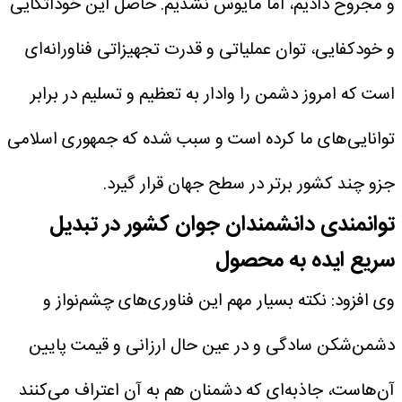
و مجروح دادیم، اما مأیوس نشدیم. حاصل این خوداتکایی
و خودکفایی، توان عملیاتی و قدرت تجهیزاتی فناورانه‌ای
است که امروز دشمن را وادار به تعظیم و تسلیم در برابر
توانایی‌های ما کرده است و سبب شده که جمهوری اسلامی
جزو چند کشور برتر در سطح جهان قرار گیرد.
توانمندی دانشمندان جوان کشور در تبدیل
سریع ایده‌ به محصول
وی افزود: نکته بسیار مهم این فناوری‌های چشم‌نواز و
دشمن‌شکن سادگی و در عین حال ارزانی و قیمت پایین
آن‌هاست، جاذبه‌ای که دشمنان هم به آن اعتراف می‌کنند