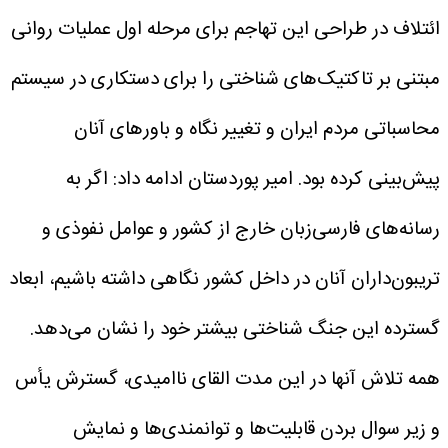
ائتلاف در طراحی این تهاجم برای مرحله اول عملیات روانی
مبتنی بر تاکتیک‌های شناختی را برای دستکاری در سیستم
محاسباتی مردم ایران و تغییر نگاه و باورهای آنان
پیش‌بینی کرده بود.
امیر پوردستان ادامه داد: اگر به
رسانه‌های فارسی‌زبان خارج از کشور و عوامل نفوذی و
تریبون‌داران آنان در داخل کشور نگاهی داشته باشیم، ابعاد
گسترده این جنگ شناختی بیشتر خود را نشان می‌دهد.
همه تلاش آنها در این مدت القای ناامیدی، گسترش یأس
و زیر سوال بردن قابلیت‌ها و توانمندی‌ها و نمایش