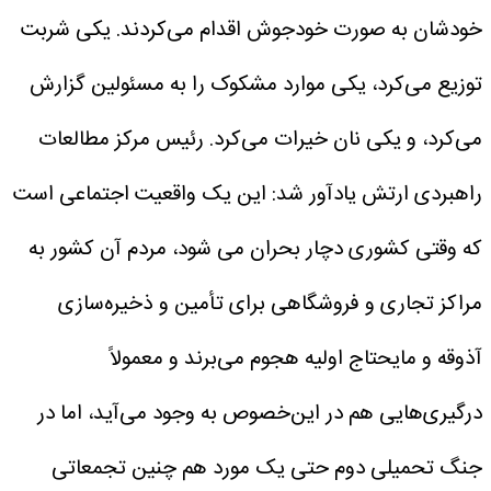
خودشان به صورت خودجوش اقدام می‌کردند. یکی شربت
توزیع می‌کرد، یکی موارد مشکوک را به مسئولین گزارش
می‌کرد، و یکی نان خیرات می‌کرد.
رئیس مرکز مطالعات
راهبردی ارتش یادآور شد: این یک واقعیت اجتماعی است
که وقتی کشوری دچار بحران می شود، مردم آن کشور به
مراکز تجاری و فروشگاهی برای تأمین و ذخیره‌سازی
آذوقه و مایحتاج اولیه هجوم می‌برند و معمولاً
درگیری‌هایی هم در این‌خصوص به وجود می‌آید، اما در
جنگ تحمیلی دوم حتی یک مورد هم چنین تجمعاتی