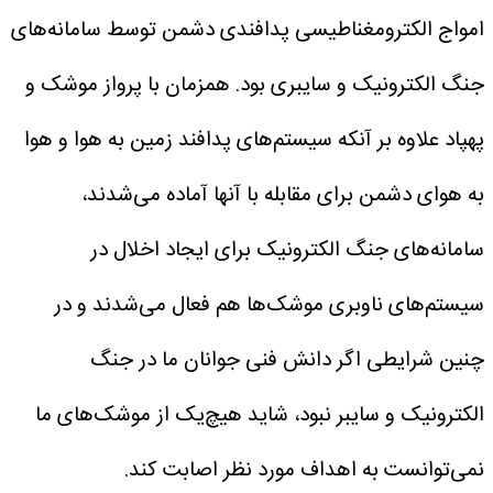
امواج الکترومغناطیسی پدافندی دشمن توسط سامانه‌های
جنگ الکترونیک و سایبری بود. همزمان با پرواز موشک و
پهپاد علاوه بر آنکه سیستم‌های پدافند زمین به هوا و هوا
به هوای دشمن برای مقابله با آنها آماده می‌شدند،
سامانه‌های جنگ الکترونیک برای ایجاد اخلال در
سیستم‌های ناوبری موشک‌ها هم فعال می‌شدند و در
چنین شرایطی اگر دانش فنی جوانان ما در جنگ
الکترونیک و سایبر نبود، شاید هیچ‌یک از موشک‌های ما
نمی‌توانست به اهداف مورد نظر اصابت کند.