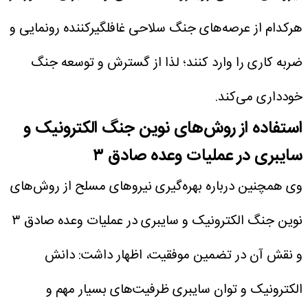
هرکدام از عرصه‌های جنگ سلاحی غافلگیرکننده رونمایی و
ضربه کاری را وارد کنند؛ لذا از گسترش و توسعه جنگ
خودداری می‌کند.
استفاده از روش‌های نوین جنگ الکترونیک و
سایبری در عملیات وعده صادق ۳
وی همچنین درباره بهره‌گیری نیروهای مسلح از روش‌های
نوین جنگ الکترونیک و سایبری در عملیات وعده صادق ۳
و نقش آن در تضمین موفقیت، اظهار داشت: دانش
الکترونیک و توان سایبری ظرفیت‌های بسیار مهم و