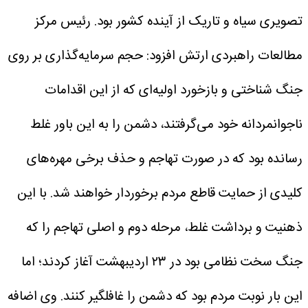
تصویری سیاه و تاریک از آینده کشور بود.
رئیس مرکز
مطالعات راهبردی ارتش افزود: حجم سرمایه‌گذاری بر روی
جنگ شناختی و بازخورد اولیه‌ای که از این اقدامات
ناجوانمردانه خود می‌گرفتند، دشمن را به این باور غلط
رسانده بود که در صورت تهاجم و حذف برخی مهره‌های
کلیدی از حمایت قاطع مردم برخوردار خواهند شد. با این
ذهنیت و برداشت غلط، مرحله دوم و اصلی تهاجم را که
جنگ سخت نظامی بود در ۲۳ اردیبهشت آغاز کردند؛ اما
این بار نوبت مردم بود که دشمن را غافلگیر کنند.
وی اضافه