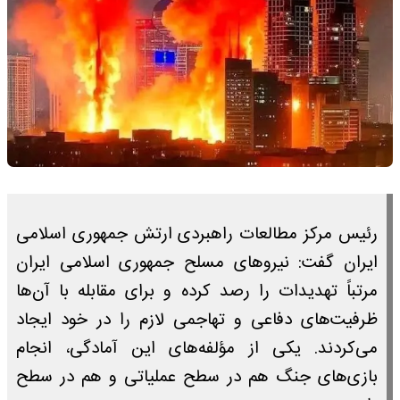
رئیس مرکز مطالعات راهبردی ارتش جمهوری اسلامی
ایران گفت: نیروهای مسلح جمهوری اسلامی ایران
مرتباً تهدیدات را رصد کرده و برای مقابله با آن‌ها
ظرفیت‌های دفاعی و تهاجمی لازم را در خود ایجاد
می‌کردند. یکی از مؤلفه‌های این آمادگی، انجام
بازی‌های جنگ هم در سطح عملیاتی و هم در سطح