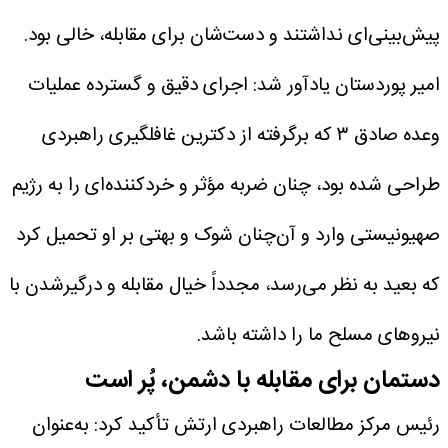
پیش‌بینی‌ای نداشتند و دست‌شان برای مقابله، خالی بود.
امیر پوردستان یادآور شد: اجرای دقیق و گسترده عملیات
وعده صادق ۳ که برگرفته از دکترین غافلگیری راهبردی
طراحی شده بود، چنان ضربه مؤثر و خردکننده‌ای را به رژیم
صهیونیستی وارد و آن‌چنان شوک و بهتی بر او تحمیل کرد
که بعید به نظر می‌رسد، مجدداً خیال مقابله و درگیرشدن با
نیروهای مسلح ما را داشته باشد.
دستمان برای مقابله با دشمن، پُر است
رئیس مرکز مطالعات راهبردی ارتش تأکید کرد: به‌عنوان