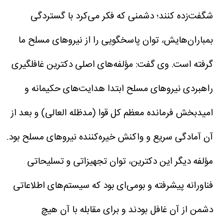
شگفت‌زده کنند؛ دشمنی که فکر می‌کرد با گستردگی
بمباران‌هایش، توان پاسخگویی را از نیروهای مسلح ما
گرفته است.
وی گفت: مؤلفه‌های اصلی دکترین غافلگیری
راهبردی نیروهای مسلح ابتدا هدایت‌های حکیمانه و
امیدبخش فرمانده معظم کل قوا (مدظله العالی) و بعد از
آن آمادگی سریع و واکنش خیره‌کننده نیروهای مسلح بود.
مؤلفه دیگر این دکترین، توان تجهیزاتی و تسلیحاتی
فناورانه پیشرفته و بومی‌ای بود که سیستم‌های اطلاعاتی
دشمن از آن غافل بودند و برای مقابله با آن هیچ