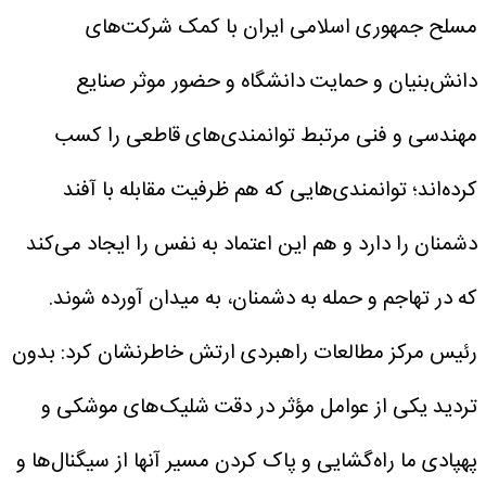
مسلح جمهوری اسلامی ایران با کمک شرکت‌های
دانش‌بنیان و حمایت دانشگاه و حضور موثر صنایع
مهندسی و فنی مرتبط توانمندی‌های قاطعی را کسب
کرده‌اند؛ توانمندی‌هایی که هم ظرفیت مقابله با آفند
دشمنان را دارد و هم این اعتماد به نفس را ایجاد می‌کند
که در تهاجم و حمله به دشمنان، به میدان آورده شوند.
رئیس مرکز مطالعات راهبردی ارتش خاطرنشان کرد: بدون
تردید یکی از عوامل مؤثر در دقت شلیک‌های موشکی و
پهپادی ما راه‌گشایی و پاک کردن مسیر آنها از سیگنال‌ها و