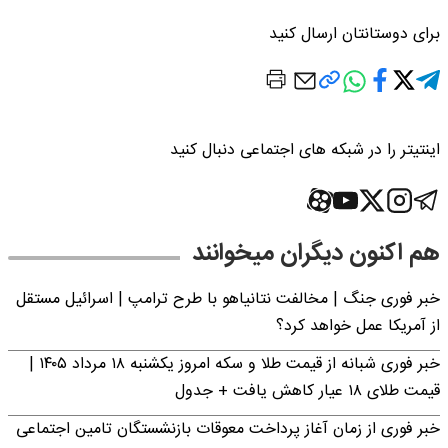
برای دوستانتان ارسال کنید
اینتیتر را در شبکه های اجتماعی دنبال کنید
هم اکنون دیگران میخوانند
خبر فوری جنگ | مخالفت نتانیاهو با طرح ترامپ | اسرائیل مستقل
از آمریکا عمل خواهد کرد؟
خبر فوری شبانه از قیمت طلا و سکه امروز یکشنبه ۱۸ مرداد ۱۴۰۵ |
قیمت طلای ۱۸ عیار کاهش یافت + جدول
خبر فوری از زمان آغاز پرداخت معوقات بازنشستگان تامین اجتماعی