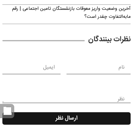
آخرین وضعیت واریز معوقات بازنشستگان تامین اجتماعی | رقم
مابه‌التفاوت چقدر است؟
نظرات بینندگان
نام
ایمیل
نظر
ارسال نظر