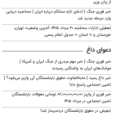
از زبان وزیر
خبر فوری جنگ | ادعای تازه سنتکام درباره ایران | محاصره دریایی
وارد مرحله جدید شد
تعطیلی ادارات سه‌شنبه ۲۰ مرداد ۱۴۰۵؛ آخرین وضعیت تهران،
خوزستان و ۱۰ استان + جدول اعلام رسمی
دعوای داغ
خبر فوری جنگ | خبر مهم میدری از جنگ ایران و آمریکا |
موشک‌های ایران به واشنگتن رسیدند
خبر داغ رسید | مابه‌التفاوت حقوق بازنشستگان کی واریز می‌شود؟ |
تامین اجتماعی پاسخ داد!
خبر فوری از واریز ۸۲,۰۰۰,۰۰۰,۰۰۰,۰۰۰ تومانی معوقات بازنشستگان
تامین اجتماعی در مرداد ۱۴۰۵
تبعیض در حقوق بازنشستگان دردسرساز شد!