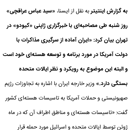
به گزارش اینتیتر
به نقل از ایسنا،
«سید عباس عراقچی»
روز شنبه طی مصاحبه‌ای با خبرگزاری ژاپنی «کیودو» در
تهران بیان کرد: «ایران آماده از سرگیری مذاکرات با
دولت آمریکا در مورد برنامه و توسعه هسته‌ای خود است
و البته این موضوع به رویکرد و نظر ایالات متحده
بستگی دارد.»
وزیر خارجه ایران با اشاره به تجاوزات رژیم
صهیونیستی و حملات آمریکا به تاسیسات هسته‌ای کشور
گفت: «تاسیسات هسته‌ای و مناطق اطراف آن که در ماه
ژوئن توسط ایالات متحده و اسرائیل مورد حمله قرار