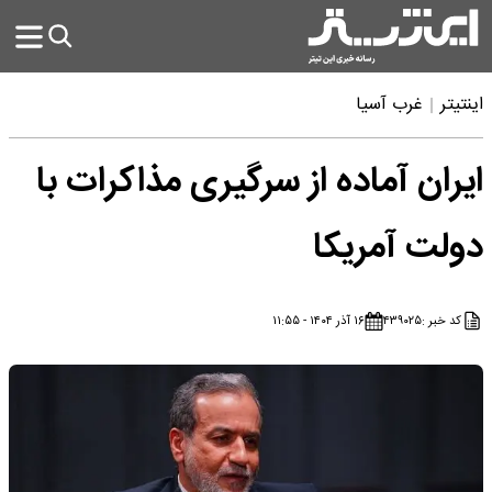
اینتیتر
غرب آسیا
ایران آماده از سرگیری مذاکرات با
دولت آمریکا
کد خبر :
۴۳۹۰۲۵
۱۶ آذر ۱۴۰۴ - ۱۱:۵۵