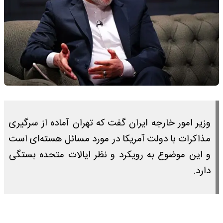
وزیر امور خارجه ایران گفت که تهران آماده از سرگیری
مذاکرات با دولت آمریکا در مورد مسائل هسته‌ای است
و این موضوع به رویکرد و نظر ایالات متحده بستگی
دارد.