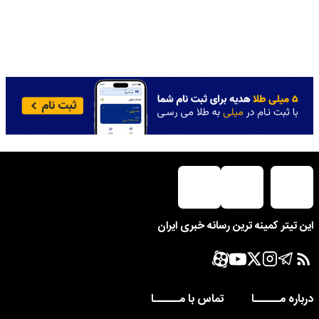
این تیتر کمینه ترین رسانه خبری ایران
درباره مــــــا
تماس با مــــــا