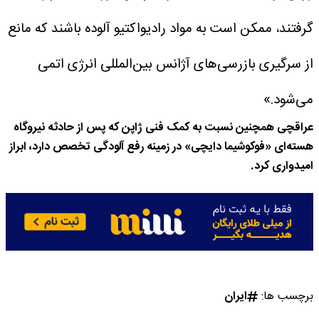
گرفتند، ممکن است به مواد رادیواکتیو آلوده باشند که مانع
از سرگیری بازرسی‌های آژانس بین‌المللی انرژی اتمی
می‌شود.»
عراقچی همچنین نسبت به کمک فنی ژاپن که پس از حادثه نیروگاه
هسته‌ای «فوکوشیما دایچی» در زمینه رفع آلودگی تخصص دارد، ابراز
امیدواری کرد.
برچسب ها:
ایران