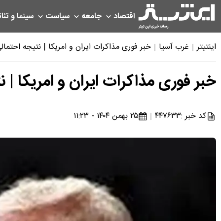
اقتصاد
جامعه
سیاست
سینما و تئات
اینتیتر
غرب آسیا
خبر فوری مذاکرات ایران و امریکا | نتیجه احتمالی
خبر فوری مذاکرات ایران و امریکا | ن
کد خبر :
۴۴۷۶۳۳
۲۵ بهمن ۱۴۰۴ - ۱۱:۲۳