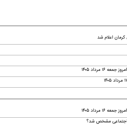
۱ مرداد ۱۴۰۵
۱ مرداد ۱۴۰۵
ن اجتماعی مشخص شد؟