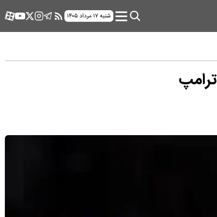
شنبه ۱۷ مرداد ۱۴۰۵
 ترامپ