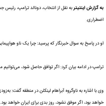
به گزارش اینتیتر
به نقل از انتخاب، دونالد ترامپ، رئیس جم
اضطراری.
او در پاسخ به سوال خبرنگار که پرسید: چرا یک ناو هواپیماب
ترامپ در ادامه بیان کرد: اگر توافق حاصل شود، می‌توانیم مأ
وی با اشاره به ناوگروه آبراهام لینکلن در منطقه گفت: به‌
خواهد بود، اگر موفق نشود، روز بدی برای ایران خواهد بود.