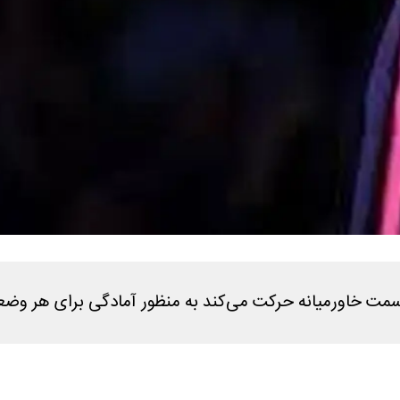
 به سمت خاورمیانه حرکت می‌کند به منظور آمادگی برای هر و