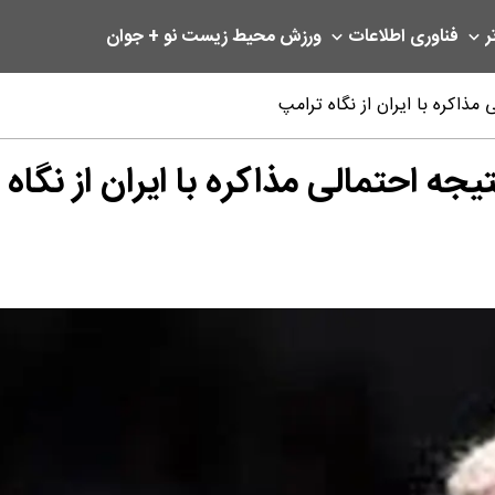
ر
فناوری اطلاعات
ورزش
محیط زیست
نو + جوان
 مذاکره با ایران از نگاه ترامپ
تیجه احتمالی مذاکره با ایران از نگاه