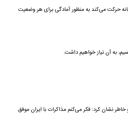
رمیانه حرکت می‌کند به منظور آمادگی برای هر وضعیت
سیم، به آن نیاز خواهیم داشت.
 خاطر نشان کرد: فکر می‌کنم مذاکرات با ایران موفق