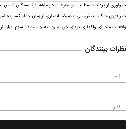
خبرفوری از پرداخت مطالبات و معوقات دو ماهه بازنشستگان تامین اجتماع
خبر فوری جنگ | پیش‌بینی غلامرضا انصاری از زمان حمله گسترده آمریک
واقعیت ماجرای واگذاری دریای خزر به روسیه چیست؟ | سهم ایران از 
نظرات بینندگان
نام
نظر