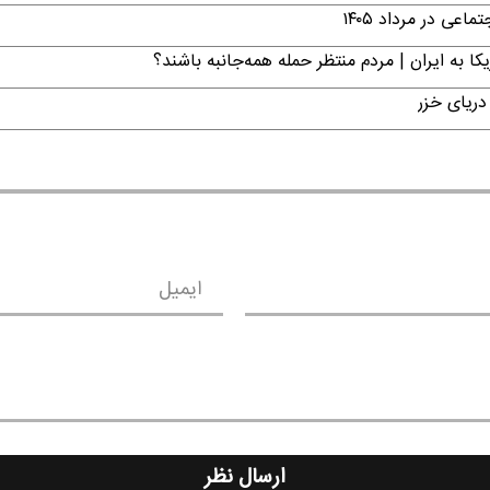
ی در مرداد ۱۴۰۵
ا به ایران | مردم منتظر حمله همه‌جانبه باشند؟
دریای خزر
ایمیل
ارسال نظر