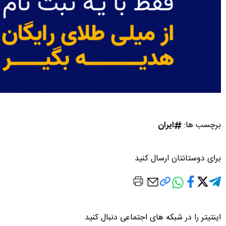
برچسب ها:
ایران
برای دوستانتان ارسال کنید
اینتیتر را در شبکه های اجتماعی دنبال کنید