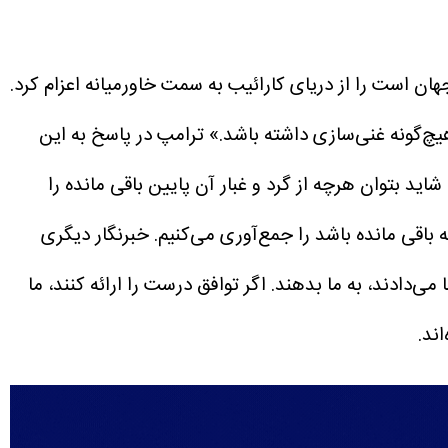
جهان است را از دریای کارائیب به سمت خاورمیانه اعزام کرد.
یچ‌گونه غنی‌سازی داشته باشد.»
ترامپ در پاسخ به این
ید بتوان هرچه از گرد و غبار آن پایین باقی مانده را
ه باقی مانده باشد را جمع‌آوری می‌کنیم.
خبرنگار دیگری
می‌دادند، به ما بدهند. اگر توافق درست را ارائه کنند، ما
ند.