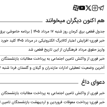
هم اکنون دیگران میخوانند
جدول قطعی برق کرمان روز شنبه ۱۷ مرداد ۱۴۰۵ | برنامه خاموشی برق کرمان اعلام شد
خبر فوری؛ افزایش اعتبار کالابرگ الکترونیکی در مرداد ۱۴۰۵ کلید خورد
واریز حقوق مرداد فرهنگیان از این تاریخ قطعی شد
خبر فوری از واکنش تامین اجتماعی به پرداخت مطالبات بازنشستگان امروز جمعه ۶
آخرین وضعیت تعطیلی ادارات مازندران و گیلان و گلستان فردا شنبه ۱۷ مرداد ۱۴۰۵
دعوای داغ
خبر فوری از واکنش تامین اجتماعی به پرداخت مطالبات بازنشستگان امروز جمعه ۶
خبر فوری؛ پرداخت معوقات فروردین و اردیبهشت بازنشستگان تامی