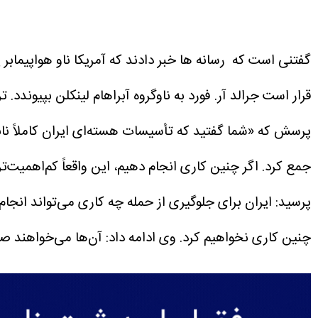
گفتنی است که رسانه ها خبر دادند که آمریکا ناو هواپیمابر ی
قرار است جرالد آر. فورد به ناوگروه آبراهام لینکلن بپیوندد.
تر
پرسش که «شما گفتید که تأسیسات هسته‌ای ایران کاملاً نابود
جمع کرد. اگر چنین کاری انجام دهیم، این واقعاً کم‌اهمیت
پرسید: ایران برای جلوگیری از حمله چه کاری می‌تواند انجا
چنین کاری نخواهیم کرد.
وی ادامه داد: آن‌ها می‌خواهند صحب