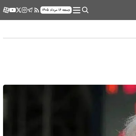
جمعه ۱۶ مرداد ۱۴۰۵