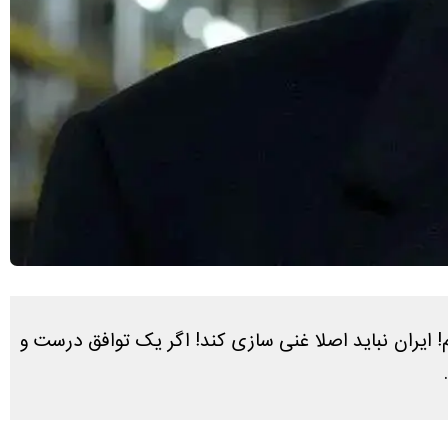
م! ایران نباید اصلا غنی سازی کند! اگر یک توافق درست و