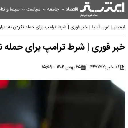
اقتصاد
جامعه
سیاست
سینما و تئات
اینتیتر
غرب آسیا
خبر فوری | شرط ترامپ برای حمله نکردن به ایران
خبر فوری | شرط ترامپ برای حمله نک
کد خبر :
۴۴۷۷۵۲
۲۵ بهمن ۱۴۰۴ - ۱۵:۵۹