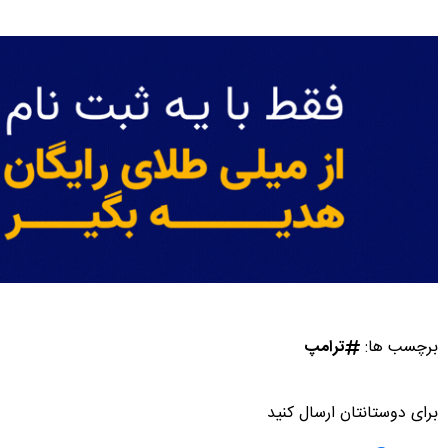
برچسب ها:
ترامپ
برای دوستانتان ارسال کنید