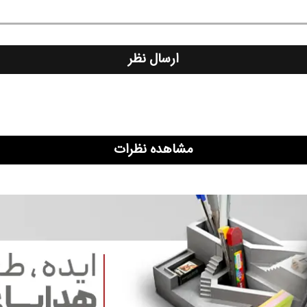
ارسال نظر
مشاهده نظرات