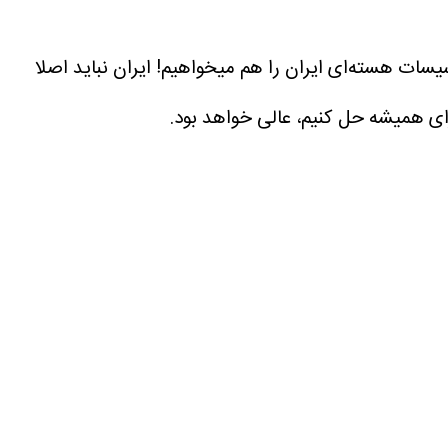
اسیسات هسته‌ای ایران را هم میخواهیم! ایران نباید اصلا
رای همیشه حل کنیم، عالی خواهد بود.