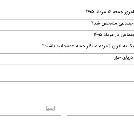
۱ مرداد ۱۴۰۵
ن اجتماعی مشخص شد؟
ی در مرداد ۱۴۰۵
ا به ایران | مردم منتظر حمله همه‌جانبه باشند؟
دریای خزر
ایمیل