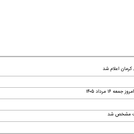
۱ مرداد ۱۴۰۵
قات مشخص شد