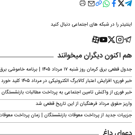
اینتیتر را در شبکه های اجتماعی دنبال کنید
هم اکنون دیگران میخوانند
جدول قطعی برق کرمان روز شنبه ۱۷ مرداد ۱۴۰۵ | برنامه خاموشی برق کرمان اعلام شد
خبر فوری؛ افزایش اعتبار کالابرگ الکترونیکی در مرداد ۱۴۰۵ کلید خورد
خبر فوری از واکنش تامین اجتماعی به پرداخت مطالبات بازنشستگان امروز جمعه ۶
واریز حقوق مرداد فرهنگیان از این تاریخ قطعی شد
جزییات جدید از پرداخت معوقات بازنشستگان | زمان پرداخت معو
دعوای داغ