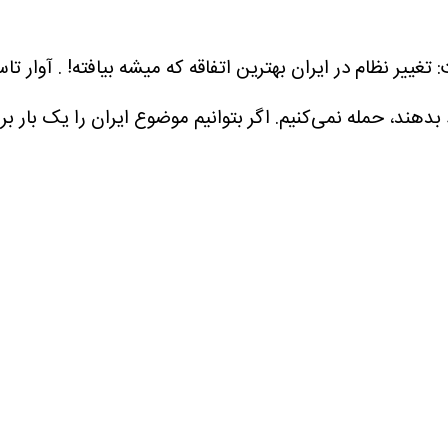
 تغییر نظام در ایران بهترین اتفاقه که میشه بیافته! . آوار ت
دهند، حمله نمی‌کنیم. اگر بتوانیم موضوع ایران را یک بار ب