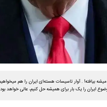
ه میشه بیافته! . آوار تاسیسات هسته‌ای ایران را هم میخواهی
موضوع ایران را یک بار برای همیشه حل کنیم، عالی خواهد بود.