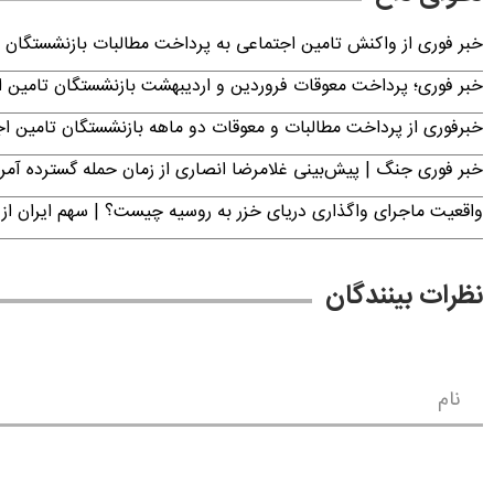
خبر فوری از واکنش تامین اجتماعی به پرداخت مطالبات بازنشستگان امروز جمعه ۶
خبر فوری؛ پرداخت معوقات فروردین و اردیبهشت بازنشستگان تامی
خبرفوری از پرداخت مطالبات و معوقات دو ماهه بازنشستگان تامین اجتماع
خبر فوری جنگ | پیش‌بینی غلامرضا انصاری از زمان حمله گسترده آمریک
واقعیت ماجرای واگذاری دریای خزر به روسیه چیست؟ | سهم ایران از 
نظرات بینندگان
نام