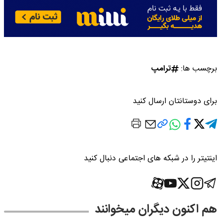
برچسب ها:
ترامپ
برای دوستانتان ارسال کنید
اینتیتر را در شبکه های اجتماعی دنبال کنید
هم اکنون دیگران میخوانند