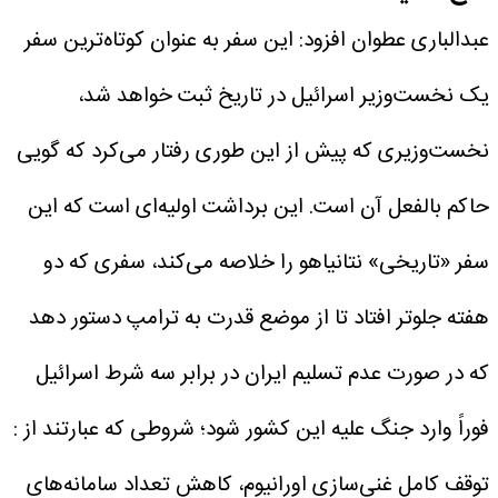
عبدالباری عطوان افزود: این سفر به عنوان کوتاه‌ترین سفر
یک نخست‌وزیر اسرائیل در تاریخ ثبت خواهد شد،
نخست‌وزیری که پیش از این طوری رفتار می‌کرد که گویی
حاکم بالفعل آن است. این برداشت اولیه‌ای است که این
سفر «تاریخی» نتانیاهو را خلاصه می‌کند، سفری که دو
هفته جلوتر افتاد تا از موضع قدرت به ترامپ دستور دهد
که در صورت عدم تسلیم ایران در برابر سه شرط اسرائیل
فوراً وارد جنگ علیه این کشور شود؛ شروطی که عبارتند از :
توقف کامل غنی‌سازی اورانیوم، کاهش تعداد سامانه‌های