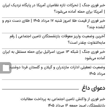
خبر فوری جنگ | تحرکات تازه نظامیان آمریکا در پایگاه نزدیک ایران
| آمریکا برای حمله آماده می‌شود؟
خبر فوری از قیمت طلا امروز شنبه ۱۷ مرداد ۱۴۰۵ | طلای دست دوم و
آبشده چند؟
آخرین وضعیت واریز معوقات بازنشستگان تامین اجتماعی | رقم
مابه‌التفاوت چقدر است؟
خبر فوری جنگ | شبکه ۱۳ عبری: اسرائیل برای حمله مستقل به ایران
آماده می‌شود
وضعیت تعطیلی ادارات مازندران و گیلان و گلستان فردا دوشنبه ۱۹
مرداد ۱۴۰۵
دعوای داغ
خبر فوری از واکنش تامین اجتماعی به پرداخت مطالبات
بازنشستگان امروز جمعه ۱۶ مرداد ۱۴۰۵