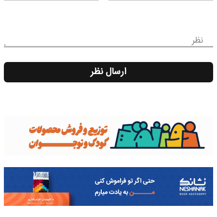
نظر
ارسال نظر