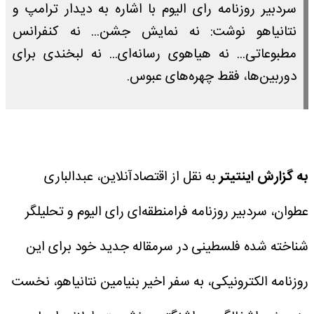
سردبیر روزنامه رای الیوم با اشاره به دیدار ترامپ و
نتانیاهو نوشت: نه نمایش جشن... نه کنفرانس
مطبوعاتی... نه هیاهوی رسانه‌ای... نه لبخندی برای
دوربین‌ها، فقط چهره‌های عبوس.
به گزارش اینتیتر
به نقل از اقتصادآنلاین، عبدالباری
عطوان، سردبیر روزنامه فرامنطقه‌ای رای الیوم و تحلیلگر
شناخته شده فلسطینی در سرمقاله جدید خود برای این
روزنامه الکترونیکی، به سفر اخیر بنیامین نتانیاهو، نخست