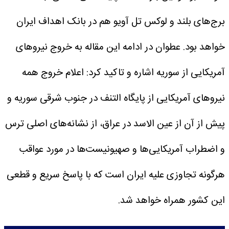
برج‌های بلند و لوکس تل آویو هم در بانک اهداف ایران
خواهد بود.
عطوان در ادامه این مقاله به خروج نیروهای
آمریکایی از سوریه اشاره و تاکید کرد: اعلام خروج همه
نیروهای آمریکایی از پایگاه التنف در جنوب شرقی سوریه و
پیش از آن از عین الاسد در عراق، از نشانه‌های اصلی ترس
و اضطراب آمریکایی‌ها و صهیونیست‌ها در مورد عواقب
هرگونه تجاوزی علیه ایران است که با پاسخ سریع و قطعی
این کشور همراه خواهد شد.