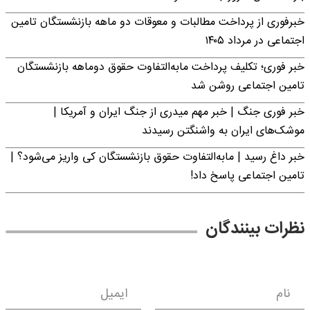
خبرفوری از پرداخت مطالبات و معوقات دو ماهه بازنشستگان تامین
اجتماعی در مرداد ۱۴۰۵
خبر فوری؛ تکلیف پرداخت مابه‌التفاوت حقوق دوماهه بازنشستگان
تامین اجتماعی روشن شد
خبر فوری جنگ | خبر مهم میدری از جنگ ایران و آمریکا |
موشک‌های ایران به واشنگتن رسیدند
خبر داغ رسید | مابه‌التفاوت حقوق بازنشستگان کی واریز می‌شود؟ |
تامین اجتماعی پاسخ داد!
نظرات بینندگان
نام
ایمیل