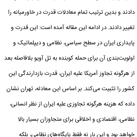
دادند و بدین ترتیب تمام معادلات قدرت در خاورمیانه را
تغییر دادند.
در ادامه این مقاله آمده است: این قدرت و
پایداری ایران در سطح سیاسی، نظامی و دیپلماتیک و
اولویت‌بندی آن برای حمله کوبنده به تل آویو بلافاصله بعد
از هرگونه تجاوز آمریکا علیه ایران، قدرت بازدارندگی این
کشور را تثبیت می‌کند. بر اساس این معادله، تهران نشان
داده که هزینه هرگونه تجاوزی علیه ایران از نظر انسانی،
نظامی، اقتصادی و اخلاقی برای متجاوزان بسیار بالا
خواهد بود و این بار نه فقط پایگاه‌های نظامی، بلکه