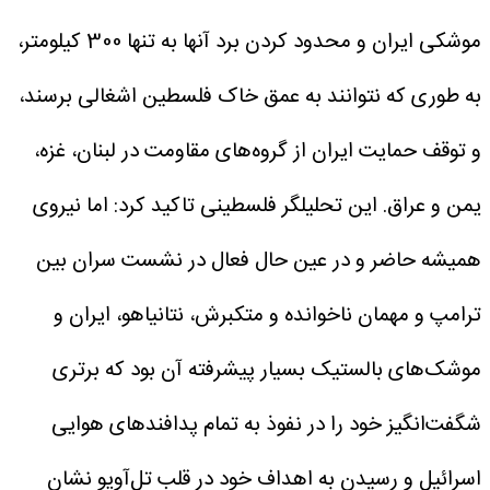
موشکی ایران و محدود کردن برد آنها به تنها 300 کیلومتر،
به طوری که نتوانند به عمق خاک فلسطین اشغالی برسند،
و توقف حمایت ایران از گروه‌های مقاومت در لبنان، غزه،
یمن و عراق.
این تحلیلگر فلسطینی تاکید کرد: اما نیروی
همیشه حاضر و در عین حال فعال در نشست سران بین
ترامپ و مهمان ناخوانده و متکبرش، نتانیاهو، ایران و
موشک‌های بالستیک بسیار پیشرفته آن بود که برتری
شگفت‌انگیز خود را در نفوذ به تمام پدافندهای هوایی
اسرائیل و رسیدن به اهداف خود در قلب تل‌آویو نشان