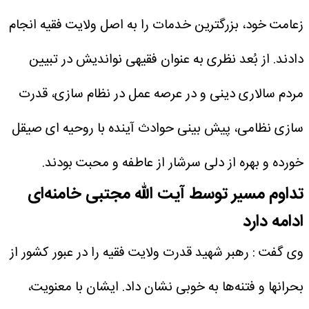
زعامت خود، بزرگترین خدمات را به اصل ولایت فقیه انجام
دادند. از بُعد نظری به عنوان فقیهی نواندیش در تبیین
مردم سالاری دینی و در عرصه عمل در نظام سازی، قدرت
سازی نظامی، پیش بینی حوادث آینده با روحیه ای صیقل
خورده و بهره از دلی سرشار از عاطفه و محبت بودند.
تداوم مسیر توسط آیت الله مجتبی خامنه‌ای
ادامه دارد
وی گفت : رهبر شهید قدرت ولایت فقیه را در عبور کشور از
بحرانها و فتنه‌ها به خوبی نشان داد. ایشان با معنویت،