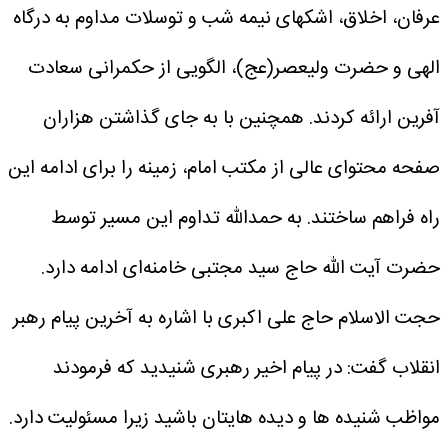
عرفان، اخلاق، اشکهای نیمه شب و توسلات مداوم به درگاه
الهی و حضرت ولیعصر(عج)، الگویی از حکمرانی سعادت
آفرین ارائه کردند. همچنین با به جای گذاشتن هزاران
صفحه محتوای عالی از مکتب امام، زمینه را برای ادامه این
راه فراهم ساختند. به حمدالله تداوم این مسیر توسط
حضرت آیت الله حاج سید مجتبی خامنه‌ای ادامه دارد.
حجت الاسلام حاج علی اکبری با اشاره به آخرین پیام رهبر
انقلاب گفت: در پیام اخیر رهبری شنیدید که فرمودند
مواظب شنیده ها و دیده هایتان باشید زیرا مسئولیت دارد.