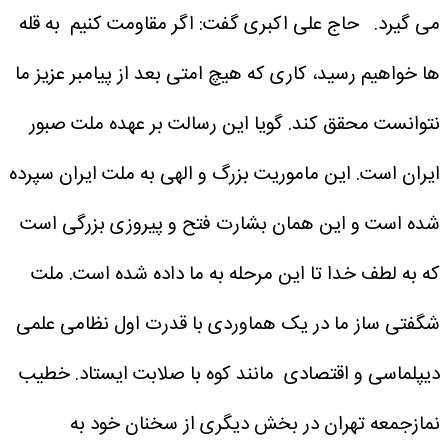
می گیرد.
حاج علی اکبری گفت: اگر مقاومت کنیم به قله
ها خواهیم رسید، کاری که هیچ امتی بعد از پیامبر عزیز ما
نتوانست محقق کند. گویا این رسالت بر عهده ملت صبور
ایران است. این ماموریت بزرگ و الهی به ملت ایران سپرده
شده است و این همان بشارت فتح و پیروزی بزرگی است
که به لطف خدا تا این مرحله به ما داده شده است. ملت
شگفتی ساز ما در یک هماوردی با قدرت اول نظامی علمی
دیپلماسی و اقتصادی مانند کوه با صلابت ایستاد.
خطیب
نمازجمعه تهران در بخش دیگری از سخنان خود به