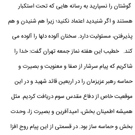
گوشتان را نسپارید به رسانه هایی که تحت استکبار
هستند و اگر شنیدید اعتماد نکنید؛ زیرا هم شنیدن و هم
پذیرفتن، مسئولیت دارد. سخنان آلوده دلها را آلوده می
کند.
خطیب این هفته نماز جمعه تهران گفت: خدا را
شاکریم که پیام سرشار از صفا و معنویت و بصیرت و
حماسه رهبر عزیزمان را در اربعین قائد شهید و در این
موقعیت خاص از دفاع مقدس سوم دریافت کردیم. مثل
همیشه اطمینان بخش، امیدآفرین و بصیرت زا، وحدت
بخش و حماسه ساز بود. در قسمتی از این پیام روح افزا