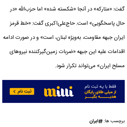
گفت: «متارکه» در آنجا «شکسته شده» اما حزب‌الله «در
حال پاسخگویی» است.
حاج‌علی‌اکبری گفت: «خط قرمز
ایران جبهه مقاومت، به‌ویژه لبنان، است» و در صورت ادامه
اقدامات علیه این جبهه «ضربات زمین‌گیرکننده نیروهای
مسلح ایران» می‌تواند تکرار شود.
برچسب ها:
ایران