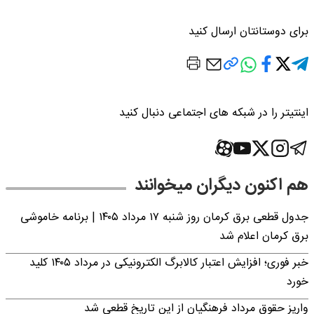
برای دوستانتان ارسال کنید
اینتیتر را در شبکه های اجتماعی دنبال کنید
هم اکنون دیگران میخوانند
جدول قطعی برق کرمان روز شنبه ۱۷ مرداد ۱۴۰۵ | برنامه خاموشی
برق کرمان اعلام شد
خبر فوری؛ افزایش اعتبار کالابرگ الکترونیکی در مرداد ۱۴۰۵ کلید
خورد
واریز حقوق مرداد فرهنگیان از این تاریخ قطعی شد