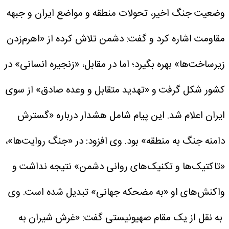
وضعیت جنگ اخیر، تحولات منطقه و مواضع ایران و جبهه
مقاومت اشاره کرد و گفت: دشمن تلاش کرده از «اهرم‌زدن
زیرساخت‌ها» بهره بگیرد؛ اما در مقابل، «زنجیره انسانی» در
کشور شکل گرفت و «تهدید متقابل و وعده صادق» از سوی
ایران اعلام شد. این پیام شامل هشدار درباره «گسترش
دامنه جنگ به منطقه» بود.
وی افزود: در «جنگ روایت‌ها»،
«تاکتیک‌ها و تکنیک‌های روانی دشمن» نتیجه نداشت و
واکنش‌های او «به مضحکه جهانی» تبدیل شده است.
وی
به نقل از یک مقام صهیونیستی گفت: «غرش شیران به