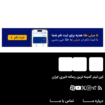
این تیتر کمینه ترین رسانه خبری ایران
درباره مــــــا
تماس با مــــــا