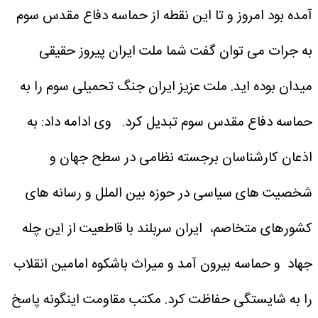
آمده بود امروز و تا این نقطه از حماسه دفاع مقدس سوم
به جرات می توان گفت شما ملت ایران پیروز حقیقی
میدان بوده اید. ملت عزیز ایران جنگ تحمیلی سوم را به
حماسه دفاع مقدس سوم تبدیل کرد.
وی ادامه داد: به
اذعان کارشناسان برجسته نظامی در سطح جهان و
شخصیت های سیاسی در حوزه بین الملل و رسانه های
کشورهای متخاصم، ایران سربلند با قاطعیت از این چله
جهاد و حماسه بیرون آمد و میراث باشکوه امامین انقلاب
را به شایستگی حفاظت کرد. مکتب مقاومت اینگونه پاسخ