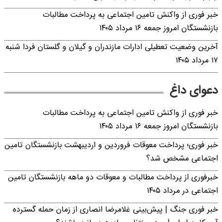
خبر فوری از واکنش تامین اجتماعی به پرداخت مطالبات
بازنشستگان امروز جمعه ۱۶ مرداد ۱۴۰۵
آخرین وضعیت تعطیلی ادارات مازندران و گیلان و گلستان فردا شنبه
۱۷ مرداد ۱۴۰۵
دعوای داغ
خبر فوری از واکنش تامین اجتماعی به پرداخت مطالبات
بازنشستگان امروز جمعه ۱۶ مرداد ۱۴۰۵
خبر فوری؛ پرداخت معوقات فروردین و اردیبهشت بازنشستگان تامین
اجتماعی مشخص شد؟
خبرفوری از پرداخت مطالبات و معوقات دو ماهه بازنشستگان تامین
اجتماعی در مرداد ۱۴۰۵
خبر فوری جنگ | پیش‌بینی غلامرضا انصاری از زمان حمله گسترده