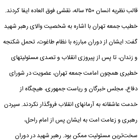
قالب نظریه انسان ۲۵۰ ساله، نقشی فوق العاده ایفا کردند.
خطیب جمعه تهران با اشاره به شخصیت والای رهبر شهید
گفت: ایشان از دوران مبارزه با نظام طاغوت، تحمل شکنجه
و زندان، تا پس از پیروزی انقلاب و تصدی مسئولیتهای
خطیری همچون امامت جمعه تهران، عضویت در شورای
دفاع، مجلس خبرگان و ریاست جمهوری، هیچگاه از
خدمت عاشقانه به آرمانهای انقلاب فروگذار نکردند. سپردن
رهبری و زعامت امت به ایشان پس از امام راحل،
سخت‌ترین مسئولیت ممکن بود. رهبر شهید در دوران