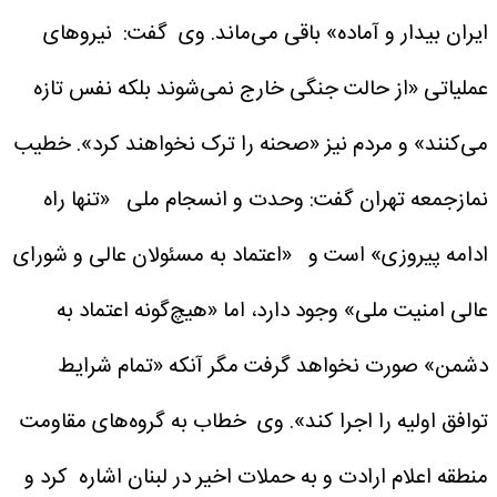
ایران بیدار و آماده» باقی می‌ماند.
وی گفت: نیروهای
عملیاتی «از حالت جنگی خارج نمی‌شوند بلکه نفس تازه
می‌کنند» و مردم نیز «صحنه را ترک نخواهند کرد».
خطیب
نمازجمعه تهران گفت: وحدت و انسجام ملی «تنها راه
ادامه پیروزی» است و «اعتماد به مسئولان عالی و شورای
عالی امنیت ملی» وجود دارد، اما «هیچ‌گونه اعتماد به
دشمن» صورت نخواهد گرفت مگر آنکه «تمام شرایط
توافق اولیه را اجرا کند».
وی خطاب به گروه‌های مقاومت
منطقه اعلام ارادت و به حملات اخیر در لبنان اشاره کرد و