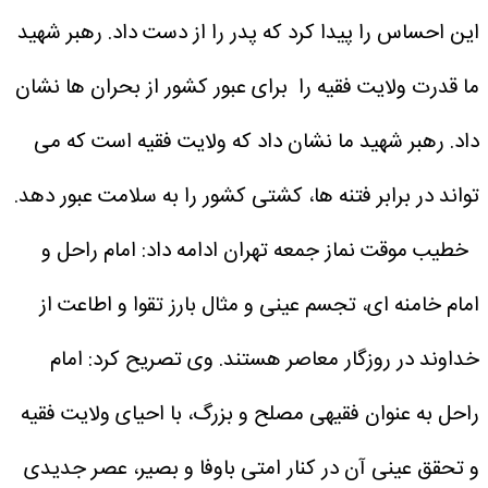
این احساس را پیدا کرد که پدر را از دست داد. رهبر شهید
ما قدرت ولایت فقیه را برای عبور کشور از بحران ها نشان
داد. رهبر شهید ما نشان داد که ولایت فقیه است که می
تواند در برابر فتنه ها، کشتی کشور را به سلامت عبور دهد.
خطیب موقت نماز جمعه تهران ادامه داد: امام راحل و
امام خامنه ای، تجسم عینی و مثال بارز تقوا و اطاعت از
خداوند در روزگار معاصر هستند.
وی تصریح کرد: امام
راحل به عنوان فقیهی مصلح و بزرگ، با احیای ولایت فقیه
و تحقق عینی آن در کنار امتی باوفا و بصیر، عصر جدیدی