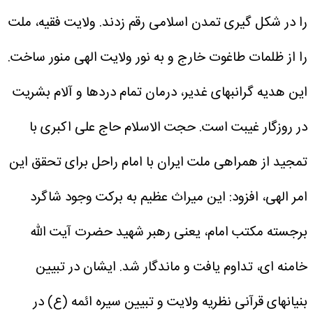
را در شکل گیری تمدن اسلامی رقم زدند. ولایت فقیه، ملت
را از ظلمات طاغوت خارج و به نور ولایت الهی منور ساخت.
این هدیه گرانبهای غدیر، درمان تمام دردها و آلام بشریت
در روزگار غیبت است.
حجت الاسلام حاج علی اکبری با
تمجید از همراهی ملت ایران با امام راحل برای تحقق این
امر الهی، افزود: این میراث عظیم به برکت وجود شاگرد
برجسته مکتب امام، یعنی رهبر شهید حضرت آیت الله
خامنه ای، تداوم یافت و ماندگار شد. ایشان در تبیین
بنیانهای قرآنی نظریه ولایت و تبیین سیره ائمه (ع) در