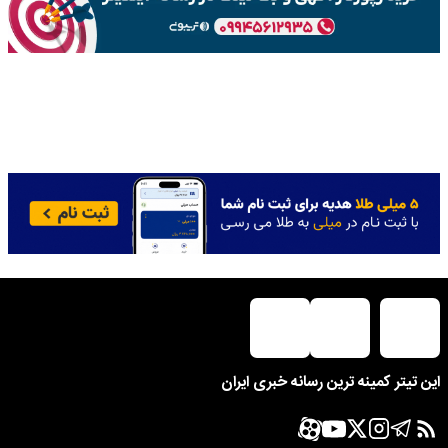
این تیتر کمینه ترین رسانه خبری ایران