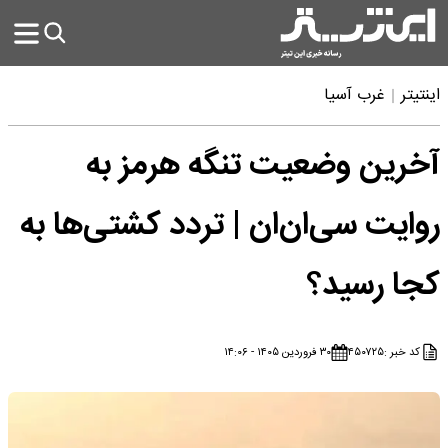
اینتیتر
غرب آسیا
آخرین وضعیت تنگه هرمز به
روایت سی‌ان‌ان | تردد کشتی‌ها به
کجا رسید؟
کد خبر :
۴۵۰۷۲۵
۳۰ فروردین ۱۴۰۵ - ۱۴:۰۶