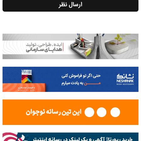
ارسال نظر