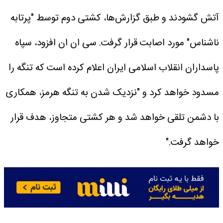
آتش گشودند و طبق گزارش‌ها، کشتی دوم توسط "پرتابه
ناشناس" مورد اصابت قرار گرفت.
سی ان ان افزود، سپاه
پاسداران انقلاب اسلامی ایران اعلام کرده است که تنگه را
مسدود خواهد کرد و "نزدیک شدن به تنگه هرمز، همکاری
با دشمن تلقی خواهد شد و هر کشتی متجاوز، هدف قرار
خواهد گرفت."