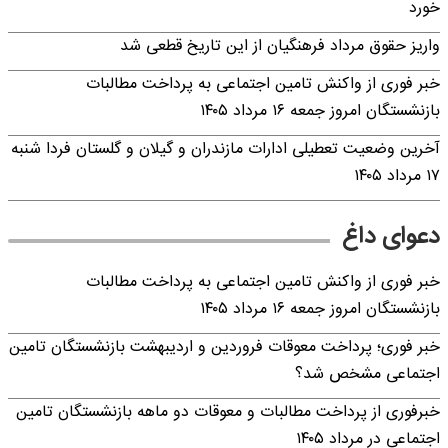
خورد
واریز حقوق مرداد فرهنگیان از این تاریخ قطعی شد
خبر فوری از واکنش تامین اجتماعی به پرداخت مطالبات
بازنشستگان امروز جمعه ۱۶ مرداد ۱۴۰۵
آخرین وضعیت تعطیلی ادارات مازندران و گیلان و گلستان فردا شنبه
۱۷ مرداد ۱۴۰۵
دعوای داغ
خبر فوری از واکنش تامین اجتماعی به پرداخت مطالبات
بازنشستگان امروز جمعه ۱۶ مرداد ۱۴۰۵
خبر فوری؛ پرداخت معوقات فروردین و اردیبهشت بازنشستگان تامین
اجتماعی مشخص شد؟
خبرفوری از پرداخت مطالبات و معوقات دو ماهه بازنشستگان تامین
اجتماعی در مرداد ۱۴۰۵