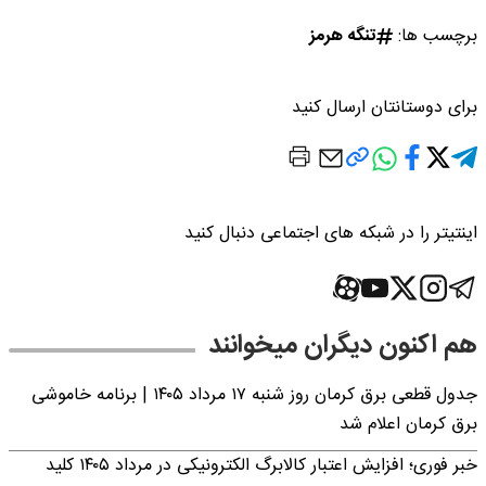
برچسب ها:
تنگه هرمز
برای دوستانتان ارسال کنید
اینتیتر را در شبکه های اجتماعی دنبال کنید
هم اکنون دیگران میخوانند
جدول قطعی برق کرمان روز شنبه ۱۷ مرداد ۱۴۰۵ | برنامه خاموشی
برق کرمان اعلام شد
خبر فوری؛ افزایش اعتبار کالابرگ الکترونیکی در مرداد ۱۴۰۵ کلید