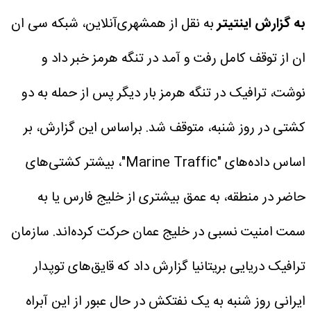
به گزارش اینتیتر
به نقل از همشهری‌آنلاین، شبکه سی ان
ان از توقف کامل رفت و آمد در تنگه هرمز خبر داد و
نوشت، ترافیک در تنگه هرمز بار دیگر پس از حمله به دو
کشتی در روز شنبه، متوقف شد.
براساس این گزارش، بر
اساس داده‌های "Marine Traffic"، بیشتر کشتی‌های
حاضر در منطقه، به عمق بیشتری از خلیج فارس یا به
سمت امنیت نسبی در خلیج عمان حرکت کرده‌اند.
سازمان
ترافیک دریایی بریتانیا گزارش داد که قایق‌های توپدار
ایرانی روز شنبه به یک نفتکش در حال عبور از این آبراه