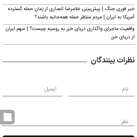
خبر فوری جنگ | پیش‌بینی غلامرضا انصاری از زمان حمله گسترده
آمریکا به ایران | مردم منتظر حمله همه‌جانبه باشند؟
واقعیت ماجرای واگذاری دریای خزر به روسیه چیست؟ | سهم ایران
از دریای خزر
نظرات بینندگان
نام
ایمیل
نظر