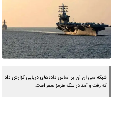
شبکه سی ان ان بر اساس داده‌های دریایی گزارش داد
که رفت و آمد در تنگه هرمز صفر است.