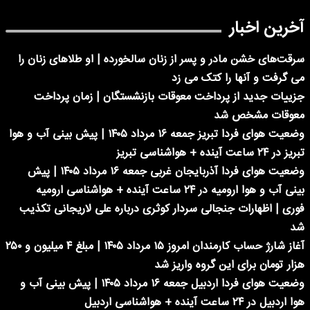
آخرین اخبار
سرقت‌های خشن مادر و پسر از زنان سالخورده | او طلاهای زنان را
می گرفت و آنها را کتک می زد
جزییات جدید از پرداخت معوقات بازنشستگان | زمان پرداخت
معوقات مشخص شد
وضعیت هوای فردا تبریز جمعه ۱۶ مرداد ۱۴۰۵ | پیش بینی آب و هوا
تبریز در ۲۴ ساعت آینده + هواشناسی تبریز
وضعیت هوای فردا آذربایجان غربی جمعه ۱۶ مرداد ۱۴۰۵ | پیش
بینی آب و هوا ارومیه در ۲۴ ساعت آینده + هواشناسی ارومیه
فوری | اظهارات جنجالی سردار کوثری درباره علی لاریجانی تکذیب
شد
آغاز شارژ حساب کارمندان امروز ۱۵ مرداد ۱۴۰۵ | مبلغ ۴ میلیون و ۲۵۰
هزار تومان برای این گروه واریز شد
وضعیت هوای فردا اردبیل جمعه ۱۶ مرداد ۱۴۰۵ | پیش بینی آب و
هوا اردبیل در ۲۴ ساعت آینده + هواشناسی اردبیل