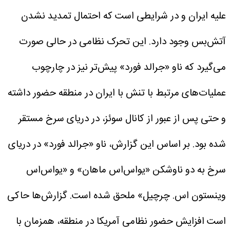
علیه ایران و در شرایطی است که احتمال تمدید نشدن
آتش‌بس وجود دارد.
این تحرک نظامی در حالی صورت
می‌گیرد که ناو «جرالد فورد» پیش‌تر نیز در چارچوب
عملیات‌های مرتبط با تنش با ایران در منطقه حضور داشته
و حتی پس از عبور از کانال سوئز، در دریای سرخ مستقر
شده بود.
بر اساس این گزارش، ناو «جرالد فورد» در دریای
سرخ به دو ناوشکن «یواس‌اس ماهان» و «یواس‌اس
وینستون اس. چرچیل» ملحق شده است.
گزارش‌ها حاکی
است افزایش حضور نظامی آمریکا در منطقه، همزمان با