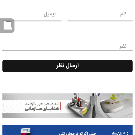
نام
ایمیل
نظر
ارسال نظر