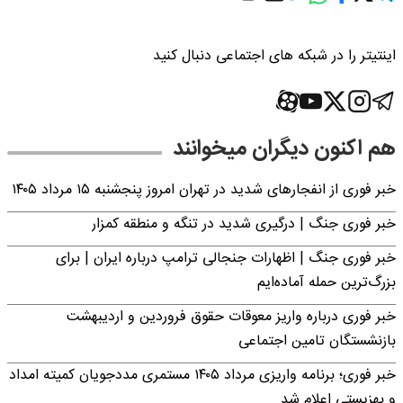
اینتیتر را در شبکه های اجتماعی دنبال کنید
هم اکنون دیگران میخوانند
خبر فوری از انفجارهای شدید در تهران امروز پنجشنبه ۱۵ مرداد ۱۴۰۵
خبر فوری جنگ | درگیری شدید در تنگه و منطقه کمزار
خبر فوری جنگ | اظهارات جنجالی ترامپ درباره ایران | برای
بزرگ‌ترین حمله آماده‌ایم
خبر فوری درباره واریز معوقات حقوق فروردین و اردیبهشت
بازنشستگان تامین اجتماعی
خبر فوری؛ برنامه واریزی مرداد ۱۴۰۵ مستمری مددجویان کمیته امداد
و بهزیستی اعلام شد