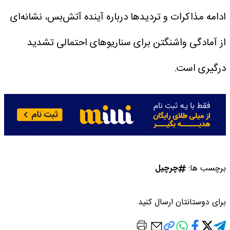
ادامه مذاکرات و تردیدها درباره آینده آتش‌بس، نشانه‌ای
از آمادگی واشنگتن برای سناریوهای احتمالی تشدید
درگیری است.
برچسب ها:
چرچیل
برای دوستانتان ارسال کنید