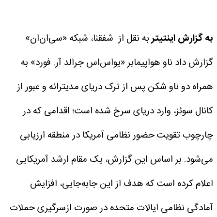
به گزارش اینتیتر
به نقل از شفقنا، شبکه «سی‌ان‌ان»
گزارش داد ناو هواپیمابر «یواس‌اس جرالد آر. فورد» به
همراه دو ناو شکن پس از ترک دریای مدیترانه و عبور از
کانال سوئز، وارد دریای سرخ شده است؛ اقدامی که در
چارچوب تقویت حضور نظامی آمریکا در منطقه ارزیابی
می‌شود.
بر اساس این گزارش، یک مقام ارشد آمریکایی
اعلام کرده است که هدف از این جابه‌جایی، افزایش
آمادگی نظامی ایالات متحده در صورت ازسرگیری حملات