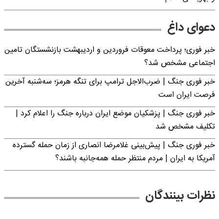
دعوای داغ
خبر فوری؛ پرداخت معوقات فروردین و اردیبهشت بازنشستگان تامین
اجتماعی مشخص شد؟
خبر فوری جنگ | ضرب‌الاجل ترامپ برای تنگه هرمز؛ سه‌شنبه آخرین
فرصت ایران است
خبر فوری جنگ | پزشکیان موضع ایران درباره جنگ را اعلام کرد |
تکلیف مشخص شد
خبر فوری جنگ | پیش‌بینی غلامرضا انصاری از زمان حمله گسترده
آمریکا به ایران | مردم منتظر حمله همه‌جانبه باشند؟
نظرات بینندگان