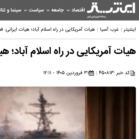
اقتصاد
جامعه
سیاست
سینما و تئات
اینتیتر
غرب آسیا
هیات آمریکایی در راه اسلام آباد؛ هیات ایرانی: فعل
هیات آمریکایی در راه اسلام آباد؛ هیا
کد خبر :
۴۵۰۸۱۳
۳۱ فروردین ۱۴۰۵ - ۱۲:۱۱