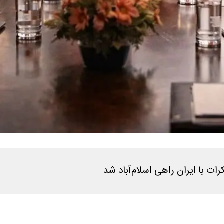
ت با ایران راهی اسلام‌آباد شد