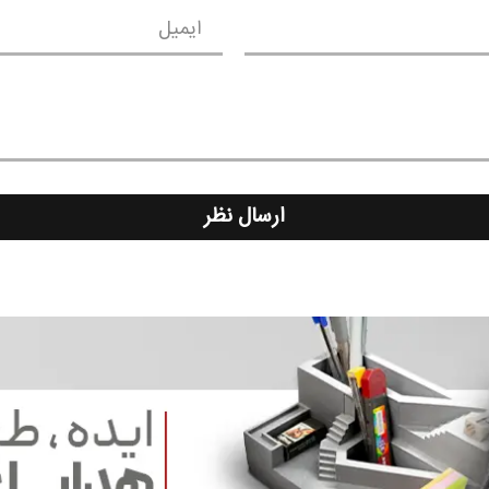
ایمیل
ارسال نظر