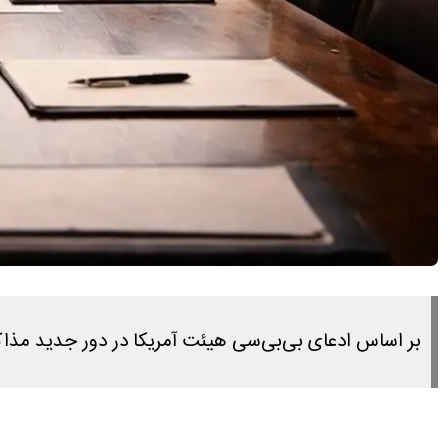
بر اساس ادعای بی‌بی‌سی هیئت آمریکا در دور جدید مذاکرا