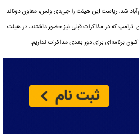
‌آباد شد. ریاست این هیئت را جی‌دی‌ ونس، معاون دونالد
 ترامپ که در مذاکرات قبلی نیز حضور داشتند، در هیئت
کنون برنامه‌ای برای دور بعدی مذاکرات نداریم.