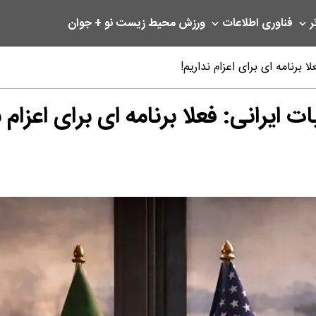
ر
فناوری اطلاعات
ورزش
محیط زیست
نو + جوان
ا برنامه ای برای اعزام نداریم!
ت ایرانی: فعلا برنامه ای برای اعزام ن