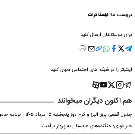
برچسب ها:
مذاکرات
برای دوستانتان ارسال کنید
اینتیتر را در شبکه های اجتماعی دنبال کنید
هم اکنون دیگران میخوانند
جدول قطعی برق البرز و کرج روز پنجشنبه ۱۵ مرداد ۱۴۰۵ | برنامه خاموشی برق کرج اعلام شد
خبر فوری؛ جنگنده‌های عربستان به پرواز درآمدند