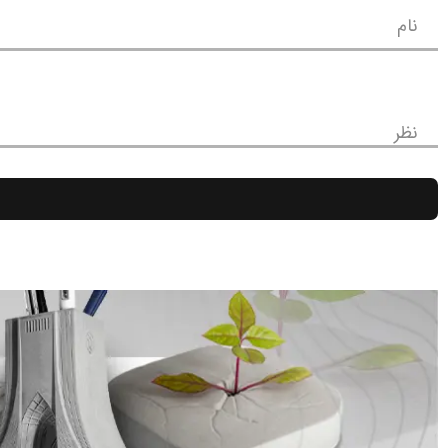
نام
نظر