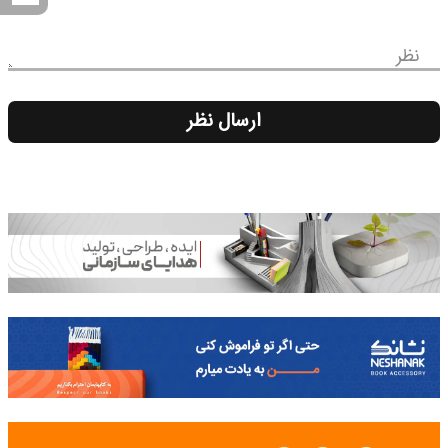
نظر
ارسال نظر