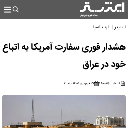
اینتیتر
غرب آسیا
هشدار فوری سفارت آمریکا به اتباع
خود در عراق
کد خبر :
۴۵۰۸۵۶
۳۱ فروردین ۱۴۰۵ - ۲۱:۰۲