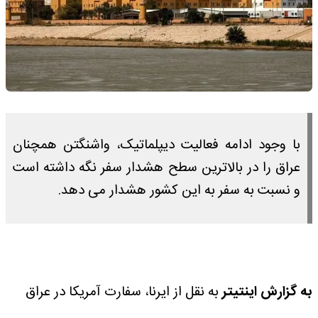
با وجود ادامه فعالیت دیپلماتیک، واشنگتن همچنان
عراق را در بالاترین سطح هشدار سفر نگه داشته است
و نسبت به سفر به این کشور هشدار می دهد.
به گزارش اینتیتر
به نقل از ایرنا، سفارت آمریکا در عراق