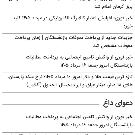
برق کرمان اعلام شد
خبر فوری؛ افزایش اعتبار کالابرگ الکترونیکی در مرداد ۱۴۰۵ کلید
خورد
جزییات جدید از پرداخت معوقات بازنشستگان | زمان پرداخت
معوقات مشخص شد
خبر فوری از واکنش تامین اجتماعی به پرداخت مطالبات
بازنشستگان امروز جمعه ۱۶ مرداد ۱۴۰۵
تازه ترین قیمت طلا و دلار امروز ۱۶ مرداد ۱۴۰۵؛ نرخ سکه پارسیان،
طلای ۱۸ عیار، دینار عراق و ارز دیجیتال +جدول (آنلاین)
دعوای داغ
خبر فوری از واکنش تامین اجتماعی به پرداخت مطالبات
بازنشستگان امروز جمعه ۱۶ مرداد ۱۴۰۵