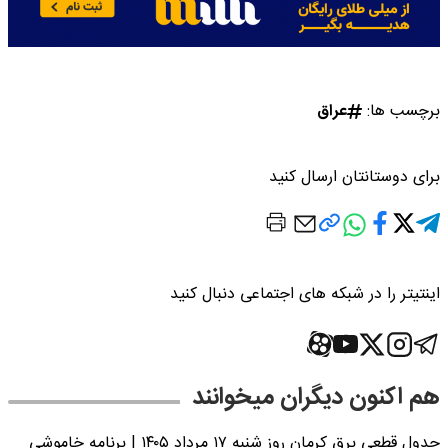
برچسب ها:
عراق
برای دوستانتان ارسال کنید
اینتیتر را در شبکه های اجتماعی دنبال کنید
هم اکنون دیگران میخوانند
جدول قطعی برق کرمان روز شنبه ۱۷ مرداد ۱۴۰۵ | برنامه خاموشی