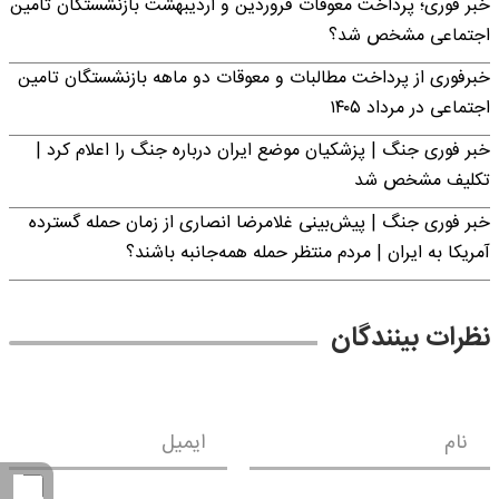
خبر فوری؛ پرداخت معوقات فروردین و اردیبهشت بازنشستگان تامین
اجتماعی مشخص شد؟
خبرفوری از پرداخت مطالبات و معوقات دو ماهه بازنشستگان تامین
اجتماعی در مرداد ۱۴۰۵
خبر فوری جنگ | پزشکیان موضع ایران درباره جنگ را اعلام کرد |
تکلیف مشخص شد
خبر فوری جنگ | پیش‌بینی غلامرضا انصاری از زمان حمله گسترده
آمریکا به ایران | مردم منتظر حمله همه‌جانبه باشند؟
نظرات بینندگان
نام
ایمیل