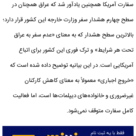
سفارت آمریکا همچنین یادآور شد که عراق همچنان در
سطح چهارم هشدار سفر وزارت خارجه این کشور قرار دارد؛
بالاترین سطح هشدار که به معنای «عدم سفر به عراق
تحت هر شرایط» و ترک فوری این کشور برای اتباع
آمریکایی است.
در این بیانیه توضیح داده شده است که
«خروج اجباری» معمولاً به معنای کاهش کارکنان
غیرضروری و خانواده‌های دیپلمات‌ها است، اما فعالیت
کامل سفارت متوقف نمی‌شود.