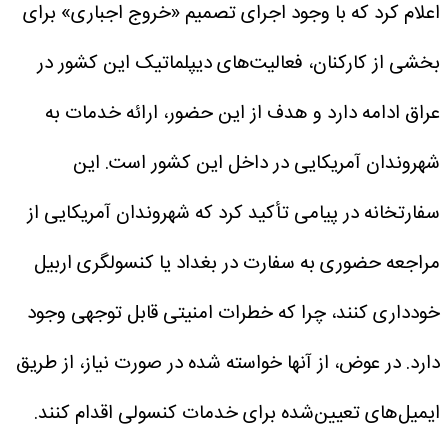
اعلام کرد که با وجود اجرای تصمیم «خروج اجباری» برای
بخشی از کارکنان، فعالیت‌های دیپلماتیک این کشور در
عراق ادامه دارد و هدف از این حضور، ارائه خدمات به
شهروندان آمریکایی در داخل این کشور است.
این
سفارتخانه در پیامی تأکید کرد که شهروندان آمریکایی از
مراجعه حضوری به سفارت در بغداد یا کنسولگری اربیل
خودداری کنند، چرا که خطرات امنیتی قابل توجهی وجود
دارد. در عوض، از آنها خواسته شده در صورت نیاز، از طریق
ایمیل‌های تعیین‌شده برای خدمات کنسولی اقدام کنند.