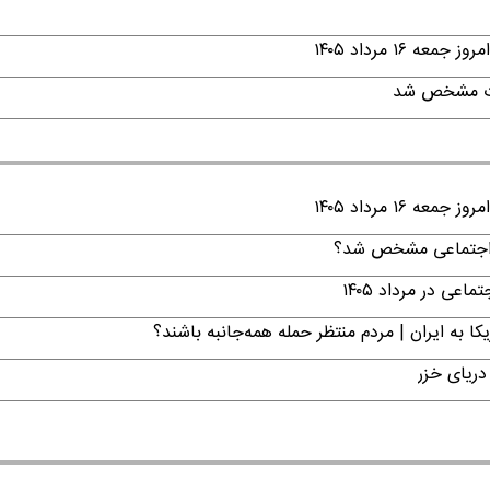
۱ مرداد ۱۴۰۵
قات مشخص شد
۱ مرداد ۱۴۰۵
ن اجتماعی مشخص شد؟
ی در مرداد ۱۴۰۵
ا به ایران | مردم منتظر حمله همه‌جانبه باشند؟
دریای خزر