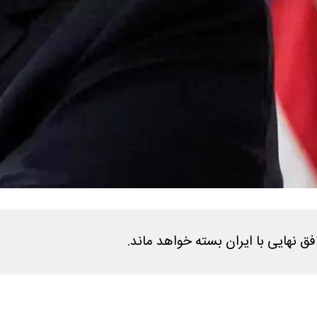
ق نهایی با ایران بسته خواهد ماند.