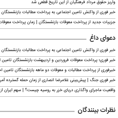
واریز حقوق مرداد فرهنگیان از این تاریخ قطعی شد
خبر فوری از واکنش تامین اجتماعی به پرداخت مطالبات بازنشستگان امروز جمعه ۶
جزییات جدید از پرداخت معوقات بازنشستگان | زمان پرداخت معو
دعوای داغ
خبر فوری از واکنش تامین اجتماعی به پرداخت مطالبات بازنشستگان امروز جمعه ۶
خبر فوری؛ پرداخت معوقات فروردین و اردیبهشت بازنشستگان تامی
خبرفوری از پرداخت مطالبات و معوقات دو ماهه بازنشستگان تامین اجتماع
خبر فوری جنگ | پیش‌بینی غلامرضا انصاری از زمان حمله گسترده آمریک
واقعیت ماجرای واگذاری دریای خزر به روسیه چیست؟ | سهم ایران از 
نظرات بینندگان