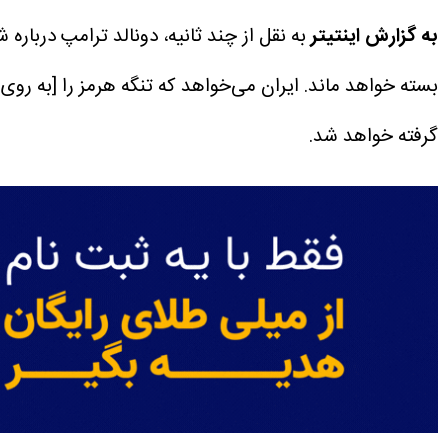
به گزارش اینتیتر
به نقل از چند ثانیه، دونالد ترامپ درباره
بسته خواهد ماند. ایران می‌خواهد که تنگه هرمز را [به روی 
گرفته خواهد شد.