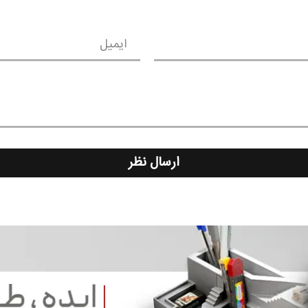
ایمیل
ارسال نظر