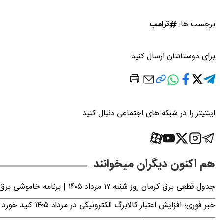
برچسب ها:
ترامپ
برای دوستانتان ارسال کنید
اینتیتر را در شبکه های اجتماعی دنبال کنید
هم اکنون دیگران میخوانند
جدول قطعی برق کرمان روز شنبه ۱۷ مرداد ۱۴۰۵ | برنامه خاموشی برق کرمان اعلام شد
خبر فوری؛ افزایش اعتبار کالابرگ الکترونیکی در مرداد ۱۴۰۵ کلید خورد