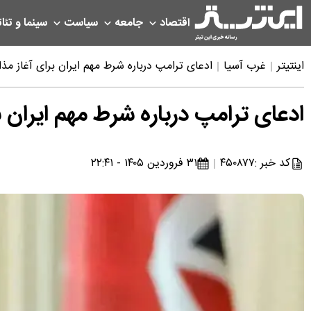
اقتصاد
جامعه
سیاست
سینما و تئات
اینتیتر
غرب آسیا
ادعای ترامپ درباره شرط مهم ایران برای آغاز مذ
ادعای ترامپ درباره شرط مهم ایران 
کد خبر :
۴۵۰۸۷۷
۳۱ فروردین ۱۴۰۵ - ۲۲:۴۱