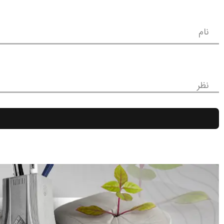
نام
نظر