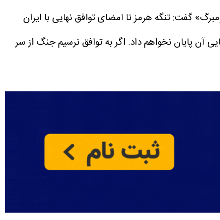
ومبرگ» گفت: تنگه هرمز تا امضای توافق نهایی با ایران
ایی آن پایان نخواهم داد. اگر به توافق نرسیم جنگ از سر