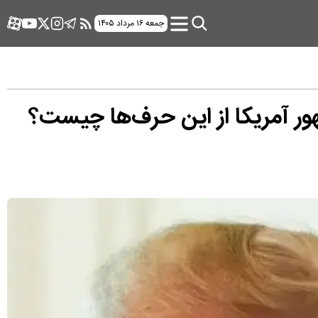
جمعه ۱۶ مرداد ۱۴۰۵
هور آمریکا از این حرف‌ها چیست؟