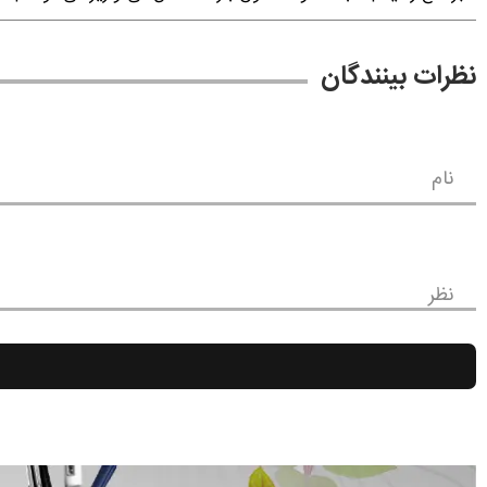
نظرات بینندگان
نام
نظر