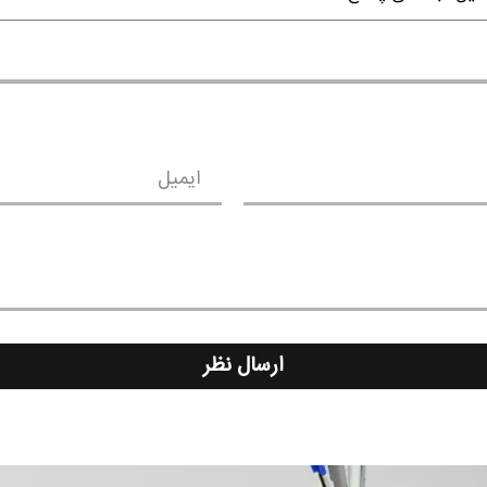
ایمیل
ارسال نظر