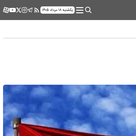
یکشنبه ۱۸ مرداد ۱۴۰۵