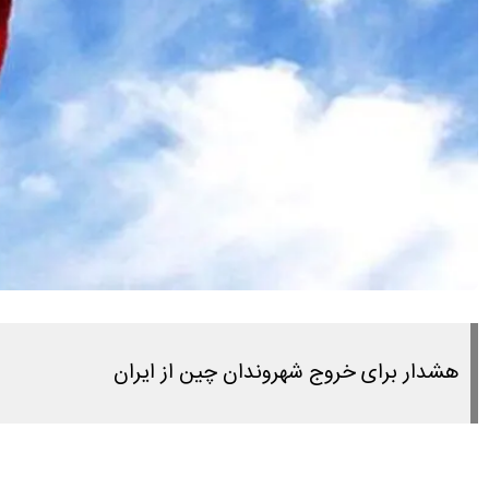
هشدار برای خروج شهروندان چین از ایران