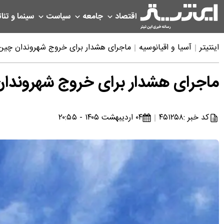
اقتصاد
جامعه
سیاست
سینما و تئات
اینتیتر
آسیا و اقیانوسیه
ماجرای هشدار برای خروج شهروندان چین 
ماجرای هشدار برای خروج شهروندان
کد خبر :
۴۵۱۲۵۸
۰۴ اردیبهشت ۱۴۰۵ - ۲۰:۵۵