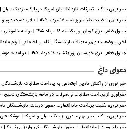
خبر فوری جنگ | تحرکات تازه نظامیان آمریکا در پایگاه نزدیک ایران |
خبر فوری از قیمت طلا امروز شنبه ۱۷ مرداد ۱۴۰۵ | طلای دست دوم و آبشده چند؟
جدول قطعی برق کرمان روز یکشنبه ۱۸ مرداد ۱۴۰۵ | برنامه خاموشی برق کرمان اعلام شد
آخرین وضعیت واریز معوقات بازنشستگان تامین اجتماعی | رقم مابه‌ا
جدول قطعی برق خوزستان روز یکشنبه ۱۸ مرداد ۱۴۰۵ | برنامه خاموشی برق اهواز اعلام شد
دعوای داغ
خبر فوری از واکنش تامین اجتماعی به پرداخت مطالبات بازنشستگان امروز جمعه ۶
خبرفوری از پرداخت مطالبات و معوقات دو ماهه بازنشستگان تامین اجتماع
خبر فوری؛ تکلیف پرداخت مابه‌التفاوت حقوق دوماهه بازنشستگان ت
خبر فوری جنگ | خبر مهم میدری از جنگ ایران و آمریکا | موشک‌های 
خبر داغ رسید | مابه‌التفاوت حقوق بازنشستگان کی واریز می‌شود؟ | ت