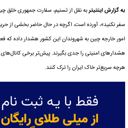
به گزارش اینتیتر
سفر نکنید»، آورده است، اگرچه در حال حاضر بخشی از حری
امور خارجه چین به شهروندان این کشور هشدار داده که فعلاً
هشدارهای امنیتی را جدی بگیرند.
پیش‌تر برخی کانال‌های
هرچه سریع‌تر خاک ایران را ترک کنند.