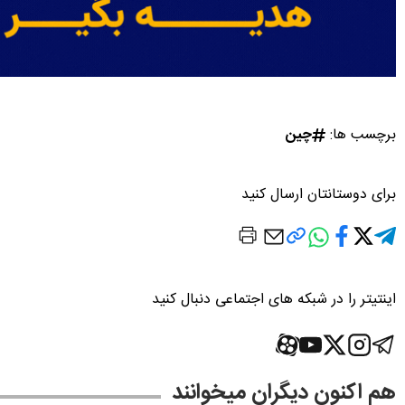
برچسب ها:
چین
برای دوستانتان ارسال کنید
اینتیتر را در شبکه های اجتماعی دنبال کنید
هم اکنون دیگران میخوانند