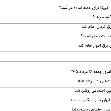
 آمریکا برای حمله آماده می‌شود؟
لتفاوت چقدر است؟
۱ مرداد ۱۴۰۵
ی در مرداد ۱۴۰۵
امین اجتماعی روشن شد
ایران به واشنگتن رسیدند
امین اجتماعی پاسخ داد!