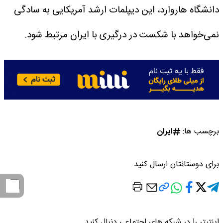
دانشگاه هاروارد، این دیپلمات ارشد آمریکایی به سادگی
نمی‌خواهد با شکست در درگیری با ایران مرتبط شود.
برچسب ها:
ایران
برای دوستانتان ارسال کنید
اینتیتر را در شبکه های اجتماعی دنبال کنید