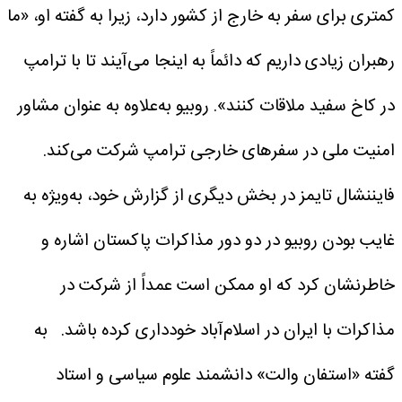
کمتری برای سفر به خارج از کشور دارد، زیرا به گفته او، «ما
رهبران زیادی داریم که دائماً به اینجا می‌آیند تا با ترامپ
در کاخ سفید ملاقات کنند». روبیو به‌علاوه به عنوان مشاور
امنیت ملی در سفرهای خارجی ترامپ شرکت می‌کند.
فایننشال تایمز در بخش دیگری از گزارش خود، به‌ویژه به
غایب بودن روبیو در دو دور مذاکرات پاکستان اشاره و
خاطرنشان کرد که او ممکن است عمداً از شرکت در
مذاکرات با ایران در اسلام‌آباد خودداری کرده باشد.
به
گفته «استفان والت» دانشمند علوم سیاسی و استاد