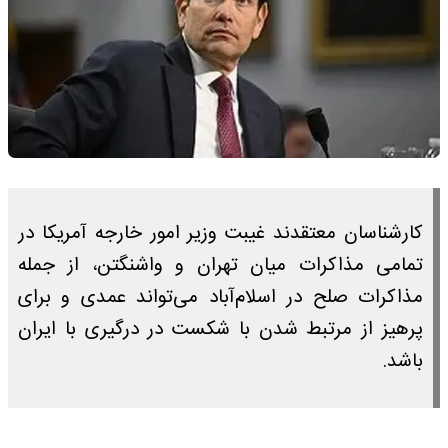
کارشناسان معتقدند غیبت وزیر امور خارجه آمریکا در
تمامی مذاکرات میان تهران و واشنگتن، از جمله
مذاکرات صلح در اسلام‌آباد می‌تواند عمدی و برای
پرهیز از مرتبط شدن با شکست در درگیری با ایران
باشد.