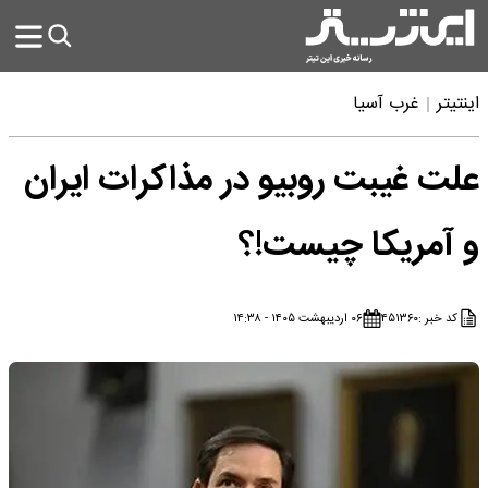
اینتیتر
غرب آسیا
علت غیبت روبیو در مذاکرات ایران
و آمریکا چیست!؟
کد خبر :
۴۵۱۳۶۰
۰۶ اردیبهشت ۱۴۰۵ - ۱۴:۳۸