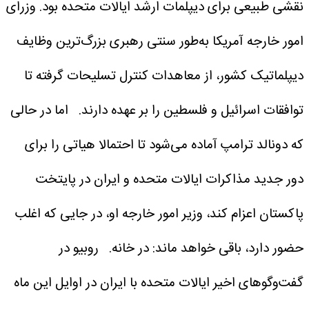
نقشی طبیعی برای دیپلمات ارشد ایالات متحده بود. وزرای
امور خارجه آمریکا به‌طور سنتی رهبری بزرگ‌ترین وظایف
دیپلماتیک کشور، از معاهدات کنترل تسلیحات گرفته تا
توافقات اسرائیل و فلسطین را بر عهده دارند.
اما در حالی
که دونالد ترامپ آماده می‌شود تا احتمالا هیاتی را برای
دور جدید مذاکرات ایالات متحده و ایران در پایتخت
پاکستان اعزام کند، وزیر امور خارجه او، در جایی که اغلب
حضور دارد، باقی خواهد ماند: در خانه.
روبیو در
گفت‌وگوهای اخیر ایالات متحده با ایران در اوایل این ماه