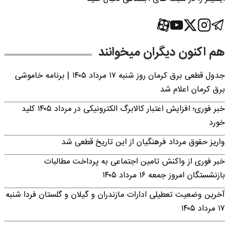
هم اکنون دیگران میخوانند
جدول قطعی برق کرمان روز شنبه ۱۷ مرداد ۱۴۰۵ | برنامه خاموشی
برق کرمان اعلام شد
خبر فوری؛ افزایش اعتبار کالابرگ الکترونیکی در مرداد ۱۴۰۵ کلید
خورد
واریز حقوق مرداد فرهنگیان از این تاریخ قطعی شد
خبر فوری از واکنش تامین اجتماعی به پرداخت مطالبات
بازنشستگان امروز جمعه ۱۶ مرداد ۱۴۰۵
آخرین وضعیت تعطیلی ادارات مازندران و گیلان و گلستان فردا شنبه
۱۷ مرداد ۱۴۰۵