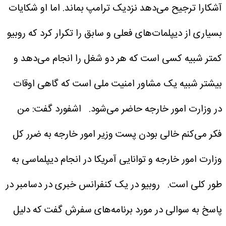
آشکارا ترجیح می‌دهد نزدیک ترامپ بماند. اما او شکایات
بسیاری از دیپلمات‌های فعلی و سابق را تکرار کرد که روبیو
کمتر شبیه کسی است که هر دو شغل را انجام می‌دهد و
بیشتر شبیه یک مشاور امنیت ملی است که گاهی اوقات
در وزارت امور خارجه حاضر می‌شود.
اشفورد گفت: من
فکر می‌کنم خالی بودن پست وزیر امور خارجه به ضرر کل
وزارت امور خارجه و توانایی آمریکا در انجام دیپلماسی به
طور کلی است.
روبیو در یک کنفرانس خبری در دسامبر در
پاسخ به سوالی در مورد برنامه‌های سفرش گفت که دلیل