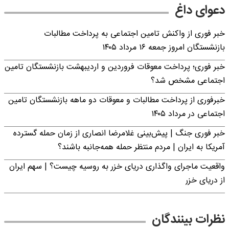
دعوای داغ
خبر فوری از واکنش تامین اجتماعی به پرداخت مطالبات
بازنشستگان امروز جمعه ۱۶ مرداد ۱۴۰۵
خبر فوری؛ پرداخت معوقات فروردین و اردیبهشت بازنشستگان تامین
اجتماعی مشخص شد؟
خبرفوری از پرداخت مطالبات و معوقات دو ماهه بازنشستگان تامین
اجتماعی در مرداد ۱۴۰۵
خبر فوری جنگ | پیش‌بینی غلامرضا انصاری از زمان حمله گسترده
آمریکا به ایران | مردم منتظر حمله همه‌جانبه باشند؟
واقعیت ماجرای واگذاری دریای خزر به روسیه چیست؟ | سهم ایران
از دریای خزر
نظرات بینندگان