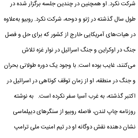
شرکت نکرد. او همچنین در چندین جلسه برگزار شده در
طول سال گذشته در ژنو و دوحه، شرکت نکرد. روبیو به‌علاوه
در هیات‌های آمریکایی خارج از کشور که برای حل و فصل
جنگ در اوکراین و جنگ اسرائیل در نوار غزه تلاش
می‌کنند، غایب بوده است. با وجود یک دوره طولانی بحران
و جنگ در منطقه، او از زمان توقف کوتاهی در اسرائیل در
اکتبر گذشته، به غرب آسیا سفر نکرده است.
به نوشته
روزنامه چاپ لندن، فاصله روبیو از سنگرهای دیپلماسی
نشان دهنده نقش دوگانه او در تیم امنیت ملی ترامپ