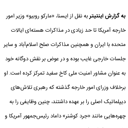
به گزارش اینتیتر
به نقل از ایسنا، «مارکو روبیو» وزیر امور
خارجه آمریکا تا حد زیادی در مذاکرات هسته‌ای ایالات
متحده با ایران و همچنین مذاکرات صلح اسلام‌آباد و سایر
جلسات خارجی غایب بوده و در عوض بر نقش دوگانه خود
به عنوان مشاور امنیت ملی کاخ سفید تمرکز کرده است. او
برخلاف وزرای امور خارجه گذشته که رهبری تلاش‌های
دیپلماتیک اصلی را بر عهده داشتند، چنین وظایفی را به
چهره‌هایی مانند «جرد کوشنر» داماد رئیس‌جمهور آمریکا و