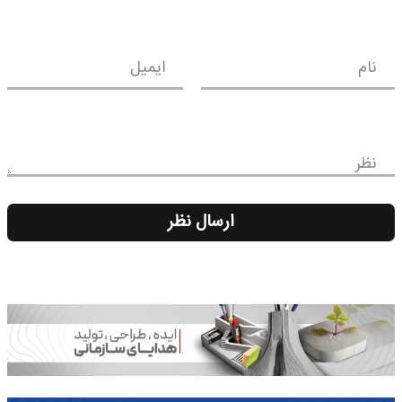
نام
ایمیل
نظر
ارسال نظر