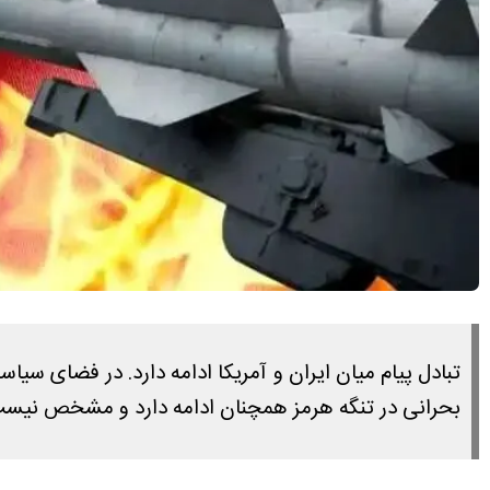
تبادل پیام میان ایران و آمریکا ادامه دارد. در فضای
بحرانی در تنگه هرمز همچنان ادامه دارد و مشخص نیست