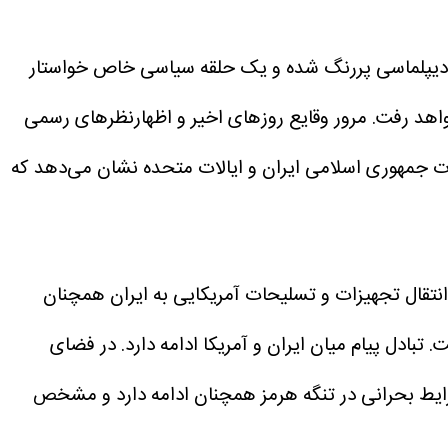
ا با دیپلماسی پررنگ شده و یک حلقه سیاسی خاص خواستار
اهد رفت.
مرور وقایع روزهای اخیر و اظهارنظرهای رسمی
ات جمهوری اسلامی ایران و ایالات متحده نشان می‌دهد که
انتقال تجهیزات و تسلیحات آمریکایی به ایران همچنان
بادل پیام میان ایران و آمریکا ادامه دارد. در فضای
یط بحرانی در تنگه هرمز همچنان ادامه دارد و مشخص