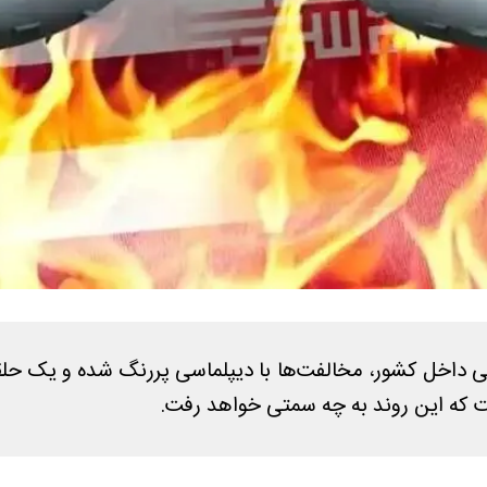
 سیاسی داخل کشور، مخالفت‌ها با دیپلماسی پررنگ شده و یک
 که این روند به چه سمتی خواهد رفت.