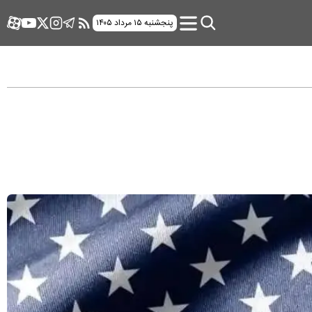
پنجشنبه ۱۵ مرداد ۱۴۰۵