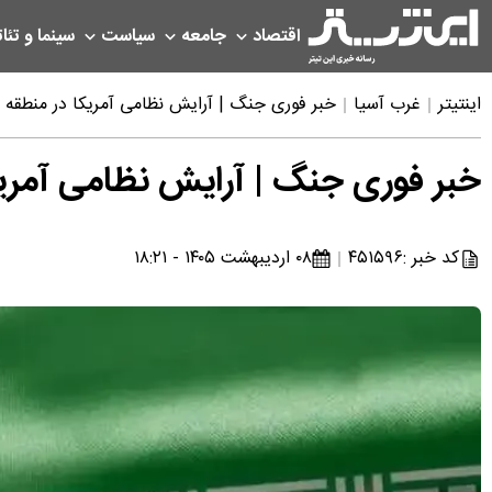
اقتصاد
جامعه
سیاست
سینما و تئات
اینتیتر
غرب آسیا
خبر فوری جنگ | آرایش نظامی آمریکا در منطقه
خبر فوری جنگ | آرایش نظامی آمری
کد خبر :
۴۵۱۵۹۶
۰۸ اردیبهشت ۱۴۰۵ - ۱۸:۲۱