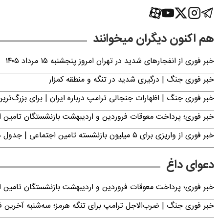
هم اکنون دیگران میخوانند
خبر فوری از انفجارهای شدید در تهران امروز پنجشنبه ۱۵ مرداد ۱۴۰۵
خبر فوری جنگ | درگیری شدید در تنگه و منطقه کمزار
خبر فوری جنگ | اظهارات جنجالی ترامپ درباره ایران | برای بزرگ‌ترین 
خبر فوری؛ پرداخت معوقات فروردین و اردیبهشت بازنشستگان تامی
خبر فوری از واریزی برای ۵ میلیون‌ بازنشسته تامین اجتماعی | جدول دریافت مابه‌التفاوت حقوق فروردین و اردیبهشت
دعوای داغ
خبر فوری؛ پرداخت معوقات فروردین و اردیبهشت بازنشستگان تامی
خبر فوری جنگ | ضرب‌الاجل ترامپ برای تنگه هرمز؛ سه‌شنبه آخرین