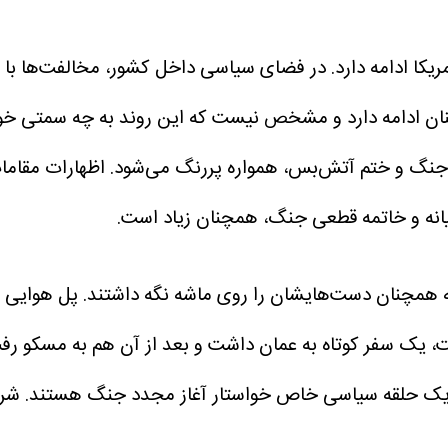
 و آمریکا ادامه دارد. در فضای سیاسی داخل کشور، مخالفت‌ه
ان ادامه دارد و مشخص نیست که این روند به چه سمتی خو
ه جنگ و ختم آتش‌بس، همواره پررنگ می‌شود. اظهارات مقام
یانه و خاتمه قطعی جنگ، همچنان زیاد است.
که همچنان دست‌هایشان را روی ماشه نگه داشتند. پل هوایی 
، یک سفر کوتاه به عمان داشت و بعد از آن هم به مسکو رفت. ت
 یک حلقه سیاسی خاص خواستار آغاز مجدد جنگ هستند. شرا