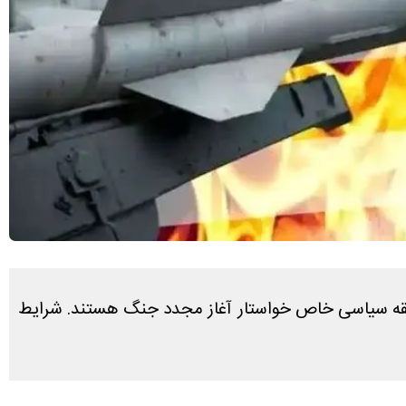
 حلقه سیاسی خاص خواستار آغاز مجدد جنگ هستند. شرایط