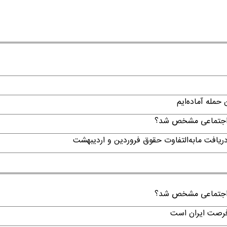
حمله آماده‌ایم
ن اجتماعی مشخص شد؟
ن اجتماعی مشخص شد؟
 فرصت ایران است