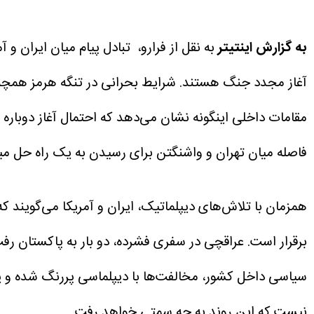
به گزارش اینتیتر
به نقل از فرارو، تبادل پیام میان ایران
آغاز مجدد جنگ هستند. شرایط بحرانی در تنگه هرمز همچن
مقامات داخلی اینگونه نشان می‌دهد که احتمال آغاز دوبار
فاصله میان تهران و واشنگتن برای رسیدن به یک راه حل م
همزمان با تلاش‌های دیپلماتیک، ایران و آمریکا می‌گویند 
برقرار است. عراقچی در سفری فشرده، دو بار به پاکستان رفت
سیاسی داخل کشور، مخالفت‌ها با دیپلماسی پررنگ شده و
نیست که این روند به چه سمتی خواهد رفت.