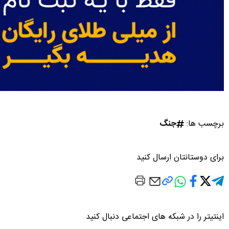
برچسب ها:
جنگ
برای دوستانتان ارسال کنید
اینتیتر را در شبکه های اجتماعی دنبال کنید