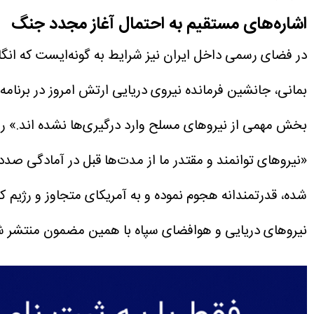
اشاره‌های مستقیم به احتمال آغاز مجدد جنگ
در فضای رسمی داخل ایران نیز شرایط به گونه‌ایست که انگا
بخش مهمی از نیروهای مسلح وارد درگیری‌ها نشده اند.»
رو
«نیروهای توانمند و مقتدر ما از مدت‌ها قبل در آمادگی صد
شده، قدرتمندانه هجوم نموده و به آمریکای متجاوز و رژیم
نیروهای دریایی و هوافضای سپاه با همین مضمون منتشر ش