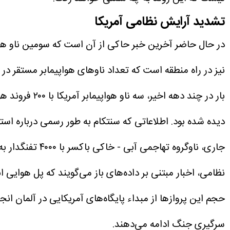
تشدید آرایش نظامی آمریکا
در حال حاضر آخرین خبر حاکی از آن است که سومین ناو هواپی
دیده شده بود.
اطلاعاتی که سنتکام به طور رسمی درباره است
جاری، ناوگروه 
نظامی، اخبار مبتنی بر داده‌های باز می‌گویند که پل هوایی
حجم این پرواز‌ها از مبداء پایگاه‌های آمریکایی در آلمان ا
سرگیری جنگ ادامه می‌دهند.