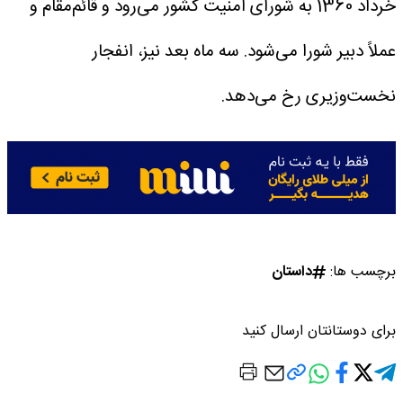
خرداد 1360 به شورای امنیت کشور می‌رود و قائم‌مقام و
عملاً دبیر شورا می‌شود. سه ماه بعد نیز، انفجار
نخست‌وزیری رخ می‌دهد.
برچسب ها:
داستان
برای دوستانتان ارسال کنید