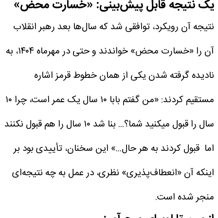
یک نتیجه قابل پیش‌بینی: «خسارت محض»
نتیجه آن رویکرد، توافقی شد که سال‌ها بعد رهبر انقلاب
آن را «خسارت محض» خواندند و حتی در مهرماه ۱۴۰۴، به
نادیده گرفته شدن یکی از همان خطوط قرمز اشاره
مستقیم کردند: «من گفتم بابا ۱۰ سال یک عمر است،‌ چرا ۱۰
سال را قبول میکنید شما؟... بنا شد ۱۰ سال را هم قبول نکنند
اما قبول کردند به هر حال...» این سخنان، تأییدی بود بر
اینکه آن «انعطاف‌پذیری» نظری، در عمل به چه نتیجه‌ای
منجر شده است.