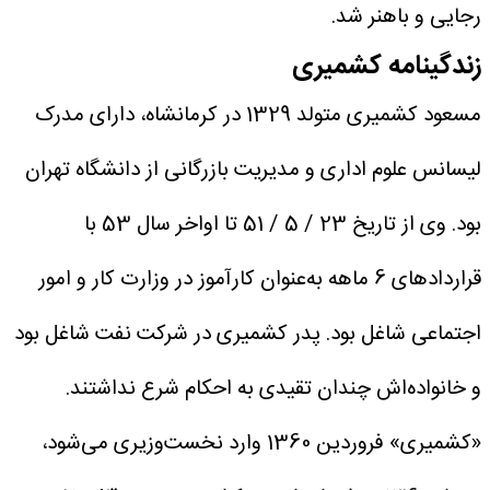
رجایی و باهنر شد.
زندگینامه کشمیری
مسعود کشمیری متولد 1329 در کرمانشاه، دارای مدرک
لیسانس علوم اداری و مدیریت بازرگانی از دانشگاه تهران
بود. وی از تاریخ 23 / 5 / 51 تا اواخر سال 53 با
قرارداد‌های 6 ماهه به‌عنوان کارآموز در وزارت کار و امور
اجتماعی شاغل بود. پدر کشمیری در شرکت نفت شاغل بود
و خانواده‌اش چندان تقیدی به احکام شرع نداشتند.
«کشمیری» فروردین 1360 وارد نخست‌وزیری می‌شود،