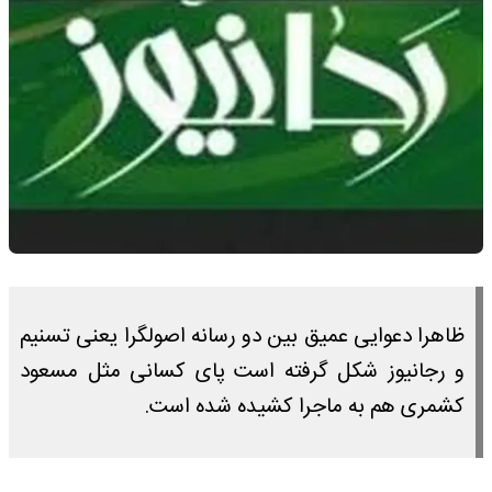
ظاهرا دعوایی عمیق بین دو رسانه اصولگرا یعنی تسنیم
و رجانیوز شکل گرفته است پای کسانی مثل مسعود
کشمری هم به ماجرا کشیده شده است.