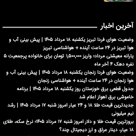
آخرین اخبار
وضعیت هوای فردا تبریز یکشنبه ۱۸ مرداد ۱۴۰۵ | پیش بینی آب و
هوا تبریز در ۲۴ ساعت آینده + هواشناسی تبریز
یارانه معیشتی مرداد؛ واریز ۱,۵۰۰,۰۰۰ تومان برای خانواده پرجمعیت ۵
نفره دهک ۴ آخر ماه
وضعیت هوای فردا زنجان یکشنبه ۱۸ مرداد ۱۴۰۵ | پیش بینی آب و
هوا زنجان در ۲۴ ساعت آینده + هواشناسی زنجان
جدول قطعی برق خوزستان روز یکشنبه ۱۸ مرداد ۱۴۰۵ | برنامه
خاموشی برق اهواز اعلام شد
جدیدترین قیمت طلا ۱۸ و ۲۴ عیار امروز شنبه ۱۷ مرداد ۱۴۰۵ | رشد
نیم میلیونی
بروزترین قیمت طلا و دلار امروز شنبه ۱۷ مرداد ۱۴۰۵؛ نرخ سکه، طلای
۱۸ عیار، دینار عراق و ارز دیجیتال چند؟