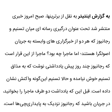
به گزارش اینتیتر
به نقل از برترینها، صبح امروز خبری
منتشر شد تحت عنوان درگیری رسانه ای میان تسنیم و
رجانیوز که هر دو از خبرگزاری های وابسته به جریان
اصولگرا هستند؛ اما ماجرا چه بود؟
ماجرا از این قرار است
که رجانیوز چند روز پیش یادداشتی نوشت که به مذاق
تسنیم خوش نیامده و حالا تسنیم این‌گونه واکنش نشان
داده است. قبل این که یادداشت دو طرف ماجرا را بخوانید،
در جریان باشید که رجانیوز نزدیک به پایداری‌چی‌ها است،