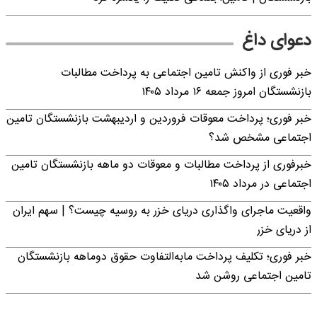
دعوای داغ
خبر فوری از واکنش تامین اجتماعی به پرداخت مطالبات
بازنشستگان امروز جمعه ۱۶ مرداد ۱۴۰۵
خبر فوری؛ پرداخت معوقات فروردین و اردیبهشت بازنشستگان تامین
اجتماعی مشخص شد؟
خبرفوری از پرداخت مطالبات و معوقات دو ماهه بازنشستگان تامین
اجتماعی در مرداد ۱۴۰۵
واقعیت ماجرای واگذاری دریای خزر به روسیه چیست؟ | سهم ایران
از دریای خزر
خبر فوری؛ تکلیف پرداخت مابه‌التفاوت حقوق دوماهه بازنشستگان
تامین اجتماعی روشن شد