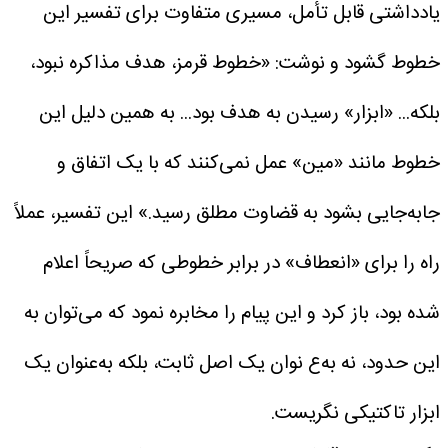
یادداشتی قابل تأمل، مسیری متفاوت برای تفسیر این
خطوط گشود و نوشت: «خطوط قرمز، هدف مذاکره نبود،
بلکه... «ابزار» رسیدن به هدف بود... به همین دلیل این
خطوط مانند «مین» عمل نمی‌کنند که با یک اتفاق و
جابه‌جایی بشود به قضاوت مطلق رسید.»
این تفسیر، عملاً
راه را برای «انعطاف» در برابر خطوطی که صریحاً اعلام
شده بود، باز کرد و این پیام را مخابره نمود که می‌توان به
این حدود، نه به‌ع نوان یک اصل ثابت، بلکه به‌عنوان یک
ابزار تاکتیکی نگریست.