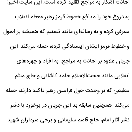
اهانت آشکار به مراجع تقلید کرده است.
این سایت اخیراً
به دروغ خود را مدافع خطوط قرمز رهبر معظم انقلاب
معرفی کرده و به رسانه‌ای مانند تسنیم که همیشه بر اصول
و خطوط قرمز ایشان ایستادگی کرده، حمله می‌کند.
این
جریان علاوه بر اهانت به مراجع، به افراد و چهره‌های
انقلابی مانند حجت‌الاسلام حامد کاشانی و حاج میثم
مطیعی که بر وحدت حول فرامین رهبر تأکید دارند، حمله
می‌کند. همچنین سابقه بد این جریان در برخورد با دفتر
نشر آثار امام، حاج قاسم سلیمانی و برخی سرداران شهید