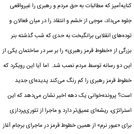
کنایه‌آمیز که مطالبات به‌ حق مردم و رهبری را غیرواقعی
جلوه می‌داد، موجی از خشم و انتقاد را در میان فعالان و
توده‌های انقلابی برانگیخت به حدی که شب گذشته بنر
بزرگی از «خطوط قرمز رهبری» را بر سر در ساختمان یکی از
این دو رسانه توسط مردم نصب شد.
اما آیا این رویکرد که
خطوط قرمز رهبری را کم رنگ می‌کند پدیده‌ای جدید
است؟ پرونده‌خوانی یک دهه اخیر نشان می‌دهد که این
استراتژی، ریشه‌ای عمیق‌تر دارد و ماجرا از تئوری‌پردازی
برای «عبور نرم» از همین خطوط قرمز در ماجرای برجام آغاز