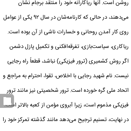
روشن است.
آنها ریاکارانه خود را منتقد برجام نشان
می‌دهند، در حالی که کارنامه‌شان در سال ۹۲ یکی از عوامل
روی کار آمدن روحانی و خسارات ناشی از آن بوده است.
ریاکاری، سیاست‌بازی، تفرقه‌افکنی و تکمیل پازل دشمن
اگر روش کشمیری (ترور فیزیکی) نباشد، قطعاً راه رجایی
نیست. نام شهید رجایی با اخلاص، تقوا، احترام به مراجع و
اتحاد ملی گره خورده است.
ترور شخصیتی نیز مانند ترور
فیزیکی مذموم است، زیرا آبروی مؤمن از کعبه بالاتر است.
در نهایت، تسنیم ترجیح می‌دهد مانند گذشته تمرکز خود را