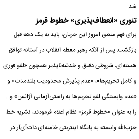
شد.
تئوری «انعطاف‌پذیری» خطوط قرمز
برای فهم منطق امروز این جریان، باید به یک دهه قبل
بازگشت. پس از آنکه رهبر معظم انقلاب در آستانه توافق
هسته‌ای، شروطی دقیق و خدشه‌ناپذیر همچون «لغو فوری
و کامل تحریم‌ها»، «عدم پذیرش محدودیت بلندمدت» و
«عدم وابستگی لغو تحریم‌ها به راستی‌آزمایی آژانس» و...
را به‌ عنوان «خطوط قرمز» نظام اعلام فرمودند، نشریه خط
حزب‌الله وابسته به پایگاه اینترنتی خامنه‌ای دات‌آی‌آر در