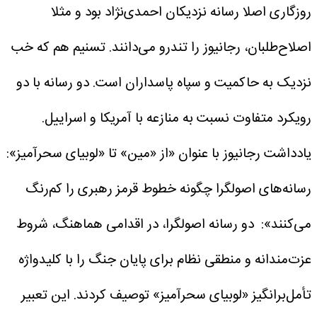
روزگاری اصلا رسانه نزدیکان احمدی‌نژاد بود و مثلا
اصلاح‌طلبان، رجانیوز را تندرو می‌دانند. تسنیم هم که خب
نزدیک به حاکمیت و سپاه پاسداران است. دو رسانه با دو
رویکرد متفاوت نسبت به منازعه با آمریکا و اسراییل.
یادداشت رجانیوز با عنوان «از «مین» تا «لوبیای سحرآمیز»:
رسانه‌های اصولگرا چگونه خطوط قرمز رهبری را کم‌رنگ
می‌کنند»:
دو رسانه اصولگرا، در اقدامی هماهنگ، شروط
عزت‌مندانه و منطقی نظام برای پایان جنگ را با کلیدواژه
تأمل‌برانگیز «لوبیای سحرآمیز» توصیف کردند. این تعبیر