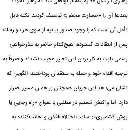
رهبری در سال ۹۴ زمینه‌ساز توافقی شد که رهبر انقلاب
بعد‌ها آن را «خسارت محض» توصیف کردند. نکته قابل
تأمل آن است که با وجود صدور بیانیه از سوی هر دو رسانه
پس از انتقادات گسترده، هیچ‌کدام حاضر به عذرخواهی
رسمی بابت به کار بردن این تعبیر عجیب نشدند و صرفاً به
توجیه اقدام خود و حمله به منتقدان پرداختند؛ الگویی که
نشان می‌دهد این جریان همچنان بر همان مسیر اصرار
دارد.
اما واکنش تسنیم در مطلبی با عنوان «راه رجایی یا
روش کشمیری»:
سایت اختلاف‌افکن و اهانت‌کننده به