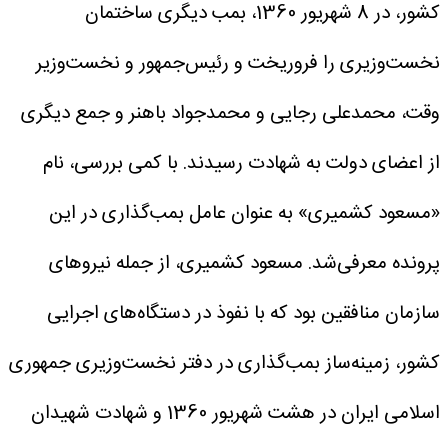
کشور، در 8 شهریور 1360، بمب دیگری ساختمان
نخست‌وزیری را فروریخت و رئیس‌جمهور و نخست‌وزیر
وقت، محمدعلی رجایی و محمدجواد باهنر و جمع دیگری
از اعضای دولت به شهادت رسیدند.
با کمی بررسی، نام
«مسعود کشمیری» به‌ عنوان عامل بمب‌گذاری در این
پرونده معرفی‌شد. مسعود کشمیری، از جمله نیرو‌های
سازمان منافقین بود که با نفوذ در دستگاه‌های اجرایی
کشور، زمینه‌ساز بمب‌گذاری در دفتر نخست‌وزیری جمهوری
اسلامی ایران در هشت شهریور 1360 و شهادت شهیدان