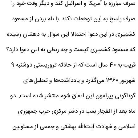
صرف مبارزه با آمریکا و اسرائیل کند و دیگر وقت خود را
صرف پاسخ به این توهمات نکند.
با نام بردن از مسعود
کشمیری در این دعوا احتمالا این سوال به ذهنتان رسیده
که مسعود کشمیری کیست و چه ربطی به این دعوا دارد؟
قریب به 40 سال است که از حادثه تروریستی دوشنبه 9
شهریور 1360 می‌گذرد و یادداشت‌ها و تحلیل‌های
گوناگونی پیرامون این اتفاق شوم منتشر شده است.
دو
ماه بعد از انفجار بمب در دفتر مرکزی حزب جمهوری
اسلامی و شهادت آیت‌الله بهشتی و جمعی از مسئولین