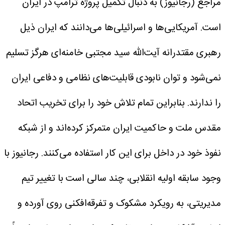
مراجع (رجانیوز) به دنبال تکمیل پروژه ترامپ در ایران
است.
آمریکایی‌ها و اسرائیلی‌ها می‌دانند که ایران ذیل
رهبری مقتدرانه آیت‌الله سید مجتبی خامنه‌ای هرگز تسلیم
نمی‌شود و توان نابودی قابلیت‌های نظامی و دفاعی ایران
را ندارند.
بنابراین تمام تلاش خود را برای تخریب اتحاد
مقدس ملت و حاکمیت ایران متمرکز کرده‌اند و از شبکه
نفوذ خود در داخل برای این کار استفاده می‌کنند.
رجانیوز با
وجود سابقه اولیه انقلابی، چند سالی است با تغییر تیم
مدیریتی، به رویکرد مشکوک و تفرقه‌افکنی روی آورده و