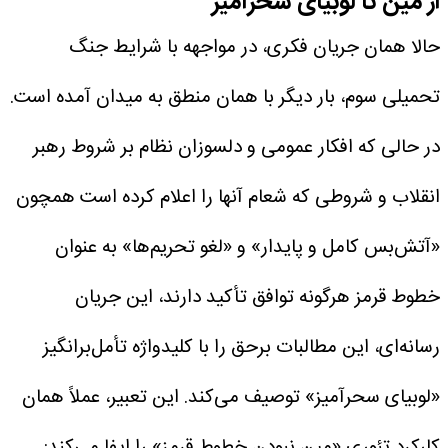
از مین تا لوبیای سحرآمیز
حالا همان جریان فکری، در مواجهه با شرایط جنگ
تحمیلی سوم، بار دیگر با همان منطق به میدان آمده است.
در حالی که افکار عمومی و دلسوزان نظام بر شروط رهبر
انقلاب و شروطی که شعام آنها را اعلام کرده است همچون
«آتش‌بس کامل و پایدار» و «لغو تحریم‌ها» به‌ عنوان
خطوط قرمز هرگونه توافق تأکید دارند، این جریان
رسانه‌ای، این مطالبات برحق را با کلیدواژه تأمل‌برانگیز
«لوبیای سحرآمیز» توصیف می‌کند. این تعبیر، عملاً همان