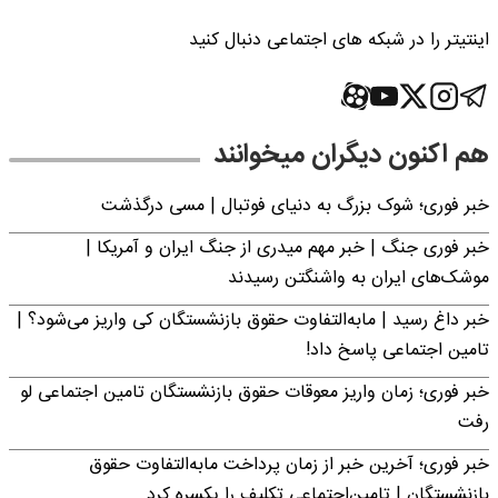
اینتیتر را در شبکه های اجتماعی دنبال کنید
هم اکنون دیگران میخوانند
خبر فوری؛‌ شوک بزرگ به دنیای فوتبال | مسی درگذشت
خبر فوری جنگ | خبر مهم میدری از جنگ ایران و آمریکا |
موشک‌های ایران به واشنگتن رسیدند
خبر داغ رسید | مابه‌التفاوت حقوق بازنشستگان کی واریز می‌شود؟ |
تامین اجتماعی پاسخ داد!
خبر فوری؛ زمان واریز معوقات حقوق بازنشستگان تامین اجتماعی لو
رفت
خبر فوری؛ آخرین خبر از زمان پرداخت مابه‌التفاوت حقوق
بازنشستگان | تامین‌اجتماعی تکلیف را یکسره کرد