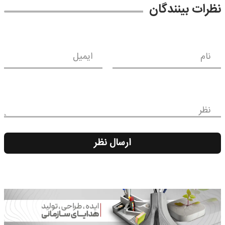
نظرات بینندگان
نام
ایمیل
نظر
ارسال نظر