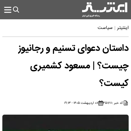
اینتیتر
سیاست
داستان دعوای تسنیم و رجانیوز
چیست؟ | مسعود کشمیری
کیست؟
کد خبر :
۴۵۱۶۱۱
۰۸ اردیبهشت ۱۴۰۵ - ۱۹:۱۳