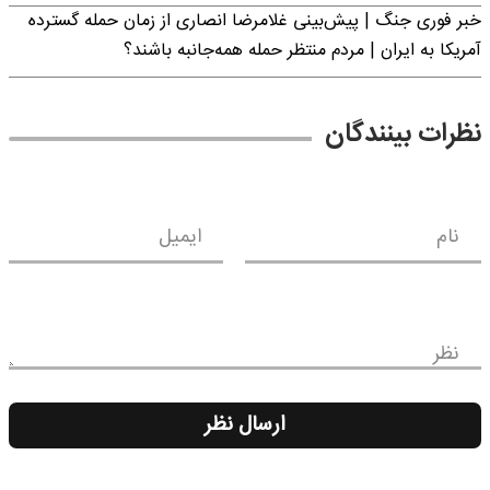
خبر فوری جنگ | پیش‌بینی غلامرضا انصاری از زمان حمله گسترده
آمریکا به ایران | مردم منتظر حمله همه‌جانبه باشند؟
نظرات بینندگان
نام
ایمیل
نظر
ارسال نظر