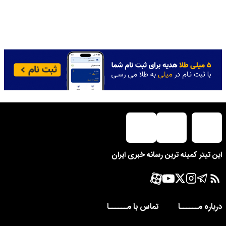
این تیتر کمینه ترین رسانه خبری ایران
درباره مــــــا
تماس با مــــــا