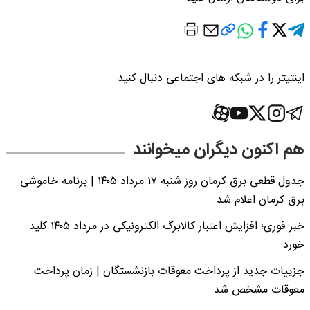
اینتیتر را در شبکه های اجتماعی دنبال کنید
هم اکنون دیگران میخوانند
جدول قطعی برق کرمان روز شنبه ۱۷ مرداد ۱۴۰۵ | برنامه خاموشی
برق کرمان اعلام شد
خبر فوری؛ افزایش اعتبار کالابرگ الکترونیکی در مرداد ۱۴۰۵ کلید
خورد
جزییات جدید از پرداخت معوقات بازنشستگان | زمان پرداخت
معوقات مشخص شد