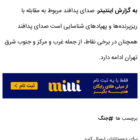
به گزارش اینتیتر
، صدای پدافند مربوط به مقابله با
ریزپرنده‌ها و پهپادهای شناسایی است
صدای پدافند
همچنان در برخی نقاط، از جمله غرب و مرکز و جنوب شرق
تهران ادامه دارد.
برچسب ها:
جنگ
برای دوستانتان ارسال کنید