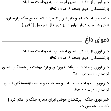
خبر فوری از واکنش تامین اجتماعی به پرداخت مطالبات
بازنشستگان امروز جمعه ۱۶ مرداد ۱۴۰۵
تازه ترین قیمت طلا و دلار امروز ۱۶ مرداد ۱۴۰۵؛ نرخ سکه پارسیان،
طلای ۱۸ عیار، دینار عراق و ارز دیجیتال +جدول (آنلاین)
دعوای داغ
خبر فوری از واکنش تامین اجتماعی به پرداخت مطالبات
بازنشستگان امروز جمعه ۱۶ مرداد ۱۴۰۵
خبر فوری؛ پرداخت معوقات فروردین و اردیبهشت بازنشستگان تامین
اجتماعی مشخص شد؟
خبرفوری از پرداخت مطالبات و معوقات دو ماهه بازنشستگان تامین
اجتماعی در مرداد ۱۴۰۵
خبر فوری جنگ | پزشکیان موضع ایران درباره جنگ را اعلام کرد |
تکلیف مشخص شد