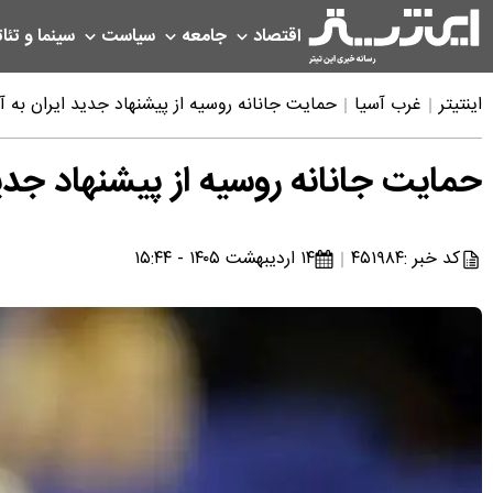
اقتصاد
جامعه
سیاست
سینما و تئات
اینتیتر
غرب آسیا
حمایت جانانه روسیه از پیشنهاد جدید ایران به آم
حمایت جانانه روسیه از پیشنهاد جدید
کد خبر :
۴۵۱۹۸۴
۱۴ اردیبهشت ۱۴۰۵ - ۱۵:۴۴