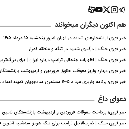
هم اکنون دیگران میخوانند
خبر فوری از انفجارهای شدید در تهران امروز پنجشنبه ۱۵ مرداد ۱۴۰۵
خبر فوری جنگ | درگیری شدید در تنگه و منطقه کمزار
خبر فوری جنگ | اظهارات جنجالی ترامپ درباره ایران | برای بزرگ‌ترین 
خبر فوری درباره واریز معوقات حقوق فروردین و اردیبهشت بازنشستگا
خبر فوری؛ برنامه واریزی مرداد ۱۴۰۵ مستمری مددجویان کمیته امداد و بهزیستی اعلام شد
دعوای داغ
خبر فوری؛ پرداخت معوقات فروردین و اردیبهشت بازنشستگان تامی
خبر فوری جنگ | ضرب‌الاجل ترامپ برای تنگه هرمز؛ سه‌شنبه آخرین