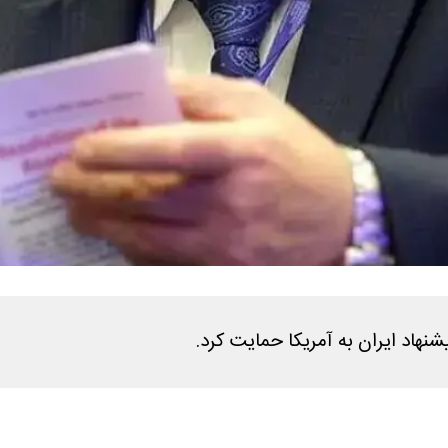
شنهاد ایران به آمریکا حمایت کرد.