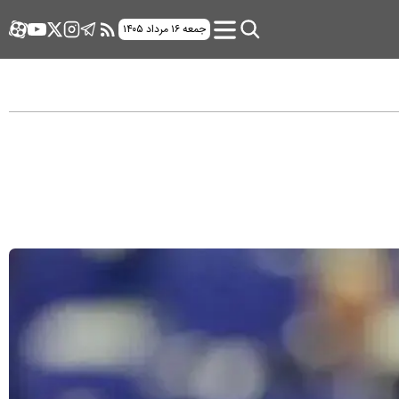
جمعه ۱۶ مرداد ۱۴۰۵