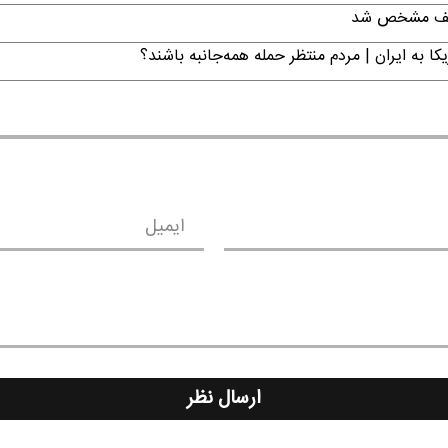
تکلیف مشخص شد
ا به ایران | مردم منتظر حمله همه‌جانبه باشند؟
ایمیل
ارسال نظر