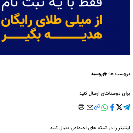
برچسب ها:
روسیه
برای دوستانتان ارسال کنید
اینتیتر را در شبکه های اجتماعی دنبال کنید