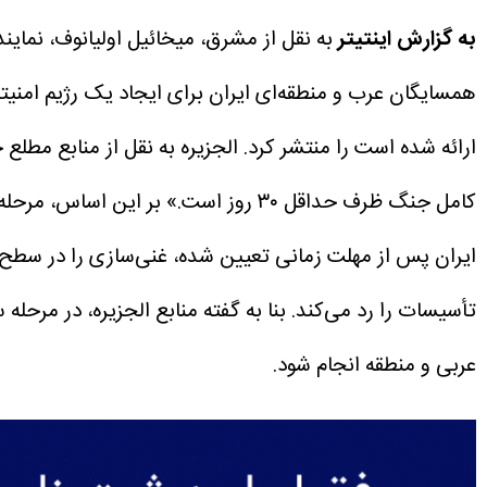
به گزارش اینتیتر
به نقل از مشرق، میخائیل اولیانوف، نمایند
همسایگان عرب و منطقه‌ای ایران برای ایجاد یک رژیم امنی
ارائه شده است را منتشر کرد.
کامل جنگ ظرف حداقل ۳۰ روز است.»
تأسیسات را رد می‌کند.
بنا به گفته منابع الجزیره، در مرح
عربی و منطقه انجام شود.