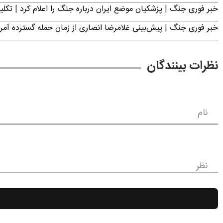
خبر فوری جنگ | پزشکیان موضع ایران درباره جنگ را اعلام کرد | 
خبر فوری جنگ | پیش‌بینی غلامرضا انصاری از زمان حمله گسترده آمریک
نظرات بینندگان
نام
نظر