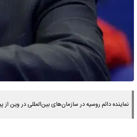
نماینده دائم روسیه در سازمان‌های بین‌المللی در وین از پی