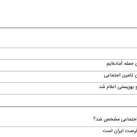
حمله آماده‌ایم
ن تامین اجتماعی
ن اجتماعی مشخص شد؟
 فرصت ایران است