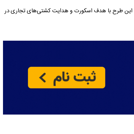
این طرح با هدف اسکورت و هدایت کشتی‌های تجاری در