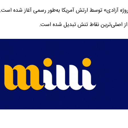
 از اصلی‌ترین نقاط تنش تبدیل شده است.