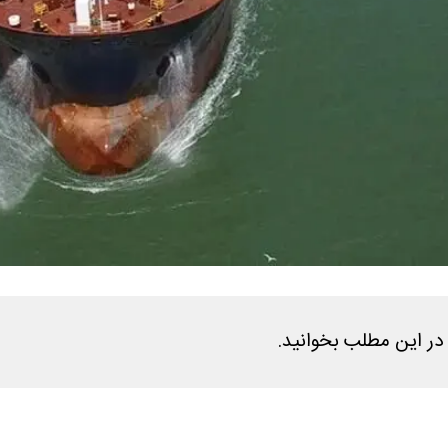
 در این مطلب بخوانید.