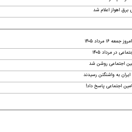
۱ مرداد ۱۴۰۵
ی در مرداد ۱۴۰۵
امین اجتماعی روشن شد
ایران به واشنگتن رسیدند
امین اجتماعی پاسخ داد!