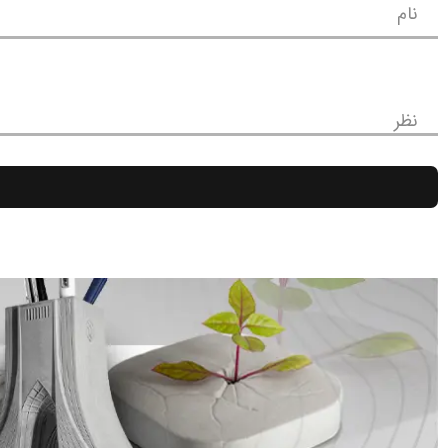
نام
نظر