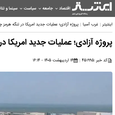
اقتصاد
جامعه
سیاست
سینما و تئات
اینتیتر
غرب آسیا
پروژه آزادی؛ عملیات جدید امریکا در تنگه هرمز
پروژه آزادی؛ عملیات جدید امریکا 
کد خبر :
۴۵۱۹۹۵
۱۴ اردیبهشت ۱۴۰۵ - ۱۶:۱۴