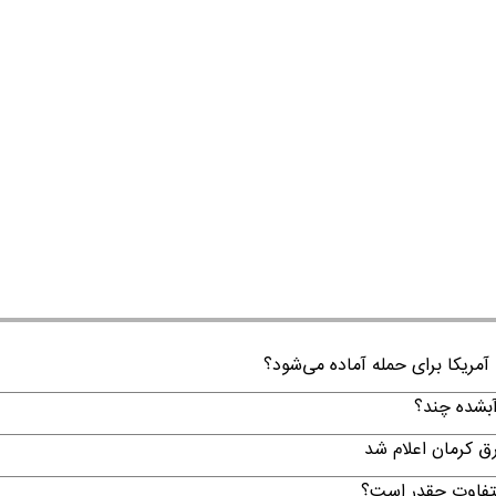
 آمریکا برای حمله آماده می‌شود؟
لتفاوت چقدر است؟