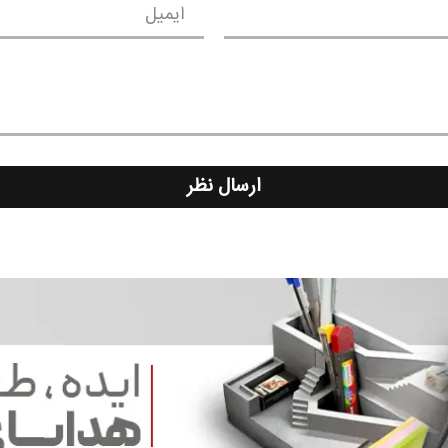
ایمیل
ارسال نظر