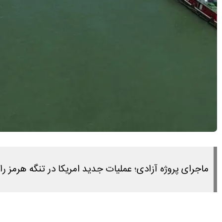
ماجرای پروژه آزادی؛ عملیات جدید امریکا در تنگه هرمز را