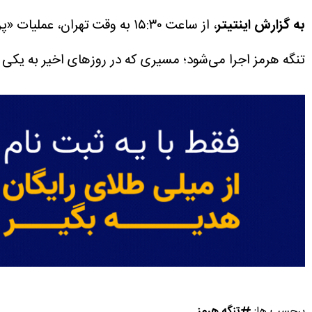
به گزارش اینتیتر
، از ساعت ۱۵:۳۰ به وقت تهران، عملیات «پروژه آزادی» توسط ارتش آمریکا به‌طور رسمی آغاز شده است.
تنگه هرمز اجرا می‌شود؛ مسیری که در روزهای اخیر به یکی
برچسب ها:
تنگه هرمز