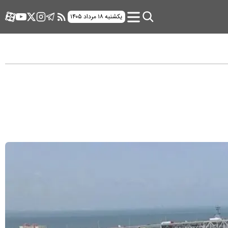
یکشنبه ۱۸ مرداد ۱۴۰۵